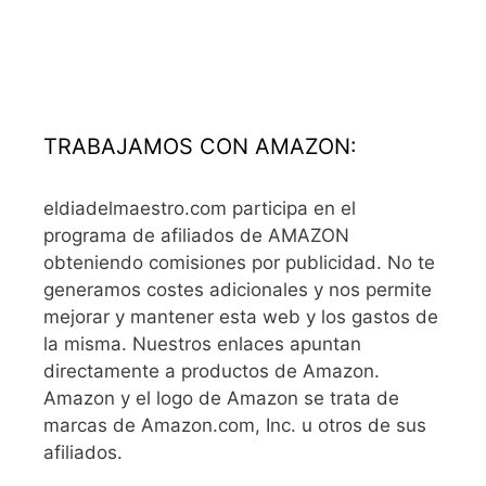
TRABAJAMOS CON AMAZON:
eldiadelmaestro.com participa en el
programa de afiliados de AMAZON
obteniendo comisiones por publicidad. No te
generamos costes adicionales y nos permite
mejorar y mantener esta web y los gastos de
la misma. Nuestros enlaces apuntan
directamente a productos de Amazon.
Amazon y el logo de Amazon se trata de
marcas de Amazon.com, Inc. u otros de sus
afiliados.