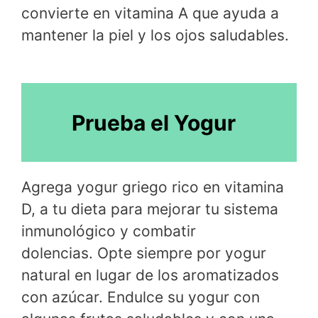
convierte en vitamina A que ayuda a
mantener la piel y los ojos saludables.
Prueba el Yogur
Agrega yogur griego rico en vitamina
D, a tu dieta para mejorar tu sistema
inmunológico y combatir
dolencias. Opte siempre por yogur
natural en lugar de los aromatizados
con azúcar. Endulce su yogur con