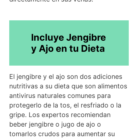
Incluye Jengibre
y Ajo en tu Dieta
El jengibre y el ajo son dos adiciones
nutritivas a su dieta que son alimentos
antivirus naturales comunes para
protegerlo de la tos, el resfriado o la
gripe. Los expertos recomiendan
beber jengibre o jugo de ajo o
tomarlos crudos para aumentar su