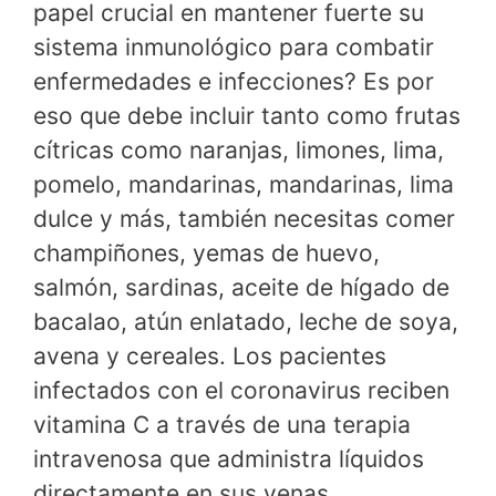
papel crucial en mantener fuerte su
sistema inmunológico para combatir
enfermedades e infecciones? Es por
eso que debe incluir tanto como frutas
cítricas como naranjas, limones, lima,
pomelo, mandarinas, mandarinas, lima
dulce y más, también necesitas comer
champiñones, yemas de huevo,
salmón, sardinas, aceite de hígado de
bacalao, atún enlatado, leche de soya,
avena y cereales. Los pacientes
infectados con el coronavirus reciben
vitamina C a través de una terapia
intravenosa que administra líquidos
directamente en sus venas.