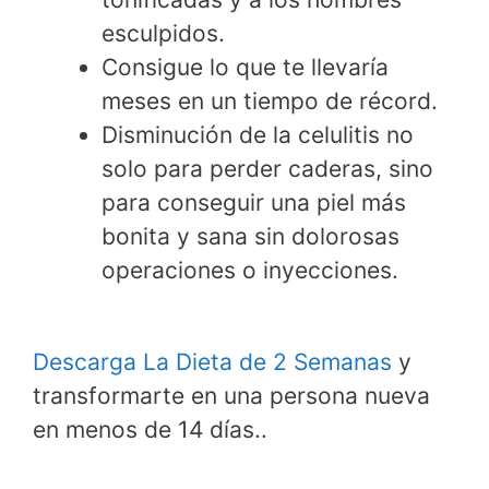
esculpidos.
Consigue lo que te llevaría
meses en un tiempo de récord.
Disminución de la celulitis no
solo para perder caderas, sino
para conseguir una piel más
bonita y sana sin dolorosas
operaciones o inyecciones.
Descarga La Dieta de 2 Semanas
y
transformarte en una persona nueva
en menos de 14 días..