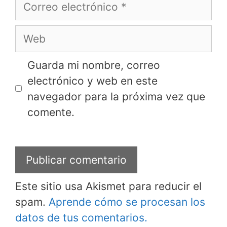
Correo
electrónico
Web
Guarda mi nombre, correo
electrónico y web en este
navegador para la próxima vez que
comente.
Este sitio usa Akismet para reducir el
spam.
Aprende cómo se procesan los
datos de tus comentarios.