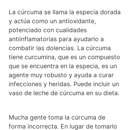
La cúrcuma se llama la especia dorada
y actúa como un antioxidante,
potenciado con cualidades
antiinflamatorias para ayudarlo a
combatir las dolencias. La cúrcuma
tiene curcumina, que es un compuesto
que se encuentra en la especia, es un
agente muy robusto y ayuda a curar
infecciones y heridas. Puede incluir un
vaso de leche de cúrcuma en su dieta.
Mucha gente toma la cúrcuma de
forma incorrecta. En lugar de tomarlo