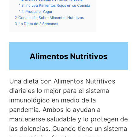
1.3
Incluya Pimientos Rojos en su Comida
1.4
Prueba el Yogur
2
Conclusión Sobre Alimentos Nutritivos
3
La Dieta de 2 Semanas
Alimentos Nutritivos
Una dieta con Alimentos Nutritivos
diaria es lo mejor para el sistema
inmunológico en medio de la
pandemia. Ambos lo ayudan a
mantenerse saludable y lo protegen de
las dolencias. Cuando tiene un sistema