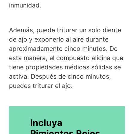
inmunidad.
Además, puede triturar un solo diente
de ajo y exponerlo al aire durante
aproximadamente cinco minutos. De
esta manera, el compuesto alicina que
tiene propiedades médicas sólidas se
activa. Después de cinco minutos,
puedes triturar el ajo.
Incluya
Pimientos Rojos