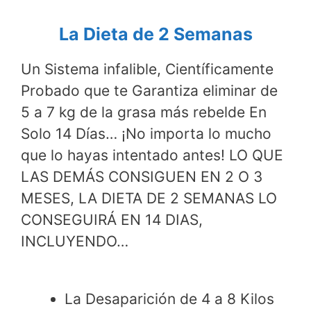
La Dieta de 2 Semanas
Un Sistema infalible, Científicamente
Probado que te Garantiza eliminar de
5 a 7 kg de la grasa más rebelde En
Solo 14 Días… ¡No importa lo mucho
que lo hayas intentado antes! LO QUE
LAS DEMÁS CONSIGUEN EN 2 O 3
MESES, LA DIETA DE 2 SEMANAS LO
CONSEGUIRÁ EN 14 DIAS,
INCLUYENDO…
La Desaparición de 4 a 8 Kilos