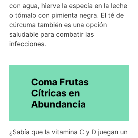
con agua, hierve la especia en la leche
o tómalo con pimienta negra. El té de
cúrcuma también es una opción
saludable para combatir las
infecciones.
Coma Frutas
Cítricas en
Abundancia
¿Sabía que la vitamina C y D juegan un