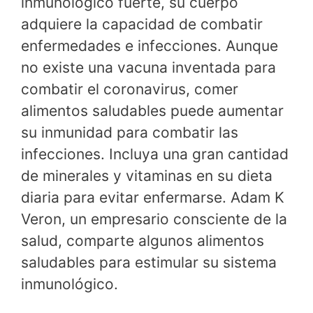
inmunológico fuerte, su cuerpo
adquiere la capacidad de combatir
enfermedades e infecciones. Aunque
no existe una vacuna inventada para
combatir el coronavirus, comer
alimentos saludables puede aumentar
su inmunidad para combatir las
infecciones. Incluya una gran cantidad
de minerales y vitaminas en su dieta
diaria para evitar enfermarse. Adam K
Veron, un empresario consciente de la
salud, comparte algunos alimentos
saludables para estimular su sistema
inmunológico.