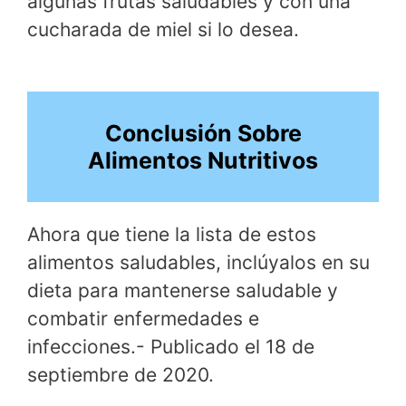
algunas frutas saludables y con una
cucharada de miel si lo desea.
Conclusión Sobre
Alimentos Nutritivos
Ahora que tiene la lista de estos
alimentos saludables, inclúyalos en su
dieta para mantenerse saludable y
combatir enfermedades e
infecciones.- Publicado el 18 de
septiembre de 2020.