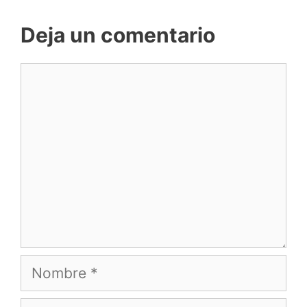
Deja un comentario
Comentario
Nombre