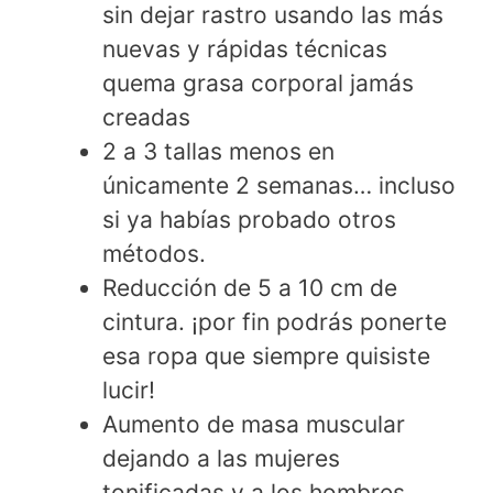
sin dejar rastro usando las más
nuevas y rápidas técnicas
quema grasa corporal jamás
creadas
2 a 3 tallas menos en
únicamente 2 semanas… incluso
si ya habías probado otros
métodos.
Reducción de 5 a 10 cm de
cintura. ¡por fin podrás ponerte
esa ropa que siempre quisiste
lucir!
Aumento de masa muscular
dejando a las mujeres
tonificadas y a los hombres