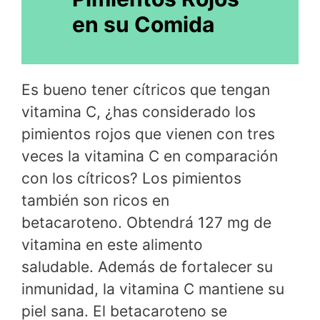
en su Comida
Es bueno tener cítricos que tengan
vitamina C, ¿has considerado los
pimientos rojos que vienen con tres
veces la vitamina C en comparación
con los cítricos? Los pimientos
también son ricos en
betacaroteno. Obtendrá 127 mg de
vitamina en este alimento
saludable. Además de fortalecer su
inmunidad, la vitamina C mantiene su
piel sana. El betacaroteno se