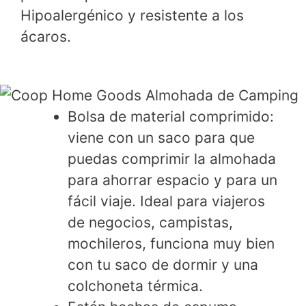
Hipoalergénico y resistente a los
ácaros.
Bolsa de material comprimido:
viene con un saco para que
puedas comprimir la almohada
para ahorrar espacio y para un
fácil viaje. Ideal para viajeros
de negocios, campistas,
mochileros, funciona muy bien
con tu saco de dormir y una
colchoneta térmica.