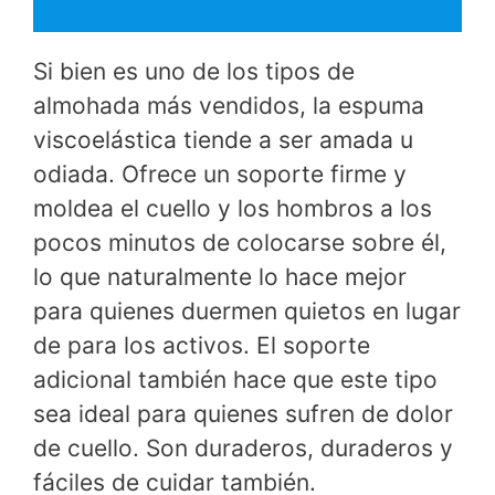
Si bien es uno de los tipos de
almohada más vendidos, la espuma
viscoelástica tiende a ser amada u
odiada. Ofrece un soporte firme y
moldea el cuello y los hombros a los
pocos minutos de colocarse sobre él,
lo que naturalmente lo hace mejor
para quienes duermen quietos en lugar
de para los activos. El soporte
adicional también hace que este tipo
sea ideal para quienes sufren de dolor
de cuello. Son duraderos, duraderos y
fáciles de cuidar también.