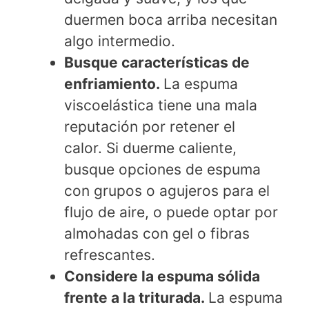
duermen boca arriba necesitan
algo intermedio.
Busque características de
enfriamiento.
La espuma
viscoelástica tiene una mala
reputación por retener el
calor. Si duerme caliente,
busque opciones de espuma
con grupos o agujeros para el
flujo de aire, o puede optar por
almohadas con gel o fibras
refrescantes.
Considere la espuma sólida
frente a la triturada.
La espuma