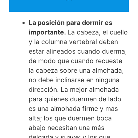
La posición para dormir es
importante.
La cabeza, el cuello
y la columna vertebral deben
estar alineados cuando duerma,
de modo que cuando recueste
la cabeza sobre una almohada,
no debe inclinarse en ninguna
dirección. La mejor almohada
para quienes duermen de lado
es una almohada firme y más
alta; los que duermen boca
abajo necesitan una más
delgada y suave; y los que