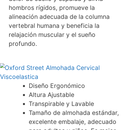
hombros rígidos, promueve la
alineación adecuada de la columna
vertebral humana y beneficia la
relajación muscular y el sueño
profundo.
Diseño Ergonómico
Altura Ajustable
Transpirable y Lavable
Tamaño de almohada estándar,
excelente embalaje, adecuado