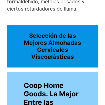
formaldehído, metales pesados ​​y
ciertos retardadores de llama.
Selección de las
Mejores Almohadas
Cervicales
Viscoelásticas
Coop Home
Goods. La Mejor
Entre las