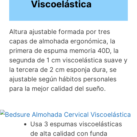
Viscoelástica
Altura ajustable formada por tres
capas de almohada ergonómica, la
primera de espuma memoria 40D, la
segunda de 1 cm viscoelástica suave y
la tercera de 2 cm esponja dura, se
ajustable según hábitos personales
para la mejor calidad del sueño.
Usa 3 espumas viscoelásticas
de alta calidad con funda