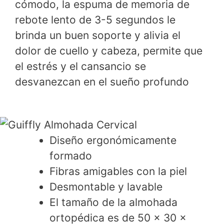
cómodo, la espuma de memoria de
rebote lento de 3-5 segundos le
brinda un buen soporte y alivia el
dolor de cuello y cabeza, permite que
el estrés y el cansancio se
desvanezcan en el sueño profundo
Diseño ergonómicamente
formado
Fibras amigables con la piel
Desmontable y lavable
El tamaño de la almohada
ortopédica es de 50 x 30 x