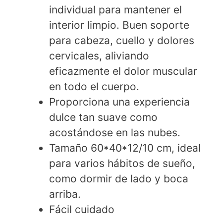
individual para mantener el
interior limpio. Buen soporte
para cabeza, cuello y dolores
cervicales, aliviando
eficazmente el dolor muscular
en todo el cuerpo.
Proporciona una experiencia
dulce tan suave como
acostándose en las nubes.
Tamaño 60*40*12/10 cm, ideal
para varios hábitos de sueño,
como dormir de lado y boca
arriba.
Fácil cuidado