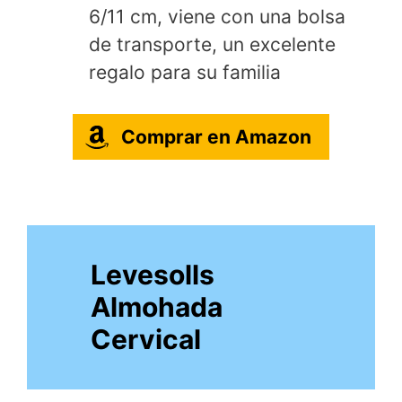
6/11 cm, viene con una bolsa
de transporte, un excelente
regalo para su familia
Comprar en Amazon
Levesolls
Almohada
Cervical