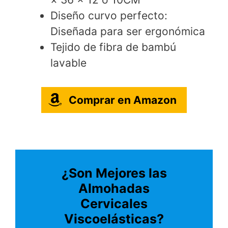
Diseño curvo perfecto:
Diseñada para ser ergonómica
Tejido de fibra de bambú
lavable
Comprar en Amazon
¿Son Mejores las
Almohadas
Cervicales
Viscoelásticas?