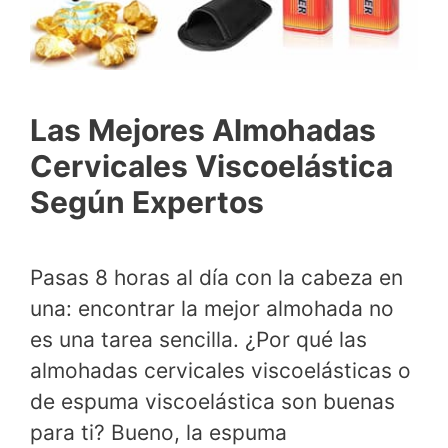
Las Mejores Almohadas
Cervicales Viscoelástica
Según Expertos
Pasas 8 horas al día con la cabeza en
una: encontrar la mejor almohada no
es una tarea sencilla. ¿Por qué las
almohadas cervicales viscoelásticas o
de espuma viscoelástica son buenas
para ti? Bueno, la espuma