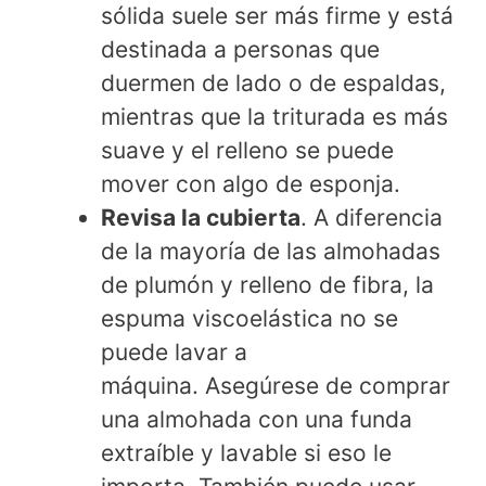
sólida suele ser más firme y está
destinada a personas que
duermen de lado o de espaldas,
mientras que la triturada es más
suave y el relleno se puede
mover con algo de esponja.
Revisa la cubierta
. A diferencia
de la mayoría de las almohadas
de plumón y relleno de fibra, la
espuma viscoelástica no se
puede lavar a
máquina. Asegúrese de comprar
una almohada con una funda
extraíble y lavable si eso le