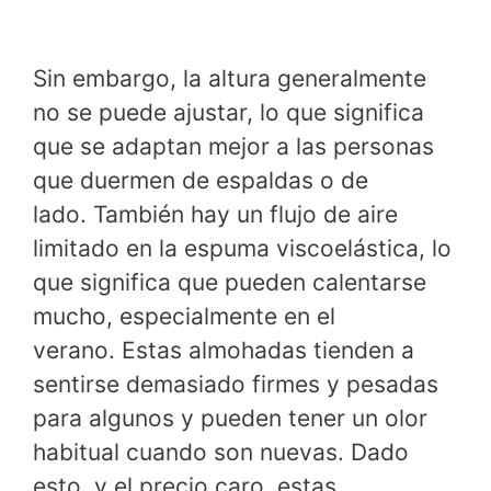
Sin embargo, la altura generalmente
no se puede ajustar, lo que significa
que se adaptan mejor a las personas
que duermen de espaldas o de
lado. También hay un flujo de aire
limitado en la espuma viscoelástica, lo
que significa que pueden calentarse
mucho, especialmente en el
verano. Estas almohadas tienden a
sentirse demasiado firmes y pesadas
para algunos y pueden tener un olor
habitual cuando son nuevas. Dado
esto, y el precio caro, estas