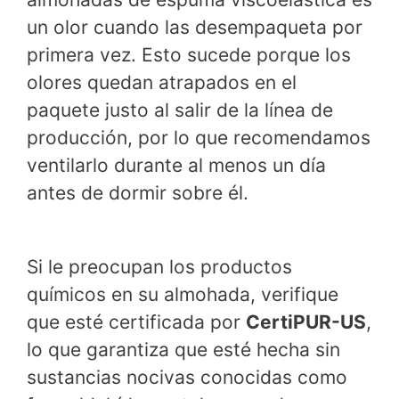
un olor cuando las desempaqueta por
primera vez. Esto sucede porque los
olores quedan atrapados en el
paquete justo al salir de la línea de
producción, por lo que recomendamos
ventilarlo durante al menos un día
antes de dormir sobre él.
Si le preocupan los productos
químicos en su almohada, verifique
que esté certificada por
CertiPUR-US
,
lo que garantiza que esté hecha sin
sustancias nocivas conocidas como