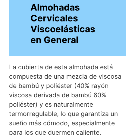
Almohadas
Cervicales
Viscoelásticas
en General
La cubierta de esta almohada está
compuesta de una mezcla de viscosa
de bambú y poliéster (40% rayón
viscosa derivada de bambú 60%
poliéster) y es naturalmente
termorregulable, lo que garantiza un
sueño más cómodo, especialmente
para los que duermen caliente.