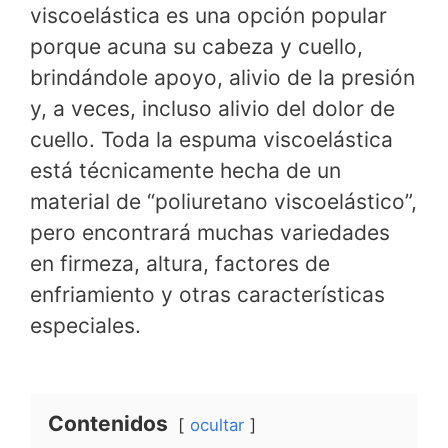
viscoelástica es una opción popular
porque acuna su cabeza y cuello,
brindándole apoyo, alivio de la presión
y, a veces, incluso alivio del dolor de
cuello. Toda la espuma viscoelástica
está técnicamente hecha de un
material de “poliuretano viscoelástico”,
pero encontrará muchas variedades
en firmeza, altura, factores de
enfriamiento y otras características
especiales.
Contenidos
ocultar