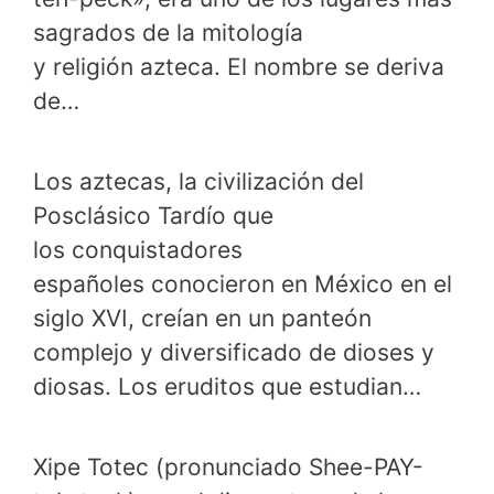
sagrados de la mitología
y religión azteca. El nombre se deriva
de…
Los aztecas, la civilización del
Posclásico Tardío que
los conquistadores
españoles conocieron en México en el
siglo XVI, creían en un panteón
complejo y diversificado de dioses y
diosas. Los eruditos que estudian…
Xipe Totec (pronunciado Shee-PAY-