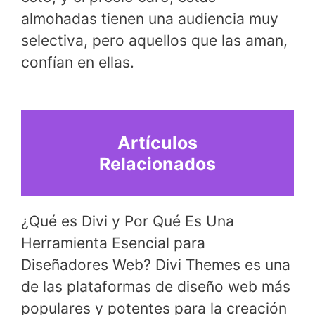
almohadas tienen una audiencia muy
selectiva, pero aquellos que las aman,
confían en ellas.
Artículos
Relacionados
¿Qué es Divi y Por Qué Es Una
Herramienta Esencial para
Diseñadores Web? Divi Themes es una
de las plataformas de diseño web más
populares y potentes para la creación