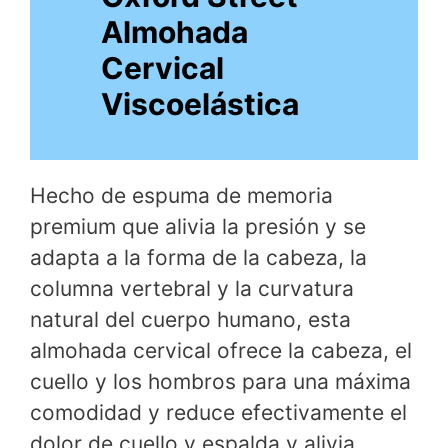
Almohada
Cervical
Viscoelástica
Hecho de espuma de memoria
premium que alivia la presión y se
adapta a la forma de la cabeza, la
columna vertebral y la curvatura
natural del cuerpo humano, esta
almohada cervical ofrece la cabeza, el
cuello y los hombros para una máxima
comodidad y reduce efectivamente el
dolor de cuello y espalda y alivia