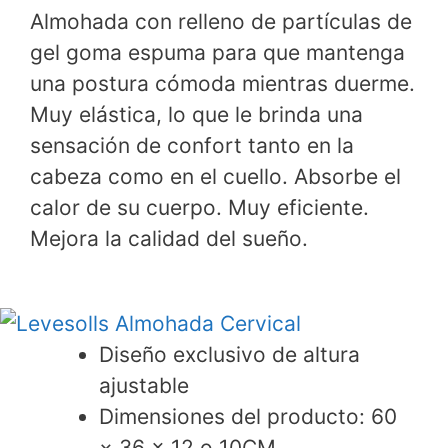
Almohada con relleno de partículas de
gel goma espuma para que mantenga
una postura cómoda mientras duerme.
Muy elástica, lo que le brinda una
sensación de confort tanto en la
cabeza como en el cuello. Absorbe el
calor de su cuerpo. Muy eficiente.
Mejora la calidad del sueño.
Diseño exclusivo de altura
ajustable
Dimensiones del producto: 60
× 36 × 12 o 10CM