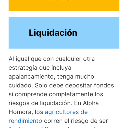
Liquidación
Al igual que con cualquier otra
estrategia que incluya
apalancamiento, tenga mucho
cuidado. Solo debe depositar fondos
si comprende completamente los
riesgos de liquidación. En Alpha
Homora, los
agricultores de
rendimiento
corren el riesgo de ser