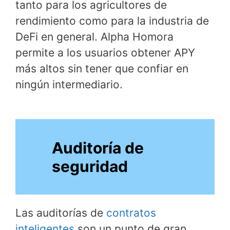
tanto para los agricultores de
rendimiento como para la industria de
DeFi en general. Alpha Homora
permite a los usuarios obtener APY
más altos sin tener que confiar en
ningún intermediario.
Auditoría de
seguridad
Las auditorías de
contratos
inteligentes
son un punto de gran