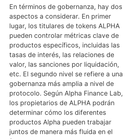
En términos de gobernanza, hay dos
aspectos a considerar. En primer
lugar, los titulares de tokens ALPHA
pueden controlar métricas clave de
productos específicos, incluidas las
tasas de interés, las relaciones de
valor, las sanciones por liquidación,
etc. El segundo nivel se refiere a una
gobernanza más amplia a nivel de
protocolo. Según Alpha Finance Lab,
los propietarios de ALPHA podrán
determinar cómo los diferentes
productos Alpha pueden trabajar
juntos de manera más fluida en el