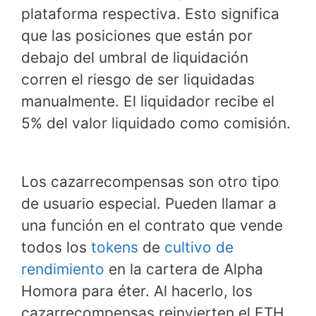
plataforma respectiva. Esto significa
que las posiciones que están por
debajo del umbral de liquidación
corren el riesgo de ser liquidadas
manualmente. El liquidador recibe el
5% del valor liquidado como comisión.
Los cazarrecompensas son otro tipo
de usuario especial. Pueden llamar a
una función en el contrato que vende
todos los
tokens
de
cultivo de
rendimiento
en la cartera de Alpha
Homora para éter. Al hacerlo, los
cazarrecompensas reinvierten el ETH