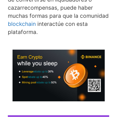
cazarrecompensas, puede haber
muchas formas para que la comunidad
blockchain
interactúe con esta
plataforma.