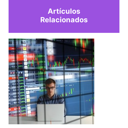
Artículos
Relacionados