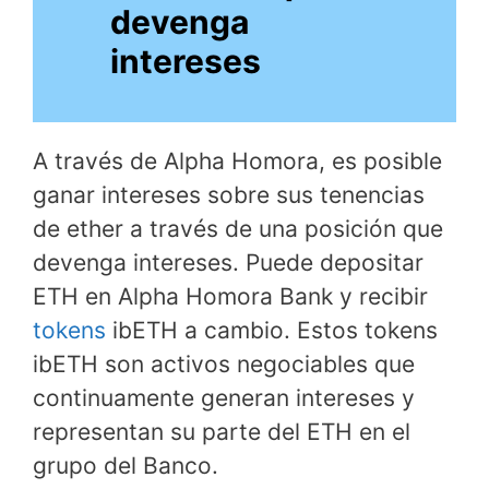
devenga
intereses
A través de Alpha Homora, es posible
ganar intereses sobre sus tenencias
de ether a través de una posición que
devenga intereses. Puede depositar
ETH en Alpha Homora Bank y recibir
tokens
ibETH a cambio. Estos tokens
ibETH son activos negociables que
continuamente generan intereses y
representan su parte del ETH en el
grupo del Banco.