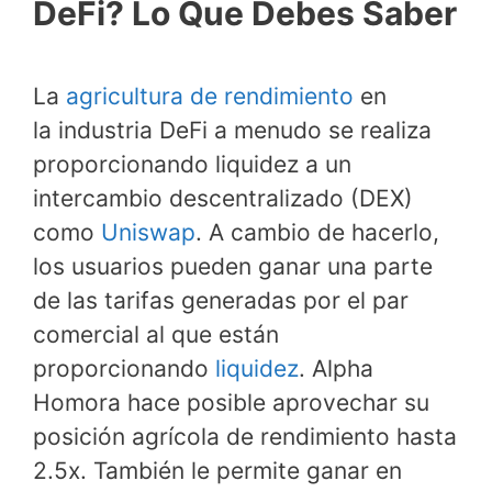
DeFi? Lo Que Debes Saber
La
agricultura de rendimiento
en
la industria DeFi a menudo se realiza
proporcionando liquidez a un
intercambio descentralizado (DEX)
como
Uniswap
. A cambio de hacerlo,
los usuarios pueden ganar una parte
de las tarifas generadas por el par
comercial al que están
proporcionando
liquidez
. Alpha
Homora hace posible aprovechar su
posición agrícola de rendimiento hasta
2.5x. También le permite ganar en