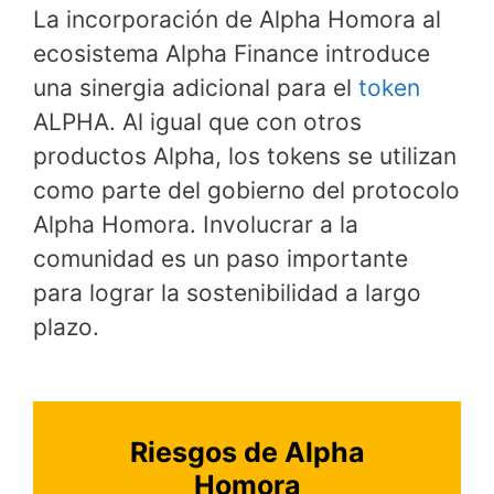
La incorporación de Alpha Homora al
ecosistema Alpha Finance introduce
una sinergia adicional para el
token
ALPHA. Al igual que con otros
productos Alpha, los tokens se utilizan
como parte del gobierno del protocolo
Alpha Homora. Involucrar a la
comunidad es un paso importante
para lograr la sostenibilidad a largo
plazo.
Riesgos de Alpha
Homora