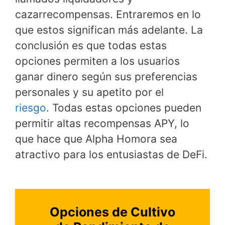
cazarrecompensas. Entraremos en lo
que estos significan más adelante. La
conclusión es que todas estas
opciones permiten a los usuarios
ganar dinero según sus preferencias
personales y su apetito por el
riesgo
. Todas estas opciones pueden
permitir altas recompensas APY, lo
que hace que Alpha Homora sea
atractivo para los entusiastas de DeFi.
Opciones de Cultivo