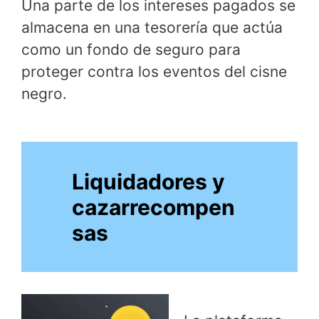
Una parte de los intereses pagados se
almacena en una tesorería que actúa
como un fondo de seguro para
proteger contra los eventos del cisne
negro.
Liquidadores y
cazarrecompen
sas