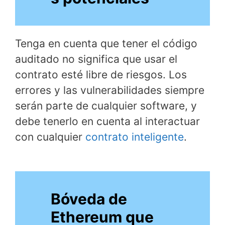
Tenga en cuenta que tener el código
auditado no significa que usar el
contrato esté libre de riesgos. Los
errores y las vulnerabilidades siempre
serán parte de cualquier software, y
debe tenerlo en cuenta al interactuar
con cualquier
contrato inteligente
.
Bóveda de
Ethereum que