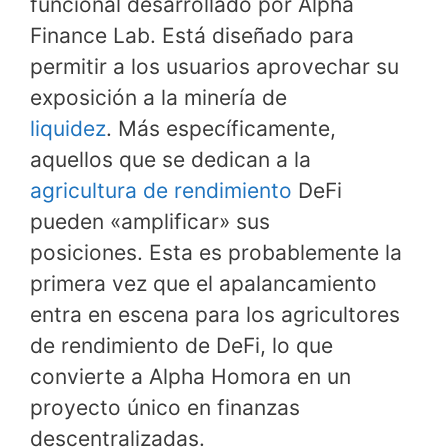
funcional desarrollado por Alpha
Finance Lab. Está diseñado para
permitir a los usuarios aprovechar su
exposición a la minería de
liquidez
. Más específicamente,
aquellos que se dedican a la
agricultura de rendimiento
DeFi
pueden «amplificar» sus
posiciones. Esta es probablemente la
primera vez que el apalancamiento
entra en escena para los agricultores
de rendimiento de DeFi, lo que
convierte a Alpha Homora en un
proyecto único en finanzas
descentralizadas.