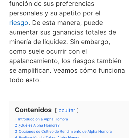
función de sus preferencias
personales y su apetito por el
riesgo
. De esta manera, puede
aumentar sus ganancias totales de
minería de liquidez. Sin embargo,
como suele ocurrir con el
apalancamiento, los riesgos también
se amplifican. Veamos cómo funciona
todo esto.
Contenidos
ocultar
1
Introducción a Alpha Homora
2
¿Qué es Alpha Homora?
3
Opciones de Cultivo de Rendimiento de Alpha Homora
4
Explicación del Token Alpha Homora