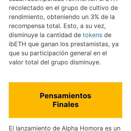
recolectado en el grupo de cultivo de
rendimiento, obteniendo un 3% de la
recompensa total. Esto, a su vez,
disminuye la cantidad de
tokens
de
ibETH que ganan los prestamistas, ya
que su participación general en el
valor total del grupo disminuye.
Pensamientos
Finales
El lanzamiento de Alpha Homora es un