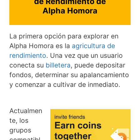
de Rendimiento de
Alpha Homora
La primera opción para explorar en
Alpha Homora es la
agricultura de
rendimiento
. Una vez que un usuario
conecta su
billetera
, puede depositar
fondos, determinar su apalancamiento
y comenzar a cultivar de inmediato.
Actualmen
te, los
grupos
compatibl