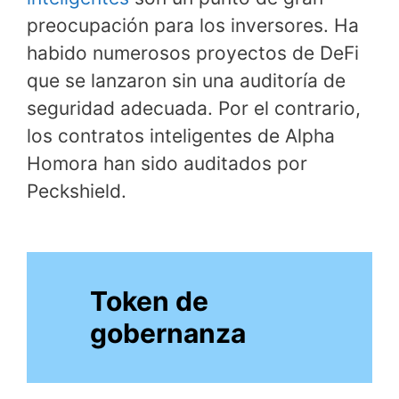
preocupación para los inversores. Ha
habido numerosos proyectos de DeFi
que se lanzaron sin una auditoría de
seguridad adecuada. Por el contrario,
los contratos inteligentes de Alpha
Homora han sido auditados por
Peckshield.
Token de
gobernanza