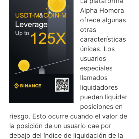
La plataforma
Alpha Homora
ofrece algunas
otras
características
únicas. Los
usuarios
especiales
llamados
liquidadores
pueden liquidar
posiciones en
riesgo. Esto ocurre cuando el valor de
la posición de un usuario cae por
debajo del índice de liquidación de la