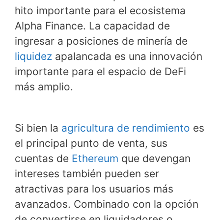
hito importante para el ecosistema
Alpha Finance. La capacidad de
ingresar a posiciones de minería de
liquidez
apalancada es una innovación
importante para el espacio de DeFi
más amplio.
Si bien la
agricultura de rendimiento
es
el principal punto de venta, sus
cuentas de
Ethereum
que devengan
intereses también pueden ser
atractivas para los usuarios más
avanzados. Combinado con la opción
de convertirse en liquidadores o