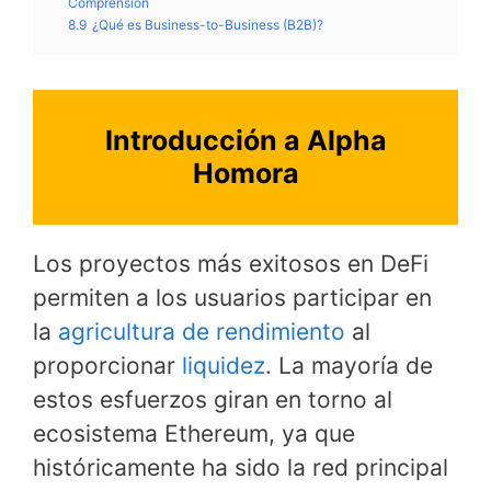
Comprensión
8.9
¿Qué es Business-to-Business (B2B)?
Introducción a Alpha
Homora
Los proyectos más exitosos en DeFi
permiten a los usuarios participar en
la
agricultura de rendimiento
al
proporcionar
liquidez
. La mayoría de
estos esfuerzos giran en torno al
ecosistema Ethereum, ya que
históricamente ha sido la red principal