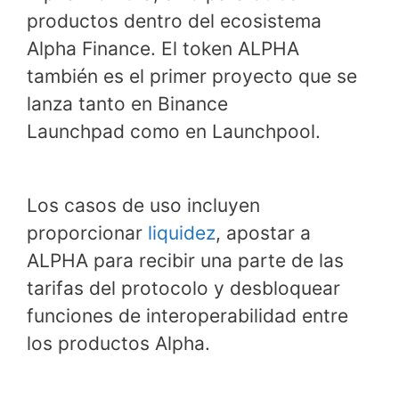
productos dentro del ecosistema
Alpha Finance. El token ALPHA
también es el primer proyecto que se
lanza tanto en Binance
Launchpad como en Launchpool.
Los casos de uso incluyen
proporcionar
liquidez
, apostar a
ALPHA para recibir una parte de las
tarifas del protocolo y desbloquear
funciones de interoperabilidad entre
los productos Alpha.