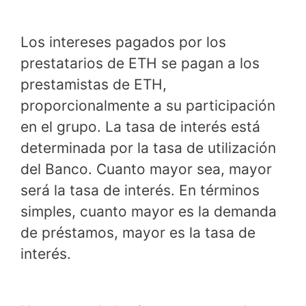
Los intereses pagados por los
prestatarios de ETH se pagan a los
prestamistas de ETH,
proporcionalmente a su participación
en el grupo. La tasa de interés está
determinada por la tasa de utilización
del Banco. Cuanto mayor sea, mayor
será la tasa de interés. En términos
simples, cuanto mayor es la demanda
de préstamos, mayor es la tasa de
interés.