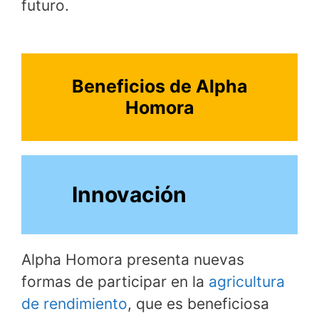
futuro.
Beneficios de Alpha
Homora
Innovación
Alpha Homora presenta nuevas
formas de participar en la
agricultura
de rendimiento
, que es beneficiosa