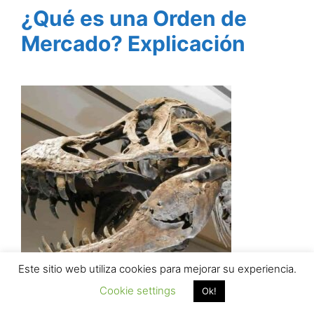
¿Qué es una Orden de
Mercado? Explicación
Este sitio web utiliza cookies para mejorar su experiencia.
Cookie settings
Ok!