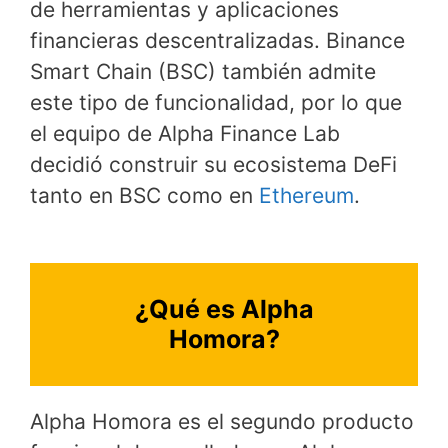
de herramientas y aplicaciones
financieras descentralizadas. Binance
Smart Chain (BSC) también admite
este tipo de funcionalidad, por lo que
el equipo de Alpha Finance Lab
decidió construir su ecosistema DeFi
tanto en BSC como en
Ethereum
.
¿Qué es Alpha
Homora?
Alpha Homora es el segundo producto