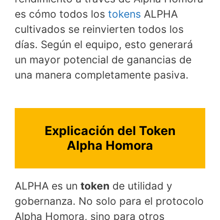
es cómo todos los
tokens
ALPHA
cultivados se reinvierten todos los
días. Según el equipo, esto generará
un mayor potencial de ganancias de
una manera completamente pasiva.
Explicación del Token
Alpha Homora
ALPHA es un
token
de utilidad y
gobernanza. No solo para el protocolo
Alpha Homora, sino para otros