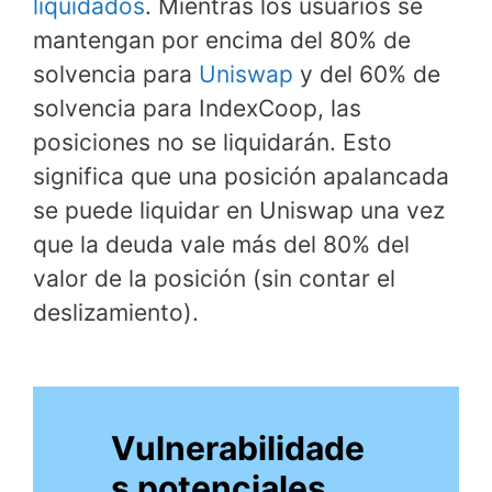
liquidados
. Mientras los usuarios se
mantengan por encima del 80% de
solvencia para
Uniswap
y del 60% de
solvencia para IndexCoop, las
posiciones no se liquidarán. Esto
significa que una posición apalancada
se puede liquidar en Uniswap una vez
que la deuda vale más del 80% del
valor de la posición (sin contar el
deslizamiento).
Vulnerabilidade
s potenciales