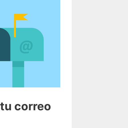
tu correo