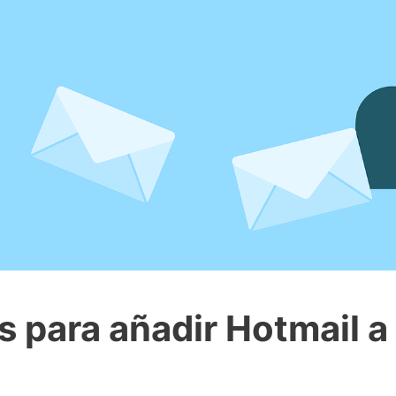
 para añadir Hotmail a 