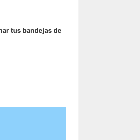
nar tus bandejas de