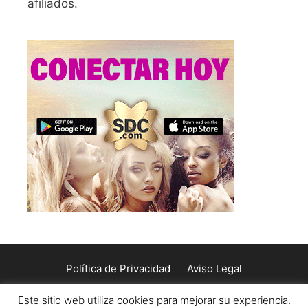
afiliados.
Política de Privacidad
Aviso Legal
Política de Cookies
Contacto
Este sitio web utiliza cookies para mejorar su experiencia.