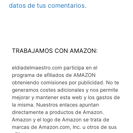
datos de tus comentarios.
TRABAJAMOS CON AMAZON:
eldiadelmaestro.com participa en el
programa de afiliados de AMAZON
obteniendo comisiones por publicidad. No te
generamos costes adicionales y nos permite
mejorar y mantener esta web y los gastos de
la misma. Nuestros enlaces apuntan
directamente a productos de Amazon.
Amazon y el logo de Amazon se trata de
marcas de Amazon.com, Inc. u otros de sus