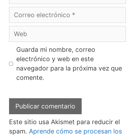
Correo
electrónico
Web
Guarda mi nombre, correo
electrónico y web en este
navegador para la próxima vez que
comente.
Este sitio usa Akismet para reducir el
spam.
Aprende cómo se procesan los