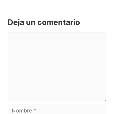
Deja un comentario
Comentario
Nombre