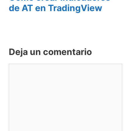
de AT en TradingView
Deja un comentario
Comentario