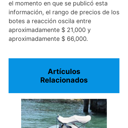
el momento en que se publicó esta
información, el rango de precios de los
botes a reacción oscila entre
aproximadamente $ 21,000 y
aproximadamente $ 66,000.
Artículos
Relacionados