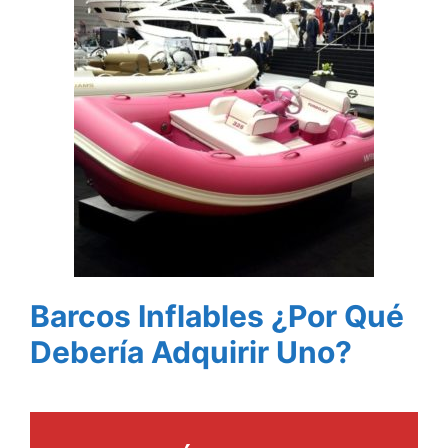
Barcos Inflables ¿Por Qué
Debería Adquirir Uno?