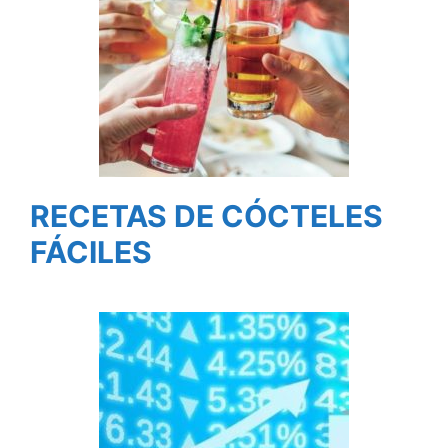
RECETAS DE CÓCTELES
FÁCILES