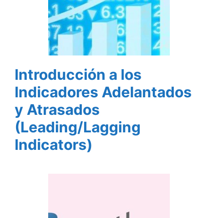
Introducción a los
Indicadores Adelantados
y Atrasados
(Leading/Lagging
Indicators)