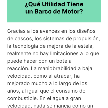
¿Qué Utilidad Tiene
un Barco de Motor?
Gracias a los avances en los diseños
de cascos, los sistemas de propulsión,
la tecnología de mejora de la estela,
realmente no hay limitaciones a lo que
puede hacer con un bote a
reacción. La maniobrabilidad a baja
velocidad, como al atracar, ha
mejorado mucho a lo largo de los
años, al igual que el consumo de
combustible. En el agua a gran
velocidad, nada se maneja como un