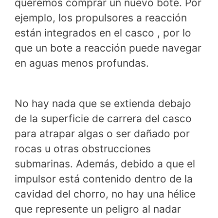
queremos comprar un nuevo bote. Por
ejemplo, los propulsores a reacción
están integrados en el casco , por lo
que un bote a reacción puede navegar
en aguas menos profundas.
No hay nada que se extienda debajo
de la superficie de carrera del casco
para atrapar algas o ser dañado por
rocas u otras obstrucciones
submarinas. Además, debido a que el
impulsor está contenido dentro de la
cavidad del chorro, no hay una hélice
que represente un peligro al nadar