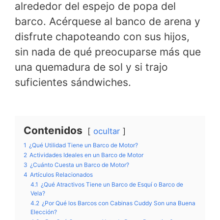
alrededor del espejo de popa del
barco. Acérquese al banco de arena y
disfrute chapoteando con sus hijos,
sin nada de qué preocuparse más que
una quemadura de sol y si trajo
suficientes sándwiches.
Contenidos
ocultar
1
¿Qué Utilidad Tiene un Barco de Motor?
2
Actividades Ideales en un Barco de Motor
3
¿Cuánto Cuesta un Barco de Motor?
4
Artículos Relacionados
4.1
¿Qué Atractivos Tiene un Barco de Esquí o Barco de
Vela?
4.2
¿Por Qué los Barcos con Cabinas Cuddy Son una Buena
Elección?