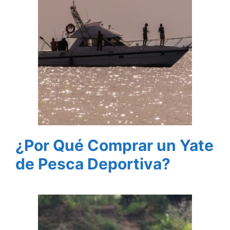
¿Por Qué Comprar un Yate
de Pesca Deportiva?