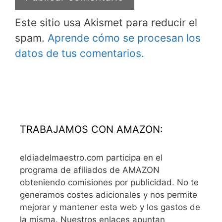
Este sitio usa Akismet para reducir el
spam.
Aprende cómo se procesan los
datos de tus comentarios.
TRABAJAMOS CON AMAZON:
eldiadelmaestro.com participa en el
programa de afiliados de AMAZON
obteniendo comisiones por publicidad. No te
generamos costes adicionales y nos permite
mejorar y mantener esta web y los gastos de
la misma. Nuestros enlaces apuntan