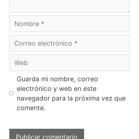
Nombre
Correo
electrónico
Web
Guarda mi nombre, correo
electrónico y web en este
navegador para la próxima vez que
comente.