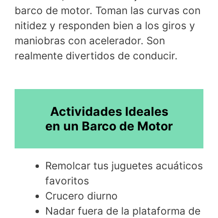
barco de motor. Toman las curvas con
nitidez y responden bien a los giros y
maniobras con acelerador. Son
realmente divertidos de conducir.
Actividades Ideales
en un Barco de Motor
Remolcar tus juguetes acuáticos
favoritos
Crucero diurno
Nadar fuera de la plataforma de