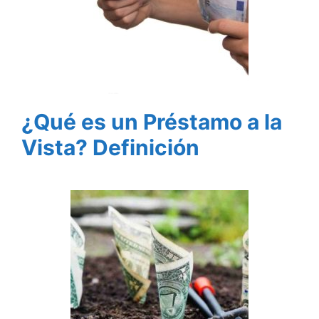
¿Qué es un Préstamo a la
Vista? Definición