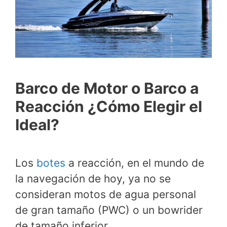
Barco de Motor o Barco a
Reacción ¿Cómo Elegir el
Ideal?
Los
botes
a reacción, en el mundo de
la navegación de hoy, ya no se
consideran motos de agua personal
de gran tamaño (PWC) o un bowrider
de tamaño inferior.