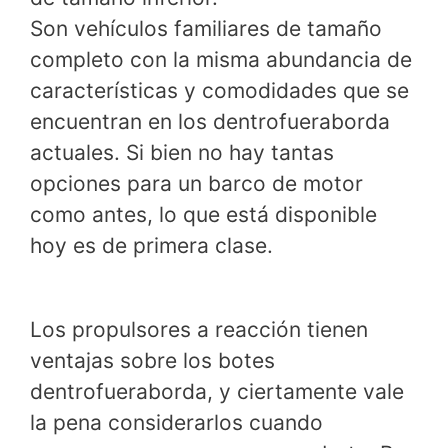
Son vehículos familiares de tamaño
completo con la misma abundancia de
características y comodidades que se
encuentran en los dentrofueraborda
actuales. Si bien no hay tantas
opciones para un barco de motor
como antes, lo que está disponible
hoy es de primera clase.
Los propulsores a reacción tienen
ventajas sobre los botes
dentrofueraborda, y ciertamente vale
la pena considerarlos cuando