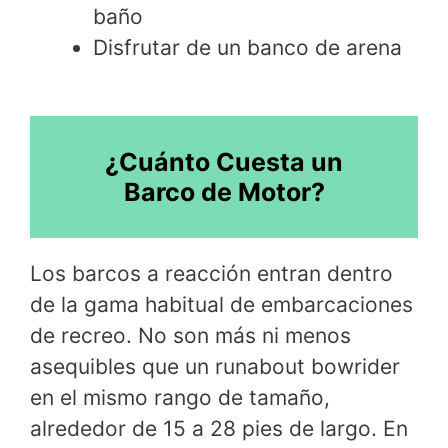
baño
Disfrutar de un banco de arena
¿Cuánto Cuesta un
Barco de Motor?
Los barcos a reacción entran dentro
de la gama habitual de embarcaciones
de recreo. No son más ni menos
asequibles que un runabout bowrider
en el mismo rango de tamaño,
alrededor de 15 a 28 pies de largo. En