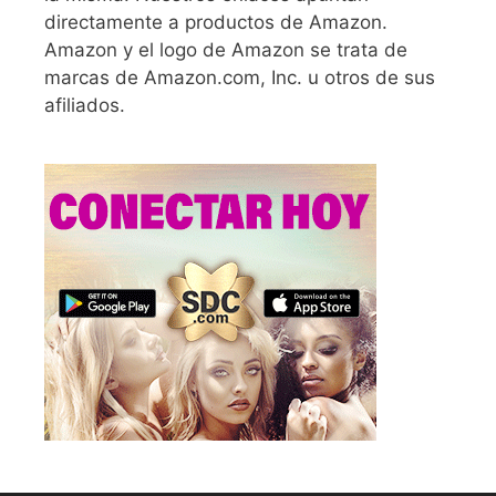
directamente a productos de Amazon.
Amazon y el logo de Amazon se trata de
marcas de Amazon.com, Inc. u otros de sus
afiliados.