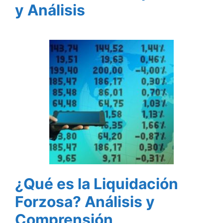
y Análisis
¿Qué es la Liquidación
Forzosa? Análisis y
Comprensión