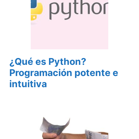
¿Qué es Python?
Programación potente e
intuitiva