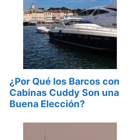
¿Por Qué los Barcos con
Cabinas Cuddy Son una
Buena Elección?