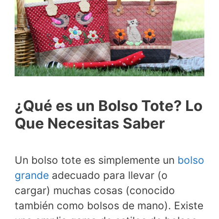
¿Qué es un Bolso Tote? Lo
Que Necesitas Saber
Un bolso tote es simplemente un
bolso
grande
adecuado para llevar (o
cargar) muchas cosas (conocido
también como bolsos de mano). Existe