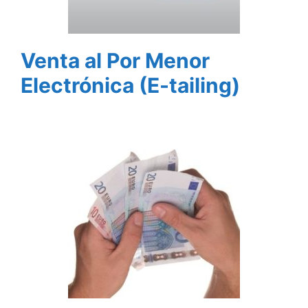
Venta al Por Menor
Electrónica (E-tailing)