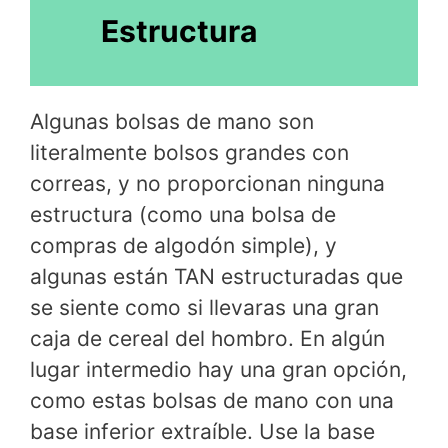
Estructura
Algunas bolsas de mano son
literalmente bolsos grandes con
correas, y no proporcionan ninguna
estructura (como una bolsa de
compras de algodón simple), y
algunas están TAN estructuradas que
se siente como si llevaras una gran
caja de cereal del hombro. En algún
lugar intermedio hay una gran opción,
como estas bolsas de mano con una
base inferior extraíble. Use la base