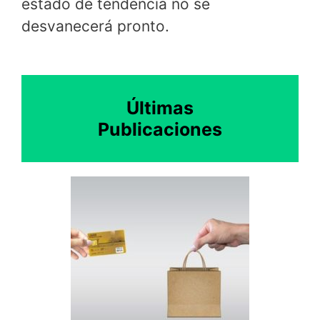
estado de tendencia no se
desvanecerá pronto.
Últimas
Publicaciones