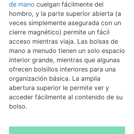
de mano
cuelgan fácilmente del
hombro, y la parte superior abierta (a
veces simplemente asegurada con un
cierre magnético) permite un fácil
acceso mientras viaja. Las bolsas de
mano a menudo tienen un solo espacio
interior grande, mientras que algunas
ofrecen bolsillos interiores para una
organización básica. La amplia
abertura superior le permite ver y
acceder fácilmente al contenido de su
bolso.