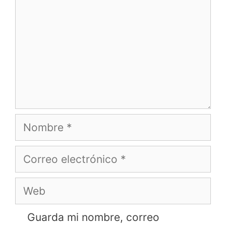
Nombre
Correo
electrónico
Web
Guarda mi nombre, correo