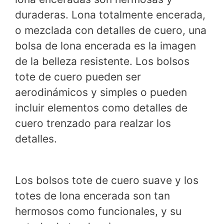
duraderas. Lona totalmente encerada,
o mezclada con detalles de cuero, una
bolsa de lona encerada es la imagen
de la belleza resistente. Los bolsos
tote de cuero pueden ser
aerodinámicos y simples o pueden
incluir elementos como detalles de
cuero trenzado para realzar los
detalles.
Los bolsos tote de cuero suave y los
totes de lona encerada son tan
hermosos como funcionales, y su