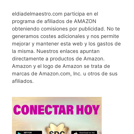
eldiadelmaestro.com participa en el
programa de afiliados de AMAZON
obteniendo comisiones por publicidad. No te
generamos costes adicionales y nos permite
mejorar y mantener esta web y los gastos de
la misma. Nuestros enlaces apuntan
directamente a productos de Amazon.
Amazon y el logo de Amazon se trata de
marcas de Amazon.com, Inc. u otros de sus
afiliados.