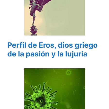
Perfil de Eros, dios griego
de la pasión y la lujuria