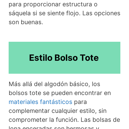
para proporcionar estructura o
sáquela si se siente flojo. Las opciones
son buenas.
Estilo Bolso Tote
Más allá del algodón básico, los
bolsos tote se pueden encontrar en
materiales fantásticos
para
complementar cualquier estilo, sin
comprometer la función. Las bolsas de
lona enceradas son hermosas y