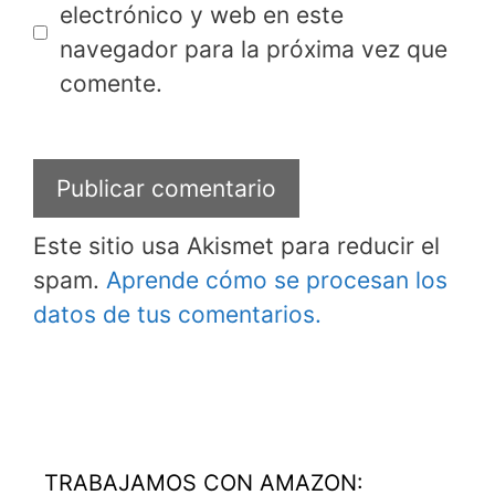
electrónico y web en este
navegador para la próxima vez que
comente.
Este sitio usa Akismet para reducir el
spam.
Aprende cómo se procesan los
datos de tus comentarios.
TRABAJAMOS CON AMAZON: