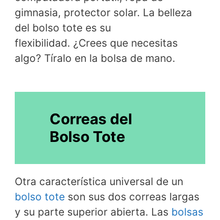
gimnasia, protector solar. La belleza
del bolso tote es su
flexibilidad. ¿Crees que necesitas
algo? Tíralo en la bolsa de mano.
Correas del
Bolso Tote
Otra característica universal de un
bolso tote
son sus dos correas largas
y su parte superior abierta. Las
bolsas