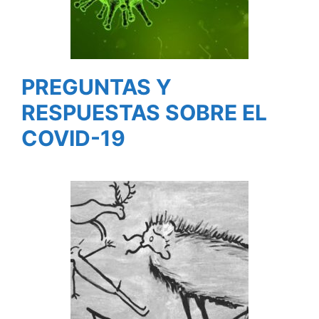
PREGUNTAS Y
RESPUESTAS SOBRE EL
COVID-19