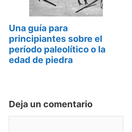
Una guía para
principiantes sobre el
período paleolítico o la
edad de piedra
Deja un comentario
Comentario