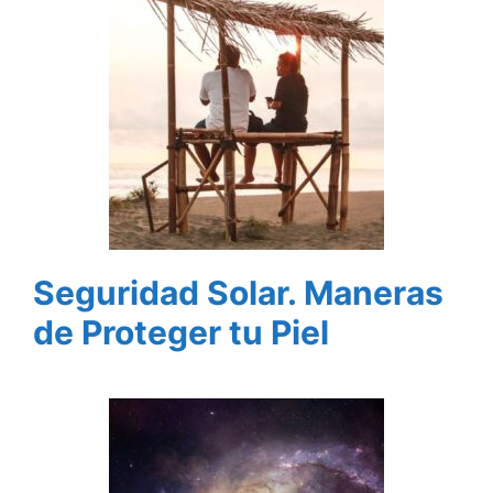
Seguridad Solar. Maneras
de Proteger tu Piel