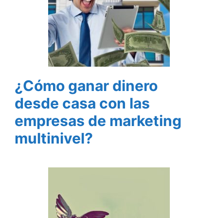
¿Cómo ganar dinero
desde casa con las
empresas de marketing
multinivel?