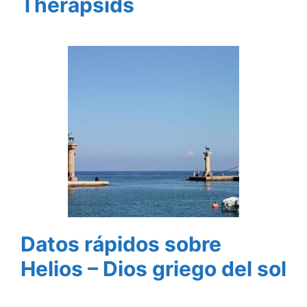
Therapsids
Datos rápidos sobre
Helios – Dios griego del sol