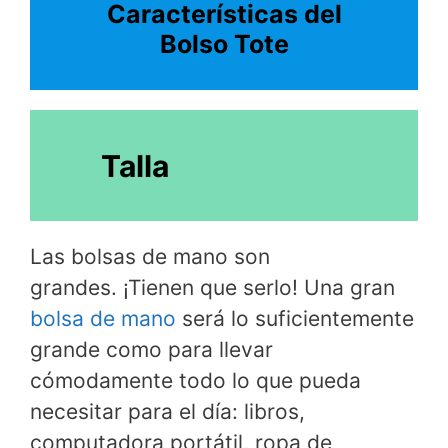
Características del
Bolso Tote
Talla
Las bolsas de mano son
grandes. ¡Tienen que serlo! Una gran
bolsa de mano
será lo suficientemente
grande como para llevar
cómodamente todo lo que pueda
necesitar para el día: libros,
computadora portátil, ropa de