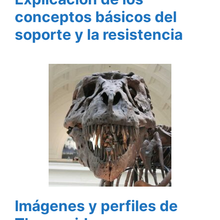
conceptos básicos del
soporte y la resistencia
Imágenes y perfiles de