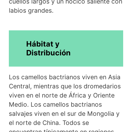
cuellos largos y un hocico saliente con
labios grandes.
Hábitat y
Distribución
Los camellos bactrianos viven en Asia
Central, mientras que los dromedarios
viven en el norte de África y Oriente
Medio. Los camellos bactrianos
salvajes viven en el sur de Mongolia y
el norte de China. Todos se
encuentran típicamente en regiones