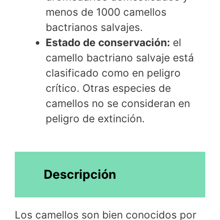
menos de 1000 camellos
bactrianos salvajes.
Estado de conservación:
el
camello bactriano salvaje está
clasificado como en peligro
crítico. Otras especies de
camellos no se consideran en
peligro de extinción.
Descripción
Los camellos son bien conocidos por