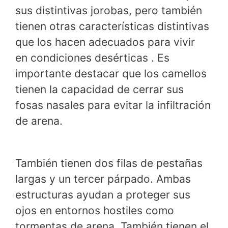
sus distintivas jorobas, pero también
tienen otras características distintivas
que los hacen adecuados para vivir
en condiciones desérticas . Es
importante destacar que los camellos
tienen la capacidad de cerrar sus
fosas nasales para evitar la infiltración
de arena.
También tienen dos filas de pestañas
largas y un tercer párpado. Ambas
estructuras ayudan a proteger sus
ojos en entornos hostiles como
tormentas de arena. También tienen el