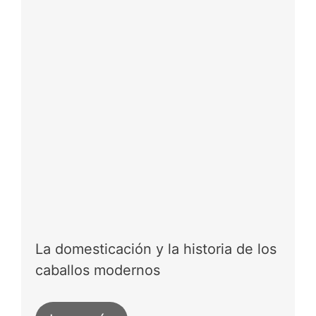
La domesticación y la historia de los
caballos modernos