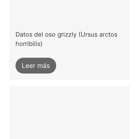
Datos del oso grizzly (Ursus arctos
horribilis)
Leer más