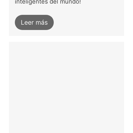
inteligentes del mundo!
Leer más