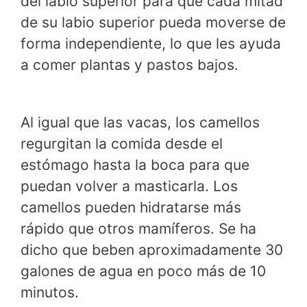
del labio superior para que cada mitad
de su labio superior pueda moverse de
forma independiente, lo que les ayuda
a comer plantas y pastos bajos.
Al igual que las vacas, los camellos
regurgitan la comida desde el
estómago hasta la boca para que
puedan volver a masticarla. Los
camellos pueden hidratarse más
rápido que otros mamíferos. Se ha
dicho que beben aproximadamente 30
galones de agua en poco más de 10
minutos.