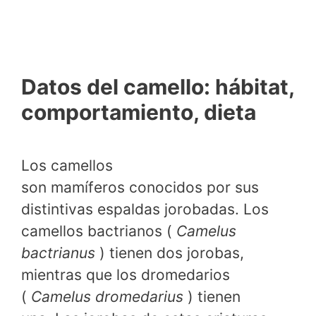
Datos del camello: hábitat,
comportamiento, dieta
Los camellos
son mamíferos conocidos por sus
distintivas espaldas jorobadas. Los
camellos bactrianos (
Camelus
bactrianus
) tienen dos jorobas,
mientras que los dromedarios
(
Camelus dromedarius
) tienen