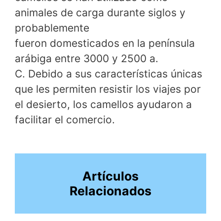
animales de carga durante siglos y
probablemente
fueron domesticados en la península
arábiga entre 3000 y 2500 a.
C. Debido a sus características únicas
que les permiten resistir los viajes por
el desierto, los camellos ayudaron a
facilitar el comercio.
Artículos
Relacionados