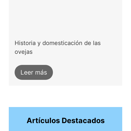
Historia y domesticación de las
ovejas
Leer más
Artículos Destacados