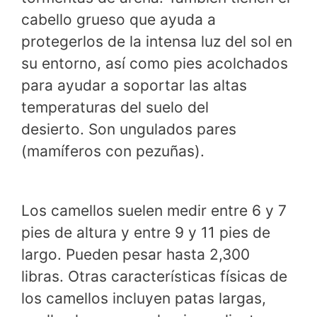
cabello grueso que ayuda a
protegerlos de la intensa luz del sol en
su entorno, así como pies acolchados
para ayudar a soportar las altas
temperaturas del suelo del
desierto. Son ungulados pares
(mamíferos con pezuñas).
Los camellos suelen medir entre 6 y 7
pies de altura y entre 9 y 11 pies de
largo. Pueden pesar hasta 2,300
libras. Otras características físicas de
los camellos incluyen patas largas,