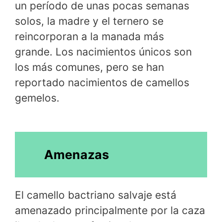
un período de unas pocas semanas
solos, la madre y el ternero se
reincorporan a la manada más
grande. Los nacimientos únicos son
los más comunes, pero se han
reportado nacimientos de camellos
gemelos.
Amenazas
El camello bactriano salvaje está
amenazado principalmente por la caza