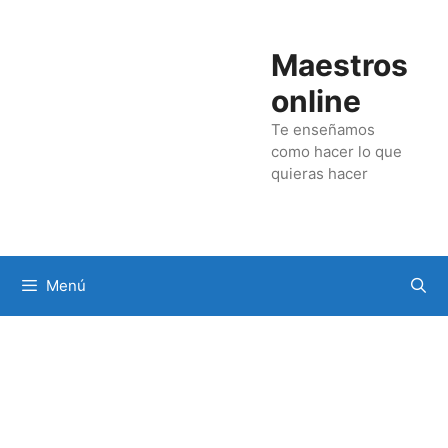
Maestros
online
Te enseñamos
como hacer lo que
quieras hacer
Menú