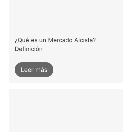
¿Qué es un Mercado Alcista?
Definición
Leer más