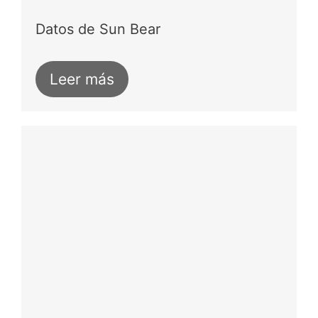
Datos de Sun Bear
Leer más