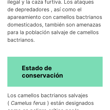
ilegal y la caza furtiva. Los ataques
de depredadores , así como el
apareamiento con camellos bactrianos
domesticados, también son amenazas
para la población salvaje de camellos
bactrianos.
Estado de
conservación
Los camellos bactrianos salvajes
(
Camelus ferus
) están designados