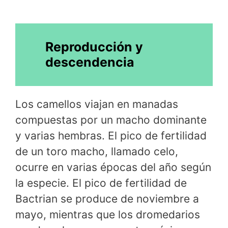
Reproducción y
descendencia
Los camellos viajan en manadas
compuestas por un macho dominante
y varias hembras. El pico de fertilidad
de un toro macho, llamado celo,
ocurre en varias épocas del año según
la especie. El pico de fertilidad de
Bactrian se produce de noviembre a
mayo, mientras que los dromedarios