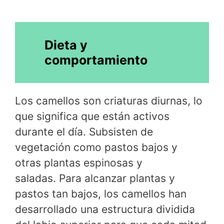
Dieta y
comportamiento
Los camellos son criaturas diurnas, lo
que significa que están activos
durante el día. Subsisten de
vegetación como pastos bajos y
otras plantas espinosas y
saladas. Para alcanzar plantas y
pastos tan bajos, los camellos han
desarrollado una estructura dividida