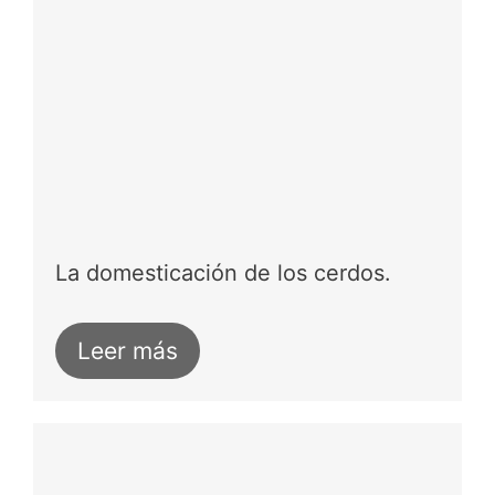
La domesticación de los cerdos.
Leer más