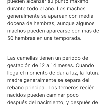
pueden alcanzar su punto máximo
durante todo el año. Los machos
generalmente se aparean con media
docena de hembras, aunque algunos
machos pueden aparearse con más de
50 hembras en una temporada.
Las camellas tienen un período de
gestación de 12 a 14 meses. Cuando
llega el momento de dar a luz, la futura
madre generalmente se separa del
rebaño principal. Los terneros recién
nacidos pueden caminar poco
después del nacimiento, y después de