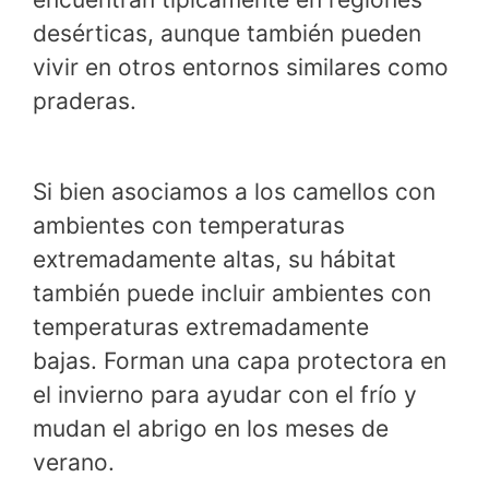
desérticas, aunque también pueden
vivir en otros entornos similares como
praderas.
Si bien asociamos a los camellos con
ambientes con temperaturas
extremadamente altas, su hábitat
también puede incluir ambientes con
temperaturas extremadamente
bajas. Forman una capa protectora en
el invierno para ayudar con el frío y
mudan el abrigo en los meses de
verano.