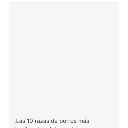
¡Las 10 razas de perros más