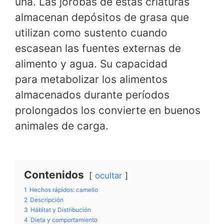
una. Las jorobas de estas criaturas
almacenan depósitos de grasa que
utilizan como sustento cuando
escasean las fuentes externas de
alimento y agua. Su capacidad
para metabolizar los alimentos
almacenados durante períodos
prolongados los convierte en buenos
animales de carga.
Contenidos
ocultar
1
Hechos rápidos: camello
2
Descripción
3
Hábitat y Distribución
4
Dieta y comportamiento