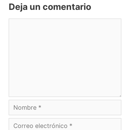
Deja un comentario
Comentario
Nombre
Correo