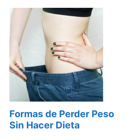
Formas de Perder Peso
Sin Hacer Dieta