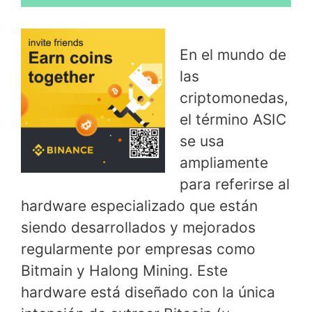
En el mundo de
las
criptomonedas,
el término ASIC
se usa
ampliamente
para referirse al
hardware especializado que están
siendo desarrollados y mejorados
regularmente por empresas como
Bitmain y Halong Mining. Este
hardware está diseñado con la única