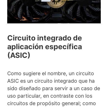
Circuito integrado de
aplicación específica
(ASIC)
Como sugiere el nombre, un circuito
ASIC es un circuito integrado que ha
sido diseñado para servir a un caso de
uso particular, en contraste con los
circuitos de propósito general; como