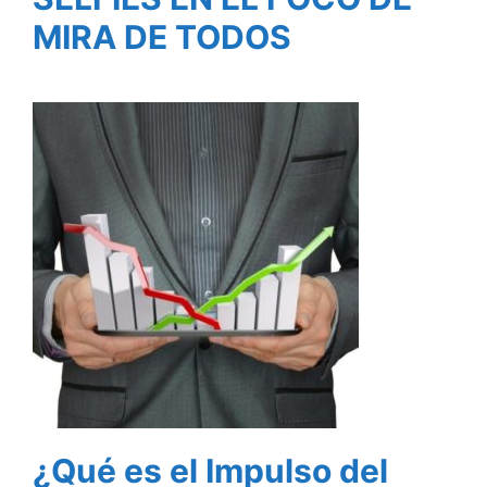
MIRA DE TODOS
¿Qué es el Impulso del