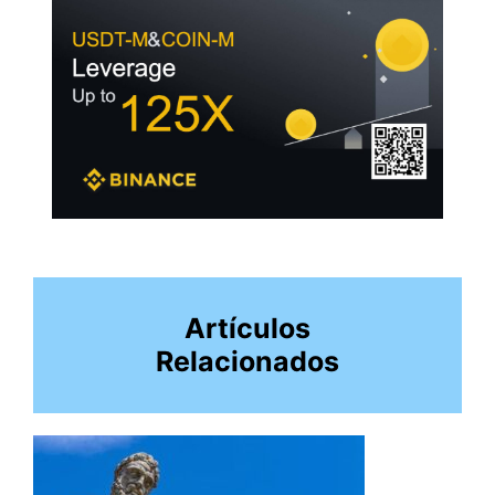
Artículos
Relacionados