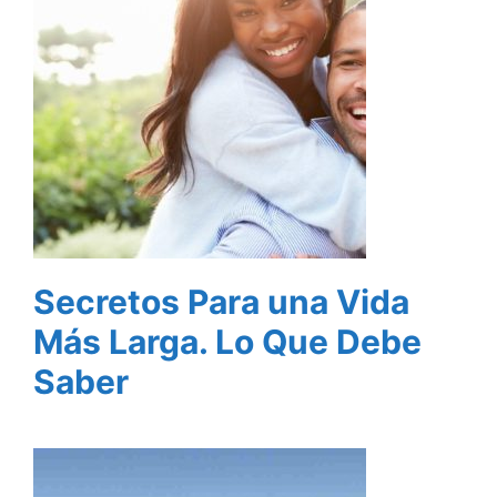
Secretos Para una Vida
Más Larga. Lo Que Debe
Saber