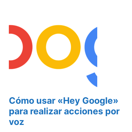
Cómo usar «Hey Google»
para realizar acciones por
voz