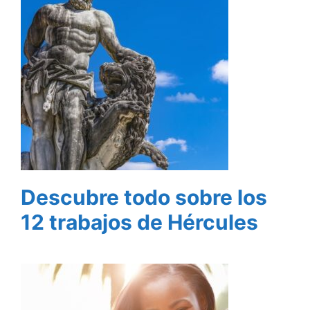
Descubre todo sobre los
12 trabajos de Hércules