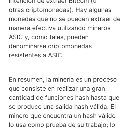
intención de extraer Bitcoin (u
otras criptomonedas). Hay algunas
monedas que no se pueden extraer de
manera efectiva utilizando mineros
ASIC y, como tales, pueden
denominarse criptomonedas
resistentes a ASIC.
En resumen, la minería es un proceso
que consiste en realizar una gran
cantidad de funciones hash hasta que
se produce una salida hash válida. El
minero que encuentra un hash válido
lo usa como prueba de su trabajo; lo