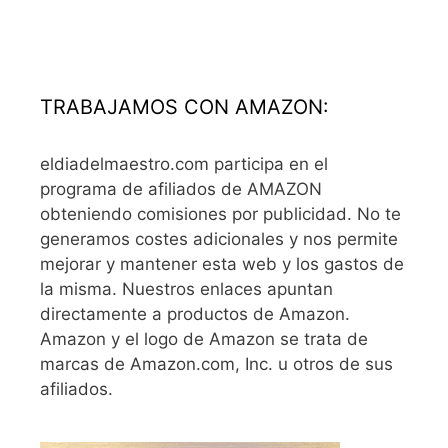
TRABAJAMOS CON AMAZON:
eldiadelmaestro.com participa en el
programa de afiliados de AMAZON
obteniendo comisiones por publicidad. No te
generamos costes adicionales y nos permite
mejorar y mantener esta web y los gastos de
la misma. Nuestros enlaces apuntan
directamente a productos de Amazon.
Amazon y el logo de Amazon se trata de
marcas de Amazon.com, Inc. u otros de sus
afiliados.