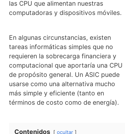
las CPU que alimentan nuestras
computadoras y dispositivos móviles.
En algunas circunstancias, existen
tareas informáticas simples que no
requieren la sobrecarga financiera y
computacional que aportaría una CPU
de propósito general. Un ASIC puede
usarse como una alternativa mucho
más simple y eficiente (tanto en
términos de costo como de energía).
Contenidos
ocultar