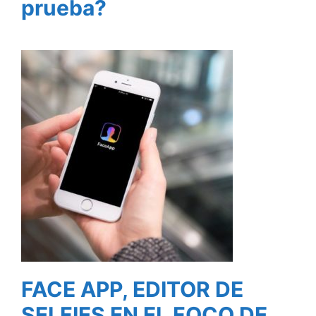
prueba?
FACE APP, EDITOR DE
SELFIES EN EL FOCO DE