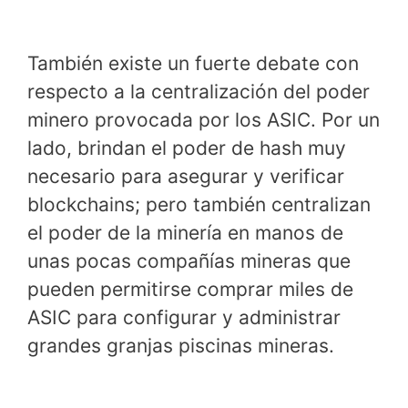
También existe un fuerte debate con
respecto a la centralización del poder
minero provocada por los ASIC. Por un
lado, brindan el poder de hash muy
necesario para asegurar y verificar
blockchains; pero también centralizan
el poder de la minería en manos de
unas pocas compañías mineras que
pueden permitirse comprar miles de
ASIC para configurar y administrar
grandes granjas piscinas mineras.