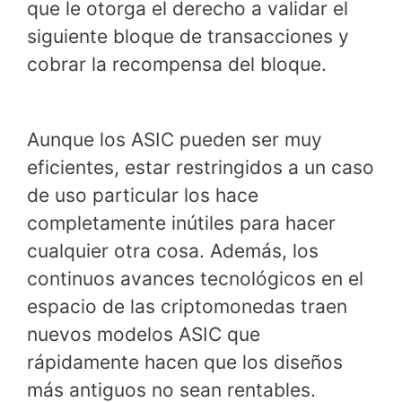
que le otorga el derecho a validar el
siguiente bloque de transacciones y
cobrar la recompensa del bloque.
Aunque los ASIC pueden ser muy
eficientes, estar restringidos a un caso
de uso particular los hace
completamente inútiles para hacer
cualquier otra cosa. Además, los
continuos avances tecnológicos en el
espacio de las criptomonedas traen
nuevos modelos ASIC que
rápidamente hacen que los diseños
más antiguos no sean rentables.