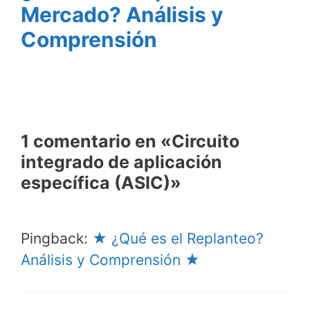
Mercado? Análisis y
Comprensión
1 comentario en «Circuito
integrado de aplicación
específica (ASIC)»
Pingback:
★ ¿Qué es el Replanteo?
Análisis y Comprensión ★