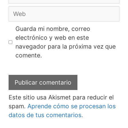
electrónico
Web
Guarda mi nombre, correo
electrónico y web en este
navegador para la próxima vez que
comente.
Este sitio usa Akismet para reducir el
spam.
Aprende cómo se procesan los
datos de tus comentarios.