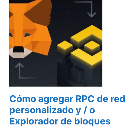
Cómo agregar RPC de red
personalizado y / o
Explorador de bloques