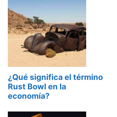
¿Qué significa el término
Rust Bowl en la
economía?