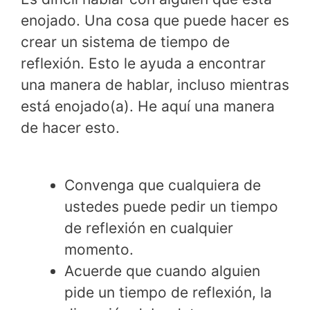
enojado. Una cosa que puede hacer es
crear un sistema de tiempo de
reflexión. Esto le ayuda a encontrar
una manera de hablar, incluso mientras
está enojado(a). He aquí una manera
de hacer esto.
Convenga que cualquiera de
ustedes puede pedir un tiempo
de reflexión en cualquier
momento.
Acuerde que cuando alguien
pide un tiempo de reflexión, la