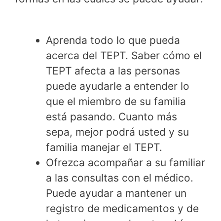
Aprenda todo lo que pueda
acerca del TEPT. Saber cómo el
TEPT afecta a las personas
puede ayudarle a entender lo
que el miembro de su familia
está pasando. Cuanto más
sepa, mejor podrá usted y su
familia manejar el TEPT.
Ofrezca acompañar a su familiar
a las consultas con el médico.
Puede ayudar a mantener un
registro de medicamentos y de