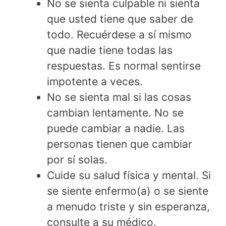
No se sienta culpable ni sienta
que usted tiene que saber de
todo. Recuérdese a sí mismo
que nadie tiene todas las
respuestas. Es normal sentirse
impotente a veces.
No se sienta mal si las cosas
cambian lentamente. No se
puede cambiar a nadie. Las
personas tienen que cambiar
por sí solas.
Cuide su salud física y mental. Si
se siente enfermo(a) o se siente
a menudo triste y sin esperanza,
consulte a su médico.