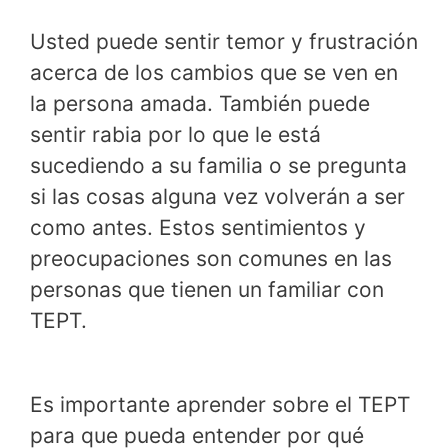
Usted puede sentir temor y frustración
acerca de los cambios que se ven en
la persona amada. También puede
sentir rabia por lo que le está
sucediendo a su familia o se pregunta
si las cosas alguna vez volverán a ser
como antes. Estos sentimientos y
preocupaciones son comunes en las
personas que tienen un familiar con
TEPT.
Es importante aprender sobre el TEPT
para que pueda entender por qué