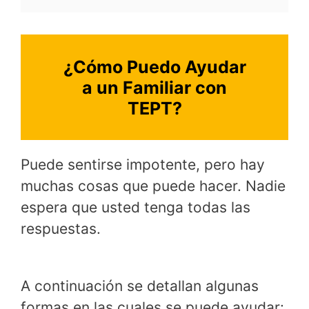
¿Cómo Puedo Ayudar
a un Familiar con
TEPT?
Puede sentirse impotente, pero hay
muchas cosas que puede hacer. Nadie
espera que usted tenga todas las
respuestas.
A continuación se detallan algunas
formas en las cuales se puede ayudar: