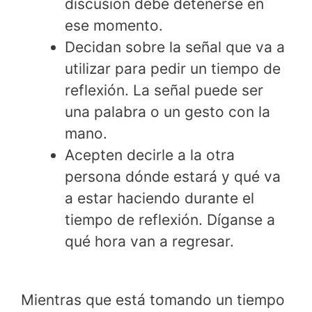
discusión debe detenerse en
ese momento.
Decidan sobre la señal que va a
utilizar para pedir un tiempo de
reflexión. La señal puede ser
una palabra o un gesto con la
mano.
Acepten decirle a la otra
persona dónde estará y qué va
a estar haciendo durante el
tiempo de reflexión. Díganse a
qué hora van a regresar.
Mientras que está tomando un tiempo