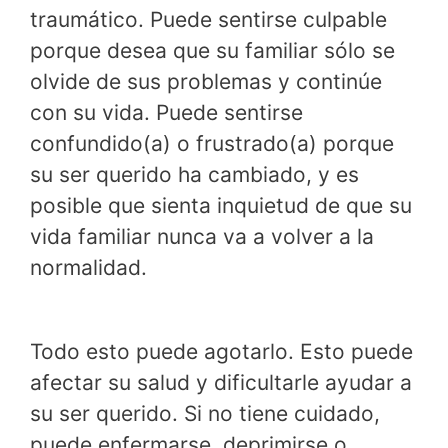
traumático. Puede sentirse culpable
porque desea que su familiar sólo se
olvide de sus problemas y continúe
con su vida. Puede sentirse
confundido(a) o frustrado(a) porque
su ser querido ha cambiado, y es
posible que sienta inquietud de que su
vida familiar nunca va a volver a la
normalidad.
Todo esto puede agotarlo. Esto puede
afectar su salud y dificultarle ayudar a
su ser querido. Si no tiene cuidado,
puede enfermarse, deprimirse o