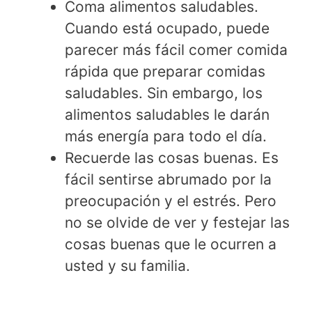
Coma alimentos saludables.
Cuando está ocupado, puede
parecer más fácil comer comida
rápida que preparar comidas
saludables. Sin embargo, los
alimentos saludables le darán
más energía para todo el día.
Recuerde las cosas buenas. Es
fácil sentirse abrumado por la
preocupación y el estrés. Pero
no se olvide de ver y festejar las
cosas buenas que le ocurren a
usted y su familia.