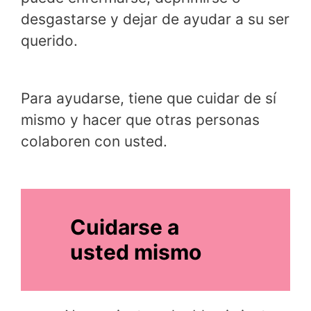
desgastarse y dejar de ayudar a su ser
querido.
Para ayudarse, tiene que cuidar de sí
mismo y hacer que otras personas
colaboren con usted.
Cuidarse a
usted mismo