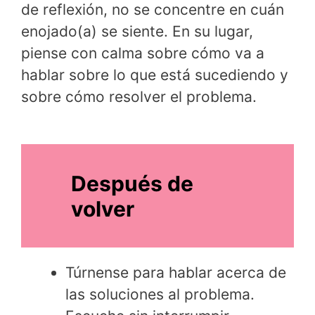
de reflexión, no se concentre en cuán
enojado(a) se siente. En su lugar,
piense con calma sobre cómo va a
hablar sobre lo que está sucediendo y
sobre cómo resolver el problema.
Después de
volver
Túrnense para hablar acerca de
las soluciones al problema.