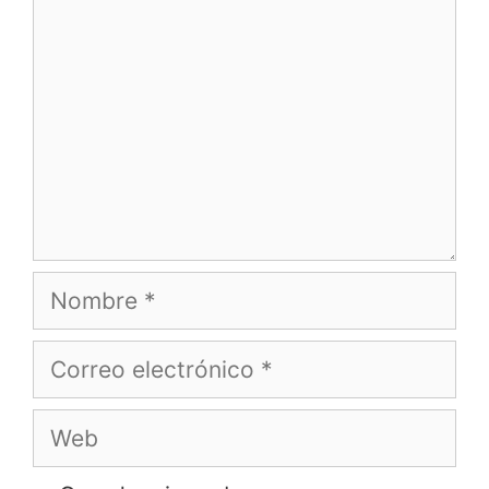
Nombre
Correo
electrónico
Web