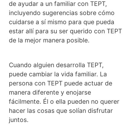
de ayudar a un familiar con TEPT,
incluyendo sugerencias sobre cómo
cuidarse a sí mismo para que pueda
estar allí para su ser querido con TEPT
de la mejor manera posible.
Cuando alguien desarrolla TEPT,
puede cambiar la vida familiar. La
persona con TEPT puede actuar de
manera diferente y enojarse
fácilmente. Él o ella pueden no querer
hacer las cosas que solían disfrutar
juntos.