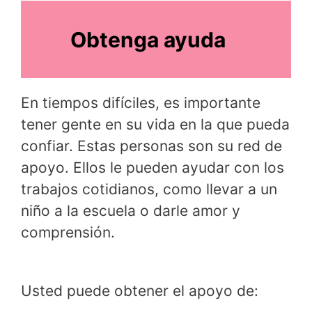
Obtenga ayuda
En tiempos difíciles, es importante
tener gente en su vida en la que pueda
confiar. Estas personas son su red de
apoyo. Ellos le pueden ayudar con los
trabajos cotidianos, como llevar a un
niño a la escuela o darle amor y
comprensión.
Usted puede obtener el apoyo de: