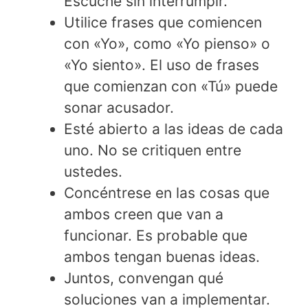
Escuche sin interrumpir.
Utilice frases que comiencen
con «Yo», como «Yo pienso» o
«Yo siento». El uso de frases
que comienzan con «Tú» puede
sonar acusador.
Esté abierto a las ideas de cada
uno. No se critiquen entre
ustedes.
Concéntrese en las cosas que
ambos creen que van a
funcionar. Es probable que
ambos tengan buenas ideas.
Juntos, convengan qué
soluciones van a implementar.