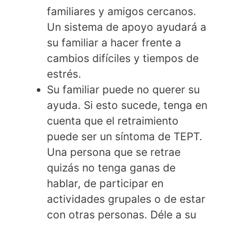
familiares y amigos cercanos.
Un sistema de apoyo ayudará a
su familiar a hacer frente a
cambios difíciles y tiempos de
estrés.
Su familiar puede no querer su
ayuda. Si esto sucede, tenga en
cuenta que el retraimiento
puede ser un síntoma de TEPT.
Una persona que se retrae
quizás no tenga ganas de
hablar, de participar en
actividades grupales o de estar
con otras personas. Déle a su