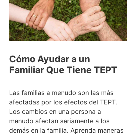
Cómo Ayudar a un
Familiar Que Tiene TEPT
Las familias a menudo son las más
afectadas por los efectos del TEPT.
Los cambios en una persona a
menudo afectan seriamente a los
demás en la familia. Aprenda maneras