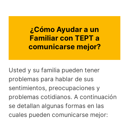
¿Cómo Ayudar a un
Familiar con TEPT a
comunicarse mejor?
Usted y su familia pueden tener
problemas para hablar de sus
sentimientos, preocupaciones y
problemas cotidianos. A continuación
se detallan algunas formas en las
cuales pueden comunicarse mejor: