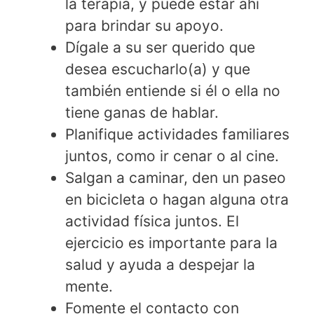
la terapia, y puede estar ahí
para brindar su apoyo.
Dígale a su ser querido que
desea escucharlo(a) y que
también entiende si él o ella no
tiene ganas de hablar.
Planifique actividades familiares
juntos, como ir cenar o al cine.
Salgan a caminar, den un paseo
en bicicleta o hagan alguna otra
actividad física juntos. El
ejercicio es importante para la
salud y ayuda a despejar la
mente.
Fomente el contacto con