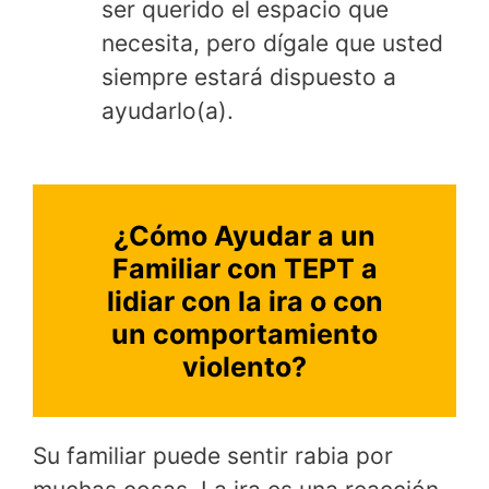
ser querido el espacio que
necesita, pero dígale que usted
siempre estará dispuesto a
ayudarlo(a).
¿Cómo Ayudar a un
Familiar con TEPT a
lidiar con la ira o con
un comportamiento
violento?
Su familiar puede sentir rabia por