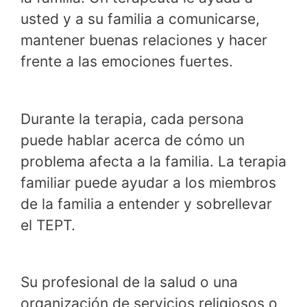
usted y a su familia a comunicarse,
mantener buenas relaciones y hacer
frente a las emociones fuertes.
Durante la terapia, cada persona
puede hablar acerca de cómo un
problema afecta a la familia. La terapia
familiar puede ayudar a los miembros
de la familia a entender y sobrellevar
el TEPT.
Su profesional de la salud o una
organización de servicios religiosos o