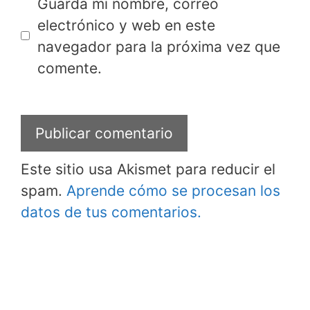
Guarda mi nombre, correo
electrónico y web en este
navegador para la próxima vez que
comente.
Este sitio usa Akismet para reducir el
spam.
Aprende cómo se procesan los
datos de tus comentarios.