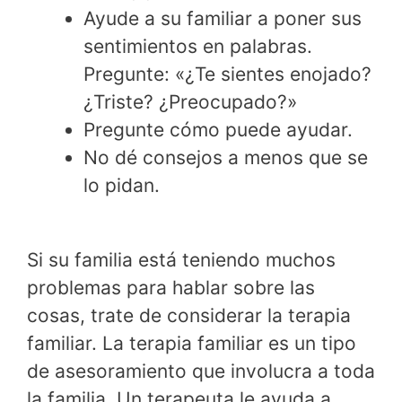
Ayude a su familiar a poner sus
sentimientos en palabras.
Pregunte: «¿Te sientes enojado?
¿Triste? ¿Preocupado?»
Pregunte cómo puede ayudar.
No dé consejos a menos que se
lo pidan.
Si su familia está teniendo muchos
problemas para hablar sobre las
cosas, trate de considerar la terapia
familiar. La terapia familiar es un tipo
de asesoramiento que involucra a toda
la familia. Un terapeuta le ayuda a