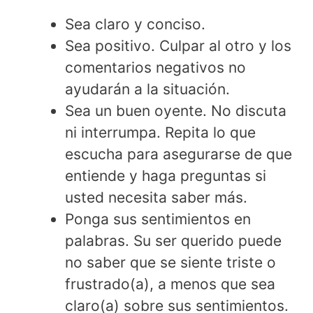
Sea claro y conciso.
Sea positivo. Culpar al otro y los
comentarios negativos no
ayudarán a la situación.
Sea un buen oyente. No discuta
ni interrumpa. Repita lo que
escucha para asegurarse de que
entiende y haga preguntas si
usted necesita saber más.
Ponga sus sentimientos en
palabras. Su ser querido puede
no saber que se siente triste o
frustrado(a), a menos que sea
claro(a) sobre sus sentimientos.