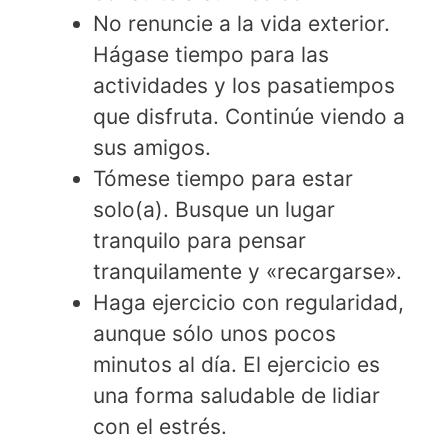
No renuncie a la vida exterior.
Hágase tiempo para las
actividades y los pasatiempos
que disfruta. Continúe viendo a
sus amigos.
Tómese tiempo para estar
solo(a). Busque un lugar
tranquilo para pensar
tranquilamente y «recargarse».
Haga ejercicio con regularidad,
aunque sólo unos pocos
minutos al día. El ejercicio es
una forma saludable de lidiar
con el estrés.