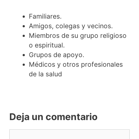
Familiares.
Amigos, colegas y vecinos.
Miembros de su grupo religioso
o espiritual.
Grupos de apoyo.
Médicos y otros profesionales
de la salud
Deja un comentario
Comentario