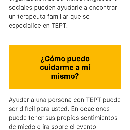
sociales pueden ayudarle a encontrar
un terapeuta familiar que se
especialice en TEPT.
¿Cómo puedo
cuidarme a mí
mismo?
Ayudar a una persona con TEPT puede
ser difícil para usted. En ocaciones
puede tener sus propios sentimientos
de miedo e ira sobre el evento