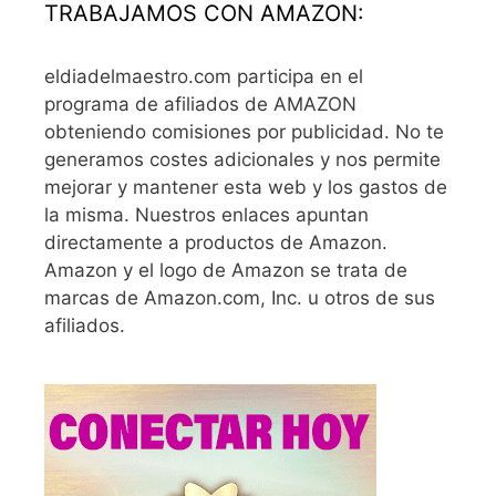
TRABAJAMOS CON AMAZON:
eldiadelmaestro.com participa en el
programa de afiliados de AMAZON
obteniendo comisiones por publicidad. No te
generamos costes adicionales y nos permite
mejorar y mantener esta web y los gastos de
la misma. Nuestros enlaces apuntan
directamente a productos de Amazon.
Amazon y el logo de Amazon se trata de
marcas de Amazon.com, Inc. u otros de sus
afiliados.