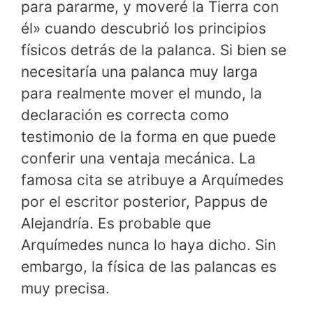
para pararme, y moveré la Tierra con
él» cuando descubrió los principios
físicos detrás de la palanca. Si bien se
necesitaría una palanca muy larga
para realmente mover el mundo, la
declaración es correcta como
testimonio de la forma en que puede
conferir una ventaja mecánica. La
famosa cita se atribuye a Arquímedes
por el escritor posterior, Pappus de
Alejandría. Es probable que
Arquímedes nunca lo haya dicho. Sin
embargo, la física de las palancas es
muy precisa.