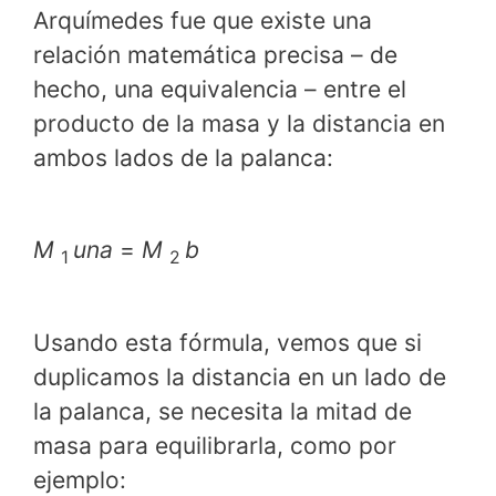
Arquímedes fue que existe una
relación matemática precisa – de
hecho, una equivalencia – entre el
producto de la masa y la distancia en
ambos lados de la palanca:
M
una
=
M
b
1
2
Usando esta fórmula, vemos que si
duplicamos la distancia en un lado de
la palanca, se necesita la mitad de
masa para equilibrarla, como por
ejemplo: