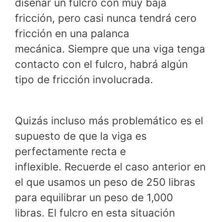
diseñar un fulcro con muy baja
fricción, pero casi nunca tendrá cero
fricción en una palanca
mecánica. Siempre que una viga tenga
contacto con el fulcro, habrá algún
tipo de fricción involucrada.
Quizás incluso más problemático es el
supuesto de que la viga es
perfectamente recta e
inflexible. Recuerde el caso anterior en
el que usamos un peso de 250 libras
para equilibrar un peso de 1,000
libras. El fulcro en esta situación