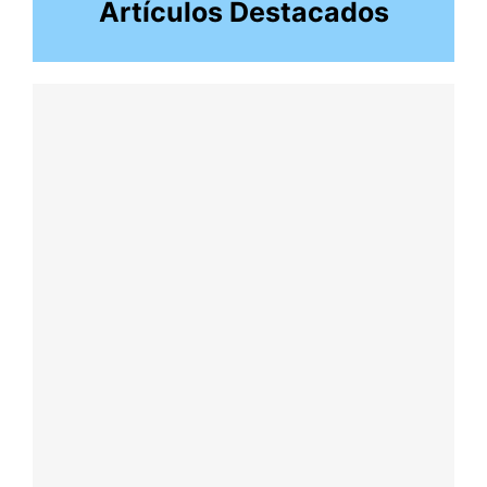
Artículos Destacados