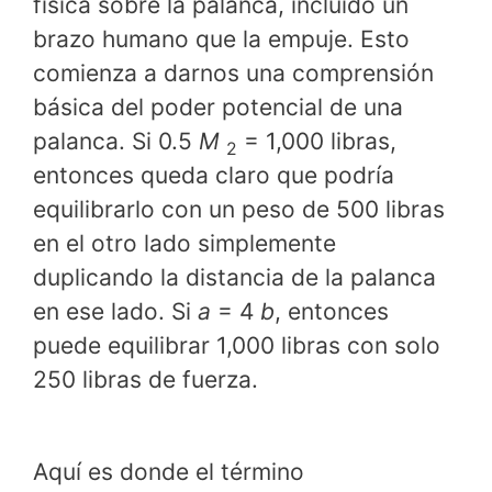
física sobre la palanca, incluido un
brazo humano que la empuje. Esto
comienza a darnos una comprensión
básica del poder potencial de una
palanca. Si 0.5
M
= 1,000 libras,
2
entonces queda claro que podría
equilibrarlo con un peso de 500 libras
en el otro lado simplemente
duplicando la distancia de la palanca
en ese lado. Si
a
= 4
b
, entonces
puede equilibrar 1,000 libras con solo
250 libras de fuerza.
Aquí es donde el término