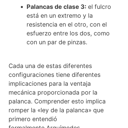
Palancas de clase 3:
el fulcro
está en un extremo y la
resistencia en el otro, con el
esfuerzo entre los dos, como
con un par de pinzas.
Cada una de estas diferentes
configuraciones tiene diferentes
implicaciones para la ventaja
mecánica proporcionada por la
palanca. Comprender esto implica
romper la «ley de la palanca» que
primero entendió
formalmente Arquímedes.