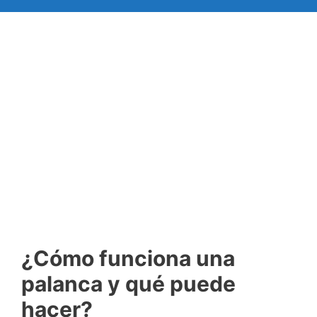
¿Cómo funciona una
palanca y qué puede
hacer?