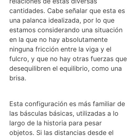
relaciones de estas diversas
cantidades. Cabe señalar que esta es
una palanca idealizada, por lo que
estamos considerando una situación
en la que no hay absolutamente
ninguna fricción entre la viga y el
fulcro, y que no hay otras fuerzas que
desequilibren el equilibrio, como una
brisa.
Esta configuración es más familiar de
las básculas básicas, utilizadas a lo
largo de la historia para pesar
objetos. Si las distancias desde el