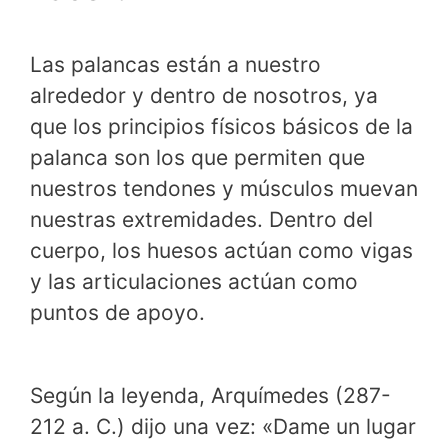
Las palancas están a nuestro
alrededor y dentro de nosotros, ya
que los principios físicos básicos de la
palanca son los que permiten que
nuestros tendones y músculos muevan
nuestras extremidades. Dentro del
cuerpo, los huesos actúan como vigas
y las articulaciones actúan como
puntos de apoyo.
Según la leyenda, Arquímedes (287-
212 a. C.) dijo una vez: «Dame un lugar