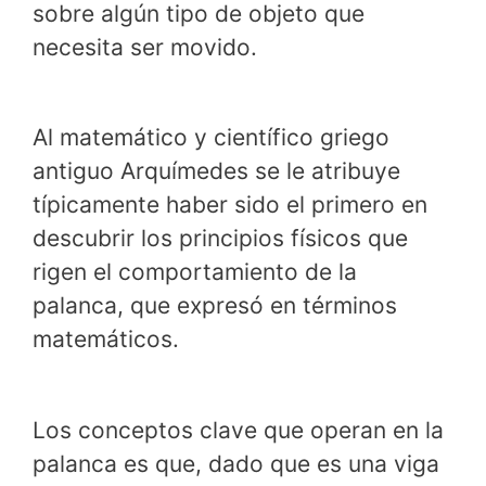
sobre algún tipo de objeto que
necesita ser movido.
Al matemático y científico griego
antiguo Arquímedes se le atribuye
típicamente haber sido el primero en
descubrir los principios físicos que
rigen el comportamiento de la
palanca, que expresó en términos
matemáticos.
Los conceptos clave que operan en la
palanca es que, dado que es una viga