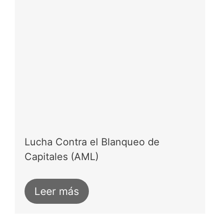
Lucha Contra el Blanqueo de
Capitales (AML)
Leer más