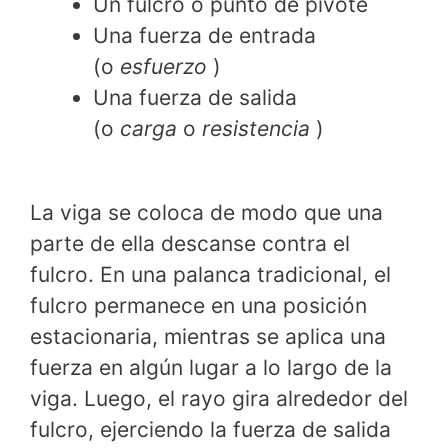
Un fulcro o punto de pivote
Una fuerza de entrada
(o
esfuerzo
)
Una fuerza de salida
(o
carga
o
resistencia
)
La viga se coloca de modo que una
parte de ella descanse contra el
fulcro. En una palanca tradicional, el
fulcro permanece en una posición
estacionaria, mientras se aplica una
fuerza en algún lugar a lo largo de la
viga. Luego, el rayo gira alrededor del
fulcro, ejerciendo la fuerza de salida