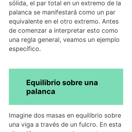
sólida, el par total en un extremo de la
palanca se manifestará como un par
equivalente en el otro extremo. Antes
de comenzar a interpretar esto como
una regla general, veamos un ejemplo
específico.
Equilibrio sobre una
palanca
Imagine dos masas en equilibrio sobre
una viga a través de un fulcro. En esta