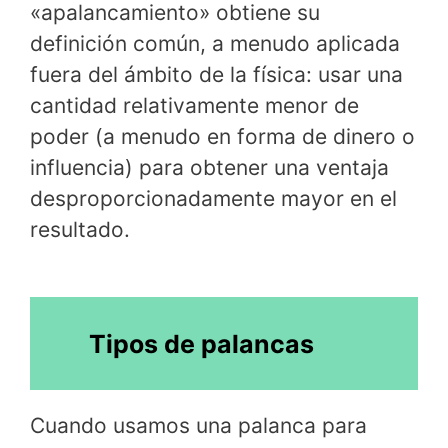
«apalancamiento» obtiene su
definición común, a menudo aplicada
fuera del ámbito de la física: usar una
cantidad relativamente menor de
poder (a menudo en forma de dinero o
influencia) para obtener una ventaja
desproporcionadamente mayor en el
resultado.
Tipos de palancas
Cuando usamos una palanca para