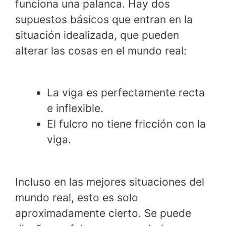
funciona una palanca. Hay dos
supuestos básicos que entran en la
situación idealizada, que pueden
alterar las cosas en el mundo real:
La viga es perfectamente recta
e inflexible.
El fulcro no tiene fricción con la
viga.
Incluso en las mejores situaciones del
mundo real, esto es solo
aproximadamente cierto. Se puede