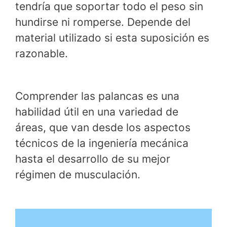
tendría que soportar todo el peso sin
hundirse ni romperse. Depende del
material utilizado si esta suposición es
razonable.
Comprender las palancas es una
habilidad útil en una variedad de
áreas, que van desde los aspectos
técnicos de la ingeniería mecánica
hasta el desarrollo de su mejor
régimen de musculación.