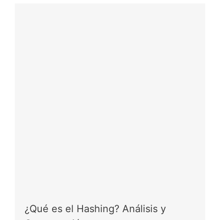
¿Qué es el Hashing? Análisis y