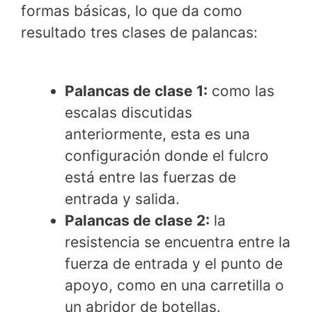
formas básicas, lo que da como
resultado tres clases de palancas:
Palancas de clase 1:
como las
escalas discutidas
anteriormente, esta es una
configuración donde el fulcro
está entre las fuerzas de
entrada y salida.
Palancas de clase 2:
la
resistencia se encuentra entre la
fuerza de entrada y el punto de
apoyo, como en una carretilla o
un abridor de botellas.