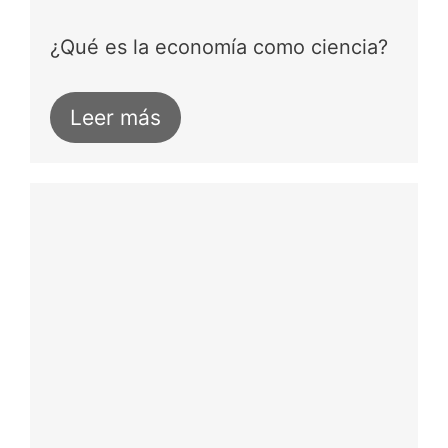
¿Qué es la economía como ciencia?
Leer más