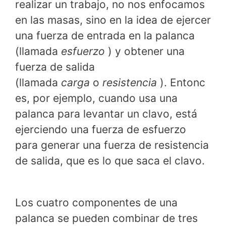
realizar un trabajo, no nos enfocamos
en las masas, sino en la idea de ejercer
una fuerza de entrada en la palanca
(llamada
esfuerzo
) y obtener una
fuerza de salida
(llamada
carga
o
resistencia
). Entonc
es, por ejemplo, cuando usa una
palanca para levantar un clavo, está
ejerciendo una fuerza de esfuerzo
para generar una fuerza de resistencia
de salida, que es lo que saca el clavo.
Los cuatro componentes de una
palanca se pueden combinar de tres