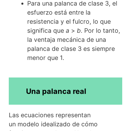
Para una palanca de clase 3, el
esfuerzo está entre la
resistencia y el fulcro, lo que
significa que
a
>
b
. Por lo tanto,
la ventaja mecánica de una
palanca de clase 3 es siempre
menor que 1.
Una palanca real
Las ecuaciones representan
un modelo idealizado de cómo