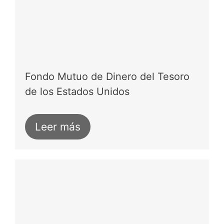
Fondo Mutuo de Dinero del Tesoro
de los Estados Unidos
Leer más