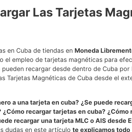
rgar Las Tarjetas Mag
as en Cuba de tiendas en
Moneda Librement
o el empleo de tarjetas magnéticas para efec
se pueden recargar desde dentro de Cuba por 
as Tarjetas Magnéticas de Cuba desde el exte
ero a una tarjeta en cuba?
¿Se puede recarg
?
¿Cómo recargar tarjetas en cuba?
¿Cómo r
ede recargar una tarjeta MLC o AIS desde 
as dudas en este artículo
te explicamos todo 