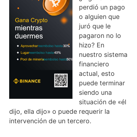
perdió un pago
o alguien que
juró que le
pagaron no lo
hizo? En
nuestro sistema
financiero
actual, esto
puede terminar
siendo una
situación de «él
dijo, ella dijo» o puede requerir la
intervención de un tercero.