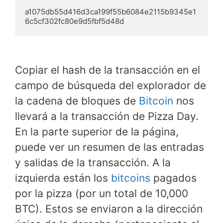
a1075db55d416d3ca199f55b6084e2115b9345e1
6c5cf302fc80e9d5fbf5d48d
Copiar el hash de la transacción en el
campo de búsqueda del explorador de
la cadena de bloques de
Bitcoin
nos
llevará a la transacción de Pizza Day.
En la parte superior de la página,
puede ver un resumen de las entradas
y salidas de la transacción. A la
izquierda están los
bitcoins
pagados
por la pizza (por un total de 10,000
BTC). Estos se enviaron a la dirección