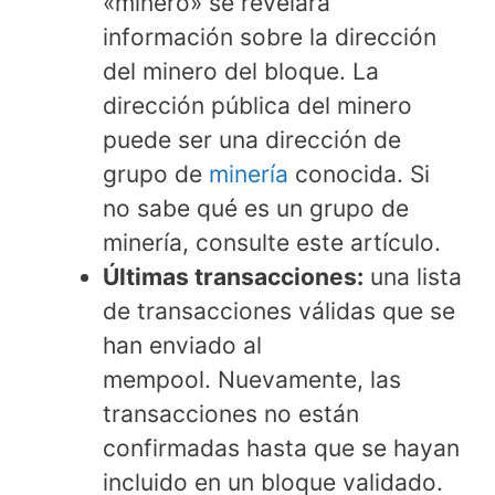
«minero» se revelará
información sobre la dirección
del minero del bloque. La
dirección pública del minero
puede ser una dirección de
grupo de
minería
conocida. Si
no sabe qué es un grupo de
minería, consulte este artículo.
Últimas transacciones:
una lista
de transacciones válidas que se
han enviado al
mempool. Nuevamente, las
transacciones no están
confirmadas hasta que se hayan
incluido en un bloque validado.