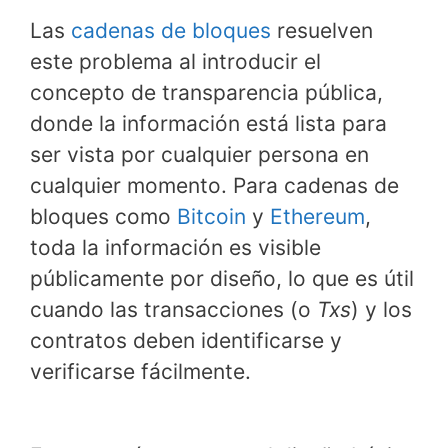
Las
cadenas de bloques
resuelven
este problema al introducir el
concepto de transparencia pública,
donde la información está lista para
ser vista por cualquier persona en
cualquier momento. Para cadenas de
bloques como
Bitcoin
y
Ethereum
,
toda la información es visible
públicamente por diseño, lo que es útil
cuando las transacciones (o
Txs
) y los
contratos deben identificarse y
verificarse fácilmente.