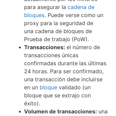
para asegurar la
cadena de
bloques
. Puede verse como un
proxy para la seguridad de
una cadena de bloques de
Prueba de trabajo (PoW).
Transacciones:
el número de
transacciones únicas
confirmadas durante las últimas
24 horas. Para ser confirmado,
una transacción debe incluirse
en un
bloque
validado (un
bloque que se extrajo con
éxito).
Volumen de transacciones:
una