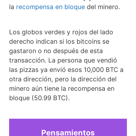
la
recompensa en bloque
del minero.
Los globos verdes y rojos del lado
derecho indican si los bitcoins se
gastaron o no después de esta
transacción. La persona que vendió
las pizzas ya envió esos 10,000 BTC a
otra dirección, pero la dirección del
minero aún tiene la recompensa en
bloque (50.99 BTC).
Pensamientos