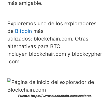
más amigable.
Exploremos uno de los exploradores
de
Bitcoin
más
utilizados: blockchain.com. Otras
alternativas para BTC
incluyen blockchair.com y blockcypher
.com.
Fuente: https://www.blockchain.com/explorer.