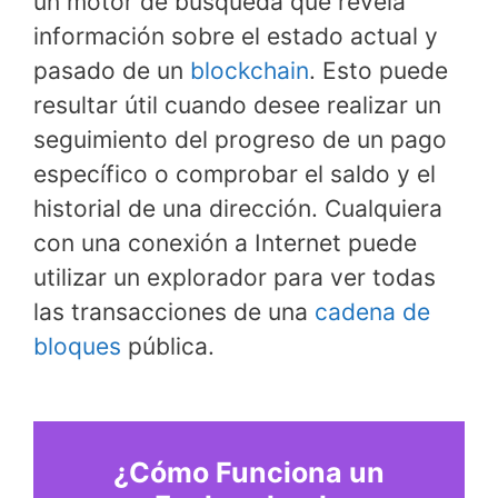
un motor de búsqueda que revela
información sobre el estado actual y
pasado de un
blockchain
. Esto puede
resultar útil cuando desee realizar un
seguimiento del progreso de un pago
específico o comprobar el saldo y el
historial de una dirección. Cualquiera
con una conexión a Internet puede
utilizar un explorador para ver todas
las transacciones de una
cadena de
bloques
pública.
¿Cómo Funciona un