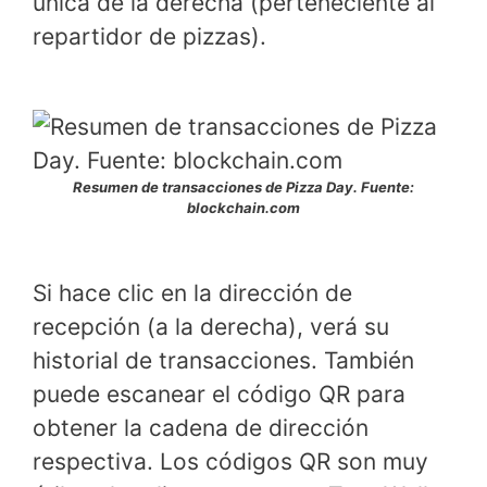
única de la derecha (perteneciente al
repartidor de pizzas).
Resumen de transacciones de Pizza Day. Fuente:
blockchain.com
Si hace clic en la dirección de
recepción (a la derecha), verá su
historial de transacciones. También
puede escanear el código QR para
obtener la cadena de dirección
respectiva. Los códigos QR son muy