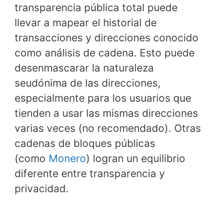
transparencia pública total puede
llevar a mapear el historial de
transacciones y direcciones conocido
como análisis de cadena. Esto puede
desenmascarar la naturaleza
seudónima de las direcciones,
especialmente para los usuarios que
tienden a usar las mismas direcciones
varias veces (no recomendado). Otras
cadenas de bloques públicas
(como
Monero
) logran un equilibrio
diferente entre transparencia y
privacidad.