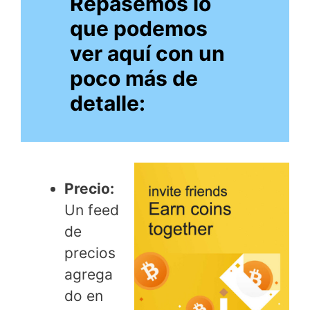
Repasemos lo
que podemos
ver aquí con un
poco más de
detalle:
Precio:
Un feed
de
precios
agrega
do en