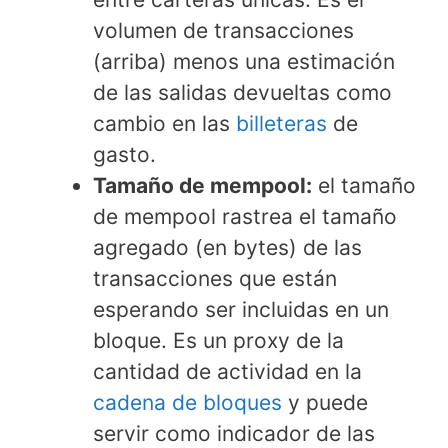
volumen de transacciones
(arriba) menos una estimación
de las salidas devueltas como
cambio en las
billeteras
de
gasto.
Tamaño de mempool:
el tamaño
de mempool rastrea el tamaño
agregado (en bytes) de las
transacciones que están
esperando ser incluidas en un
bloque. Es un proxy de la
cantidad de actividad en la
cadena de bloques
y puede
servir como indicador de las