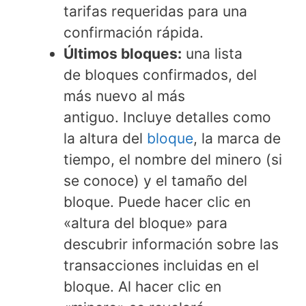
tarifas requeridas para una
confirmación rápida.
Últimos bloques:
una lista
de bloques confirmados, del
más nuevo al más
antiguo. Incluye detalles como
la altura del
bloque
, la marca de
tiempo, el nombre del minero (si
se conoce) y el tamaño del
bloque. Puede hacer clic en
«altura del bloque» para
descubrir información sobre las
transacciones incluidas en el
bloque. Al hacer clic en