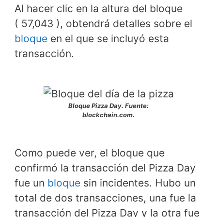
Al hacer clic en la altura del bloque
( 57,043 ), obtendrá detalles sobre el
bloque
en el que se incluyó esta
transacción.
Bloque Pizza Day. Fuente:
blockchain.com.
Como puede ver, el bloque que
confirmó la transacción del Pizza Day
fue un
bloque
sin incidentes. Hubo un
total de dos transacciones, una fue la
transacción del Pizza Day y la otra fue