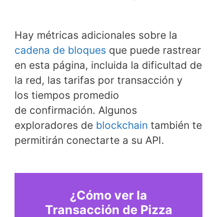
Hay métricas adicionales sobre la
cadena de bloques
que puede rastrear
en esta página, incluida la dificultad de
la red, las tarifas por transacción y
los tiempos promedio
de confirmación. Algunos
exploradores de
blockchain
también te
permitirán conectarte a su API.
¿Cómo ver la
Transacción de Pizza