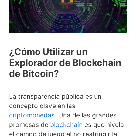
¿Cómo Utilizar un
Explorador de Blockchain
de Bitcoin?
La transparencia pública es un
concepto clave en las
criptomonedas
. Una de las grandes
promesas de
blockchain
es que nivela
el campo de juego al no restringir la