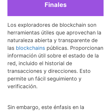
Finales
Los exploradores de blockchain son
herramientas útiles que aprovechan la
naturaleza abierta y transparente de
las
blockchains
públicas. Proporcionan
información útil sobre el estado de la
red, incluido el historial de
transacciones y direcciones. Esto
permite un fácil seguimiento y
verificación.
Sin embargo, este énfasis en la