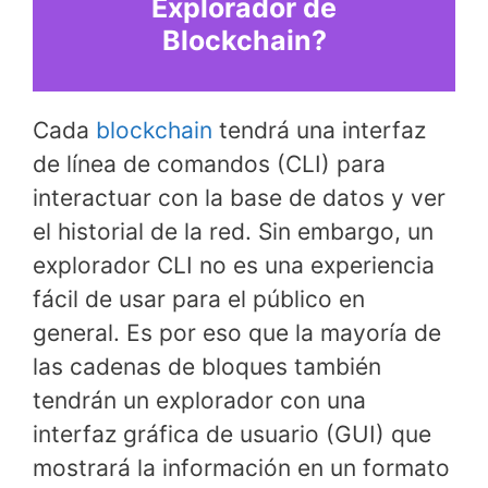
Explorador de
Blockchain?
Cada
blockchain
tendrá una interfaz
de línea de comandos (CLI) para
interactuar con la base de datos y ver
el historial de la red. Sin embargo, un
explorador CLI no es una experiencia
fácil de usar para el público en
general. Es por eso que la mayoría de
las cadenas de bloques también
tendrán un explorador con una
interfaz gráfica de usuario (GUI) que
mostrará la información en un formato