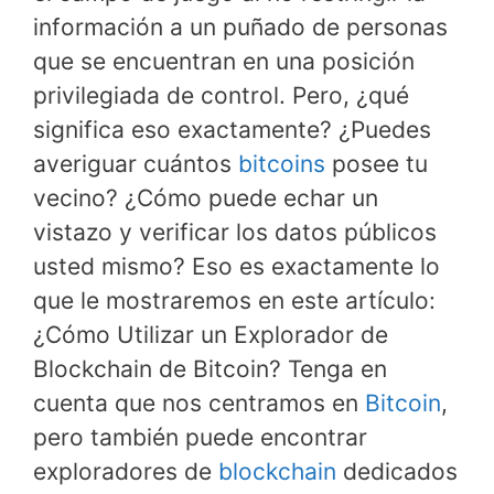
información a un puñado de personas
que se encuentran en una posición
privilegiada de control. Pero, ¿qué
significa eso exactamente? ¿Puedes
averiguar cuántos
bitcoins
posee tu
vecino? ¿Cómo puede echar un
vistazo y verificar los datos públicos
usted mismo? Eso es exactamente lo
que le mostraremos en este artículo:
¿Cómo Utilizar un Explorador de
Blockchain de Bitcoin? Tenga en
cuenta que nos centramos en
Bitcoin
,
pero también puede encontrar
exploradores de
blockchain
dedicados