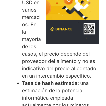
USD en
varios
mercad
os. En
la
mayoría
de los
casos, el precio depende del
proveedor del alimento y no es
indicativo del precio al contado
en un intercambio específico.
Tasa de hash estimada:
una
estimación de la potencia
informática empleada
actualmente por los mineros