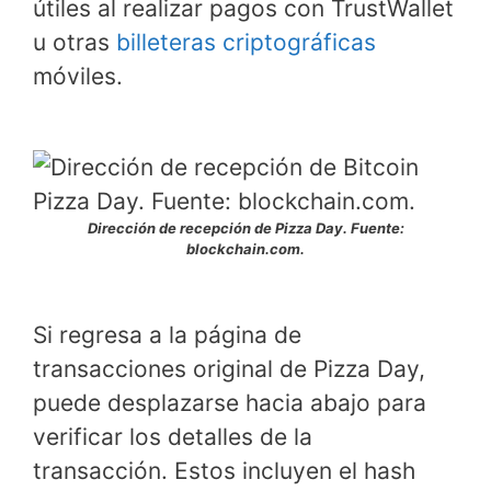
útiles al realizar pagos con TrustWallet
u otras
billeteras criptográficas
móviles.
Dirección de recepción de Pizza Day. Fuente:
blockchain.com.
Si regresa a la página de
transacciones original de Pizza Day,
puede desplazarse hacia abajo para
verificar los detalles de la
transacción. Estos incluyen el hash