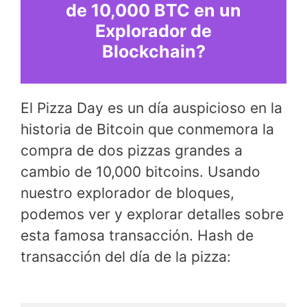
de 10,000 BTC en un
Explorador de
Blockchain?
El Pizza Day es un día auspicioso en la
historia de Bitcoin que conmemora la
compra de dos pizzas grandes a
cambio de 10,000 bitcoins. Usando
nuestro explorador de bloques,
podemos ver y explorar detalles sobre
esta famosa transacción. Hash de
transacción del día de la pizza: