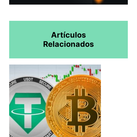
Artículos
Relacionados