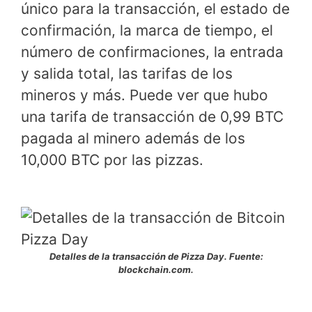
único para la transacción, el estado de
confirmación, la marca de tiempo, el
número de confirmaciones, la entrada
y salida total, las tarifas de los
mineros y más. Puede ver que hubo
una tarifa de transacción de 0,99 BTC
pagada al minero además de los
10,000 BTC por las pizzas.
Detalles de la transacción de Pizza Day. Fuente:
blockchain.com.