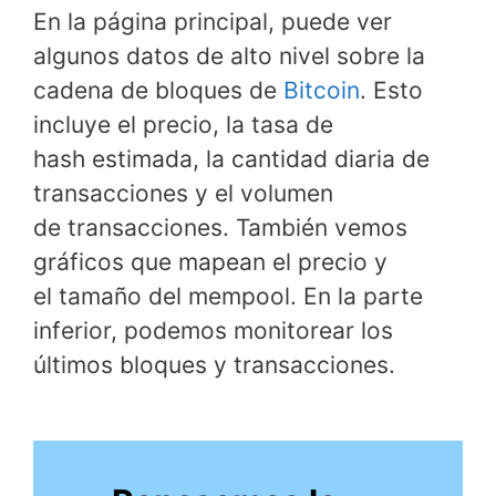
En la página principal, puede ver
algunos datos de alto nivel sobre la
cadena de bloques de
Bitcoin
. Esto
incluye el precio, la tasa de
hash estimada, la cantidad diaria de
transacciones y el volumen
de transacciones. También vemos
gráficos que mapean el precio y
el tamaño del mempool. En la parte
inferior, podemos monitorear los
últimos bloques y transacciones.