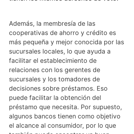
Además, la membresía de las
cooperativas de ahorro y crédito es
más pequeña y mejor conocida por las
sucursales locales, lo que ayuda a
facilitar el establecimiento de
relaciones con los gerentes de
sucursales y los tomadores de
decisiones sobre préstamos. Eso
puede facilitar la obtención del
préstamo que necesita. Por supuesto,
algunos bancos tienen como objetivo
el alcance al consumidor, por lo que