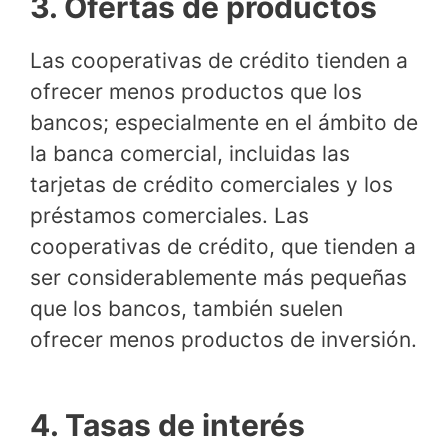
3. Ofertas de productos
Las cooperativas de crédito tienden a
ofrecer menos productos que los
bancos; especialmente en el ámbito de
la banca comercial, incluidas las
tarjetas de crédito comerciales y los
préstamos comerciales. Las
cooperativas de crédito, que tienden a
ser considerablemente más pequeñas
que los bancos, también suelen
ofrecer menos productos de inversión.
4. Tasas de interés