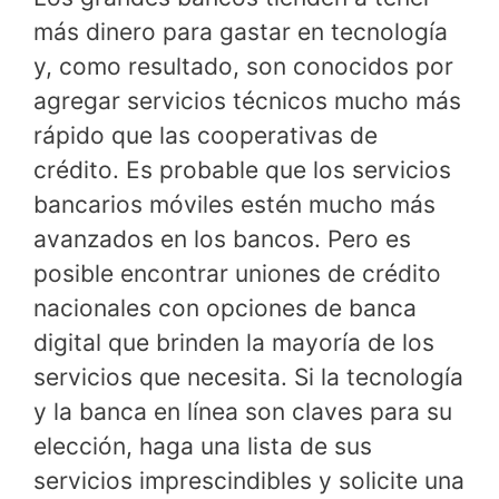
más dinero para gastar en tecnología
y, como resultado, son conocidos por
agregar servicios técnicos mucho más
rápido que las cooperativas de
crédito. Es probable que los servicios
bancarios móviles estén mucho más
avanzados en los bancos. Pero es
posible encontrar uniones de crédito
nacionales con opciones de banca
digital que brinden la mayoría de los
servicios que necesita. Si la tecnología
y la banca en línea son claves para su
elección, haga una lista de sus
servicios imprescindibles y solicite una