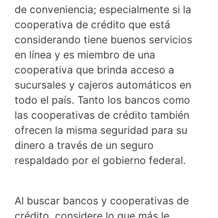
de conveniencia; especialmente si la
cooperativa de crédito que está
considerando tiene buenos servicios
en línea y es miembro de una
cooperativa que brinda acceso a
sucursales y cajeros automáticos en
todo el país. Tanto los bancos como
las cooperativas de crédito también
ofrecen la misma seguridad para su
dinero a través de un seguro
respaldado por el gobierno federal.
Al buscar bancos y cooperativas de
crédito, considere lo que más le