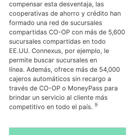
compensar esta desventaja, las
cooperativas de ahorro y crédito han
formado una red de sucursales
compartidas CO-OP con más de 5,600
sucursales compartidas en todo
EE.UU. Connexus, por ejemplo, le
permite buscar sucursales en
línea. Además, ofrece más de 54,000
cajeros automáticos sin recargo a
través de CO-OP o MoneyPass para
brindar un servicio al cliente más
9
competitivo en todo el país.