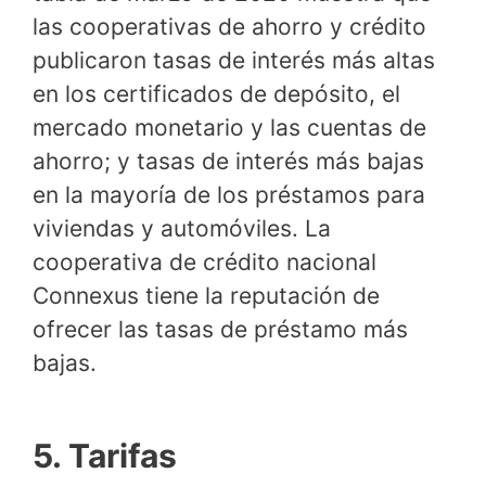
las cooperativas de ahorro y crédito
publicaron tasas de interés más altas
en los certificados de depósito, el
mercado monetario y las cuentas de
ahorro; y tasas de interés más bajas
en la mayoría de los préstamos para
viviendas y automóviles. La
cooperativa de crédito nacional
Connexus tiene la reputación de
ofrecer las tasas de préstamo más
bajas.
5. Tarifas