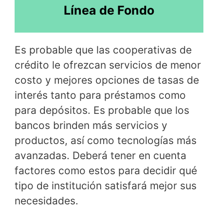
Línea de Fondo
Es probable que las cooperativas de
crédito le ofrezcan servicios de menor
costo y mejores opciones de tasas de
interés tanto para préstamos como
para depósitos. Es probable que los
bancos brinden más servicios y
productos, así como tecnologías más
avanzadas. Deberá tener en cuenta
factores como estos para decidir qué
tipo de institución satisfará mejor sus
necesidades.