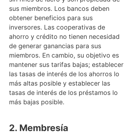
sus miembros. Los bancos deben
obtener beneficios para sus
inversores. Las cooperativas de
ahorro y crédito no tienen necesidad
de generar ganancias para sus
miembros. En cambio, su objetivo es
mantener sus tarifas bajas; establecer
las tasas de interés de los ahorros lo
más altas posible y establecer las
tasas de interés de los préstamos lo
más bajas posible.
2. Membresía