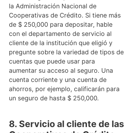
la Administración Nacional de
Cooperativas de Crédito. Si tiene más
de $ 250,000 para depositar, hable
con el departamento de servicio al
cliente de la institución que eligió y
pregunte sobre la variedad de tipos de
cuentas que puede usar para
aumentar su acceso al seguro. Una
cuenta corriente y una cuenta de
ahorros, por ejemplo, calificarán para
un seguro de hasta $ 250,000.
8. Servicio al cliente de las