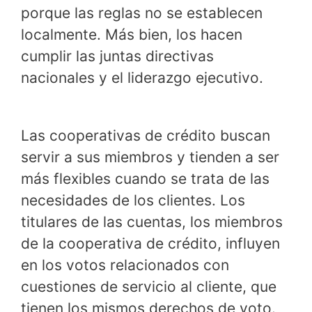
porque las reglas no se establecen
localmente. Más bien, los hacen
cumplir las juntas directivas
nacionales y el liderazgo ejecutivo.
Las cooperativas de crédito buscan
servir a sus miembros y tienden a ser
más flexibles cuando se trata de las
necesidades de los clientes. Los
titulares de las cuentas, los miembros
de la cooperativa de crédito, influyen
en los votos relacionados con
cuestiones de servicio al cliente, que
tienen los mismos derechos de voto.