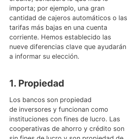
importa; por ejemplo, una gran
cantidad de cajeros automáticos o las
tarifas más bajas en una cuenta
corriente. Hemos establecido las
nueve diferencias clave que ayudarán
a informar su elección.
1. Propiedad
Los bancos son propiedad
de inversores y funcionan como
instituciones con fines de lucro. Las
cooperativas de ahorro y crédito son
sin fines de lucro y son propiedad de