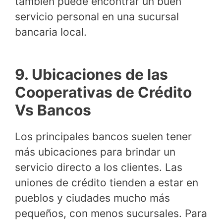
también puede encontrar un buen
servicio personal en una sucursal
bancaria local.
9. Ubicaciones de las
Cooperativas de Crédito
Vs Bancos
Los principales bancos suelen tener
más ubicaciones para brindar un
servicio directo a los clientes. Las
uniones de crédito tienden a estar en
pueblos y ciudades mucho más
pequeños, con menos sucursales. Para