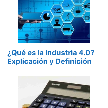
¿Qué es la Industria 4.0?
Explicación y Definición