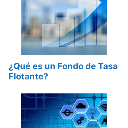
¿Qué es un Fondo de Tasa
Flotante?