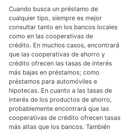
Cuando busca un préstamo de
cualquier tipo, siempre es mejor
consultar tanto en los bancos locales
como en las cooperativas de
crédito. En muchos casos, encontrará
que las cooperativas de ahorro y
crédito ofrecen las tasas de interés
más bajas en préstamos; como
préstamos para automóviles e
hipotecas. En cuanto a las tasas de
interés de los productos de ahorro,
probablemente encontrará que las
cooperativas de crédito ofrecen tasas
más altas que los bancos. También