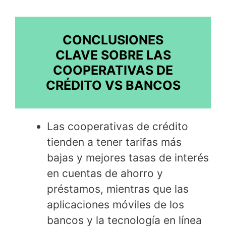
CONCLUSIONES
CLAVE SOBRE LAS
COOPERATIVAS DE
CRÉDITO VS BANCOS
Las cooperativas de crédito
tienden a tener tarifas más
bajas y mejores tasas de interés
en cuentas de ahorro y
préstamos, mientras que las
aplicaciones móviles de los
bancos y la tecnología en línea