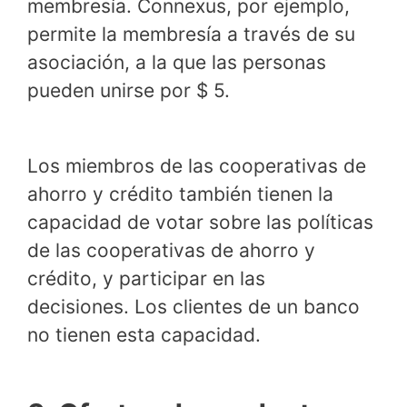
membresía. Connexus, por ejemplo,
permite la membresía a través de su
asociación, a la que las personas
pueden unirse por $ 5.
Los miembros de las cooperativas de
ahorro y crédito también tienen la
capacidad de votar sobre las políticas
de las cooperativas de ahorro y
crédito, y participar en las
decisiones. Los clientes de un banco
no tienen esta capacidad.