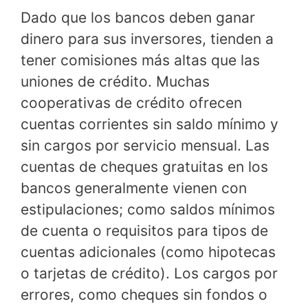
Dado que los bancos deben ganar
dinero para sus inversores, tienden a
tener comisiones más altas que las
uniones de crédito. Muchas
cooperativas de crédito ofrecen
cuentas corrientes sin saldo mínimo y
sin cargos por servicio mensual. Las
cuentas de cheques gratuitas en los
bancos generalmente vienen con
estipulaciones; como saldos mínimos
de cuenta o requisitos para tipos de
cuentas adicionales (como hipotecas
o tarjetas de crédito). Los cargos por
errores, como cheques sin fondos o