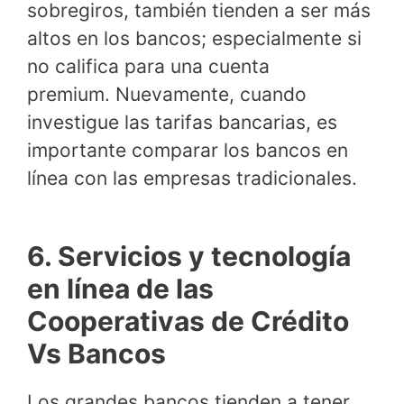
sobregiros, también tienden a ser más
altos en los bancos; especialmente si
no califica para una cuenta
premium. Nuevamente, cuando
investigue las tarifas bancarias, es
importante comparar los bancos en
línea con las empresas tradicionales.
6. Servicios y tecnología
en línea de las
Cooperativas de Crédito
Vs Bancos
Los grandes bancos tienden a tener