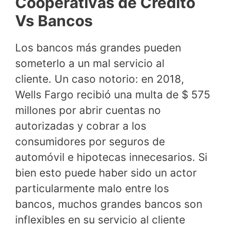
Cooperativas de Crédito
Vs Bancos
Los bancos más grandes pueden
someterlo a un mal servicio al
cliente. Un caso notorio: en 2018,
Wells Fargo recibió una multa de $ 575
millones por abrir cuentas no
autorizadas y cobrar a los
consumidores por seguros de
automóvil e hipotecas innecesarios. Si
bien esto puede haber sido un actor
particularmente malo entre los
bancos, muchos grandes bancos son
inflexibles en su servicio al cliente