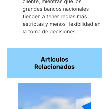
cliente, mientras que los
grandes bancos nacionales
tienden a tener reglas más
estrictas y menos flexibilidad en
la toma de decisiones.
Artículos
Relacionados