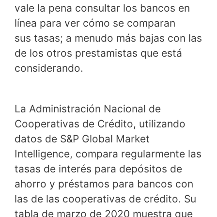
vale la pena consultar los bancos en
línea para ver cómo se comparan
sus tasas; a menudo más bajas con las
de los otros prestamistas que está
considerando.
La Administración Nacional de
Cooperativas de Crédito, utilizando
datos de S&P Global Market
Intelligence, compara regularmente las
tasas de interés para depósitos de
ahorro y préstamos para bancos con
las de las cooperativas de crédito. Su
tabla de marzo de 2020 muestra que