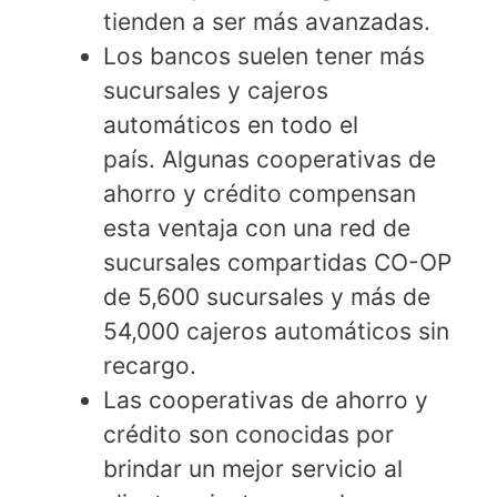
tienden a ser más avanzadas.
Los bancos suelen tener más
sucursales y cajeros
automáticos en todo el
país. Algunas cooperativas de
ahorro y crédito compensan
esta ventaja con una red de
sucursales compartidas CO-OP
de 5,600 sucursales y más de
54,000 cajeros automáticos sin
recargo.
Las cooperativas de ahorro y
crédito son conocidas por
brindar un mejor servicio al