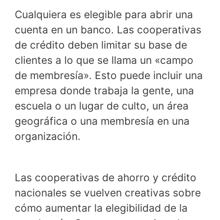
Cualquiera es elegible para abrir una
cuenta en un banco. Las cooperativas
de crédito deben limitar su base de
clientes a lo que se llama un «campo
de membresía». Esto puede incluir una
empresa donde trabaja la gente, una
escuela o un lugar de culto, un área
geográfica o una membresía en una
organización.
Las cooperativas de ahorro y crédito
nacionales se vuelven creativas sobre
cómo aumentar la elegibilidad de la