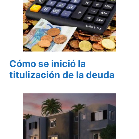
Cómo se inició la
titulización de la deuda