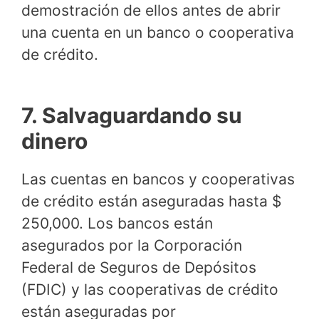
demostración de ellos antes de abrir
una cuenta en un banco o cooperativa
de crédito.
7. Salvaguardando su
dinero
Las cuentas en bancos y cooperativas
de crédito están aseguradas hasta $
250,000. Los bancos están
asegurados por la Corporación
Federal de Seguros de Depósitos
(FDIC) y las cooperativas de crédito
están aseguradas por