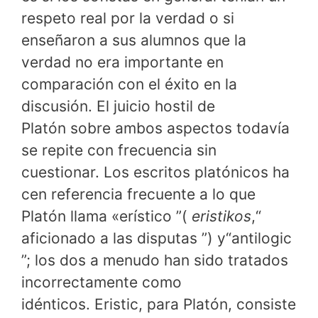
respeto real por la verdad o si
enseñaron a sus alumnos que la
verdad no era importante en
comparación con el éxito en la
discusión. El juicio hostil de
Platón sobre ambos aspectos todavía
se repite con frecuencia sin
cuestionar. Los escritos platónicos ha
cen referencia frecuente a lo que
Platón llama «erístico ”(
eristikos
,“
aficionado a las disputas ”) y“antilogic
”; los dos a menudo han sido tratados
incorrectamente como
idénticos. Eristic, para Platón, consiste