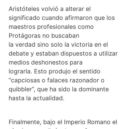
Aristóteles volvió a alterar el
significado cuando afirmaron que los
maestros profesionales como
Protágoras no buscaban
la verdad sino solo la victoria en el
debate y estaban dispuestos a utilizar
medios deshonestos para
lograrla. Esto produjo el sentido
“capciosas o falaces razonador o
quibbler”, que ha sido la dominante
hasta la actualidad.
Finalmente, bajo el Imperio Romano el