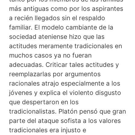
más antiguas como por los aspirantes
a recién llegados sin el respaldo
familiar. El modelo cambiante de la
sociedad ateniense hizo que las
actitudes meramente tradicionales en
muchos casos ya no fueran
adecuadas. Criticar tales actitudes y
reemplazarlas por argumentos
racionales atrajo especialmente a los
jóvenes y explica el violento disgusto
que despertaron en los
tradicionalistas. Platón pensó que gran
parte del ataque sofista a los valores
tradicionales era injusto e