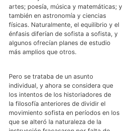
artes; poesía, música y matemáticas; y
también en astronomía y ciencias
físicas. Naturalmente, el equilibrio y el
énfasis diferían de sofista a sofista, y
algunos ofrecían planes de estudio
más amplios que otros.
Pero se trataba de un asunto
individual, y ahora se considera que
los intentos de los historiadores de
la filosofía anteriores de dividir el
movimiento sofista en períodos en los
que se alteró la naturaleza de la
instrucción fracasaron por falta de