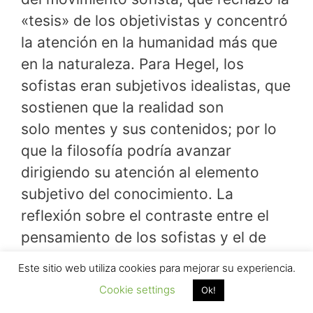
«tesis» de los objetivistas y concentró
la atención en la humanidad más que
en la naturaleza. Para Hegel, los
sofistas eran subjetivos idealistas, que
sostienen que la realidad son
solo mentes y sus contenidos; por lo
que la filosofía podría avanzar
dirigiendo su atención al elemento
subjetivo del conocimiento. La
reflexión sobre el contraste entre el
pensamiento de los sofistas y el de
sus predecesores produjo las
Este sitio web utiliza cookies para mejorar su experiencia.
«síntesis» de Platón y Aristóteles.
Cookie settings
Ok!