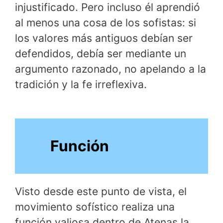
injustificado. Pero incluso él aprendió
al menos una cosa de los sofistas: si
los valores más antiguos debían ser
defendidos, debía ser mediante un
argumento razonado, no apelando a la
tradición y la fe irreflexiva.
Función
Visto desde este punto de vista, el
movimiento sofístico realiza una
función valiosa dentro de Atenas la