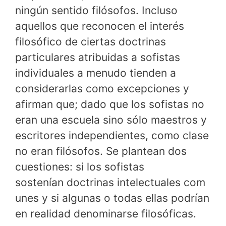
ningún sentido filósofos. Incluso
aquellos que reconocen el interés
filosófico de ciertas doctrinas
particulares atribuidas a sofistas
individuales a menudo tienden a
considerarlas como excepciones y
afirman que; dado que los sofistas no
eran una escuela sino sólo maestros y
escritores independientes, como clase
no eran filósofos. Se plantean dos
cuestiones: si los sofistas
sostenían doctrinas intelectuales com
unes y si algunas o todas ellas podrían
en realidad denominarse filosóficas.