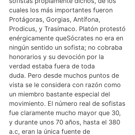
sofistas propiamente dichos, de los
cuales los más importantes fueron
Protágoras, Gorgias, Antífona,
Prodicus, y Trasímaco. Platón protestó
enérgicamente queSócrates no era en
ningún sentido un sofista; no cobraba
honorarios y su devoción por la
verdad estaba fuera de toda
duda. Pero desde muchos puntos de
vista se le considera con razón como
un miembro bastante especial del
movimiento. El número real de sofistas
fue claramente mucho mayor que 30,
y durante unos 70 años, hasta el 380
a.c, eran la única fuente de