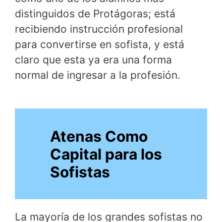
distinguidos de Protágoras; está
recibiendo instrucción profesional
para convertirse en sofista, y está
claro que esta ya era una forma
normal de ingresar a la profesión.
Atenas Como
Capital para los
Sofistas
La mayoría de los grandes sofistas no