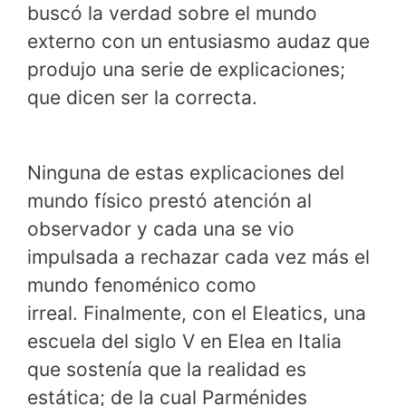
buscó la verdad sobre el mundo
externo con un entusiasmo audaz que
produjo una serie de explicaciones;
que dicen ser la correcta.
Ninguna de estas explicaciones del
mundo físico prestó atención al
observador y cada una se vio
impulsada a rechazar cada vez más el
mundo fenoménico como
irreal. Finalmente, con el Eleatics, una
escuela del siglo V en Elea en Italia
que sostenía que la realidad es
estática; de la cual Parménides