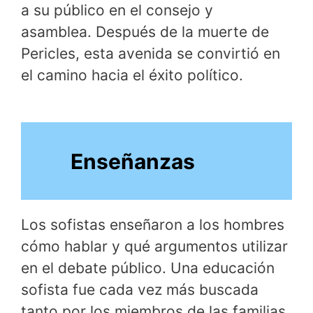
a su público en el consejo y
asamblea. Después de la muerte de
Pericles, esta avenida se convirtió en
el camino hacia el éxito político.
Enseñanzas
Los sofistas enseñaron a los hombres
cómo hablar y qué argumentos utilizar
en el debate público. Una educación
sofista fue cada vez más buscada
tanto por los miembros de las familias