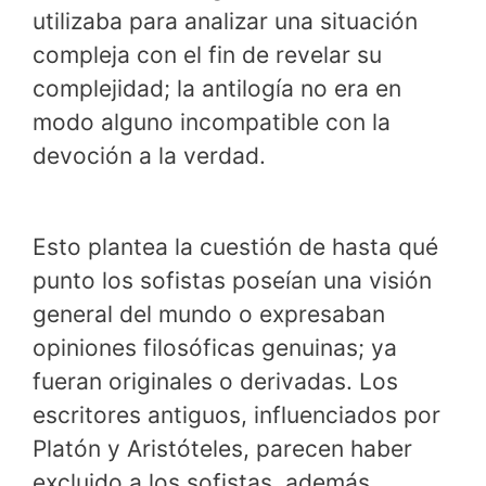
utilizaba para analizar una situación
compleja con el fin de revelar su
complejidad; la antilogía no era en
modo alguno incompatible con la
devoción a la verdad.
Esto plantea la cuestión de hasta qué
punto los sofistas poseían una visión
general del mundo o expresaban
opiniones filosóficas genuinas; ya
fueran originales o derivadas. Los
escritores antiguos, influenciados por
Platón y Aristóteles, parecen haber
excluido a los sofistas, además