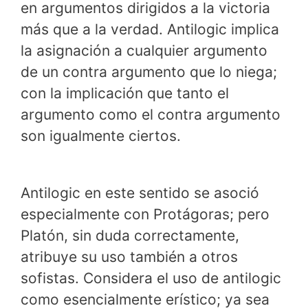
en argumentos dirigidos a la victoria
más que a la verdad. Antilogic implica
la asignación a cualquier argumento
de un contra argumento que lo niega;
con la implicación que tanto el
argumento como el contra argumento
son igualmente ciertos.
Antilogic en este sentido se asoció
especialmente con Protágoras; pero
Platón, sin duda correctamente,
atribuye su uso también a otros
sofistas. Considera el uso de antilogic
como esencialmente erístico; ya sea