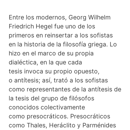
Entre los modernos, Georg Wilhelm
Friedrich Hegel fue uno de los
primeros en reinsertar a los sofistas
en la historia de la filosofía griega. Lo
hizo en el marco de su propia
dialéctica, en la que cada
tesis invoca su propio opuesto,
o antítesis; así, trató a los sofistas
como representantes de la antítesis de
la tesis del grupo de filósofos
conocidos colectivamente
como presocráticos. Presocráticos
como Thales, Heráclito y Parménides