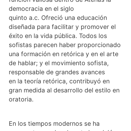
democracia en el siglo
quinto a.c. Ofreció una educación
diseñada para facilitar y promover el
éxito en la vida pública. Todos los
sofistas parecen haber proporcionado
una formación en retórica y en el arte
de hablar; y el movimiento sofista,
responsable de grandes avances
en la teoría retórica, contribuyó en
gran medida al desarrollo del estilo en
oratoria.
En los tiempos modernos se ha