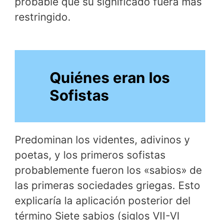
probable que su significado fuera más
restringido.
Quiénes eran los
Sofistas
Predominan los videntes, adivinos y
poetas, y los primeros sofistas
probablemente fueron los «sabios» de
las primeras sociedades griegas. Esto
explicaría la aplicación posterior del
término Siete sabios (siglos VII-VI