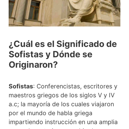
¿Cuál es el Significado de
Sofistas y Dónde se
Originaron?
Sofistas
: Conferencistas, escritores y
maestros griegos de los siglos V y IV
a.c; la mayoría de los cuales viajaron
por el mundo de habla griega
impartiendo instrucción en una amplia