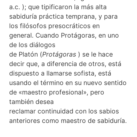
a.c. ); que tipificaron la más alta
sabiduría práctica temprana, y para
los filósofos presocráticos en
general. Cuando Protágoras, en uno
de
los diálogos
de Platón (
Protágoras
) se le hace
decir que, a diferencia de otros, está
dispuesto a llamarse sofista, está
usando el término en su nuevo sentido
de «maestro profesional», pero
también desea
reclamar continuidad con los sabios
anteriores como maestro de sabiduría.