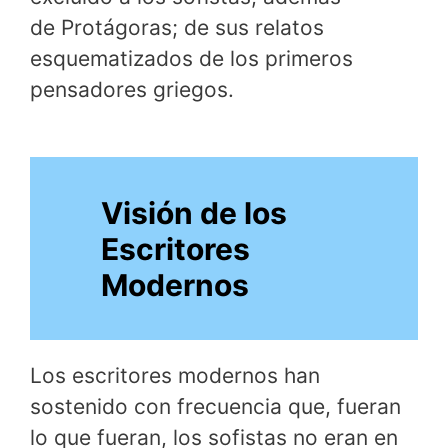
de Protágoras; de sus relatos
esquematizados de los primeros
pensadores griegos.
Visión de los
Escritores
Modernos
Los escritores modernos han
sostenido con frecuencia que, fueran
lo que fueran, los sofistas no eran en