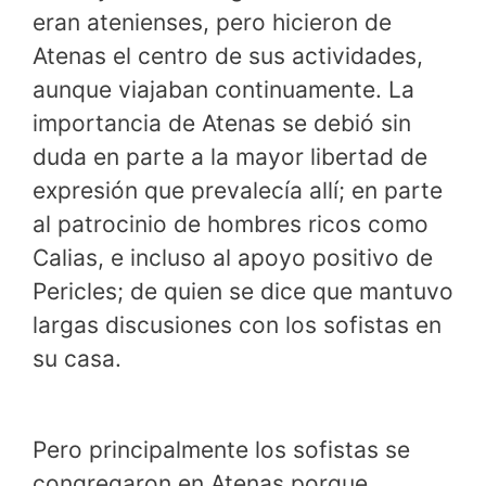
eran atenienses, pero hicieron de
Atenas el centro de sus actividades,
aunque viajaban continuamente. La
importancia de Atenas se debió sin
duda en parte a la mayor libertad de
expresión que prevalecía allí; en parte
al patrocinio de hombres ricos como
Calias, e incluso al apoyo positivo de
Pericles; de quien se dice que mantuvo
largas discusiones con los sofistas en
su casa.
Pero principalmente los sofistas se
congregaron en Atenas porque