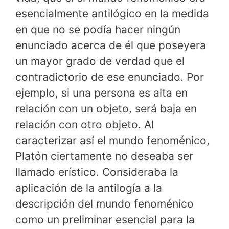
esencialmente antilógico en la medida
en que no se podía hacer ningún
enunciado acerca de él que poseyera
un mayor grado de verdad que el
contradictorio de ese enunciado. Por
ejemplo, si una persona es alta en
relación con un objeto, será baja en
relación con otro objeto. Al
caracterizar así el mundo fenoménico,
Platón ciertamente no deseaba ser
llamado erístico. Consideraba la
aplicación de la antilogía a la
descripción del mundo fenoménico
como un preliminar esencial para la