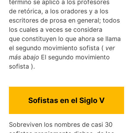
término se aplicó a los profesores
de retórica, a los oradores y a los
escritores de prosa en general; todos
los cuales a veces se considera
que constituyen lo que ahora se llama
el segundo movimiento sofista (
ver
más abajo
El segundo movimiento
sofista ).
Sofistas en el Siglo V
Sobreviven los nombres de casi 30