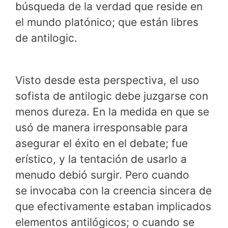
búsqueda de la verdad que reside en
el mundo platónico; que están libres
de antilogic.
Visto desde esta perspectiva, el uso
sofista de antilogic debe juzgarse con
menos dureza. En la medida en que se
usó de manera irresponsable para
asegurar el éxito en el debate; fue
erístico, y la tentación de usarlo a
menudo debió surgir. Pero cuando
se invocaba con la creencia sincera de
que efectivamente estaban implicados
elementos antilógicos; o cuando se