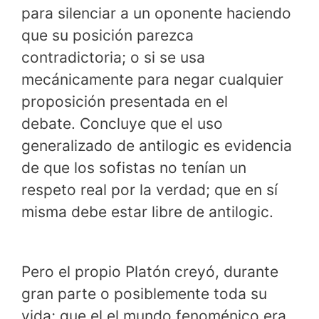
para silenciar a un oponente haciendo
que su posición parezca
contradictoria; o si se usa
mecánicamente para negar cualquier
proposición presentada en el
debate. Concluye que el uso
generalizado de antilogic es evidencia
de que los sofistas no tenían un
respeto real por la verdad; que en sí
misma debe estar libre de antilogic.
Pero el propio Platón creyó, durante
gran parte o posiblemente toda su
vida; que el el mundo fenoménico era