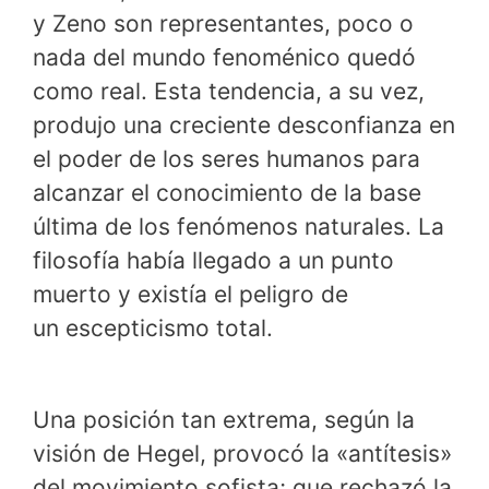
y Zeno son representantes, poco o
nada del mundo fenoménico quedó
como real. Esta tendencia, a su vez,
produjo una creciente desconfianza en
el poder de los seres humanos para
alcanzar el conocimiento de la base
última de los fenómenos naturales. La
filosofía había llegado a un punto
muerto y existía el peligro de
un escepticismo total.
Una posición tan extrema, según la
visión de Hegel, provocó la «antítesis»
del movimiento sofista; que rechazó la