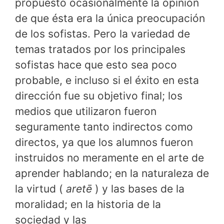
propuesto ocasionalmente la opinión
de que ésta era la única preocupación
de los sofistas. Pero la variedad de
temas tratados por los principales
sofistas hace que esto sea poco
probable, e incluso si el éxito en esta
dirección fue su objetivo final; los
medios que utilizaron fueron
seguramente tanto indirectos como
directos, ya que los alumnos fueron
instruidos no meramente en el arte de
aprender hablando; en la naturaleza de
la virtud (
aretē
) y las bases de la
moralidad; en la historia de la
sociedad y las