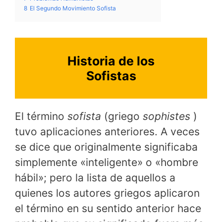
8
El Segundo Movimiento Sofista
Historia de los
Sofistas
El término
sofista
(griego
sophistes
)
tuvo aplicaciones anteriores. A veces
se dice que originalmente significaba
simplemente «inteligente» o «hombre
hábil»; pero la lista de aquellos a
quienes los autores griegos aplicaron
el término en su sentido anterior hace