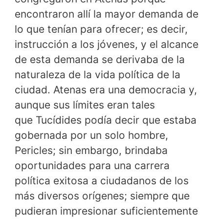
encontraron allí la mayor demanda de
lo que tenían para ofrecer; es decir,
instrucción a los jóvenes, y el alcance
de esta demanda se derivaba de la
naturaleza de la vida política de la
ciudad. Atenas era una democracia y,
aunque sus límites eran tales
que Tucídides podía decir que estaba
gobernada por un solo hombre,
Pericles; sin embargo, brindaba
oportunidades para una carrera
política exitosa a ciudadanos de los
más diversos orígenes; siempre que
pudieran impresionar suficientemente