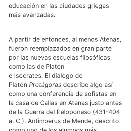
educación en las ciudades griegas
más avanzadas.
A partir de entonces, al menos Atenas,
fueron reemplazados en gran parte
por las nuevas escuelas filosóficas,
como las de Platón
e Isócrates. El diálogo de
Platón
Protágoras
describe algo así
como una conferencia de sofistas en
la casa de Calias en Atenas justo antes
de la Guerra del Peloponeso (431-404
a. C.). Antimoerus de Mende, descrito
como uno de los alumnos más