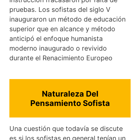
pruebas. Los sofistas del siglo V
inauguraron un método de educación
superior que en alcance y método
anticipó el enfoque humanista
moderno inaugurado o revivido
durante el Renacimiento Europeo
Naturaleza Del
Pensamiento Sofista
Una cuestión que todavía se discute
es si los sofistas en general tenían un