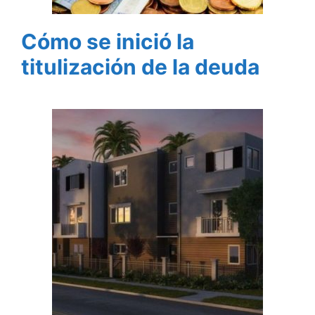
Cómo se inició la
titulización de la deuda