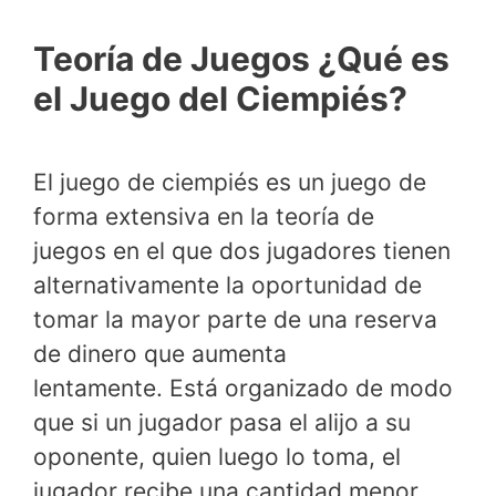
Teoría de Juegos ¿Qué es
el Juego del Ciempiés?
El juego de ciempiés es un juego de
forma extensiva en la teoría de
juegos en el que dos jugadores tienen
alternativamente la oportunidad de
tomar la mayor parte de una reserva
de dinero que aumenta
lentamente. Está organizado de modo
que si un jugador pasa el alijo a su
oponente, quien luego lo toma, el
jugador recibe una cantidad menor