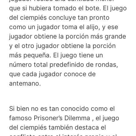
que si hubiera tomado el bote. El juego
del ciempiés concluye tan pronto
como un jugador toma el alijo, y ese
jugador obtiene la porción más grande
y el otro jugador obtiene la porción
más pequeña. El juego tiene un
número total predefinido de rondas,
que cada jugador conoce de
antemano.
Si bien no es tan conocido como el
famoso Prisoner’s Dilemma , el juego
del ciempiés también destaca el