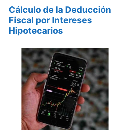
Cálculo de la Deducción
Fiscal por Intereses
Hipotecarios