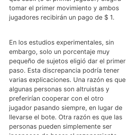
tomar el primer movimiento y ambos
jugadores recibirán un pago de $ 1.
En los estudios experimentales, sin
embargo, solo un porcentaje muy
pequeño de sujetos eligió dar el primer
paso. Esta discrepancia podría tener
varias explicaciones. Una razón es que
algunas personas son altruistas y
preferirían cooperar con el otro
jugador pasando siempre, en lugar de
llevarse el bote. Otra razón es que las
personas pueden simplemente ser