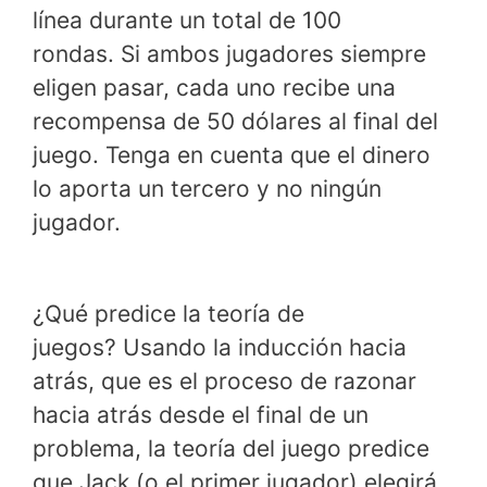
línea durante un total de 100
rondas. Si ambos jugadores siempre
eligen pasar, cada uno recibe una
recompensa de 50 dólares al final del
juego. Tenga en cuenta que el dinero
lo aporta un tercero y no ningún
jugador.
¿Qué predice la teoría de
juegos? Usando la inducción hacia
atrás, que es el proceso de razonar
hacia atrás desde el final de un
problema, la teoría del juego predice
que Jack (o el primer jugador) elegirá