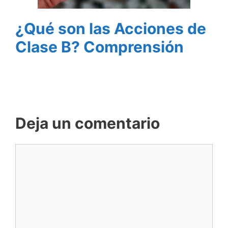
¿Qué son las Acciones de
Clase B? Comprensión
Deja un comentario
Comentario