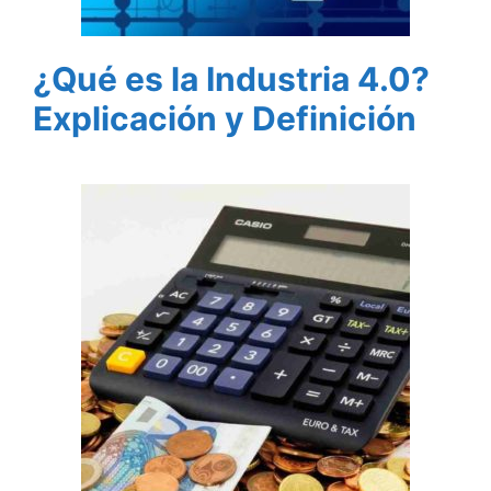
¿Qué es la Industria 4.0?
Explicación y Definición