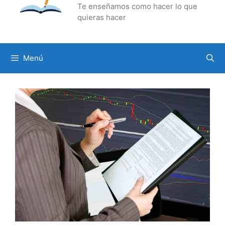
Te enseñamos como hacer lo que
quieras hacer
Menú