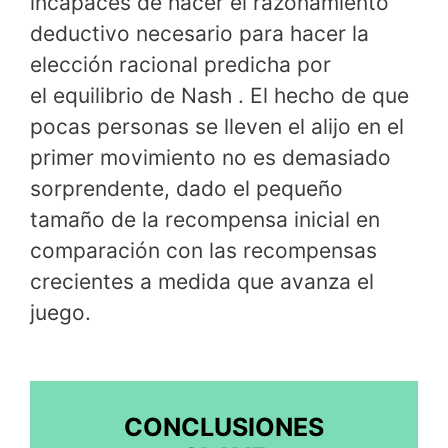
incapaces de hacer el razonamiento
deductivo necesario para hacer la
elección racional predicha por
el equilibrio de Nash . El hecho de que
pocas personas se lleven el alijo en el
primer movimiento no es demasiado
sorprendente, dado el pequeño
tamaño de la recompensa inicial en
comparación con las recompensas
crecientes a medida que avanza el
juego.
CONCLUSIONES