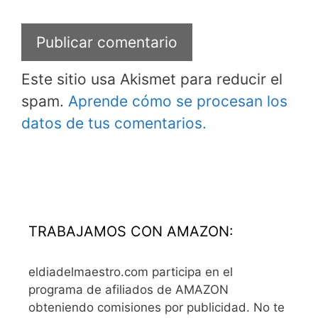
Este sitio usa Akismet para reducir el
spam.
Aprende cómo se procesan los
datos de tus comentarios.
TRABAJAMOS CON AMAZON:
eldiadelmaestro.com participa en el
programa de afiliados de AMAZON
obteniendo comisiones por publicidad. No te