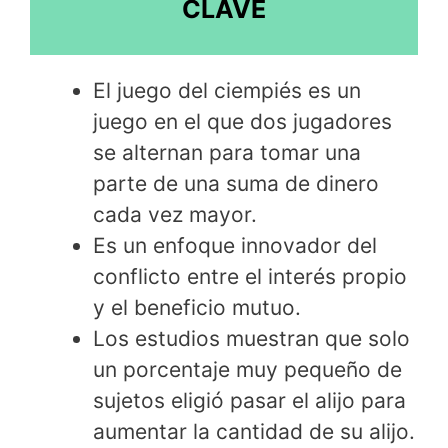
CLAVE
El juego del ciempiés es un
juego en el que dos jugadores
se alternan para tomar una
parte de una suma de dinero
cada vez mayor.
Es un enfoque innovador del
conflicto entre el interés propio
y el beneficio mutuo.
Los estudios muestran que solo
un porcentaje muy pequeño de
sujetos eligió pasar el alijo para
aumentar la cantidad de su alijo.