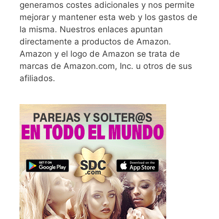
generamos costes adicionales y nos permite
mejorar y mantener esta web y los gastos de
la misma. Nuestros enlaces apuntan
directamente a productos de Amazon.
Amazon y el logo de Amazon se trata de
marcas de Amazon.com, Inc. u otros de sus
afiliados.