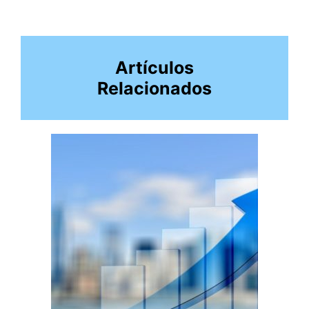
Artículos
Relacionados