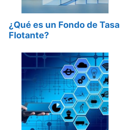
¿Qué es un Fondo de Tasa
Flotante?