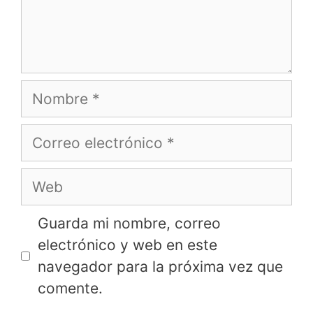
Nombre
Correo
electrónico
Web
Guarda mi nombre, correo
electrónico y web en este
navegador para la próxima vez que
comente.