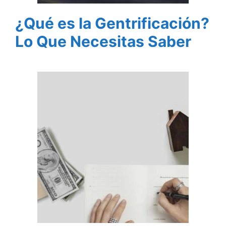
¿Qué es la Gentrificación?
Lo Que Necesitas Saber