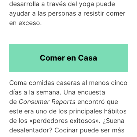
desarrolla a través del yoga puede
ayudar a las personas a resistir comer
en exceso.
Comer en Casa
Coma comidas caseras al menos cinco
días a la semana. Una encuesta
de
Consumer Reports
encontró que
este era uno de los principales hábitos
de los «perdedores exitosos». ¿Suena
desalentador? Cocinar puede ser más