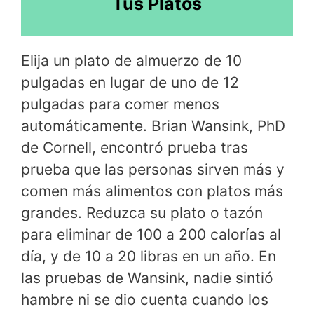
Tus Platos
Elija un plato de almuerzo de 10
pulgadas en lugar de uno de 12
pulgadas para comer menos
automáticamente. Brian Wansink, PhD
de Cornell, encontró prueba tras
prueba que las personas sirven más y
comen más alimentos con platos más
grandes. Reduzca su plato o tazón
para eliminar de 100 a 200 calorías al
día, y de 10 a 20 libras en un año. En
las pruebas de Wansink, nadie sintió
hambre ni se dio cuenta cuando los