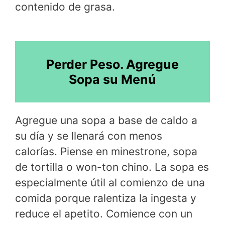
contenido de grasa.
Perder Peso. Agregue
Sopa su Menú
Agregue una sopa a base de caldo a
su día y se llenará con menos
calorías. Piense en minestrone, sopa
de tortilla o won-ton chino. La sopa es
especialmente útil al comienzo de una
comida porque ralentiza la ingesta y
reduce el apetito. Comience con un