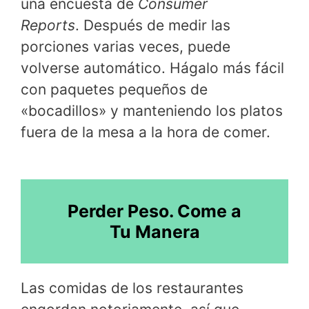
una encuesta de
Consumer
Reports
. Después de medir las
porciones varias veces, puede
volverse automático. Hágalo más fácil
con paquetes pequeños de
«bocadillos» y manteniendo los platos
fuera de la mesa a la hora de comer.
Perder Peso. Come a
Tu Manera
Las comidas de los restaurantes