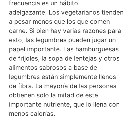
frecuencia es un hábito
adelgazante. Los vegetarianos tienden
a pesar menos que los que comen
carne. Si bien hay varias razones para
esto, las legumbres pueden jugar un
papel importante. Las hamburguesas
de frijoles, la sopa de lentejas y otros
alimentos sabrosos a base de
legumbres están simplemente llenos
de fibra. La mayoría de las personas
obtienen solo la mitad de este
importante nutriente, que lo llena con
menos calorías.