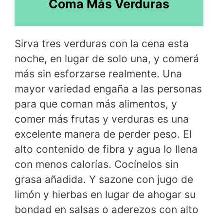
Coma Más Verduras
Sirva tres verduras con la cena esta
noche, en lugar de solo una, y comerá
más sin esforzarse realmente. Una
mayor variedad engaña a las personas
para que coman más alimentos, y
comer más frutas y verduras es una
excelente manera de perder peso. El
alto contenido de fibra y agua lo llena
con menos calorías. Cocínelos sin
grasa añadida. Y sazone con jugo de
limón y hierbas en lugar de ahogar su
bondad en salsas o aderezos con alto