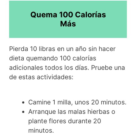
Quema 100 Calorías
Más
Pierda 10 libras en un año sin hacer
dieta quemando 100 calorías
adicionales todos los días. Pruebe una
de estas actividades:
Camine 1 milla, unos 20 minutos.
Arranque las malas hierbas o
plante flores durante 20
minutos.