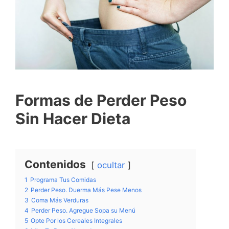
Formas de Perder Peso
Sin Hacer Dieta
Contenidos
ocultar
1
Programa Tus Comidas
2
Perder Peso. Duerma Más Pese Menos
3
Coma Más Verduras
4
Perder Peso. Agregue Sopa su Menú
5
Opte Por los Cereales Integrales