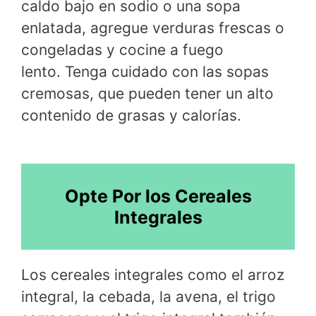
caldo bajo en sodio o una sopa
enlatada, agregue verduras frescas o
congeladas y cocine a fuego
lento. Tenga cuidado con las sopas
cremosas, que pueden tener un alto
contenido de grasas y calorías.
Opte Por los Cereales
Integrales
Los cereales integrales como el arroz
integral, la cebada, la avena, el trigo