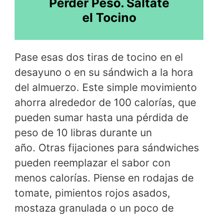
Perder Peso. Sáltate
el Tocino
Pase esas dos tiras de tocino en el
desayuno o en su sándwich a la hora
del almuerzo. Este simple movimiento
ahorra alrededor de 100 calorías, que
pueden sumar hasta una pérdida de
peso de 10 libras durante un
año. Otras fijaciones para sándwiches
pueden reemplazar el sabor con
menos calorías. Piense en rodajas de
tomate, pimientos rojos asados,
mostaza granulada o un poco de