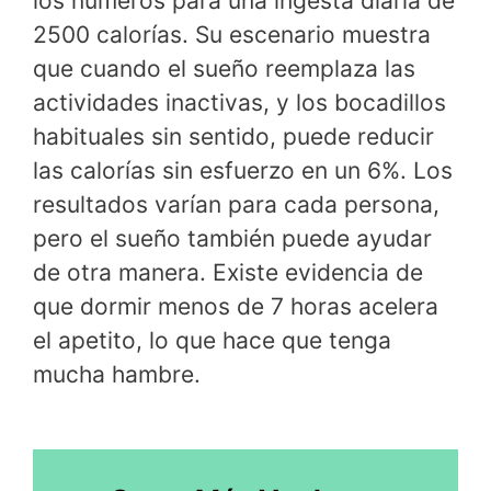
los números para una ingesta diaria de
2500 calorías. Su escenario muestra
que cuando el sueño reemplaza las
actividades inactivas, y los bocadillos
habituales sin sentido, puede reducir
las calorías sin esfuerzo en un 6%. Los
resultados varían para cada persona,
pero el sueño también puede ayudar
de otra manera. Existe evidencia de
que dormir menos de 7 horas acelera
el apetito, lo que hace que tenga
mucha hambre.