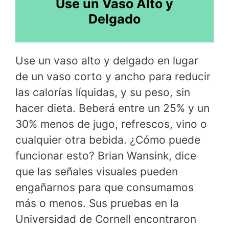
Use un Vaso Alto y
Delgado
Use un vaso alto y delgado en lugar
de un vaso corto y ancho para reducir
las calorías líquidas, y su peso, sin
hacer dieta. Beberá entre un 25% y un
30% menos de jugo, refrescos, vino o
cualquier otra bebida. ¿Cómo puede
funcionar esto? Brian Wansink, dice
que las señales visuales pueden
engañarnos para que consumamos
más o menos. Sus pruebas en la
Universidad de Cornell encontraron