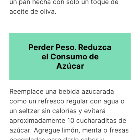
un pan hecha con solo un toque de
aceite de oliva.
Perder Peso. Reduzca
el Consumo de
Azúcar
Reemplace una bebida azucarada
como un refresco regular con agua o
un seltzer sin calorías y evitará
aproximadamente 10 cucharaditas de
azúcar. Agregue limón, menta o fresas
congeladas para darle sabor y