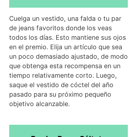
Cuelga un vestido, una falda o tu par
de jeans favoritos donde los veas
todos los días. Esto mantiene sus ojos
en el premio. Elija un artículo que sea
un poco demasiado ajustado, de modo
que obtenga esta recompensa en un
tiempo relativamente corto. Luego,
saque el vestido de cóctel del año
pasado para su próximo pequeño
objetivo alcanzable.