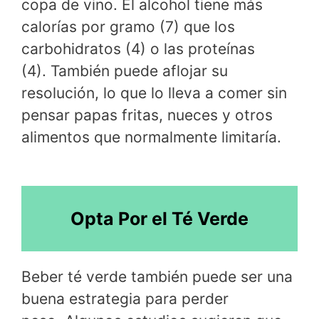
copa de vino. El alcohol tiene más
calorías por gramo (7) que los
carbohidratos (4) o las proteínas
(4). También puede aflojar su
resolución, lo que lo lleva a comer sin
pensar papas fritas, nueces y otros
alimentos que normalmente limitaría.
Opta Por el Té Verde
Beber té verde también puede ser una
buena estrategia para perder