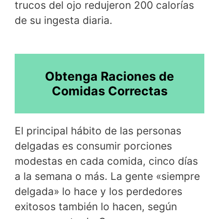
trucos del ojo redujeron 200 calorías
de su ingesta diaria.
Obtenga Raciones de
Comidas Correctas
El principal hábito de las personas
delgadas es consumir porciones
modestas en cada comida, cinco días
a la semana o más. La gente «siempre
delgada» lo hace y los perdedores
exitosos también lo hacen, según