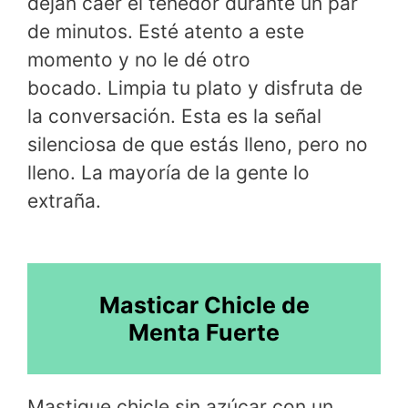
dejan caer el tenedor durante un par
de minutos. Esté atento a este
momento y no le dé otro
bocado. Limpia tu plato y disfruta de
la conversación. Esta es la señal
silenciosa de que estás lleno, pero no
lleno. La mayoría de la gente lo
extraña.
Masticar Chicle de
Menta Fuerte
Mastique chicle sin azúcar con un