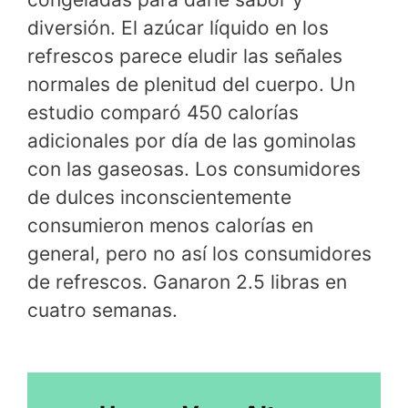
diversión. El azúcar líquido en los
refrescos parece eludir las señales
normales de plenitud del cuerpo. Un
estudio comparó 450 calorías
adicionales por día de las gominolas
con las gaseosas. Los consumidores
de dulces inconscientemente
consumieron menos calorías en
general, pero no así los consumidores
de refrescos. Ganaron 2.5 libras en
cuatro semanas.