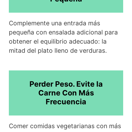
Complemente una entrada más
pequeña con ensalada adicional para
obtener el equilibrio adecuado: la
mitad del plato lleno de verduras.
Perder Peso. Evite la
Carne Con Más
Frecuencia
Comer comidas vegetarianas con más