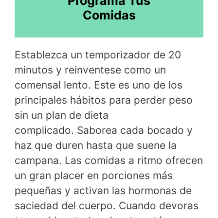
Programa Tus
Comidas
Establezca un temporizador de 20
minutos y reinventese como un
comensal lento. Este es uno de los
principales hábitos para perder peso
sin un plan de dieta
complicado. Saborea cada bocado y
haz que duren hasta que suene la
campana. Las comidas a ritmo ofrecen
un gran placer en porciones más
pequeñas y activan las hormonas de
saciedad del cuerpo. Cuando devoras