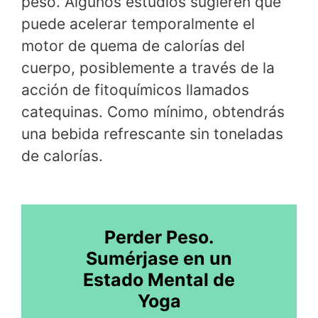
peso. Algunos estudios sugieren que
puede acelerar temporalmente el
motor de quema de calorías del
cuerpo, posiblemente a través de la
acción de fitoquímicos llamados
catequinas. Como mínimo, obtendrás
una bebida refrescante sin toneladas
de calorías.
Perder Peso.
Sumérjase en un
Estado Mental de
Yoga