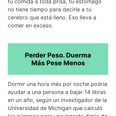
tu comida a toda prisa, tu estómago
no tiene tiempo para decirle a tu
cerebro que está lleno. Eso lleva a
comer en exceso.
Perder Peso. Duerma
Más Pese Menos
Dormir una hora más por noche podría
ayudar a una persona a bajar 14 libras
en un año, según un investigador de la
Universidad de Michigan que calculó