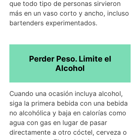
que todo tipo de personas sirvieron
más en un vaso corto y ancho, incluso
bartenders experimentados.
Perder Peso. Limite el
Alcohol
Cuando una ocasión incluya alcohol,
siga la primera bebida con una bebida
no alcohólica y baja en calorías como
agua con gas en lugar de pasar
directamente a otro cóctel, cerveza o