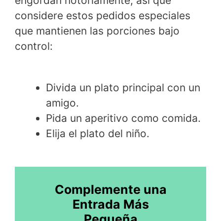
engordan notoriamente, así que
considere estos pedidos especiales
que mantienen las porciones bajo
control:
Divida un plato principal con un
amigo.
Pida un aperitivo como comida.
Elija el plato del niño.
Complemente una
Entrada Más
Pequeña