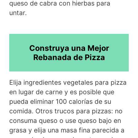
queso de cabra con hierbas para
untar.
Construya una Mejor
Rebanada de Pizza
Elija ingredientes vegetales para pizza
en lugar de carne y es posible que
pueda eliminar 100 calorías de su
comida. Otros trucos para pizzas: no
consuma queso o use queso bajo en
grasa y elija una masa fina parecida a