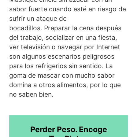
sabor fuerte cuando esté en riesgo de
sufrir un ataque de
bocadillos. Preparar la cena después
del trabajo, socializar en una fiesta,
ver televisión o navegar por Internet
son algunos escenarios peligrosos
para los refrigerios sin sentido. La
goma de mascar con mucho sabor
domina a otros alimentos, por lo que
no saben bien.
Perder Peso. Encoge