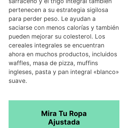
sarraceno y el trigo integral también
pertenecen a su estrategia sigilosa
para perder peso. Le ayudan a
saciarse con menos calorías y también
pueden mejorar su colesterol. Los
cereales integrales se encuentran
ahora en muchos productos, incluidos
waffles, masa de pizza, muffins
ingleses, pasta y pan integral «blanco»
suave.
Mira Tu Ropa
Ajustada