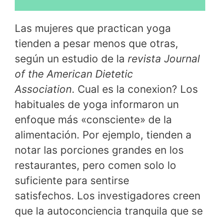
Las mujeres que practican yoga
tienden a pesar menos que otras,
según un estudio de la
revista Journal
of the American Dietetic
Association
. Cual es la conexion? Los
habituales de yoga informaron un
enfoque más «consciente» de la
alimentación. Por ejemplo, tienden a
notar las porciones grandes en los
restaurantes, pero comen solo lo
suficiente para sentirse
satisfechos. Los investigadores creen
que la autoconciencia tranquila que se