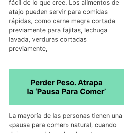
fácil de lo que cree. Los alimentos de
atajo pueden servir para comidas
rápidas, como carne magra cortada
previamente para fajitas, lechuga
lavada, verduras cortadas
previamente,
Perder Peso. Atrapa
la ‘Pausa Para Comer’
La mayoría de las personas tienen una
«pausa para comer» natural, cuando