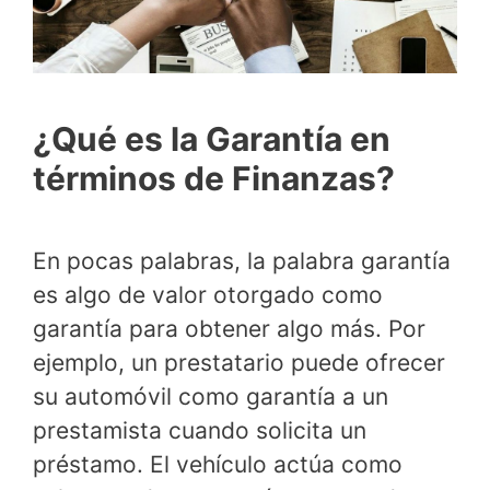
¿Qué es la Garantía en
términos de Finanzas?
En pocas palabras, la palabra garantía
es algo de valor otorgado como
garantía para obtener algo más. Por
ejemplo, un prestatario puede ofrecer
su automóvil como garantía a un
prestamista cuando solicita un
préstamo. El vehículo actúa como