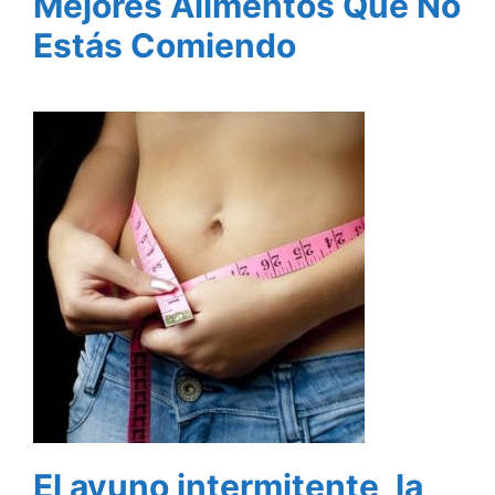
Mejores Alimentos Que No
Estás Comiendo
El ayuno intermitente, la