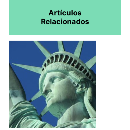
Artículos
Relacionados