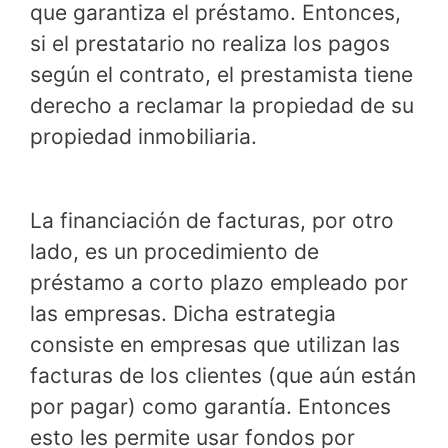
que garantiza el préstamo. Entonces,
si el prestatario no realiza los pagos
según el contrato, el prestamista tiene
derecho a reclamar la propiedad de su
propiedad inmobiliaria.
La financiación de facturas, por otro
lado, es un procedimiento de
préstamo a corto plazo empleado por
las empresas. Dicha estrategia
consiste en empresas que utilizan las
facturas de los clientes (que aún están
por pagar) como garantía. Entonces
esto les permite usar fondos por