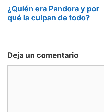
¿Quién era Pandora y por
qué la culpan de todo?
Deja un comentario
Comentario