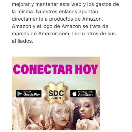
mejorar y mantener esta web y los gastos de
la misma. Nuestros enlaces apuntan
directamente a productos de Amazon.
Amazon y el logo de Amazon se trata de
marcas de Amazon.com, Inc. u otros de sus
afiliados.