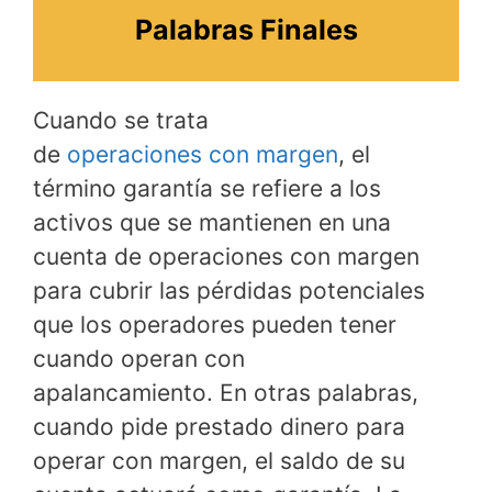
Palabras Finales
Cuando se trata
de
operaciones con margen
, el
término garantía se refiere a los
activos que se mantienen en una
cuenta de operaciones con margen
para cubrir las pérdidas potenciales
que los operadores pueden tener
cuando operan con
apalancamiento. En otras palabras,
cuando pide prestado dinero para
operar con margen, el saldo de su