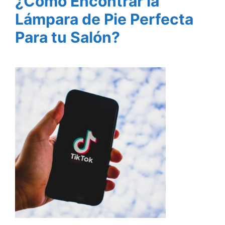
¿Cómo Encontrar la
Lámpara de Pie Perfecta
Para tu Salón?