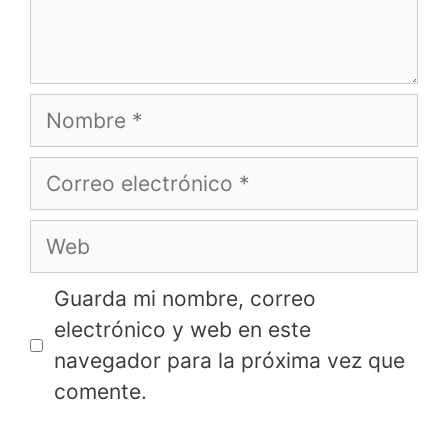
Nombre
Correo
electrónico
Web
Guarda mi nombre, correo
electrónico y web en este
navegador para la próxima vez que
comente.