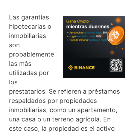
Las garantías
hipotecarias o
inmobiliarias
son
probablemente
las más
utilizadas por
los
prestatarios. Se refieren a préstamos
respaldados por propiedades
inmobiliarias, como un apartamento,
una casa o un terreno agrícola. En
este caso, la propiedad es el activo