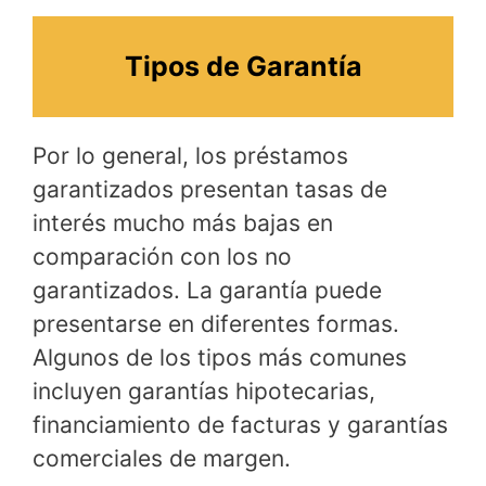
Tipos de Garantía
Por lo general, los préstamos
garantizados presentan tasas de
interés mucho más bajas en
comparación con los no
garantizados. La garantía puede
presentarse en diferentes formas.
Algunos de los tipos más comunes
incluyen garantías hipotecarias,
financiamiento de facturas y garantías
comerciales de margen.