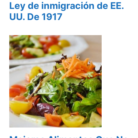
Ley de inmigración de EE.
UU. De 1917