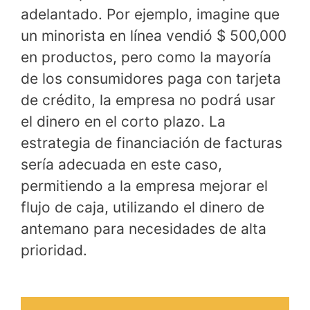
adelantado. Por ejemplo, imagine que
un minorista en línea vendió $ 500,000
en productos, pero como la mayoría
de los consumidores paga con tarjeta
de crédito, la empresa no podrá usar
el dinero en el corto plazo. La
estrategia de financiación de facturas
sería adecuada en este caso,
permitiendo a la empresa mejorar el
flujo de caja, utilizando el dinero de
antemano para necesidades de alta
prioridad.