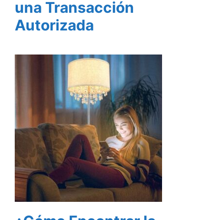
una Transacción
Autorizada