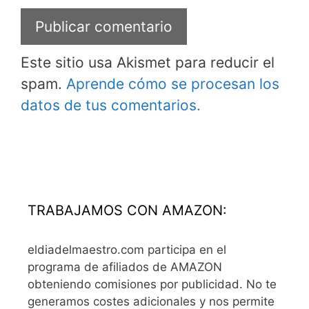
Este sitio usa Akismet para reducir el
spam.
Aprende cómo se procesan los
datos de tus comentarios.
TRABAJAMOS CON AMAZON:
eldiadelmaestro.com participa en el
programa de afiliados de AMAZON
obteniendo comisiones por publicidad. No te
generamos costes adicionales y nos permite