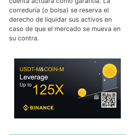
cuenta actuará como garantía. La
correduría (o bolsa) se reserva el
derecho de liquidar sus activos en
caso de que el mercado se mueva en
su contra.