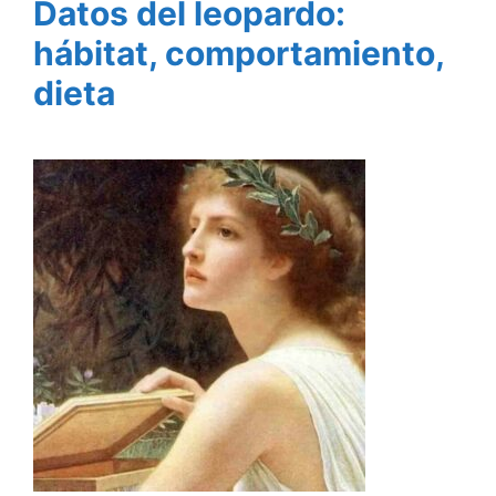
Datos del leopardo:
hábitat, comportamiento,
dieta