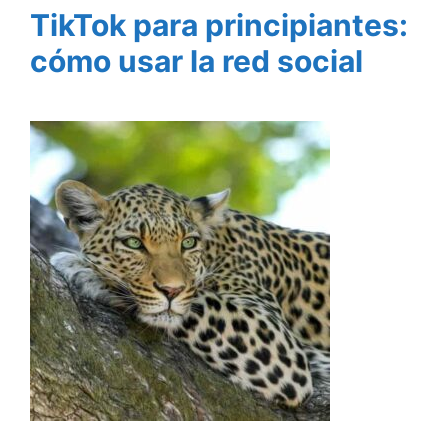
TikTok para principiantes:
cómo usar la red social