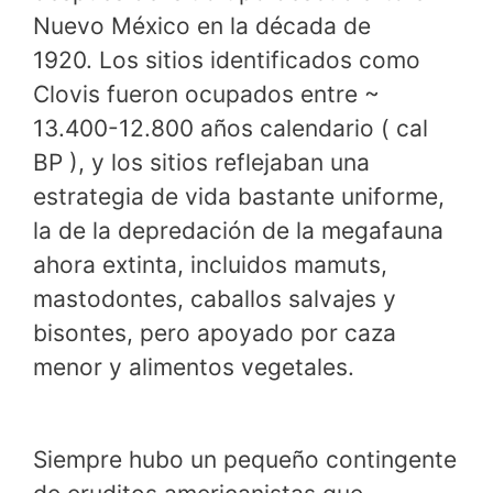
Nuevo México en la década de
1920. Los sitios identificados como
Clovis fueron ocupados entre ~
13.400-12.800 años calendario ( cal
BP ), y los sitios reflejaban una
estrategia de vida bastante uniforme,
la de la depredación de la megafauna
ahora extinta, incluidos mamuts,
mastodontes, caballos salvajes y
bisontes, pero apoyado por caza
menor y alimentos vegetales.
Siempre hubo un pequeño contingente