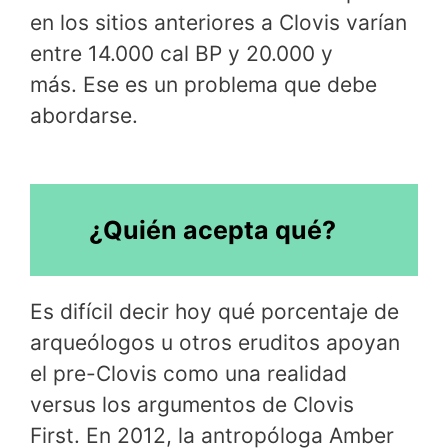
en los sitios anteriores a Clovis varían
entre 14.000 cal BP y 20.000 y
más. Ese es un problema que debe
abordarse.
¿Quién acepta qué?
Es difícil decir hoy qué porcentaje de
arqueólogos u otros eruditos apoyan
el pre-Clovis como una realidad
versus los argumentos de Clovis
First. En 2012, la antropóloga Amber