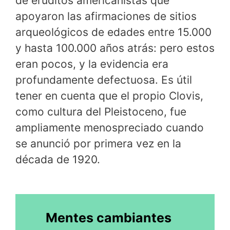
de eruditos americanistas que
apoyaron las afirmaciones de sitios
arqueológicos de edades entre 15.000
y hasta 100.000 años atrás: pero estos
eran pocos, y la evidencia era
profundamente defectuosa. Es útil
tener en cuenta que el propio Clovis,
como cultura del Pleistoceno, fue
ampliamente menospreciado cuando
se anunció por primera vez en la
década de 1920.
Mentes cambiantes