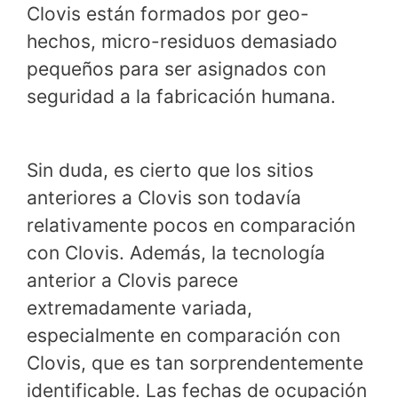
Clovis están formados por geo-
hechos, micro-residuos demasiado
pequeños para ser asignados con
seguridad a la fabricación humana.
Sin duda, es cierto que los sitios
anteriores a Clovis son todavía
relativamente pocos en comparación
con Clovis. Además, la tecnología
anterior a Clovis parece
extremadamente variada,
especialmente en comparación con
Clovis, que es tan sorprendentemente
identificable. Las fechas de ocupación