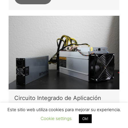
Circuito Integrado de Aplicación
Específica (ASIC)
Este sitio web utiliza cookies para mejorar su experiencia.
Cookie settings
Ok!
Leer más