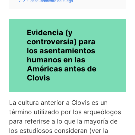
7.12
El descubrimiento del fuego
Evidencia (y
controversia) para
los asentamientos
humanos en las
Américas antes de
Clovis
La cultura anterior a Clovis es un
término utilizado por los arqueólogos
para referirse a lo que la mayoría de
los estudiosos consideran (ver la