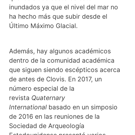
inundados ya que el nivel del mar no
ha hecho más que subir desde el
Último Máximo Glacial.
Además, hay algunos académicos
dentro de la comunidad académica
que siguen siendo escépticos acerca
de antes de Clovis. En 2017, un
número especial de la
revista
Quaternary
International
basado en un simposio
de 2016 en las reuniones de la
Sociedad de Arqueología