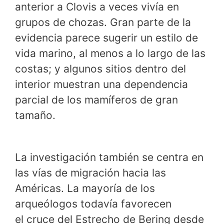
anterior a Clovis a veces vivía en
grupos de chozas. Gran parte de la
evidencia parece sugerir un estilo de
vida marino, al menos a lo largo de las
costas; y algunos sitios dentro del
interior muestran una dependencia
parcial de los mamíferos de gran
tamaño.
La investigación también se centra en
las vías de migración hacia las
Américas. La mayoría de los
arqueólogos todavía favorecen
el cruce del Estrecho de Bering desde