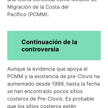
Migración de la Costa del
Pacífico (PCMM).
Continuación de la
controversia
Aunque la evidencia que apoya el
PCMM y la existencia de pre-Clovis ha
aumentado desde 1999, hasta la fecha
se han encontrado pocos sitios
costeros de Pre-Clovis. Es probable
que los sitios costeros estén