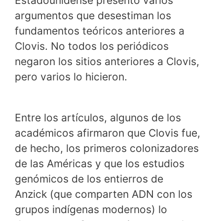
Estadounidense presentó varios
argumentos que desestiman los
fundamentos teóricos anteriores a
Clovis. No todos los periódicos
negaron los sitios anteriores a Clovis,
pero varios lo hicieron.
Entre los artículos, algunos de los
académicos afirmaron que Clovis fue,
de hecho, los primeros colonizadores
de las Américas y que los estudios
genómicos de los entierros de
Anzick (que comparten ADN con los
grupos indígenas modernos) lo