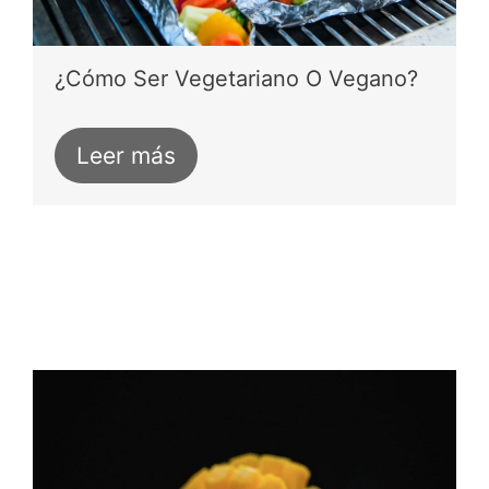
¿Cómo Ser Vegetariano O Vegano?
Leer más