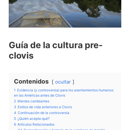
Guía de la cultura pre-
clovis
Contenidos
ocultar
1
Evidencia (y controversia) para los asentamientos humanos
en las Américas antes de Clovis
2
Mentes cambiantes
3
Estilos de vida anteriores a Clovis
4
Continuación de la controversia
5
¿Quién acepta qué?
6
Artículos Relacionados