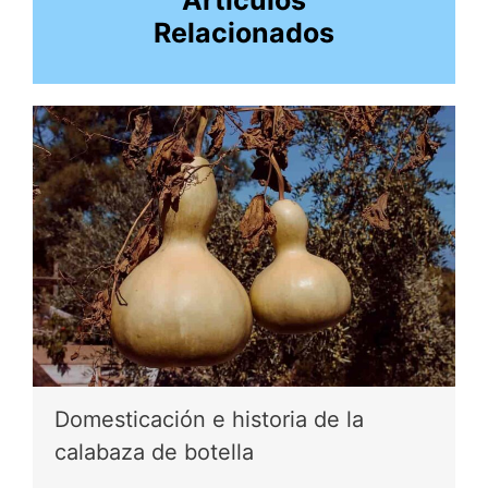
Artículos
Relacionados
Domesticación e historia de la
calabaza de botella