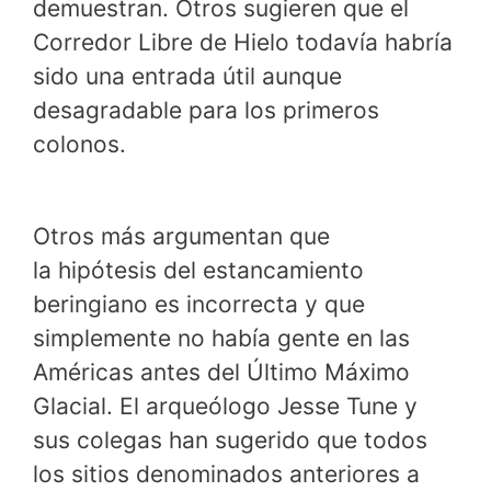
demuestran. Otros sugieren que el
Corredor Libre de Hielo todavía habría
sido una entrada útil aunque
desagradable para los primeros
colonos.
Otros más argumentan que
la hipótesis del estancamiento
beringiano es incorrecta y que
simplemente no había gente en las
Américas antes del Último Máximo
Glacial. El arqueólogo Jesse Tune y
sus colegas han sugerido que todos
los sitios denominados anteriores a