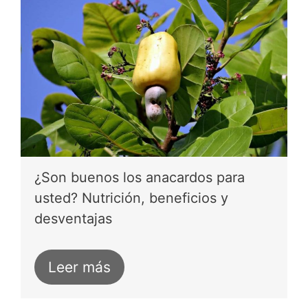
¿Son buenos los anacardos para
usted? Nutrición, beneficios y
desventajas
Leer más