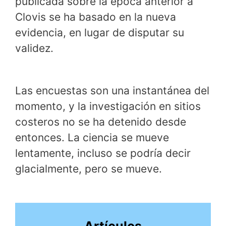
publicada sobre la época anterior a
Clovis se ha basado en la nueva
evidencia, en lugar de disputar su
validez.
Las encuestas son una instantánea del
momento, y la investigación en sitios
costeros no se ha detenido desde
entonces. La ciencia se mueve
lentamente, incluso se podría decir
glacialmente, pero se mueve.