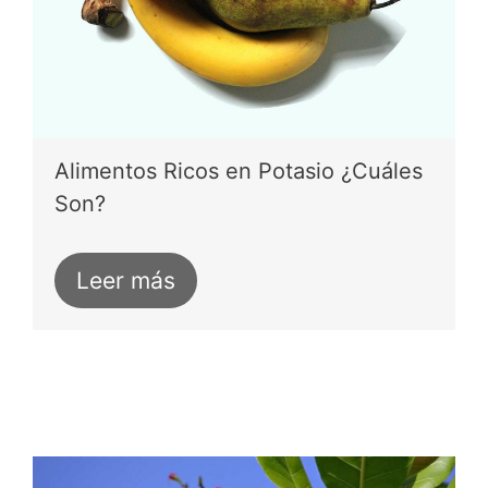
Alimentos Ricos en Potasio ¿Cuáles
Son?
Leer más