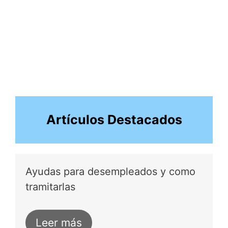
Artículos Destacados
Ayudas para desempleados y como
tramitarlas
Leer más