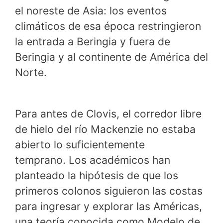
el noreste de Asia: los eventos
climáticos de esa época restringieron
la entrada a Beringia y fuera de
Beringia y al continente de América del
Norte.
Para antes de Clovis, el corredor libre
de hielo del río Mackenzie no estaba
abierto lo suficientemente
temprano. Los académicos han
planteado la hipótesis de que los
primeros colonos siguieron las costas
para ingresar y explorar las Américas,
una teoría conocida como Modelo de