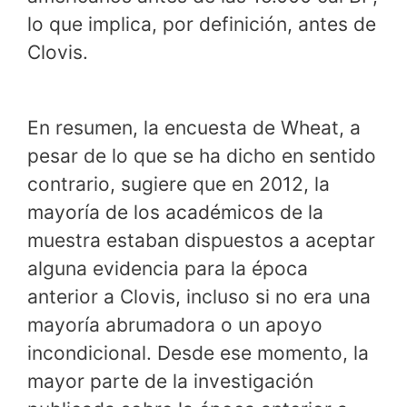
lo que implica, por definición, antes de
Clovis.
En resumen, la encuesta de Wheat, a
pesar de lo que se ha dicho en sentido
contrario, sugiere que en 2012, la
mayoría de los académicos de la
muestra estaban dispuestos a aceptar
alguna evidencia para la época
anterior a Clovis, incluso si no era una
mayoría abrumadora o un apoyo
incondicional. Desde ese momento, la
mayor parte de la investigación