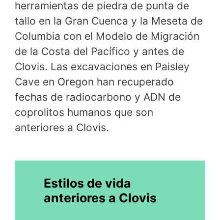
herramientas de piedra de punta de
tallo en la Gran Cuenca y la Meseta de
Columbia con el Modelo de Migración
de la Costa del Pacífico y antes de
Clovis. Las excavaciones en Paisley
Cave en Oregon han recuperado
fechas de radiocarbono y ADN de
coprolitos humanos que son
anteriores a Clovis.
Estilos de vida
anteriores a Clovis