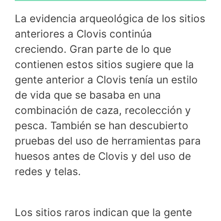
La evidencia arqueológica de los sitios
anteriores a Clovis continúa
creciendo. Gran parte de lo que
contienen estos sitios sugiere que la
gente anterior a Clovis tenía un estilo
de vida que se basaba en una
combinación de caza, recolección y
pesca. También se han descubierto
pruebas del uso de herramientas para
huesos antes de Clovis y del uso de
redes y telas.
Los sitios raros indican que la gente