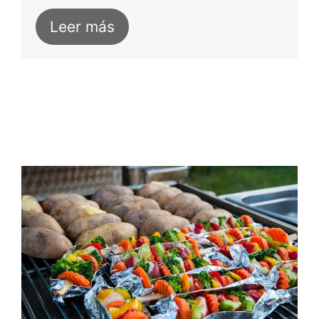
Leer más