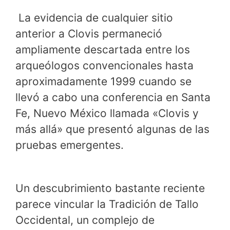
La evidencia de cualquier sitio
anterior a Clovis permaneció
ampliamente descartada entre los
arqueólogos convencionales hasta
aproximadamente 1999 cuando se
llevó a cabo una conferencia en Santa
Fe, Nuevo México llamada «Clovis y
más allá» que presentó algunas de las
pruebas emergentes.
Un descubrimiento bastante reciente
parece vincular la Tradición de Tallo
Occidental, un complejo de