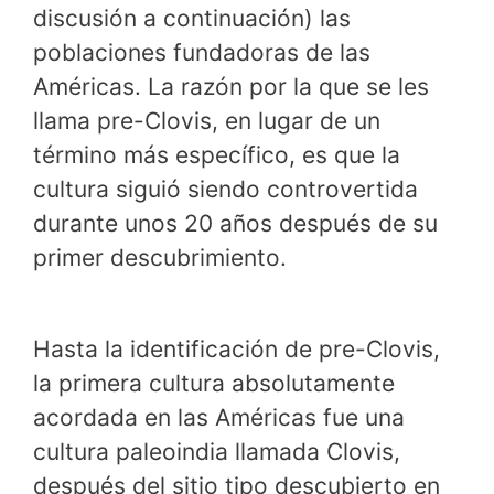
discusión a continuación) las
poblaciones fundadoras de las
Américas. La razón por la que se les
llama pre-Clovis, en lugar de un
término más específico, es que la
cultura siguió siendo controvertida
durante unos 20 años después de su
primer descubrimiento.
Hasta la identificación de pre-Clovis,
la primera cultura absolutamente
acordada en las Américas fue una
cultura paleoindia llamada Clovis,
después del sitio tipo descubierto en