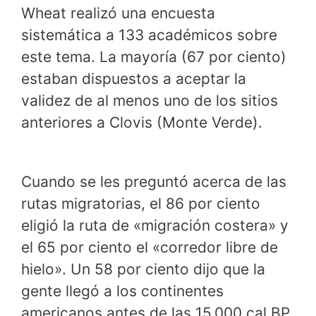
Wheat realizó una encuesta
sistemática a 133 académicos sobre
este tema. La mayoría (67 por ciento)
estaban dispuestos a aceptar la
validez de al menos uno de los sitios
anteriores a Clovis (Monte Verde).
Cuando se les preguntó acerca de las
rutas migratorias, el 86 por ciento
eligió la ruta de «migración costera» y
el 65 por ciento el «corredor libre de
hielo». Un 58 por ciento dijo que la
gente llegó a los continentes
americanos antes de las 15.000 cal BP,