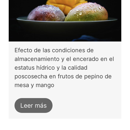
Efecto de las condiciones de
almacenamiento y el encerado en el
estatus hídrico y la calidad
poscosecha en frutos de pepino de
mesa y mango
Leer más