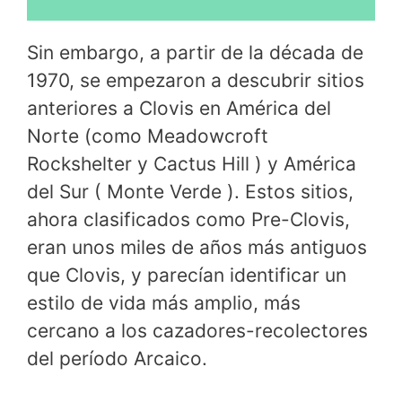
Sin embargo, a partir de la década de
1970, se empezaron a descubrir sitios
anteriores a Clovis en América del
Norte (como Meadowcroft
Rockshelter y Cactus Hill ) y América
del Sur ( Monte Verde ). Estos sitios,
ahora clasificados como Pre-Clovis,
eran unos miles de años más antiguos
que Clovis, y parecían identificar un
estilo de vida más amplio, más
cercano a los cazadores-recolectores
del período Arcaico.