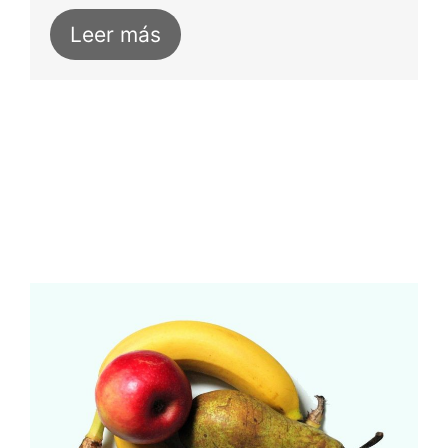
Leer más