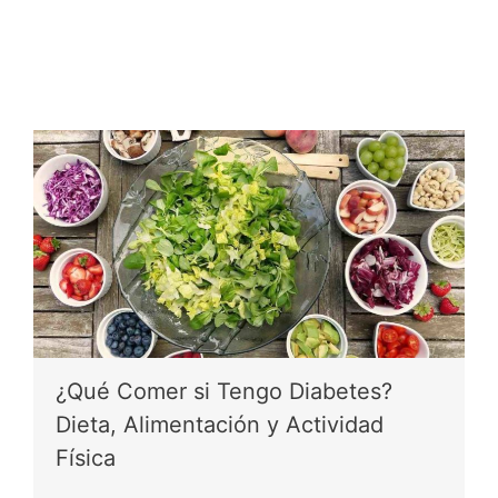
¿Qué Comer si Tengo Diabetes?
Dieta, Alimentación y Actividad
Física