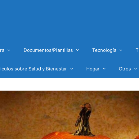
ra
Documentos/Plantillas
Tecnología
T
tículos sobre Salud y Bienestar
Hogar
Otros