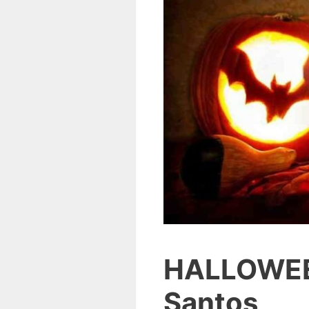
HALLOWEEN
Santos