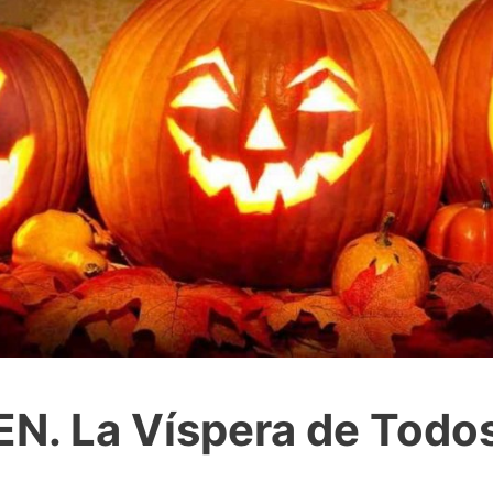
. La Víspera de Todos