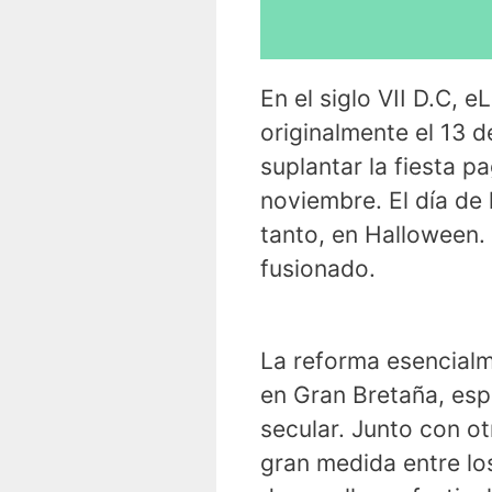
En el siglo VII D.C, 
originalmente el 13 d
suplantar la fiesta p
noviembre. El día de 
tanto, en Halloween. 
fusionado.
La reforma esencialme
en Gran Bretaña, esp
secular. Junto con ot
gran medida entre lo