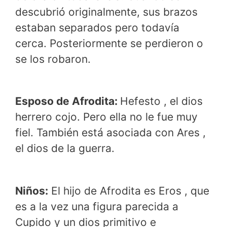
descubrió originalmente, sus brazos
estaban separados pero todavía
cerca. Posteriormente se perdieron o
se los robaron.
Esposo de Afrodita:
Hefesto , el dios
herrero cojo. Pero ella no le fue muy
fiel. También está asociada con Ares ,
el dios de la guerra.
Niños:
El hijo de Afrodita es Eros , que
es a la vez una figura parecida a
Cupido y un dios primitivo e