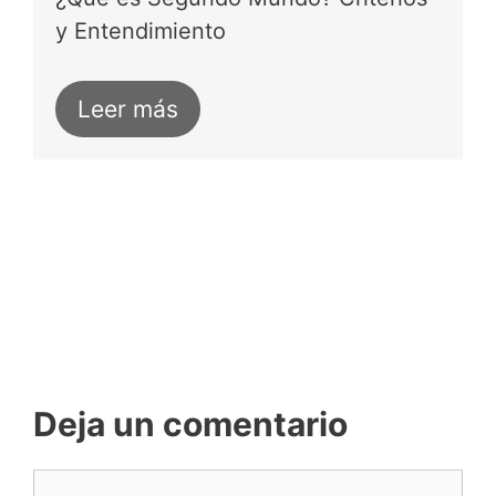
y Entendimiento
Leer más
Deja un comentario
Comentario