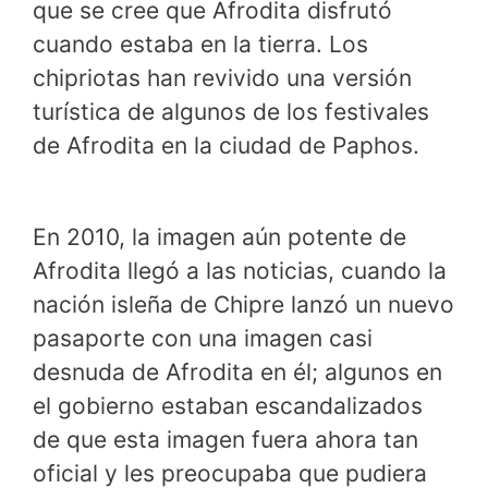
que se cree que Afrodita disfrutó
cuando estaba en la tierra. Los
chipriotas han revivido una versión
turística de algunos de los festivales
de Afrodita en la ciudad de Paphos.
En 2010, la imagen aún potente de
Afrodita llegó a las noticias, cuando la
nación isleña de Chipre lanzó un nuevo
pasaporte con una imagen casi
desnuda de Afrodita en él; algunos en
el gobierno estaban escandalizados
de que esta imagen fuera ahora tan
oficial y les preocupaba que pudiera