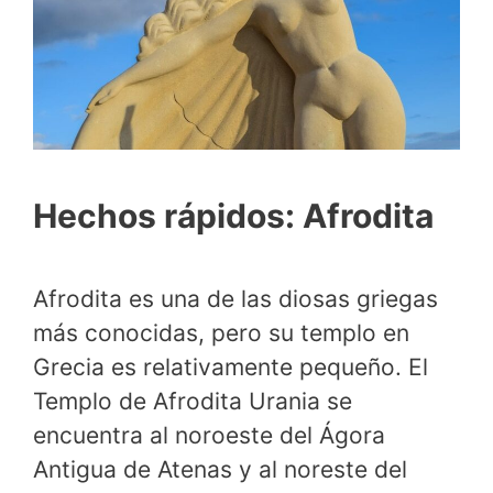
Hechos rápidos: Afrodita
Afrodita es una de las diosas griegas
más conocidas, pero su templo en
Grecia es relativamente pequeño. El
Templo de Afrodita Urania se
encuentra al noroeste del Ágora
Antigua de Atenas y al noreste del