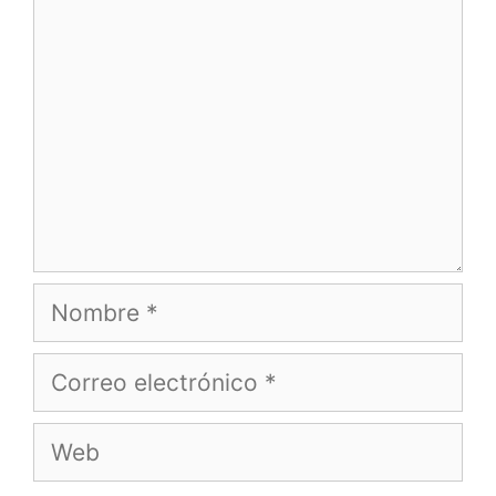
Nombre
Correo
electrónico
Web