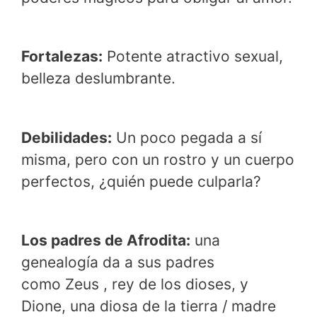
Fortalezas:
Potente atractivo sexual,
belleza deslumbrante.
Debilidades:
Un poco pegada a sí
misma, pero con un rostro y un cuerpo
perfectos, ¿quién puede culparla?
Los padres de Afrodita:
una
genealogía da a sus padres
como Zeus , rey de los dioses, y
Dione, una diosa de la tierra / madre