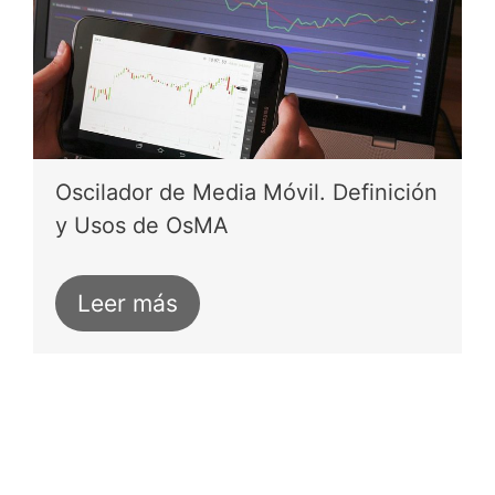
Oscilador de Media Móvil. Definición
y Usos de OsMA
Leer más