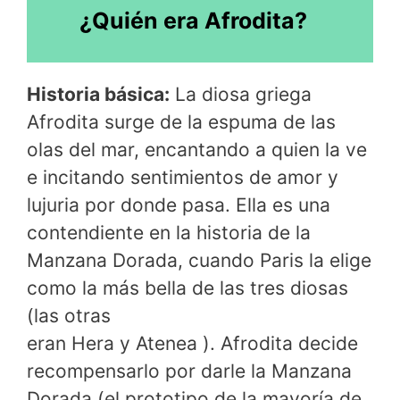
¿Quién era Afrodita?
Historia básica:
La diosa griega
Afrodita surge de la espuma de las
olas del mar, encantando a quien la ve
e incitando sentimientos de amor y
lujuria por donde pasa. Ella es una
contendiente en la historia de la
Manzana Dorada, cuando Paris la elige
como la más bella de las tres diosas
(las otras
eran Hera y Atenea ). Afrodita decide
recompensarlo por darle la Manzana
Dorada (el prototipo de la mayoría de