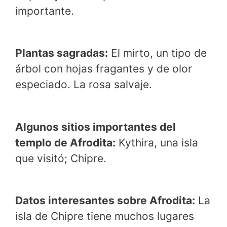
importante.
Plantas sagradas:
El mirto, un tipo de
árbol con hojas fragantes y de olor
especiado. La rosa salvaje.
Algunos sitios importantes del
templo de Afrodita:
Kythira, una isla
que visitó; Chipre.
Datos interesantes sobre Afrodita:
La
isla de Chipre tiene muchos lugares