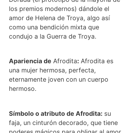
los premios modernos) dándole el
amor de Helena de Troya, algo así
como una bendición mixta que
condujo a la Guerra de Troya.
Apariencia de
Afrodita
:
Afrodita es
una mujer hermosa, perfecta,
eternamente joven con un cuerpo
hermoso.
Símbolo o atributo de Afrodita:
su
faja, un cinturón decorado, que tiene
poderes mágicos para obligar al amor.