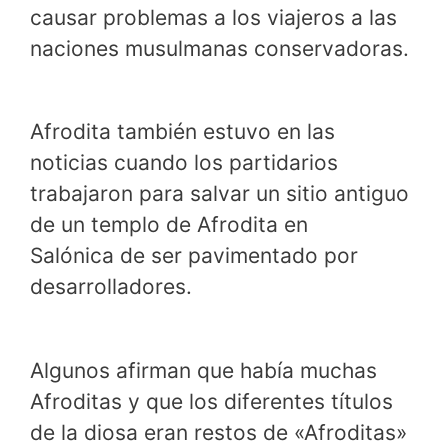
causar problemas a los viajeros a las
naciones musulmanas conservadoras.
Afrodita también estuvo en las
noticias cuando los partidarios
trabajaron para salvar un sitio antiguo
de un templo de Afrodita en
Salónica de ser pavimentado por
desarrolladores.
Algunos afirman que había muchas
Afroditas y que los diferentes títulos
de la diosa eran restos de «Afroditas»