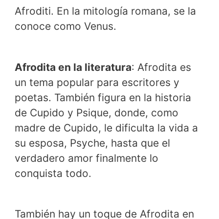
Afroditi. En la mitología romana, se la
conoce como Venus.
Afrodita en la literatura
: Afrodita es
un tema popular para escritores y
poetas. También figura en la historia
de Cupido y Psique, donde, como
madre de Cupido, le dificulta la vida a
su esposa, Psyche, hasta que el
verdadero amor finalmente lo
conquista todo.
También hay un toque de Afrodita en