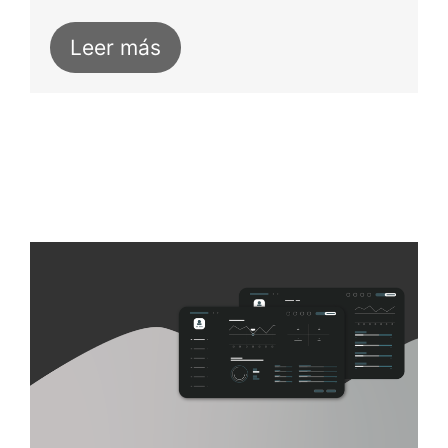
Leer más