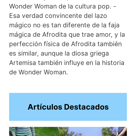
Wonder Woman de la cultura pop. -
Esa verdad convincente del lazo
mágico no es tan diferente de la faja
mágica de Afrodita que trae amor, y la
perfección física de Afrodita también
es similar, aunque la diosa griega
Artemisa también influye en la historia
de Wonder Woman.
Artículos Destacados