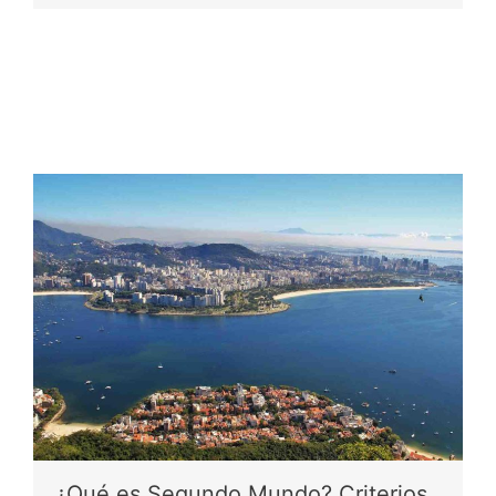
¿Qué es Segundo Mundo? Criterios