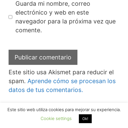
Guarda mi nombre, correo
electrónico y web en este
navegador para la próxima vez que
comente.
Este sitio usa Akismet para reducir el
spam.
Aprende cómo se procesan los
datos de tus comentarios.
Este sitio web utiliza cookies para mejorar su experiencia.
Cookie settings
Ok!