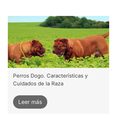
Perros Dogo. Características y
Cuidados de la Raza
Leer más