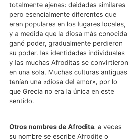
totalmente ajenas: deidades similares
pero esencialmente diferentes que
eran populares en los lugares locales,
y a medida que la diosa más conocida
ganó poder, gradualmente perdieron
su poder. las identidades individuales
y las muchas Afroditas se convirtieron
en una sola. Muchas culturas antiguas
tenían una «diosa del amor», por lo
que Grecia no era la única en este
sentido.
Otros nombres de Afrodita
: a veces
su nombre se escribe Afrodite o