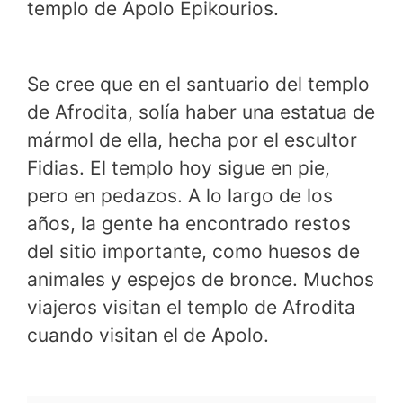
templo de Apolo Epikourios.
Se cree que en el santuario del templo
de Afrodita, solía haber una estatua de
mármol de ella, hecha por el escultor
Fidias. El templo hoy sigue en pie,
pero en pedazos. A lo largo de los
años, la gente ha encontrado restos
del sitio importante, como huesos de
animales y espejos de bronce. Muchos
viajeros visitan el templo de Afrodita
cuando visitan el de Apolo.