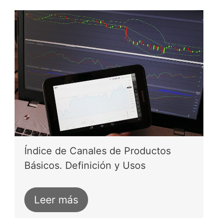
Índice de Canales de Productos
Básicos. Definición y Usos
Leer más