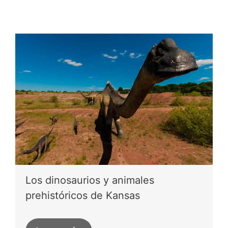
Los dinosaurios y animales
prehistóricos de Kansas