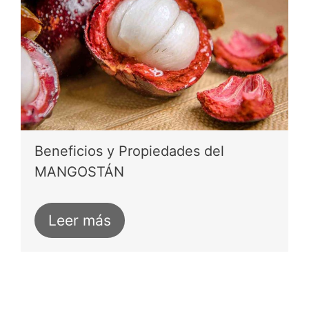
Beneficios y Propiedades del
MANGOSTÁN
Leer más