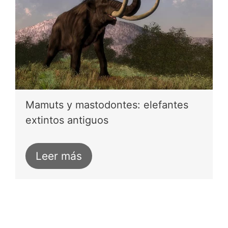
Mamuts y mastodontes: elefantes
extintos antiguos
Leer más