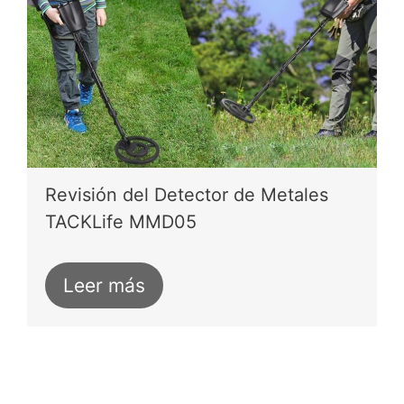
Revisión del Detector de Metales
TACKLife MMD05
Leer más