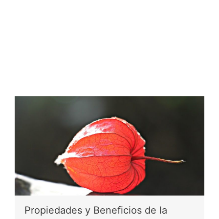
Propiedades y Beneficios de la