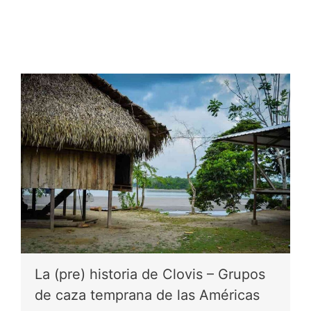
La (pre) historia de Clovis – Grupos
de caza temprana de las Américas