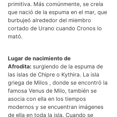
primitiva. Más comúnmente, se creía
que nació de la espuma en el mar, que
burbujeó alrededor del miembro
cortado de Urano cuando Cronos lo
mató.
Lugar de nacimiento de
Afrodita:
surgiendo de la espuma de
las islas de Chipre o Kythira. La isla
griega de Milos , donde se encontró la
famosa Venus de Milo, también se
asocia con ella en los tiempos
modernos y se encuentran imágenes
de ella en toda la isla. Cuando se