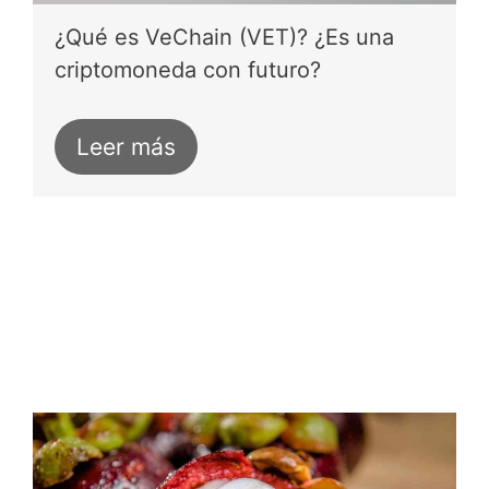
¿Qué es VeChain (VET)? ¿Es una
criptomoneda con futuro?
Leer más