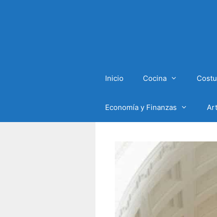
Inicio
Cocina
Costu
Economía y Finanzas
Ar