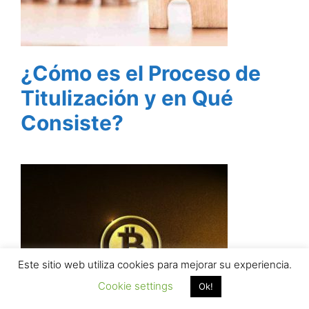
¿Cómo es el Proceso de
Titulización y en Qué
Consiste?
Este sitio web utiliza cookies para mejorar su experiencia.
Cookie settings
Ok!