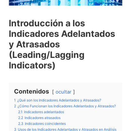
Introducción a los
Indicadores Adelantados
y Atrasados
(Leading/Lagging
Indicators)
Contenidos
ocultar
1
¿Qué son los Indicadores Adelantados y Atrasados?
2
¿Cómo Funcionan los Indicadores Adelantados y Atrasados?
2.1
Indicadores adelantados
2.2
Indicadores atrasados
2.3
Indicadores coincidentes
3
Usos de los Indicadores Adelantados y Atrasados en Análisis