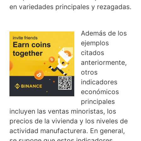
en variedades principales y rezagadas.
Además de los
ejemplos
citados
anteriormente,
otros
indicadores
económicos
principales
incluyen las ventas minoristas, los
precios de la vivienda y los niveles de
actividad manufacturera. En general,
se supone que estos indicadores