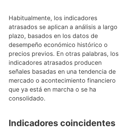
Habitualmente, los indicadores
atrasados se aplican a análisis a largo
plazo, basados en los datos de
desempeño económico histórico o
precios previos. En otras palabras, los
indicadores atrasados producen
señales basadas en una tendencia de
mercado o acontecimiento financiero
que ya está en marcha o se ha
consolidado.
Indicadores coincidentes