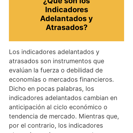
¿Qué son los
Indicadores
Adelantados y
Atrasados?
Los indicadores adelantados y
atrasados son instrumentos que
evalúan la fuerza o debilidad de
economías o mercados financieros.
Dicho en pocas palabras, los
indicadores adelantados cambian en
anticipación al ciclo económico o
tendencia de mercado. Mientras que,
por el contrario, los indicadores