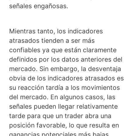
señales engañosas.
Mientras tanto, los indicadores
atrasados tienden a ser más
confiables ya que están claramente
definidos por los datos anteriores del
mercado. Sin embargo, la desventaja
obvia de los indicadores atrasados es
su reacción tardía a los movimientos
del mercado. En algunos casos, las
señales pueden llegar relativamente
tarde para que un trader abra una
posición favorable, lo que resulta en
ganancias potenciales más bajas.