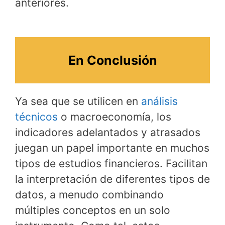
anteriores.
En Conclusión
Ya sea que se utilicen en
análisis
técnicos
o macroeconomía, los
indicadores adelantados y atrasados
juegan un papel importante en muchos
tipos de estudios financieros. Facilitan
la interpretación de diferentes tipos de
datos, a menudo combinando
múltiples conceptos en un solo