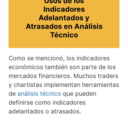
Usos de los
Indicadores
Adelantados y
Atrasados en Análisis
Técnico
Como se mencionó, los indicadores
económicos también son parte de los
mercados financieros. Muchos traders
y chartistas implementan herramientas
de
análisis técnico
que pueden
definirse como indicadores
adelantados o atrasados.