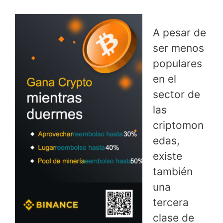
A pesar de
ser menos
populares
en el
sector de
las
criptomon
edas,
existe
también
una
tercera
clase de