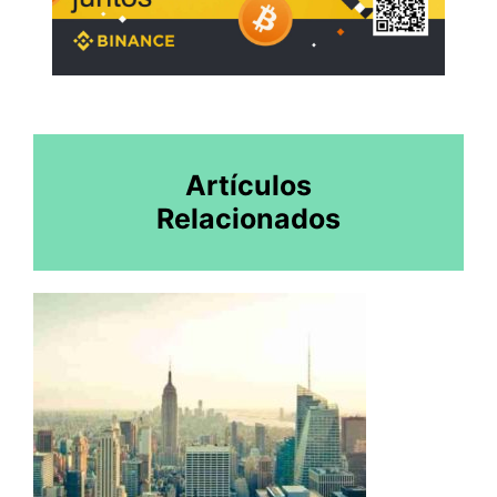
Artículos
Relacionados