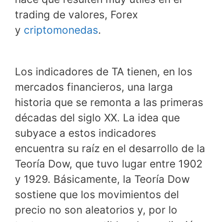
trading de valores, Forex
y
criptomonedas
.
Los indicadores de TA tienen, en los
mercados financieros, una larga
historia que se remonta a las primeras
décadas del siglo XX. La idea que
subyace a estos indicadores
encuentra su raíz en el desarrollo de la
Teoría Dow, que tuvo lugar entre 1902
y 1929. Básicamente, la Teoría Dow
sostiene que los movimientos del
precio no son aleatorios y, por lo