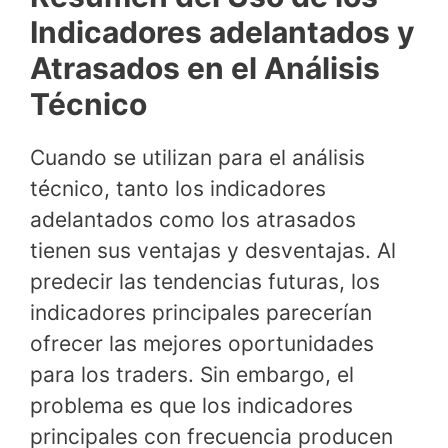
Indicadores adelantados y
Atrasados en el Análisis
Técnico
Cuando se utilizan para el análisis
técnico, tanto los indicadores
adelantados como los atrasados
tienen sus ventajas y desventajas. Al
predecir las tendencias futuras, los
indicadores principales parecerían
ofrecer las mejores oportunidades
para los traders. Sin embargo, el
problema es que los indicadores
principales con frecuencia producen