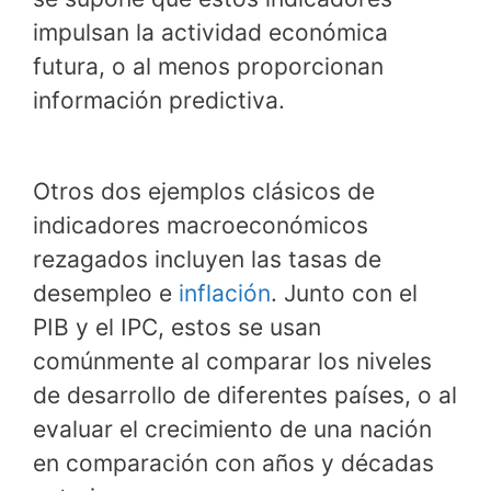
impulsan la actividad económica
futura, o al menos proporcionan
información predictiva.
Otros dos ejemplos clásicos de
indicadores macroeconómicos
rezagados incluyen las tasas de
desempleo e
inflación
. Junto con el
PIB y el IPC, estos se usan
comúnmente al comparar los niveles
de desarrollo de diferentes países, o al
evaluar el crecimiento de una nación
en comparación con años y décadas