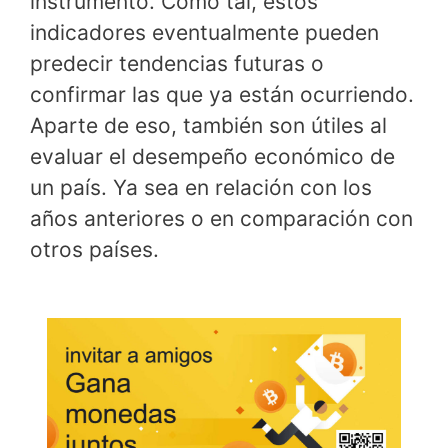
instrumento. Como tal, estos
indicadores eventualmente pueden
predecir tendencias futuras o
confirmar las que ya están ocurriendo.
Aparte de eso, también son útiles al
evaluar el desempeño económico de
un país. Ya sea en relación con los
años anteriores o en comparación con
otros países.