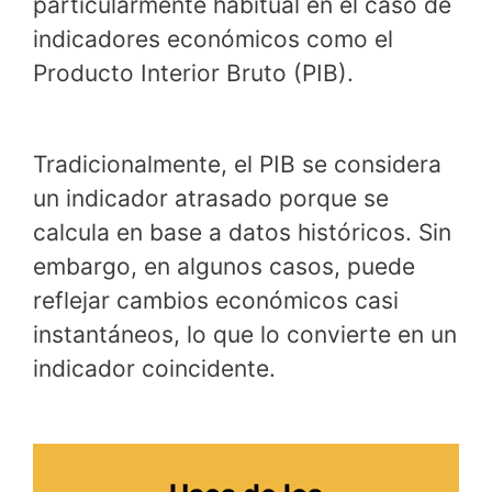
particularmente habitual en el caso de
indicadores económicos como el
Producto Interior Bruto (PIB).
Tradicionalmente, el PIB se considera
un indicador atrasado porque se
calcula en base a datos históricos. Sin
embargo, en algunos casos, puede
reflejar cambios económicos casi
instantáneos, lo que lo convierte en un
indicador coincidente.