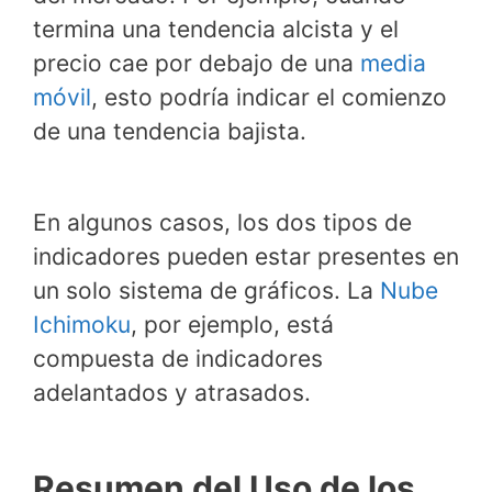
termina una tendencia alcista y el
precio cae por debajo de una
media
móvil
, esto podría indicar el comienzo
de una tendencia bajista.
En algunos casos, los dos tipos de
indicadores pueden estar presentes en
un solo sistema de gráficos. La
Nube
Ichimoku
, por ejemplo, está
compuesta de indicadores
adelantados y atrasados.
Resumen del Uso de los