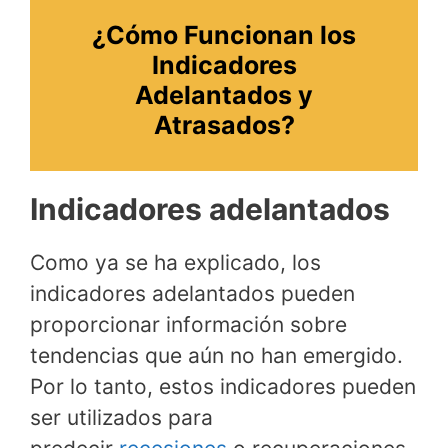
¿Cómo Funcionan los
Indicadores
Adelantados y
Atrasados?
Indicadores adelantados
Como ya se ha explicado, los
indicadores adelantados pueden
proporcionar información sobre
tendencias que aún no han emergido.
Por lo tanto, estos indicadores pueden
ser utilizados para