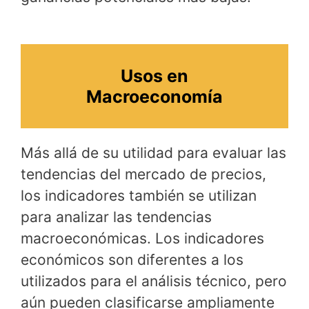
Usos en
Macroeconomía
Más allá de su utilidad para evaluar las
tendencias del mercado de precios,
los indicadores también se utilizan
para analizar las tendencias
macroeconómicas. Los indicadores
económicos son diferentes a los
utilizados para el análisis técnico, pero
aún pueden clasificarse ampliamente