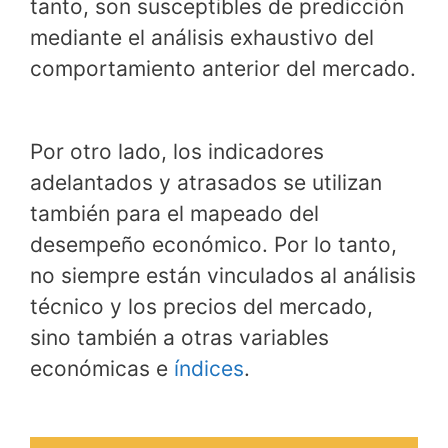
tanto, son susceptibles de predicción
mediante el análisis exhaustivo del
comportamiento anterior del mercado.
Por otro lado, los indicadores
adelantados y atrasados se utilizan
también para el mapeado del
desempeño económico. Por lo tanto,
no siempre están vinculados al análisis
técnico y los precios del mercado,
sino también a otras variables
económicas e
índices
.