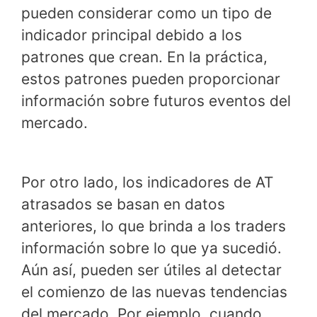
pueden considerar como un tipo de
indicador principal debido a los
patrones que crean. En la práctica,
estos patrones pueden proporcionar
información sobre futuros eventos del
mercado.
Por otro lado, los indicadores de AT
atrasados se basan en datos
anteriores, lo que brinda a los traders
información sobre lo que ya sucedió.
Aún así, pueden ser útiles al detectar
el comienzo de las nuevas tendencias
del mercado. Por ejemplo, cuando