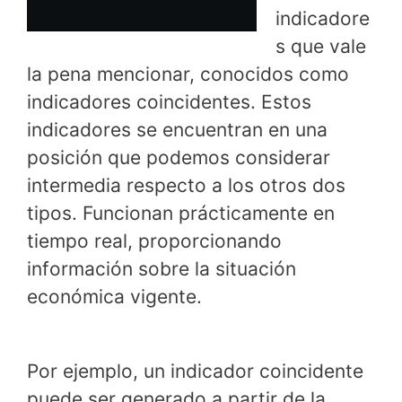
indicadore
s que vale
la pena mencionar, conocidos como
indicadores coincidentes. Estos
indicadores se encuentran en una
posición que podemos considerar
intermedia respecto a los otros dos
tipos. Funcionan prácticamente en
tiempo real, proporcionando
información sobre la situación
económica vigente.
Por ejemplo, un indicador coincidente
puede ser generado a partir de la