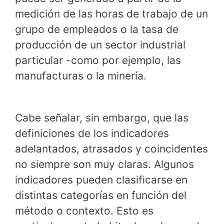
medición de las horas de trabajo de un
grupo de empleados o la tasa de
producción de un sector industrial
particular -como por ejemplo, las
manufacturas o la minería.
Cabe señalar, sin embargo, que las
definiciones de los indicadores
adelantados, atrasados y coincidentes
no siempre son muy claras. Algunos
indicadores pueden clasificarse en
distintas categorías en función del
método o contexto. Esto es