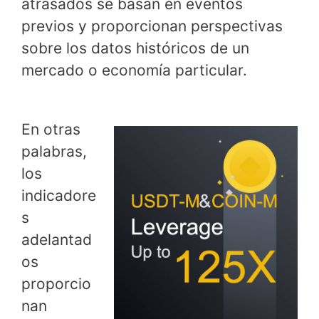
atrasados se basan en eventos
previos y proporcionan perspectivas
sobre los datos históricos de un
mercado o economía particular.
En otras
palabras,
los
indicadore
s
adelantad
os
proporcio
nan