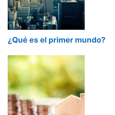
¿Qué es el primer mundo?