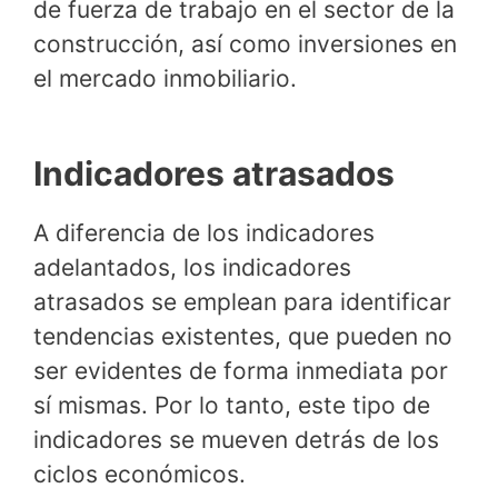
de fuerza de trabajo en el sector de la
construcción, así como inversiones en
el mercado inmobiliario.
Indicadores atrasados
A diferencia de los indicadores
adelantados, los indicadores
atrasados se emplean para identificar
tendencias existentes, que pueden no
ser evidentes de forma inmediata por
sí mismas. Por lo tanto, este tipo de
indicadores se mueven detrás de los
ciclos económicos.