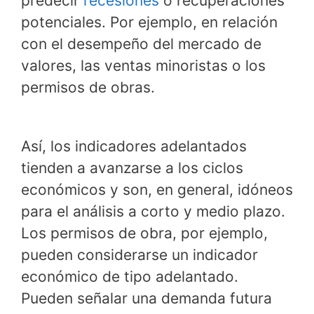
predecir
recesiones
o recuperaciones
potenciales. Por ejemplo, en relación
con el desempeño del mercado de
valores, las ventas minoristas o los
permisos de obras.
Así, los indicadores adelantados
tienden a avanzarse a los ciclos
económicos y son, en general, idóneos
para el análisis a corto y medio plazo.
Los permisos de obra, por ejemplo,
pueden considerarse un indicador
económico de tipo adelantado.
Pueden señalar una demanda futura