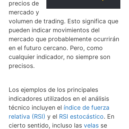
precios de
mercado y
volumen de trading. Esto significa que
pueden indicar movimientos del
mercado que probablemente ocurrirán
en el futuro cercano. Pero, como
cualquier indicador, no siempre son
precisos.
Los ejemplos de los principales
indicadores utilizados en el análisis
técnico incluyen el
índice de fuerza
relativa (RSI)
y el
RSI estocástico
. En
cierto sentido, incluso las
velas
se