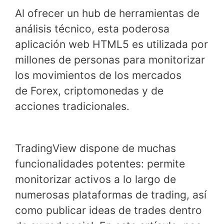
Al ofrecer un hub de herramientas de
análisis técnico, esta poderosa
aplicación web HTML5 es utilizada por
millones de personas para monitorizar
los movimientos de los mercados
de Forex, criptomonedas y de
acciones tradicionales.
TradingView dispone de muchas
funcionalidades potentes: permite
monitorizar activos a lo largo de
numerosas plataformas de trading, así
como publicar ideas de trades dentro