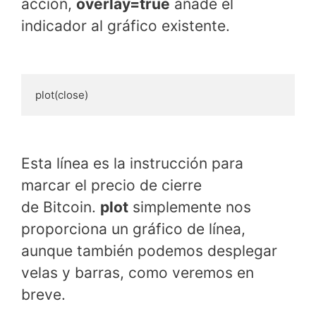
acción,
overlay=true
añade el
indicador al gráfico existente.
plot(close)
Esta línea es la instrucción para
marcar el precio de cierre
de Bitcoin.
plot
simplemente nos
proporciona un gráfico de línea,
aunque también podemos desplegar
velas y barras, como veremos en
breve.