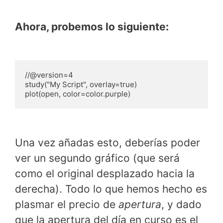
Ahora, probemos lo siguiente:
//@version=4

study("My Script", overlay=true)

plot(open, color=color.purple)
Una vez añadas esto, deberías poder
ver un segundo gráfico (que será
como el original desplazado hacia la
derecha). Todo lo que hemos hecho es
plasmar el precio de
apertura
, y dado
que la apertura del día en curso es el