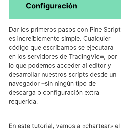
Configuración
Dar los primeros pasos con Pine Script
es increíblemente simple. Cualquier
código que escribamos se ejecutará
en los servidores de TradingView, por
lo que podemos acceder al editor y
desarrollar nuestros scripts desde un
navegador –sin ningún tipo de
descarga o configuración extra
requerida.
En este tutorial, vamos a «chartear» el