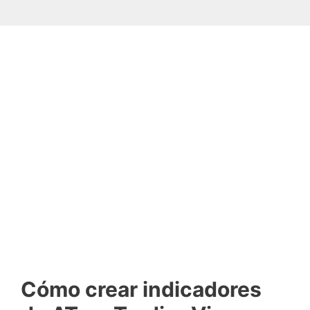
Cómo crear indicadores