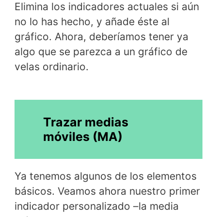
Elimina los indicadores actuales si aún
no lo has hecho, y añade éste al
gráfico. Ahora, deberíamos tener ya
algo que se parezca a un gráfico de
velas ordinario.
Trazar medias
móviles (MA)
Ya tenemos algunos de los elementos
básicos. Veamos ahora nuestro primer
indicador personalizado –la media