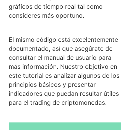
gráficos de tiempo real tal como
consideres más oportuno.
El mismo código está excelentemente
documentado, así que asegúrate de
consultar el manual de usuario para
más información. Nuestro objetivo en
este tutorial es analizar algunos de los
principios básicos y presentar
indicadores que puedan resultar útiles
para el trading de criptomonedas.