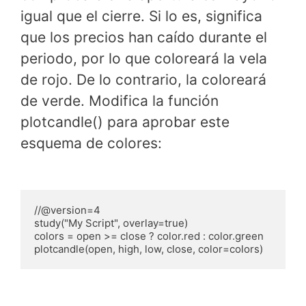
igual que el cierre. Si lo es, significa
que los precios han caído durante el
periodo, por lo que coloreará la vela
de rojo. De lo contrario, la coloreará
de verde. Modifica la función
plotcandle() para aprobar este
esquema de colores:
//@version=4

study("My Script", overlay=true)

colors = open >= close ? color.red : color.green

plotcandle(open, high, low, close, color=colors)