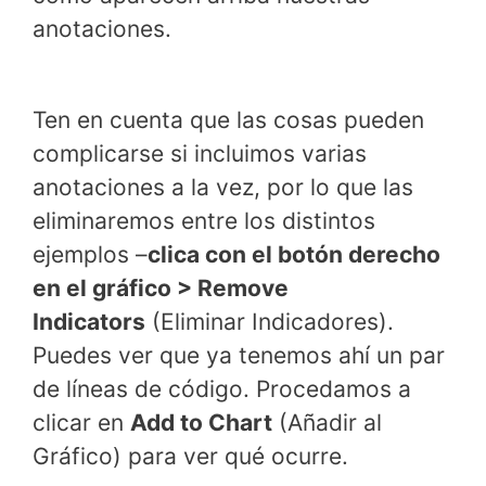
anotaciones.
Ten en cuenta que las cosas pueden
complicarse si incluimos varias
anotaciones a la vez, por lo que las
eliminaremos entre los distintos
ejemplos –
clica con el botón derecho
en el gráfico > Remove
Indicators
(Eliminar Indicadores).
Puedes ver que ya tenemos ahí un par
de líneas de código. Procedamos a
clicar en
Add to Chart
(Añadir al
Gráfico) para ver qué ocurre.