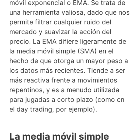
móvil exponencial o EMA. Se trata de
una herramienta valiosa, dado que nos
permite filtrar cualquier ruido del
mercado y suavizar la acción del
precio. La EMA difiere ligeramente de
la media móvil simple (SMA) en el
hecho de que otorga un mayor peso a
los datos más recientes. Tiende a ser
más reactiva frente a movimientos
repentinos, y es a menudo utilizada
para jugadas a corto plazo (como en
el day trading, por ejemplo).
La media móvil simple