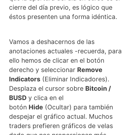
cierre del día previo, es lógico que
éstos presenten una forma idéntica.
Vamos a deshacernos de las
anotaciones actuales -recuerda, para
ello hemos de clicar en el botón
derecho y seleccionar
Remove
Indicators
(Eliminar Indicadores).
Desplaza el cursor sobre
Bitcoin /
BUSD
y clica en el
botón
Hide
(Ocultar) para también
despejar el gráfico actual. Muchos
traders prefieren gráficos de velas