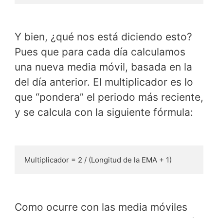
Y bien, ¿qué nos está diciendo esto?
Pues que para cada día calculamos
una nueva media móvil, basada en la
del día anterior. El multiplicador es lo
que “pondera” el periodo más reciente,
y se calcula con la siguiente fórmula:
Multiplicador = 2 / (Longitud de la EMA + 1)
Como ocurre con las media móviles