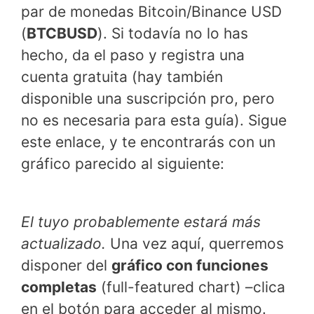
par de monedas Bitcoin/Binance USD
(
BTCBUSD
). Si todavía no lo has
hecho, da el paso y registra una
cuenta gratuita (hay también
disponible una suscripción pro, pero
no es necesaria para esta guía). Sigue
este enlace, y te encontrarás con un
gráfico parecido al siguiente:
El tuyo probablemente estará más
actualizado.
Una vez aquí, querremos
disponer del
gráfico con funciones
completas
(full-featured chart) –clica
en el botón para acceder al mismo.