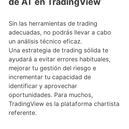
de AT en TradingView
Sin las herramientas de trading
adecuadas, no podrás llevar a cabo
un análisis técnico eficaz.
Una estrategia de trading sólida te
ayudará a evitar errores habituales,
mejorar tu gestión del riesgo e
incrementar tu capacidad de
identificar y aprovechar
oportunidades. Para muchos,
TradingView es la plataforma chartista
referente.