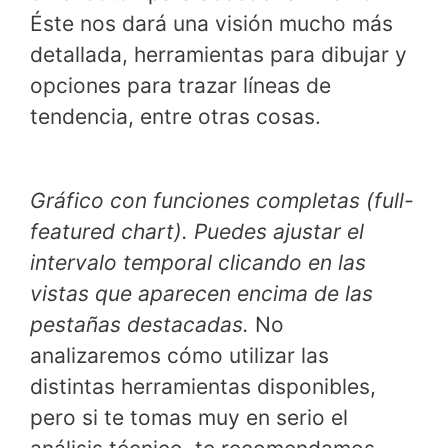
Éste nos dará una visión mucho más
detallada, herramientas para dibujar y
opciones para trazar líneas de
tendencia, entre otras cosas.
Gráfico con funciones completas (full-
featured chart). Puedes ajustar el
intervalo temporal clicando en las
vistas que aparecen encima de las
pestañas destacadas.
No
analizaremos cómo utilizar las
distintas herramientas disponibles,
pero si te tomas muy en serio el