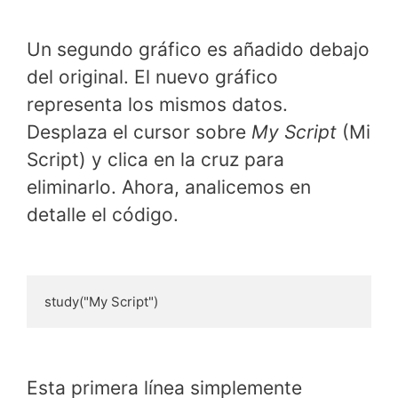
Un segundo gráfico es añadido debajo
del original. El nuevo gráfico
representa los mismos datos.
Desplaza el cursor sobre
My Script
(Mi
Script) y clica en la cruz para
eliminarlo. Ahora, analicemos en
detalle el código.
study("My Script")
Esta primera línea simplemente