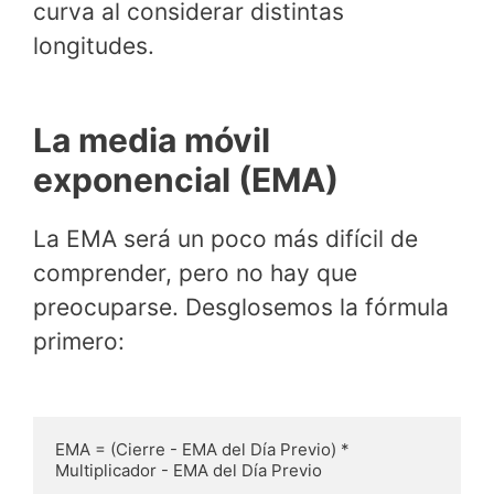
curva al considerar distintas
longitudes.
La media móvil
exponencial (EMA)
La EMA será un poco más difícil de
comprender, pero no hay que
preocuparse. Desglosemos la fórmula
primero:
EMA = (Cierre - EMA del Día Previo) * 
Multiplicador - EMA del Día Previo