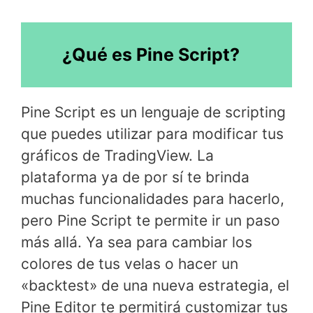
¿Qué es Pine Script?
Pine Script es un lenguaje de scripting
que puedes utilizar para modificar tus
gráficos de TradingView. La
plataforma ya de por sí te brinda
muchas funcionalidades para hacerlo,
pero Pine Script te permite ir un paso
más allá. Ya sea para cambiar los
colores de tus velas o hacer un
«backtest» de una nueva estrategia, el
Pine Editor te permitirá customizar tus