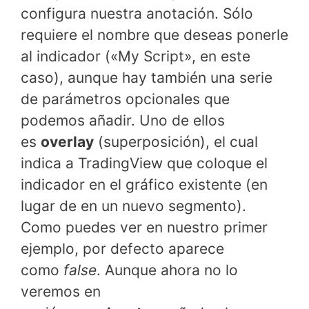
configura nuestra anotación. Sólo
requiere el nombre que deseas ponerle
al indicador («My Script», en este
caso), aunque hay también una serie
de parámetros opcionales que
podemos añadir. Uno de ellos
es
overlay
(superposición), el cual
indica a TradingView que coloque el
indicador en el gráfico existente (en
lugar de en un nuevo segmento).
Como puedes ver en nuestro primer
ejemplo, por defecto aparece
como
false
. Aunque ahora no lo
veremos en