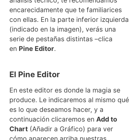
análisis técnico, te recomendamos
encarecidamente que te familiarices
con ellas. En la parte inferior izquierda
(indicado en la imagen), verás una
serie de pestañas distintas –clica
en
Pine Editor
.
El Pine Editor
En este editor es donde la magia se
produce. Le indicaremos al mismo qué
es lo que deseamos hacer, y a
continuación clicaremos en
Add to
Chart
(Añadir a Gráfico) para ver
cómo aparecen arriba nuestras