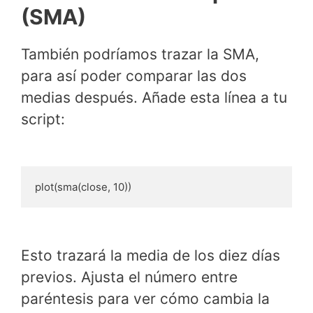
(SMA)
También podríamos trazar la SMA,
para así poder comparar las dos
medias después. Añade esta línea a tu
script:
plot(sma(close, 10))
Esto trazará la media de los diez días
previos. Ajusta el número entre
paréntesis para ver cómo cambia la