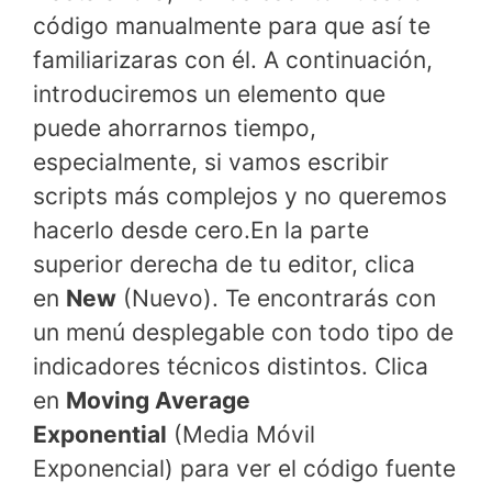
código manualmente para que así te
familiarizaras con él. A continuación,
introduciremos un elemento que
puede ahorrarnos tiempo,
especialmente, si vamos escribir
scripts más complejos y no queremos
hacerlo desde cero.En la parte
superior derecha de tu editor, clica
en
New
(Nuevo). Te encontrarás con
un menú desplegable con todo tipo de
indicadores técnicos distintos. Clica
en
Moving Average
Exponential
(Media Móvil
Exponencial) para ver el código fuente