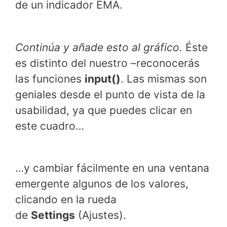
de un indicador EMA.
Continúa y añade esto al gráfico.
Éste
es distinto del nuestro –reconocerás
las funciones
input()
. Las mismas son
geniales desde el punto de vista de la
usabilidad, ya que puedes clicar en
este cuadro…
…y cambiar fácilmente en una ventana
emergente algunos de los valores,
clicando en la rueda
de
Settings
(Ajustes).