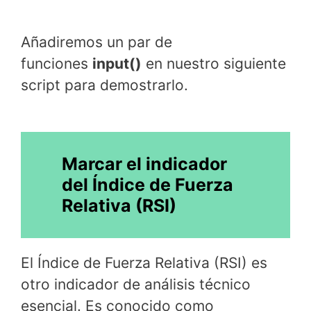
Añadiremos un par de
funciones
input()
en nuestro siguiente
script para demostrarlo.
Marcar el indicador
del Índice de Fuerza
Relativa (RSI)
El Índice de Fuerza Relativa (RSI) es
otro indicador de análisis técnico
esencial. Es conocido como