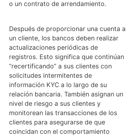
o un contrato de arrendamiento.
Después de proporcionar una cuenta a
un cliente, los bancos deben realizar
actualizaciones periódicas de
registros. Esto significa que continúan
“recertificando” a sus clientes con
solicitudes intermitentes de
información KYC a lo largo de su
relación bancaria. También asignan un
nivel de riesgo a sus clientes y
monitorean las transacciones de los
clientes para asegurarse de que
coincidan con el comportamiento