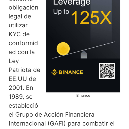
obligación
legal de
utilizar
KYC de
conformid
ad con la
Ley
Patriota de
EE.UU de
2001. En
1989, se
Binance
estableció
el Grupo de Acción Financiera
Internacional (GAFI) para combatir el