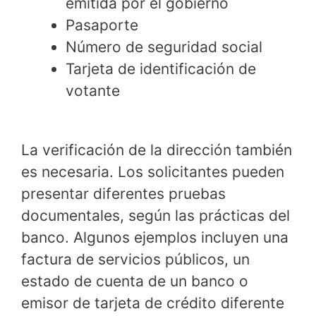
emitida por el gobierno
Pasaporte
Número de seguridad social
Tarjeta de identificación de
votante
La verificación de la dirección también
es necesaria. Los solicitantes pueden
presentar diferentes pruebas
documentales, según las prácticas del
banco. Algunos ejemplos incluyen una
factura de servicios públicos, un
estado de cuenta de un banco o
emisor de tarjeta de crédito diferente