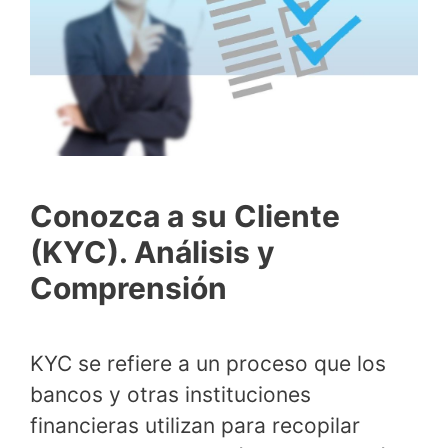
Conozca a su Cliente
(KYC). Análisis y
Comprensión
KYC se refiere a un proceso que los
bancos y otras instituciones
financieras utilizan para recopilar