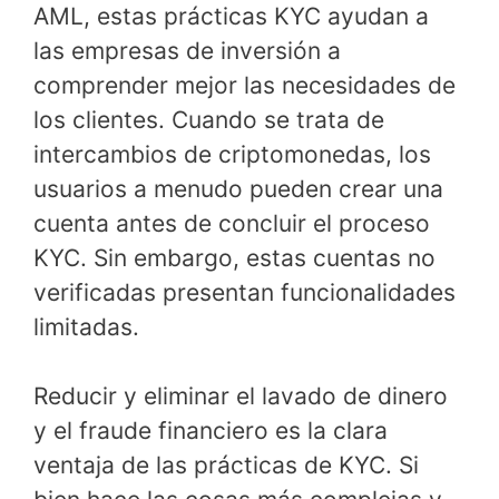
AML, estas prácticas KYC ayudan a
las empresas de inversión a
comprender mejor las necesidades de
los clientes. Cuando se trata de
intercambios de criptomonedas, los
usuarios a menudo pueden crear una
cuenta antes de concluir el proceso
KYC. Sin embargo, estas cuentas no
verificadas presentan funcionalidades
limitadas.
Reducir y eliminar el lavado de dinero
y el fraude financiero es la clara
ventaja de las prácticas de KYC. Si