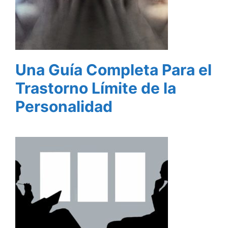
Una Guía Completa Para el
Trastorno Límite de la
Personalidad