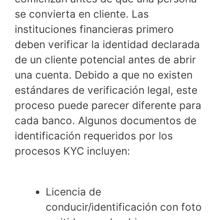
se convierta en cliente. Las
instituciones financieras primero
deben verificar la identidad declarada
de un cliente potencial antes de abrir
una cuenta. Debido a que no existen
estándares de verificación legal, este
proceso puede parecer diferente para
cada banco. Algunos documentos de
identificación requeridos por los
procesos KYC incluyen:
Licencia de
conducir/identificación con foto