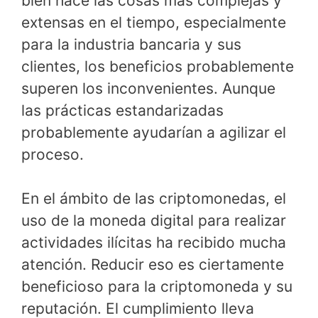
bien hace las cosas más complejas y
extensas en el tiempo, especialmente
para la industria bancaria y sus
clientes, los beneficios probablemente
superen los inconvenientes. Aunque
las prácticas estandarizadas
probablemente ayudarían a agilizar el
proceso.
En el ámbito de las criptomonedas, el
uso de la moneda digital para realizar
actividades ilícitas ha recibido mucha
atención. Reducir eso es ciertamente
beneficioso para la criptomoneda y su
reputación. El cumplimiento lleva