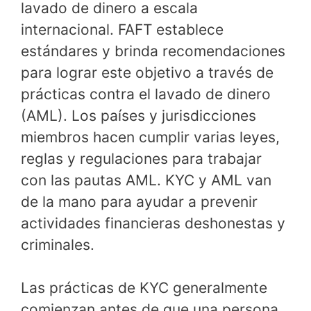
lavado de dinero a escala
internacional. FAFT establece
estándares y brinda recomendaciones
para lograr este objetivo a través de
prácticas contra el lavado de dinero
(AML). Los países y jurisdicciones
miembros hacen cumplir varias leyes,
reglas y regulaciones para trabajar
con las pautas AML. KYC y AML van
de la mano para ayudar a prevenir
actividades financieras deshonestas y
criminales.
Las prácticas de KYC generalmente
comienzan antes de que una persona