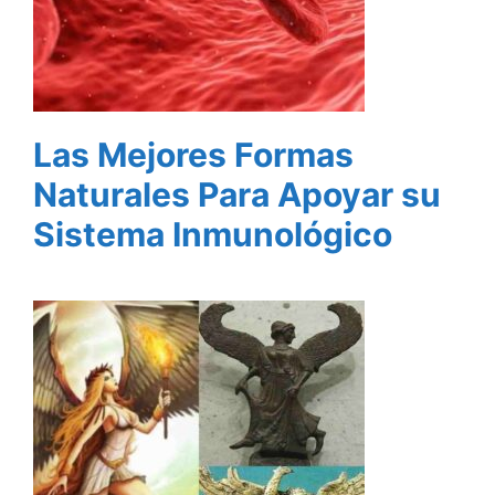
Las Mejores Formas
Naturales Para Apoyar su
Sistema Inmunológico