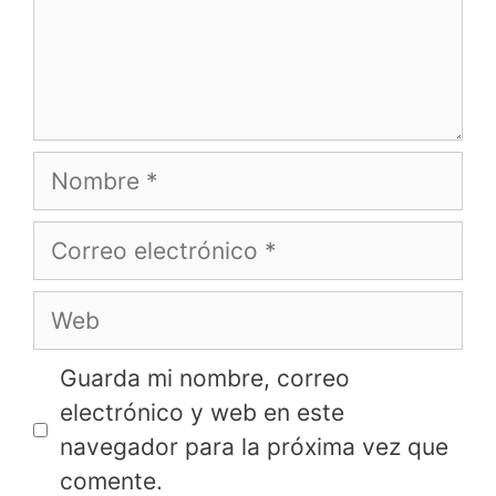
Nombre
Correo
electrónico
Web
Guarda mi nombre, correo
electrónico y web en este
navegador para la próxima vez que
comente.