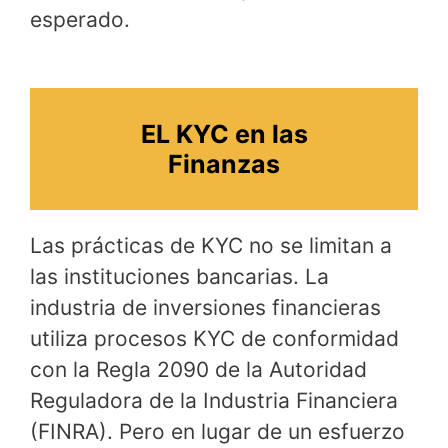
esperado.
EL KYC en las
Finanzas
Las prácticas de KYC no se limitan a
las instituciones bancarias. La
industria de inversiones financieras
utiliza procesos KYC de conformidad
con la Regla 2090 de la Autoridad
Reguladora de la Industria Financiera
(FINRA). Pero en lugar de un esfuerzo