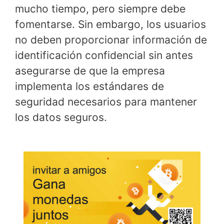
mucho tiempo, pero siempre debe
fomentarse. Sin embargo, los usuarios
no deben proporcionar información de
identificación confidencial sin antes
asegurarse de que la empresa
implementa los estándares de
seguridad necesarios para mantener
los datos seguros.