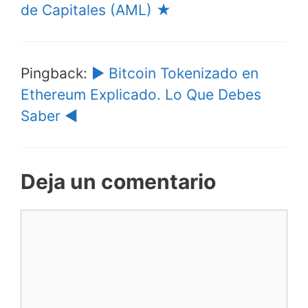
de Capitales (AML) ★
Pingback:
▶︎ Bitcoin Tokenizado en
Ethereum Explicado. Lo Que Debes
Saber ◀︎
Deja un comentario
Comentario