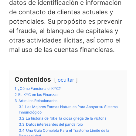
datos de identificación e información
de contacto de clientes actuales y
potenciales. Su propósito es prevenir
el fraude, el blanqueo de capitales y
otras actividades ilícitas, así como el
mal uso de las cuentas financieras.
Contenidos
ocultar
1
¿Cómo Funciona el KYC?
2
EL KYC en las Finanzas
3
Artículos Relacionados
3.1
Las Mejores Formas Naturales Para Apoyar su Sistema
Inmunológico
3.2
La historia de Nike, la diosa griega de la victoria
3.3
Datos interesantes del panda rojo
3.4
Una Guía Completa Para el Trastorno Límite de la
Personalidad