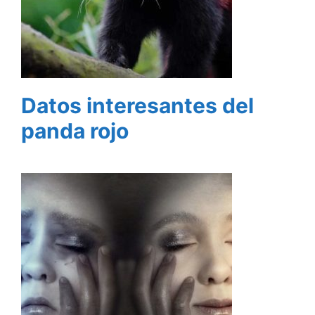
Datos interesantes del
panda rojo