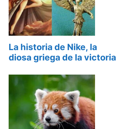
La historia de Nike, la
diosa griega de la victoria