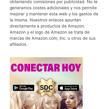
obteniendo comisiones por publicidad. No te
generamos costes adicionales y nos permite
mejorar y mantener esta web y los gastos de
la misma. Nuestros enlaces apuntan
directamente a productos de Amazon.
Amazon y el logo de Amazon se trata de
marcas de Amazon.com, Inc. u otros de sus
afiliados.