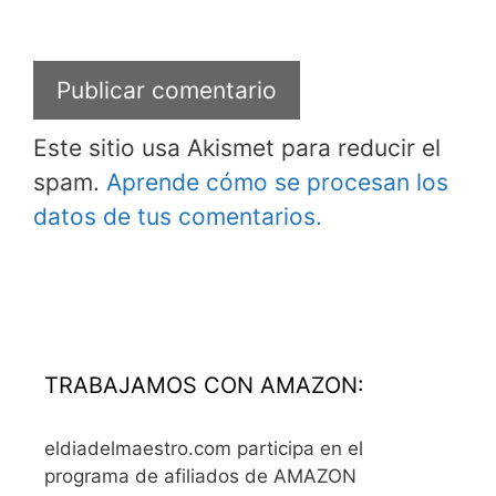
Este sitio usa Akismet para reducir el
spam.
Aprende cómo se procesan los
datos de tus comentarios.
TRABAJAMOS CON AMAZON:
eldiadelmaestro.com participa en el
programa de afiliados de AMAZON