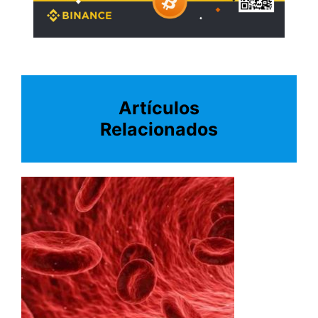
Artículos
Relacionados