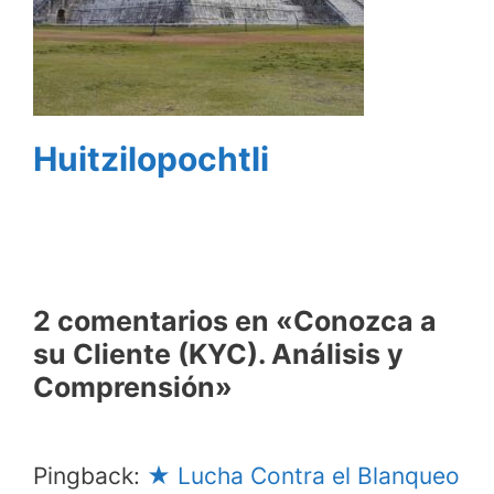
Huitzilopochtli
2 comentarios en «Conozca a
su Cliente (KYC). Análisis y
Comprensión»
Pingback:
★ Lucha Contra el Blanqueo