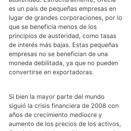
es un país de pequeñas empresas en
lugar de grandes corporaciones, por lo
que se beneficia menos de los
principios de austeridad, como tasas
de interés más bajas. Estas pequeñas
empresas no se benefician de una
moneda debilitada, ya que no pueden
convertirse en exportadoras.
Si bien la mayor parte del mundo
siguió la crisis financiera de 2008 con
años de crecimiento mediocre y
aumento de los precios de los activos,