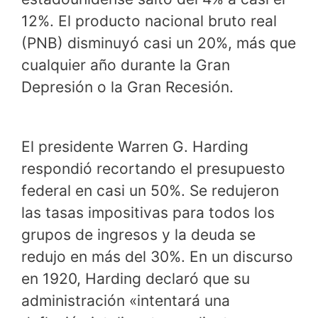
12%. El producto nacional bruto real
(PNB) disminuyó casi un 20%, más que
cualquier año durante la Gran
Depresión o la Gran Recesión.
El presidente Warren G. Harding
respondió recortando el presupuesto
federal en casi un 50%. Se redujeron
las tasas impositivas para todos los
grupos de ingresos y la deuda se
redujo en más del 30%. En un discurso
en 1920, Harding declaró que su
administración «intentará una