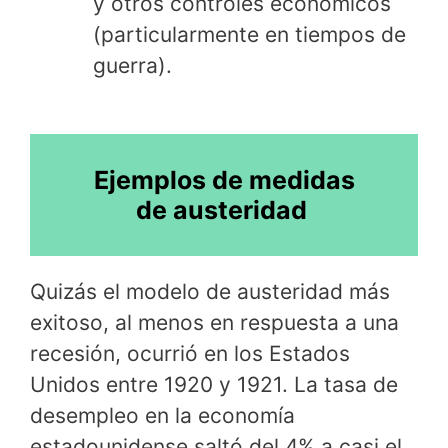
y otros controles económicos
(particularmente en tiempos de
guerra).
Ejemplos de medidas
de austeridad
Quizás el modelo de austeridad más
exitoso, al menos en respuesta a una
recesión, ocurrió en los Estados
Unidos entre 1920 y 1921. La tasa de
desempleo en la economía
estadounidense saltó del 4% a casi el