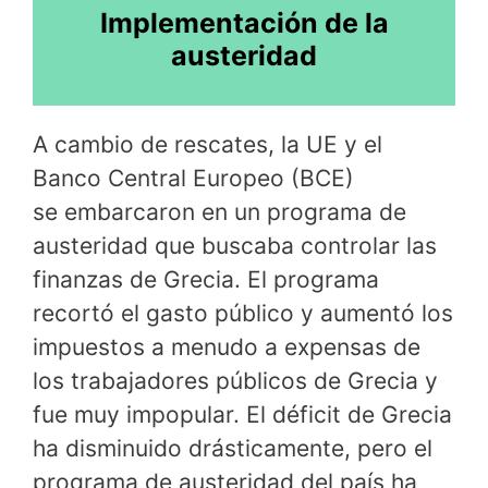
Implementación de la
austeridad
A cambio de rescates, la UE y el
Banco Central Europeo (BCE)
se embarcaron en un programa de
austeridad que buscaba controlar las
finanzas de Grecia. El programa
recortó el gasto público y aumentó los
impuestos a menudo a expensas de
los trabajadores públicos de Grecia y
fue muy impopular. El déficit de Grecia
ha disminuido drásticamente, pero el
programa de austeridad del país ha