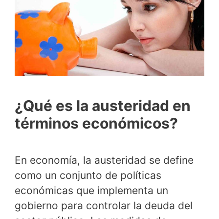
¿Qué es la austeridad en
términos económicos?
En economía, la austeridad se define
como un conjunto de políticas
económicas que implementa un
gobierno para controlar la deuda del