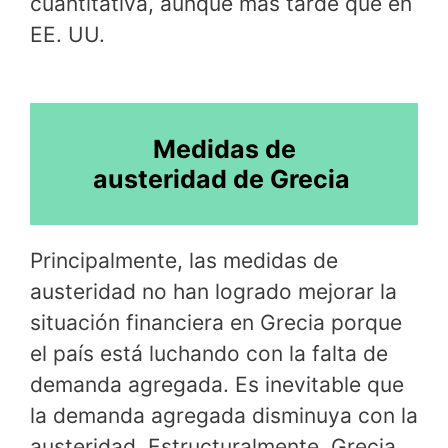
cuantitativa, aunque más tarde que en
EE. UU.
Medidas de
austeridad de Grecia
Principalmente, las medidas de
austeridad no han logrado mejorar la
situación financiera en Grecia porque
el país está luchando con la falta de
demanda agregada. Es inevitable que
la demanda agregada disminuya con la
austeridad. Estructuralmente, Grecia