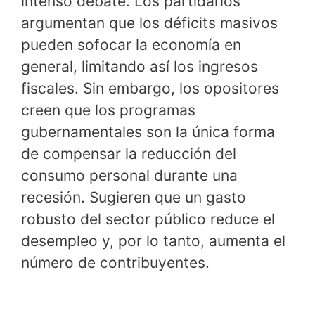
intenso debate. Los partidarios
argumentan que los déficits masivos
pueden sofocar la economía en
general, limitando así los ingresos
fiscales. Sin embargo, los opositores
creen que los programas
gubernamentales son la única forma
de compensar la reducción del
consumo personal durante una
recesión. Sugieren que un gasto
robusto del sector público reduce el
desempleo y, por lo tanto, aumenta el
número de contribuyentes.