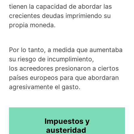
tienen la capacidad de abordar las
crecientes deudas imprimiendo su
propia moneda.
Por lo tanto, a medida que aumentaba
su riesgo de incumplimiento,
los acreedores presionaron a ciertos
países europeos para que abordaran
agresivamente el gasto.
Impuestos y
austeridad