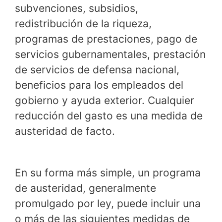
subvenciones, subsidios,
redistribución de la riqueza,
programas de prestaciones, pago de
servicios gubernamentales, prestación
de servicios de defensa nacional,
beneficios para los empleados del
gobierno y ayuda exterior. Cualquier
reducción del gasto es una medida de
austeridad de facto.
En su forma más simple, un programa
de austeridad, generalmente
promulgado por ley, puede incluir una
o más de las siguientes medidas de