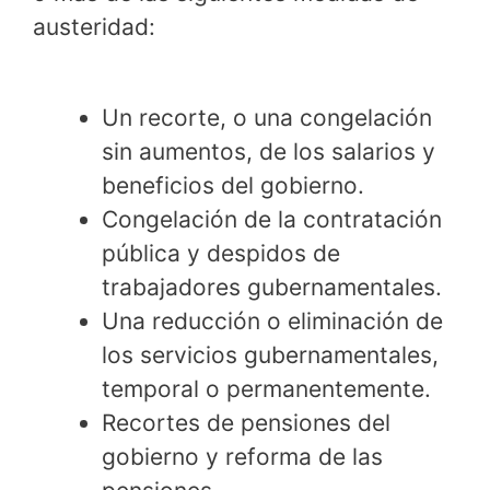
austeridad:
Un recorte, o una congelación
sin aumentos, de los salarios y
beneficios del gobierno.
Congelación de la contratación
pública y despidos de
trabajadores gubernamentales.
Una reducción o eliminación de
los servicios gubernamentales,
temporal o permanentemente.
Recortes de pensiones del
gobierno y reforma de las