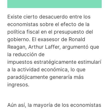
Existe cierto desacuerdo entre los
economistas sobre el efecto de la
política fiscal en el presupuesto del
gobierno. El exasesor de Ronald
Reagan, Arthur Laffer, argumentó que
la reducción de
impuestos estratégicamente estimularí
a la actividad económica, lo que
paradójicamente generaría más
ingresos.
Aún así, la mayoría de los economistas