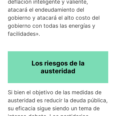
deflación inteligente y valiente,
atacará el endeudamiento del
gobierno y atacará el alto costo del
gobierno con todas las energías y
facilidades».
Los riesgos de la
austeridad
Si bien el objetivo de las medidas de
austeridad es reducir la deuda pública,
su eficacia sigue siendo un tema de