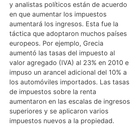
y analistas políticos están de acuerdo
en que aumentar los impuestos
aumentará los ingresos. Esta fue la
táctica que adoptaron muchos países
europeos. Por ejemplo, Grecia
aumentó las tasas del impuesto al
valor agregado (IVA) al 23% en 2010 e
impuso un arancel adicional del 10% a
los automóviles importados. Las tasas
de impuestos sobre la renta
aumentaron en las escalas de ingresos
superiores y se aplicaron varios
impuestos nuevos a la propiedad.