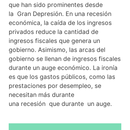
que han sido prominentes desde
la Gran Depresión. En una recesión
económica, la caída de los ingresos
privados reduce la cantidad de
ingresos fiscales que genera un
gobierno. Asimismo, las arcas del
gobierno se llenan de ingresos fiscales
durante un auge económico. La ironía
es que los gastos públicos, como las
prestaciones por desempleo, se
necesitan más durante
una recesión que durante un auge.