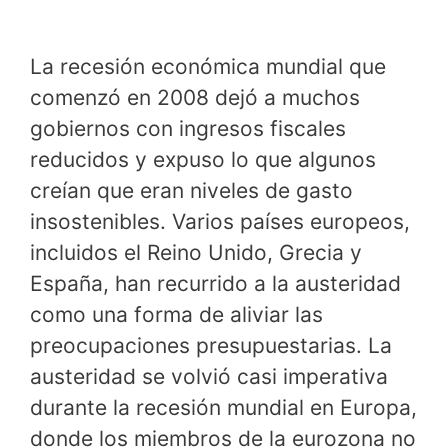
La recesión económica mundial que
comenzó en 2008 dejó a muchos
gobiernos con ingresos fiscales
reducidos y expuso lo que algunos
creían que eran niveles de gasto
insostenibles. Varios países europeos,
incluidos el Reino Unido, Grecia y
España, han recurrido a la austeridad
como una forma de aliviar las
preocupaciones presupuestarias. La
austeridad se volvió casi imperativa
durante la recesión mundial en Europa,
donde los miembros de la eurozona no