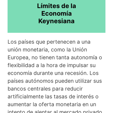
Límites de la
Economía
Keynesiana
Los países que pertenecen a una
unión monetaria, como la Unión
Europea, no tienen tanta autonomía o
flexibilidad a la hora de impulsar su
economía durante una recesión. Los
países autónomos pueden utilizar sus
bancos centrales para reducir
artificialmente las tasas de interés o
aumentar la oferta monetaria en un
intento de alentar al mercado privado