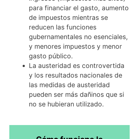
para financiar el gasto, aumento
de impuestos mientras se
reducen las funciones
gubernamentales no esenciales,
y menores impuestos y menor
gasto público.
La austeridad es controvertida
y los resultados nacionales de
las medidas de austeridad
pueden ser más dañinos que si
no se hubieran utilizado.