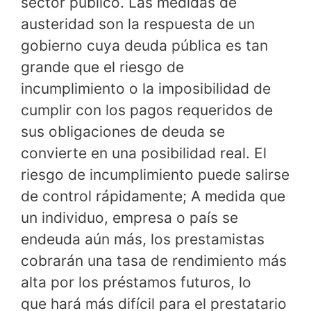
sector público. Las medidas de
austeridad son la respuesta de un
gobierno cuya deuda pública es tan
grande que el riesgo de
incumplimiento o la imposibilidad de
cumplir con los pagos requeridos de
sus obligaciones de deuda se
convierte en una posibilidad real. El
riesgo de incumplimiento puede salirse
de control rápidamente; A medida que
un individuo, empresa o país se
endeuda aún más, los prestamistas
cobrarán una tasa de rendimiento más
alta por los préstamos futuros, lo
que hará más difícil para el prestatario