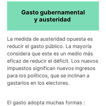
Gasto gubernamental
y austeridad
La medida de austeridad opuesta es
reducir el gasto público. La mayoría
considera que este es un medio más
eficaz de reducir el déficit. Los nuevos
impuestos significan nuevos ingresos
para los políticos, que se inclinan a
gastarlos en los electores.
El gasto adopta muchas formas :