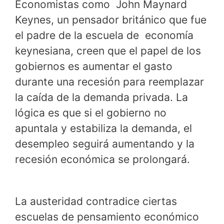
Economistas como John Maynard
Keynes, un pensador británico que fue
el padre de la escuela de economía
keynesiana, creen que el papel de los
gobiernos es aumentar el gasto
durante una recesión para reemplazar
la caída de la demanda privada. La
lógica es que si el gobierno no
apuntala y estabiliza la demanda, el
desempleo seguirá aumentando y la
recesión económica se prolongará.
La austeridad contradice ciertas
escuelas de pensamiento económico