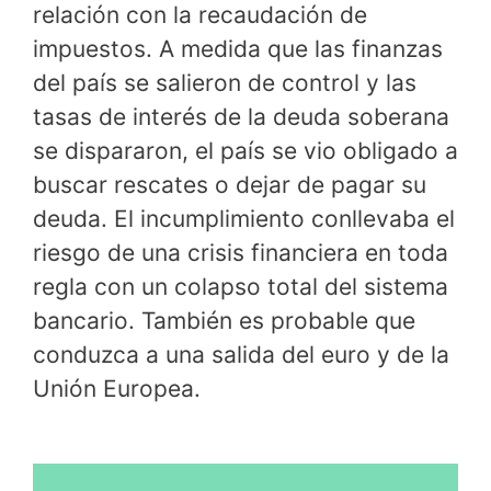
relación con la recaudación de
impuestos. A medida que las finanzas
del país se salieron de control y las
tasas de interés de la deuda soberana
se dispararon, el país se vio obligado a
buscar rescates o dejar de pagar su
deuda. El incumplimiento conllevaba el
riesgo de una crisis financiera en toda
regla con un colapso total del sistema
bancario. También es probable que
conduzca a una salida del euro y de la
Unión Europea.