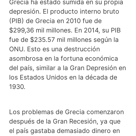
Grecia ha estado sumida en su propia
depresión. El producto interno bruto
(PIB) de Grecia en 2010 fue de
$299,36 mil millones. En 2014, su PIB
fue de $235.57 mil millones según la
ONU. Esto es una destrucción
asombrosa en la fortuna económica
del país, similar a la Gran Depresión en
los Estados Unidos en la década de
1930.
Los problemas de Grecia comenzaron
después de la Gran Recesión, ya que
el país gastaba demasiado dinero en