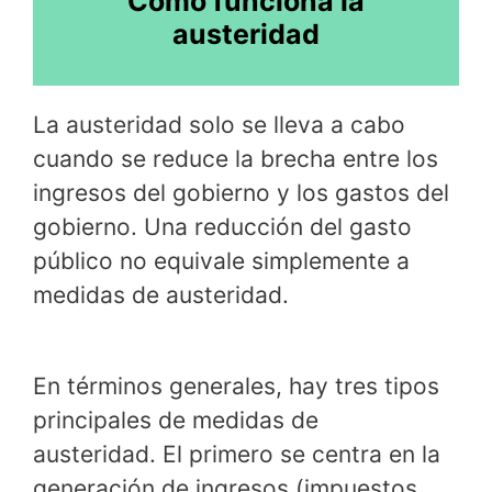
Cómo funciona la
austeridad
La austeridad solo se lleva a cabo
cuando se reduce la brecha entre los
ingresos del gobierno y los gastos del
gobierno. Una reducción del gasto
público no equivale simplemente a
medidas de austeridad.
En términos generales, hay tres tipos
principales de medidas de
austeridad. El primero se centra en la
generación de ingresos (impuestos