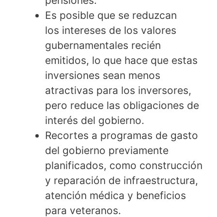
pensiones.
Es posible que se reduzcan
los intereses de los valores
gubernamentales recién
emitidos, lo que hace que estas
inversiones sean menos
atractivas para los inversores,
pero reduce las obligaciones de
interés del gobierno.
Recortes a programas de gasto
del gobierno previamente
planificados, como construcción
y reparación de infraestructura,
atención médica y beneficios
para veteranos.