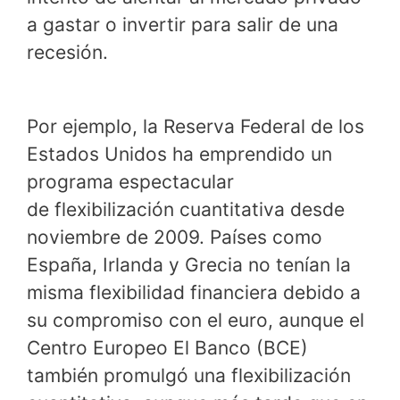
a gastar o invertir para salir de una
recesión.
Por ejemplo, la Reserva Federal de los
Estados Unidos ha emprendido un
programa espectacular
de flexibilización cuantitativa desde
noviembre de 2009. Países como
España, Irlanda y Grecia no tenían la
misma flexibilidad financiera debido a
su compromiso con el euro, aunque el
Centro Europeo El Banco (BCE)
también promulgó una flexibilización