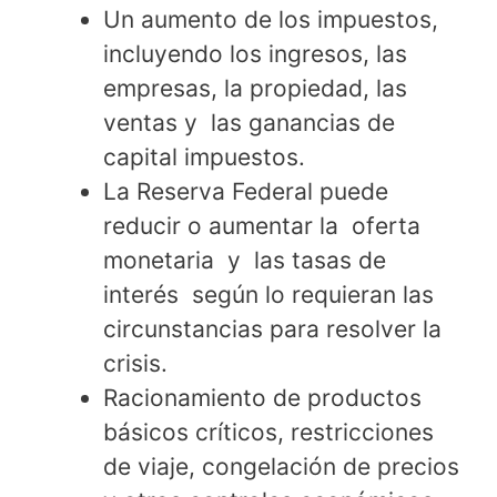
Un aumento de los impuestos,
incluyendo los ingresos, las
empresas, la propiedad, las
ventas y las ganancias de
capital impuestos.
La Reserva Federal puede
reducir o aumentar la oferta
monetaria y las tasas de
interés según lo requieran las
circunstancias para resolver la
crisis.
Racionamiento de productos
básicos críticos, restricciones
de viaje, congelación de precios