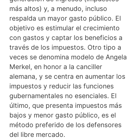
más altos) y, a menudo, incluso
respalda un mayor gasto público. El
objetivo es estimular el crecimiento
con gastos y captar los beneficios a
través de los impuestos. Otro tipo a
veces se denomina modelo de Angela
Merkel, en honor a la canciller
alemana, y se centra en aumentar los
impuestos y reducir las funciones
gubernamentales no esenciales. El
último, que presenta impuestos más
bajos y menor gasto público, es el
método preferido de los defensores
del libre mercado.