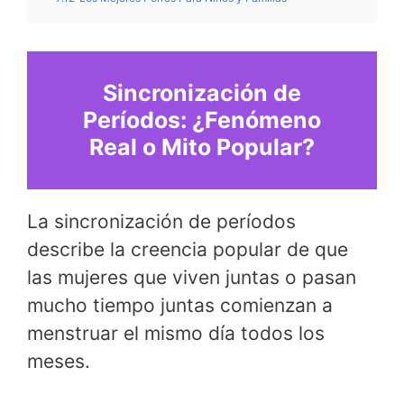
Sincronización de
Períodos: ¿Fenómeno
Real o Mito Popular?
La sincronización de períodos
describe la creencia popular de que
las mujeres que viven juntas o pasan
mucho tiempo juntas comienzan a
menstruar el mismo día todos los
meses.