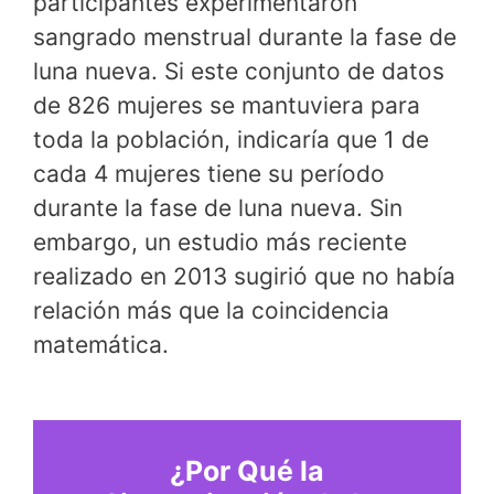
participantes experimentaron
sangrado menstrual durante la fase de
luna nueva. Si este conjunto de datos
de 826 mujeres se mantuviera para
toda la población, indicaría que 1 de
cada 4 mujeres tiene su período
durante la fase de luna nueva. Sin
embargo, un estudio más reciente
realizado en 2013 sugirió que no había
relación más que la coincidencia
matemática.
¿Por Qué la