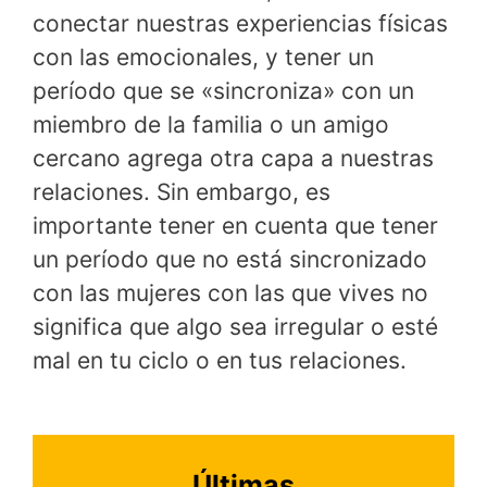
conectar nuestras experiencias físicas
con las emocionales, y tener un
período que se «sincroniza» con un
miembro de la familia o un amigo
cercano agrega otra capa a nuestras
relaciones. Sin embargo, es
importante tener en cuenta que tener
un período que no está sincronizado
con las mujeres con las que vives no
significa que algo sea irregular o esté
mal en tu ciclo o en tus relaciones.
Últimas