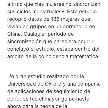
afirmó que «las mujeres no sincronizan
sus ciclos menstruales». Este estudio
recopiló datos de 186 mujeres que
vivían en grupos en un dormitorio en
China. Cualquier período de
sincronización que pareciera ocurrir,
concluyó el estudio, estaba dentro del
ámbito de la coincidencia matemática.
Un gran estudio realizado por la
Universidad de Oxford y una compañía
de aplicaciones de seguimiento de
períodos fue el mayor golpe hasta
ahora para la teoría de la