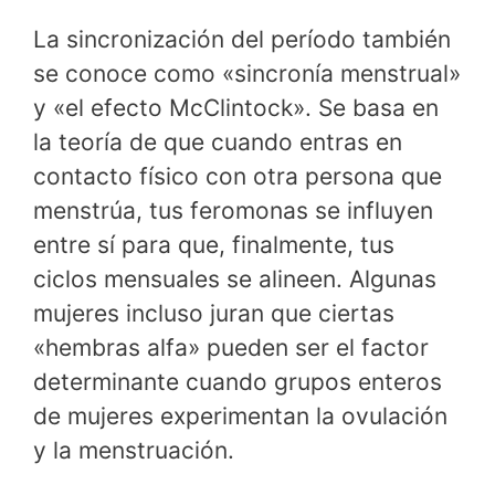
La sincronización del período también
se conoce como «sincronía menstrual»
y «el efecto McClintock». Se basa en
la teoría de que cuando entras en
contacto físico con otra persona que
menstrúa, tus feromonas se influyen
entre sí para que, finalmente, tus
ciclos mensuales se alineen. Algunas
mujeres incluso juran que ciertas
«hembras alfa» pueden ser el factor
determinante cuando grupos enteros
de mujeres experimentan la ovulación
y la menstruación.