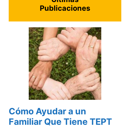
Publicaciones
Cómo Ayudar a un
Familiar Que Tiene TEPT