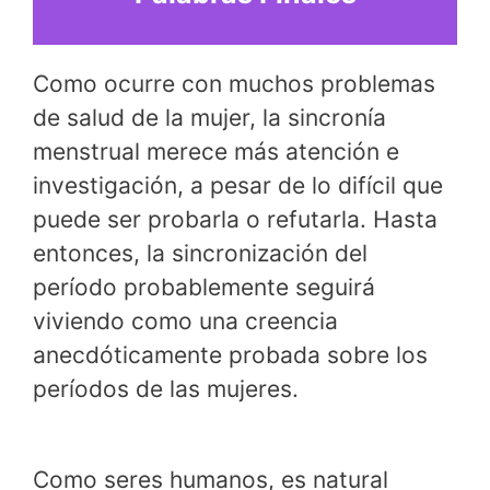
Como ocurre con muchos problemas
de salud de la mujer, la sincronía
menstrual merece más atención e
investigación, a pesar de lo difícil que
puede ser probarla o refutarla. Hasta
entonces, la sincronización del
período probablemente seguirá
viviendo como una creencia
anecdóticamente probada sobre los
períodos de las mujeres.
Como seres humanos, es natural