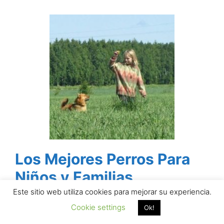
Los Mejores Perros Para
Niños y Familias
Este sitio web utiliza cookies para mejorar su experiencia.
Cookie settings
Ok!