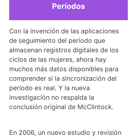
Períodos
Con la invención de las aplicaciones
de seguimiento del período que
almacenan registros digitales de los
ciclos de las mujeres, ahora hay
muchos más datos disponibles para
comprender si la sincronización del
período es real. Y la nueva
investigación no respalda la
conclusión original de McClintock.
En 2006, un nuevo estudio y revisión