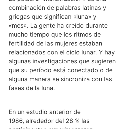
combinación de palabras latinas y
griegas que significan «luna» y
«mes». La gente ha creído durante
mucho tiempo que los ritmos de
fertilidad de las mujeres estaban
relacionados con el ciclo lunar. Y hay
algunas investigaciones que sugieren
que su período está conectado o de
alguna manera se sincroniza con las
fases de la luna.
En un estudio anterior de
1986, alrededor del 28 % las