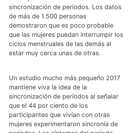
sincronización de períodos. Los datos
de más de 1.500 personas
demostraron que es poco probable
que las mujeres puedan interrumpir los
ciclos menstruales de las demás al
estar muy cerca unas de otras.
Un estudio mucho más pequeño 2017
mantiene viva la idea de la
sincronización de períodos al señalar
que el 44 por ciento de los
participantes que vivían con otras
mujeres experimentaron sincronía de