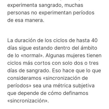
experimenta sangrado, muchas
personas no experimentan períodos
de esa manera.
La duración de los ciclos de hasta 40
días sigue estando dentro del ámbito
de lo «normal». Algunas mujeres tienen
ciclos más cortos con solo dos o tres
días de sangrado. Eso hace que lo que
consideramos «sincronización de
períodos» sea una métrica subjetiva
que depende de cómo definamos
«sincronización».