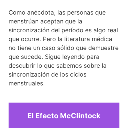
Como anécdota, las personas que
menstrúan aceptan que la
sincronización del período es algo real
que ocurre. Pero la literatura médica
no tiene un caso sólido que demuestre
que sucede. Sigue leyendo para
descubrir lo que sabemos sobre la
sincronización de los ciclos
menstruales.
El Efecto McClintock