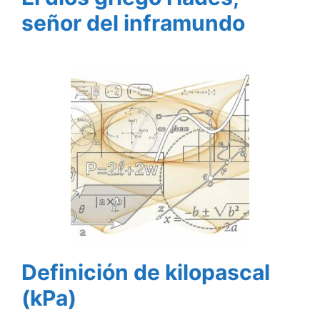
señor del inframundo
Definición de kilopascal
(kPa)