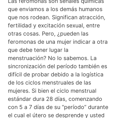
Las feromonas son señales químicas
que enviamos a los demás humanos
que nos rodean. Significan atracción,
fertilidad y excitación sexual, entre
otras cosas. Pero, ¿pueden las
feromonas de una mujer indicar a otra
que debe tener lugar la
menstruación? No lo sabemos. La
sincronización del período también es
difícil de probar debido a la logística
de los ciclos menstruales de las
mujeres. Si bien el ciclo menstrual
estándar dura 28 días, comenzando
con 5 a 7 días de su “período” durante
el cual el útero se desprende y usted