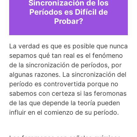
Sincronización de los
Períodos es Difícil de
Probar?
La verdad es que es posible que nunca
sepamos qué tan real es el fenómeno
de la sincronización de períodos, por
algunas razones. La sincronización del
período es controvertida porque no
sabemos con certeza si las feromonas
de las que depende la teoría pueden
influir en el comienzo de su período.