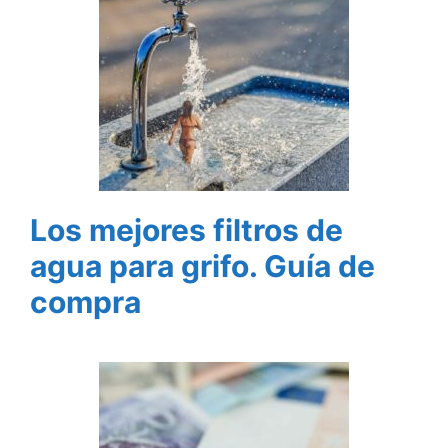
Los mejores filtros de
agua para grifo. Guía de
compra