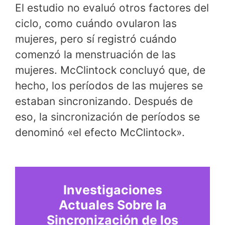
El estudio no evaluó otros factores del
ciclo, como cuándo ovularon las
mujeres, pero sí registró cuándo
comenzó la menstruación de las
mujeres. McClintock concluyó que, de
hecho, los períodos de las mujeres se
estaban sincronizando. Después de
eso, la sincronización de períodos se
denominó «el efecto McClintock».
Investigaciones
Actuales Sobre la
Sincronización de los