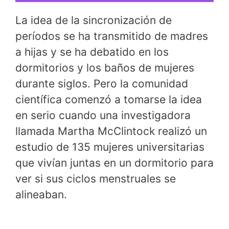
La idea de la sincronización de
períodos se ha transmitido de madres
a hijas y se ha debatido en los
dormitorios y los baños de mujeres
durante siglos. Pero la comunidad
científica comenzó a tomarse la idea
en serio cuando una investigadora
llamada Martha McClintock realizó un
estudio de 135 mujeres universitarias
que vivían juntas en un dormitorio para
ver si sus ciclos menstruales se
alineaban.