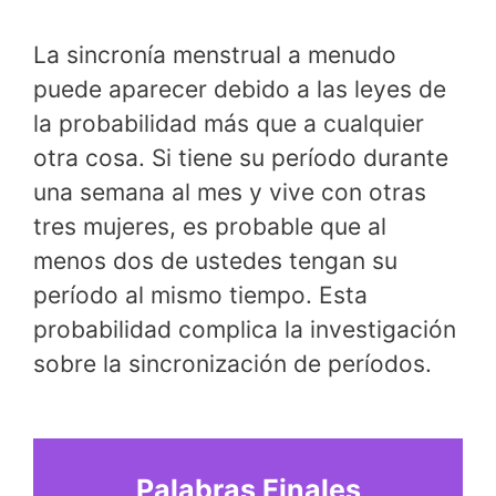
La sincronía menstrual a menudo
puede aparecer debido a las leyes de
la probabilidad más que a cualquier
otra cosa. Si tiene su período durante
una semana al mes y vive con otras
tres mujeres, es probable que al
menos dos de ustedes tengan su
período al mismo tiempo. Esta
probabilidad complica la investigación
sobre la sincronización de períodos.
Palabras Finales