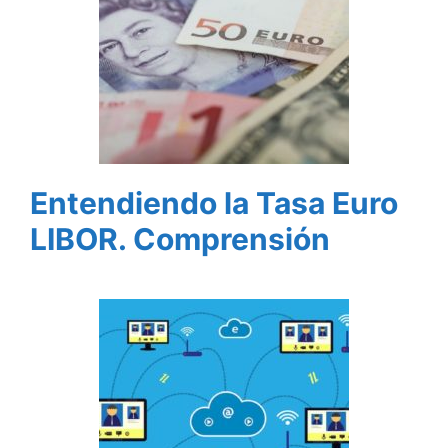
Entendiendo la Tasa Euro
LIBOR. Comprensión