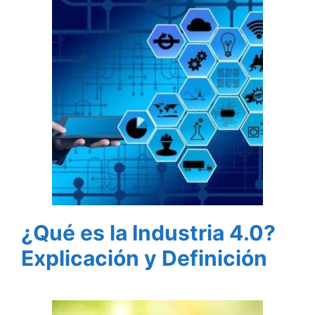
¿Qué es la Industria 4.0?
Explicación y Definición