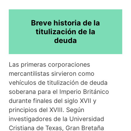
Breve historia de la
titulización de la
deuda
Las primeras corporaciones
mercantilistas sirvieron como
vehículos de titulización de deuda
soberana para el Imperio Británico
durante finales del siglo XVII y
principios del XVIII. Según
investigadores de la Universidad
Cristiana de Texas, Gran Bretaña