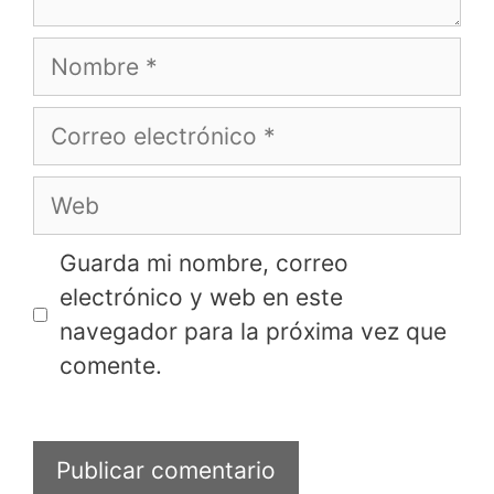
Nombre
Correo
electrónico
Web
Guarda mi nombre, correo
electrónico y web en este
navegador para la próxima vez que
comente.