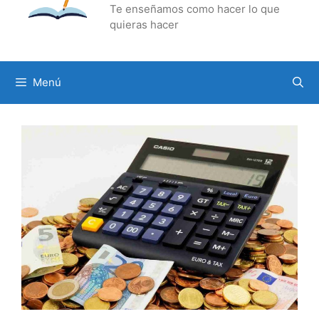
Te enseñamos como hacer lo que
quieras hacer
Menú