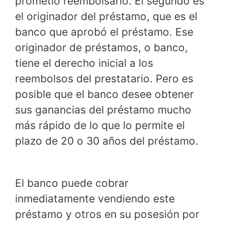
prometió reembolsarlo. El segundo es
el originador del préstamo, que es el
banco que aprobó el préstamo. Ese
originador de préstamos, o banco,
tiene el derecho inicial a los
reembolsos del prestatario. Pero es
posible que el banco desee obtener
sus ganancias del préstamo mucho
más rápido de lo que lo permite el
plazo de 20 o 30 años del préstamo.
El banco puede cobrar
inmediatamente vendiendo este
préstamo y otros en su posesión por