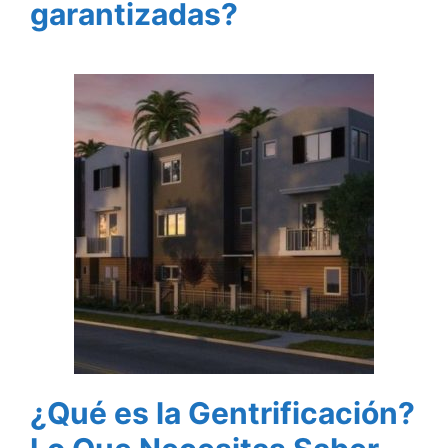
garantizadas?
¿Qué es la Gentrificación?