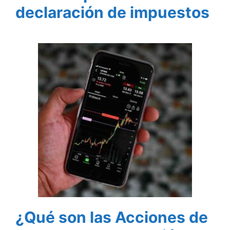
declaración de impuestos
¿Qué son las Acciones de