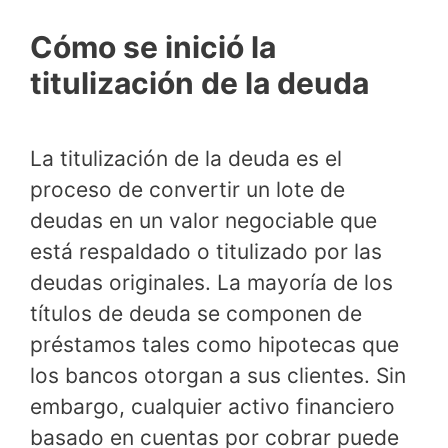
Cómo se inició la
titulización de la deuda
La titulización de la deuda es el
proceso de convertir un lote de
deudas en un valor negociable que
está respaldado o titulizado por las
deudas originales. La mayoría de los
títulos de deuda se componen de
préstamos tales como hipotecas que
los bancos otorgan a sus clientes. Sin
embargo, cualquier activo financiero
basado en cuentas por cobrar puede