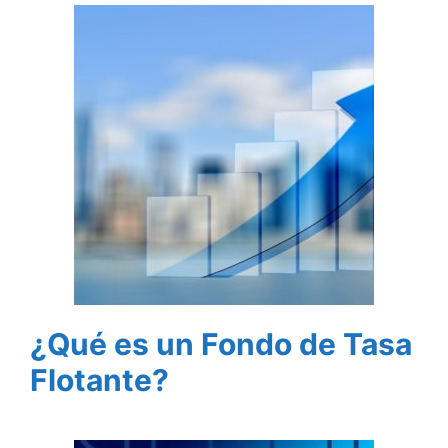
¿Qué es un Fondo de Tasa
Flotante?