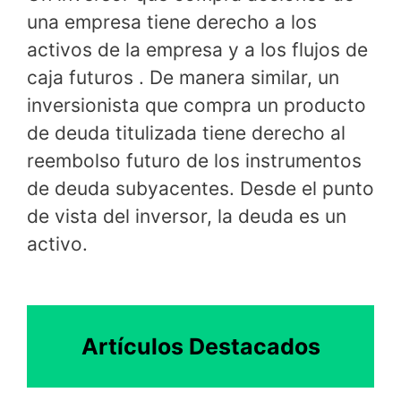
una empresa tiene derecho a los
activos de la empresa y a los flujos de
caja futuros . De manera similar, un
inversionista que compra un producto
de deuda titulizada tiene derecho al
reembolso futuro de los instrumentos
de deuda subyacentes. Desde el punto
de vista del inversor, la deuda es un
activo.
Artículos Destacados