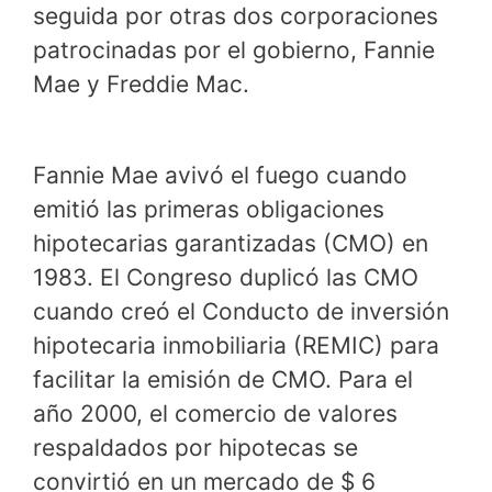
seguida por otras dos corporaciones
patrocinadas por el gobierno, Fannie
Mae y Freddie Mac.
Fannie Mae avivó el fuego cuando
emitió las primeras obligaciones
hipotecarias garantizadas (CMO) en
1983. El Congreso duplicó las CMO
cuando creó el Conducto de inversión
hipotecaria inmobiliaria (REMIC) para
facilitar la emisión de CMO. Para el
año 2000, el comercio de valores
respaldados por hipotecas se
convirtió en un mercado de $ 6