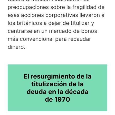
preocupaciones sobre la fragilidad de
esas acciones corporativas llevaron a
los británicos a dejar de titulizar y
centrarse en un mercado de bonos
más convencional para recaudar
dinero.
El resurgimiento de la
titulización de la
deuda en la década
de 1970