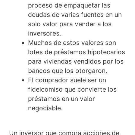
proceso de empaquetar las
deudas de varias fuentes en un
solo valor para vender a los
inversores.
Muchos de estos valores son
lotes de préstamos hipotecarios
para viviendas vendidos por los
bancos que los otorgaron.
El comprador suele ser un
fideicomiso que convierte los
préstamos en un valor
negociable.
Un inversor que compra acciones de