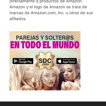
directamente a productos de Amazon.
Amazon y el logo de Amazon se trata de
marcas de Amazon.com, Inc. u otros de sus
afiliados.