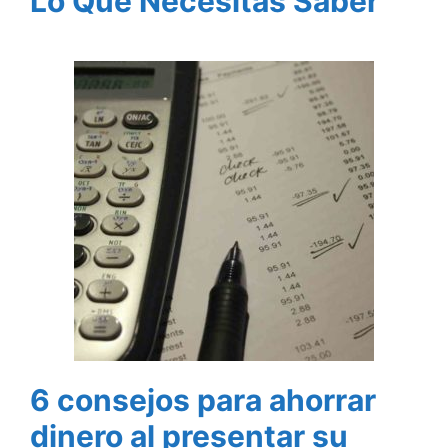
Lo Que Necesitas Saber
6 consejos para ahorrar
dinero al presentar su