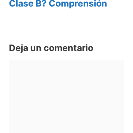
Clase B? Comprensión
Deja un comentario
Comentario