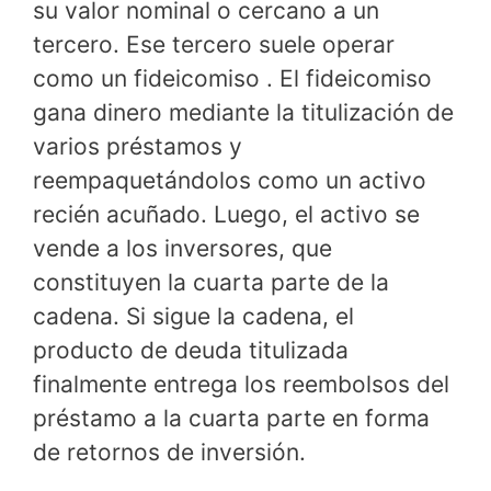
su valor nominal o cercano a un
tercero. Ese tercero suele operar
como un fideicomiso . El fideicomiso
gana dinero mediante la titulización de
varios préstamos y
reempaquetándolos como un activo
recién acuñado. Luego, el activo se
vende a los inversores, que
constituyen la cuarta parte de la
cadena. Si sigue la cadena, el
producto de deuda titulizada
finalmente entrega los reembolsos del
préstamo a la cuarta parte en forma
de retornos de inversión.