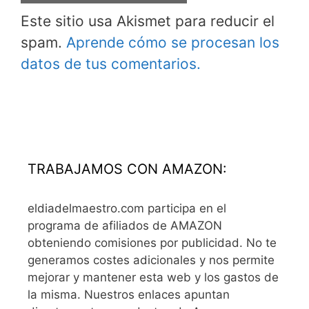
Este sitio usa Akismet para reducir el
spam.
Aprende cómo se procesan los
datos de tus comentarios.
TRABAJAMOS CON AMAZON:
eldiadelmaestro.com participa en el
programa de afiliados de AMAZON
obteniendo comisiones por publicidad. No te
generamos costes adicionales y nos permite
mejorar y mantener esta web y los gastos de
la misma. Nuestros enlaces apuntan