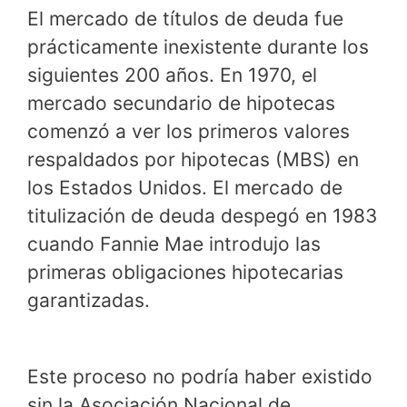
El mercado de títulos de deuda fue
prácticamente inexistente durante los
siguientes 200 años. En 1970, el
mercado secundario de hipotecas
comenzó a ver los primeros valores
respaldados por hipotecas (MBS) en
los Estados Unidos. El mercado de
titulización de deuda despegó en 1983
cuando Fannie Mae introdujo las
primeras obligaciones hipotecarias
garantizadas.
Este proceso no podría haber existido
sin la Asociación Nacional de