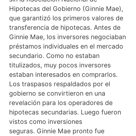
Hipotecas del Gobierno (Ginnie Mae),
que garantizó los primeros valores de
transferencia de hipotecas. Antes de
Ginnie Mae, los inversores negociaban
préstamos individuales en el mercado
secundario. Como no estaban
titulizados, muy pocos inversores
estaban interesados ​​en comprarlos.
Los traspasos respaldados por el
gobierno se convirtieron en una
revelación para los operadores de
hipotecas secundarias. Luego fueron
vistos como inversiones
seguras. Ginnie Mae pronto fue