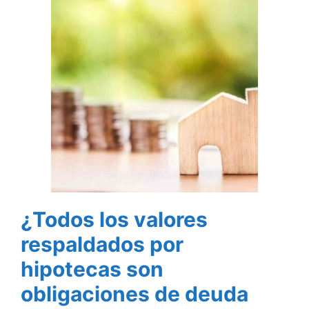
¿Todos los valores
respaldados por
hipotecas son
obligaciones de deuda