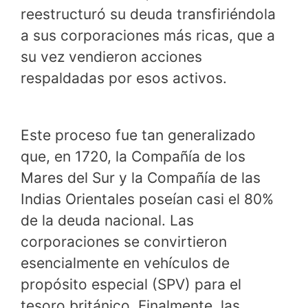
reestructuró su deuda transfiriéndola
a sus corporaciones más ricas, que a
su vez vendieron acciones
respaldadas por esos activos.
Este proceso fue tan generalizado
que, en 1720, la Compañía de los
Mares del Sur y la Compañía de las
Indias Orientales poseían casi el 80%
de la deuda nacional. Las
corporaciones se convirtieron
esencialmente en vehículos de
propósito especial (SPV) para el
tesoro británico. Finalmente, las