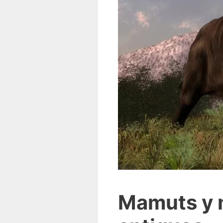
Mamuts y m