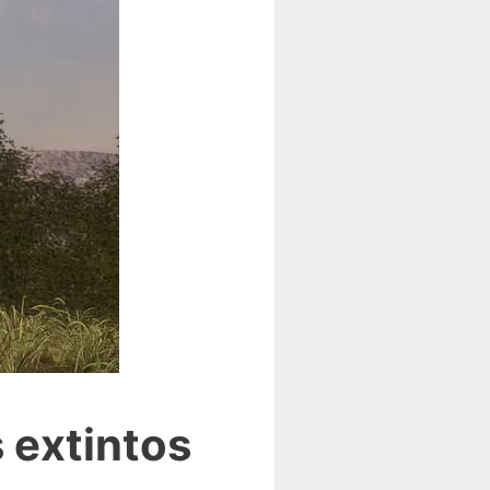
 extintos