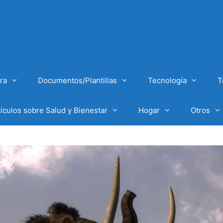
ra
Documentos/Plantillas
Tecnología
T
tículos sobre Salud y Bienestar
Hogar
Otros