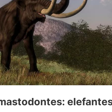
astodontes: elefantes