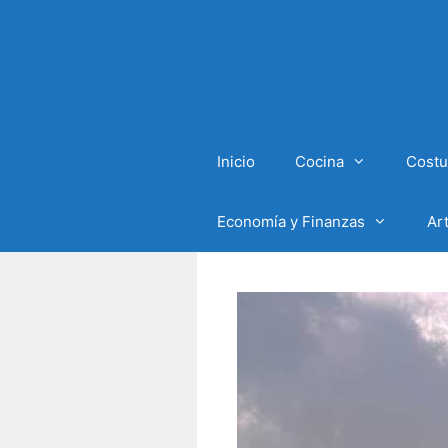
Inicio
Cocina
Costu
Economía y Finanzas
Ar