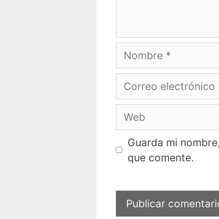
Nombre
Correo
electrónico
Web
Guarda mi nombre,
que comente.