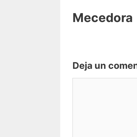
Mecedora
Deja un comen
Comentario