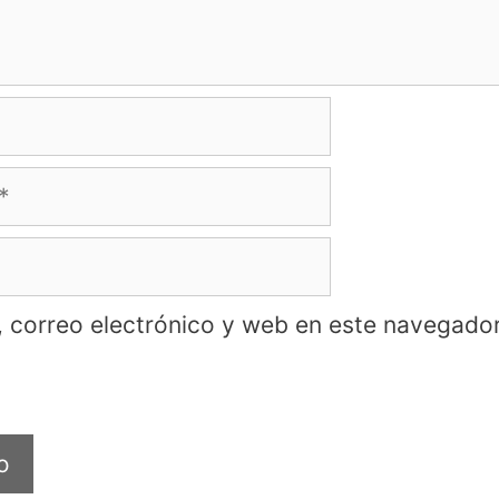
 correo electrónico y web en este navegador