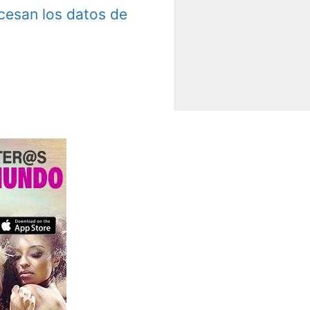
esan los datos de