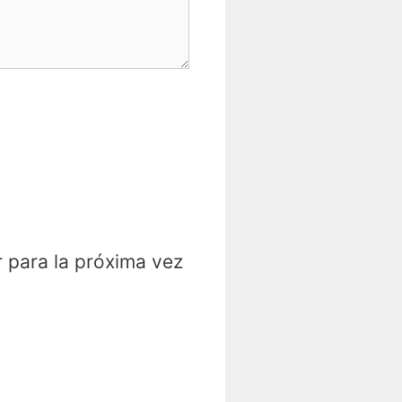
 para la próxima vez