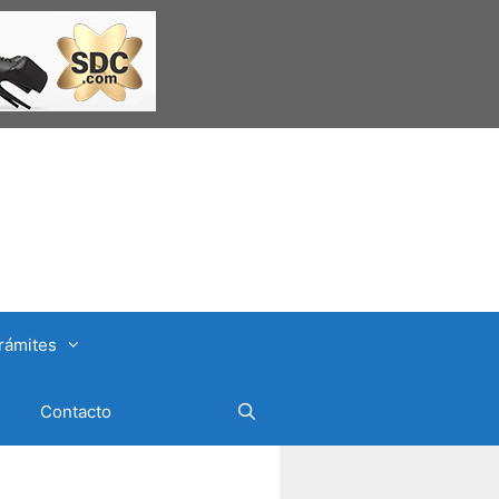
rámites
Contacto