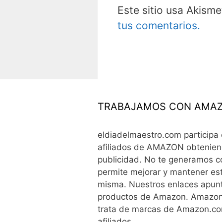
Este sitio usa Akisme
tus comentarios.
TRABAJAMOS CON AMAZ
eldiadelmaestro.com participa
afiliados de AMAZON obtenien
publicidad. No te generamos co
permite mejorar y mantener est
misma. Nuestros enlaces apun
productos de Amazon. Amazon 
trata de marcas de Amazon.com
afiliados.