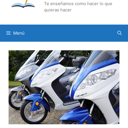
Te enseñamos como hacer lo que
quieras hacer
Menú