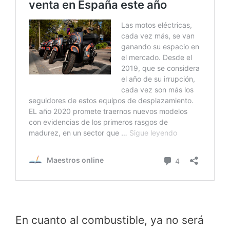
En cuanto al combustible, ya no será