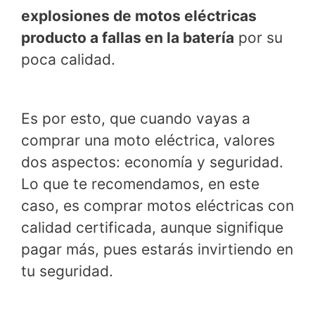
explosiones de motos eléctricas
producto a fallas en la batería
por su
poca calidad.
Es por esto, que cuando vayas a
comprar una moto eléctrica, valores
dos aspectos: economía y seguridad.
Lo que te recomendamos, en este
caso, es comprar motos eléctricas con
calidad certificada, aunque signifique
pagar más, pues estarás invirtiendo en
tu seguridad.