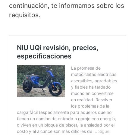
continuación, te informamos sobre los
requisitos.