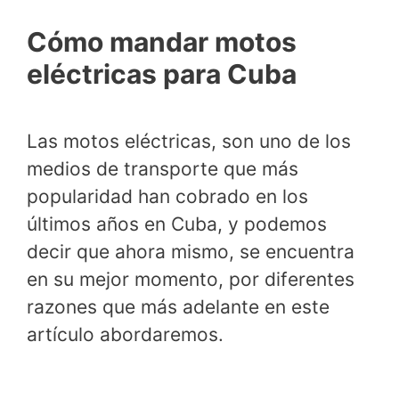
Cómo mandar motos
eléctricas para Cuba
Las motos eléctricas, son uno de los
medios de transporte que más
popularidad han cobrado en los
últimos años en Cuba, y podemos
decir que ahora mismo, se encuentra
en su mejor momento, por diferentes
razones que más adelante en este
artículo abordaremos.