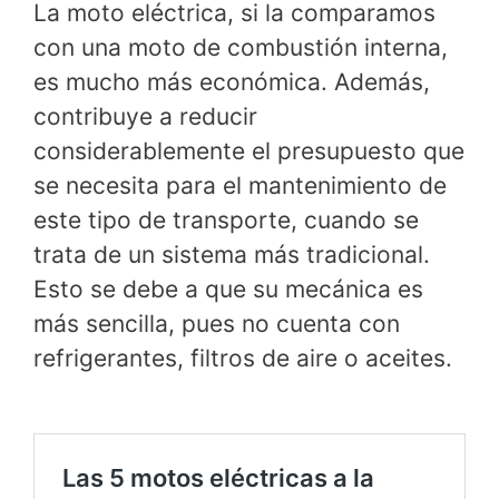
La moto eléctrica, si la comparamos
con una moto de combustión interna,
es mucho más económica. Además,
contribuye a reducir
considerablemente el presupuesto que
se necesita para el mantenimiento de
este tipo de transporte, cuando se
trata de un sistema más tradicional.
Esto se debe a que su mecánica es
más sencilla, pues no cuenta con
refrigerantes, filtros de aire o aceites.