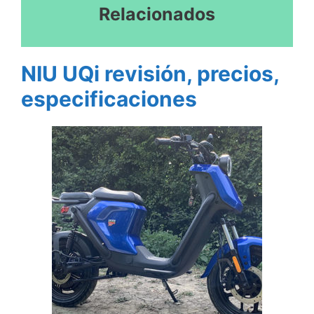
Relacionados
NIU UQi revisión, precios,
especificaciones