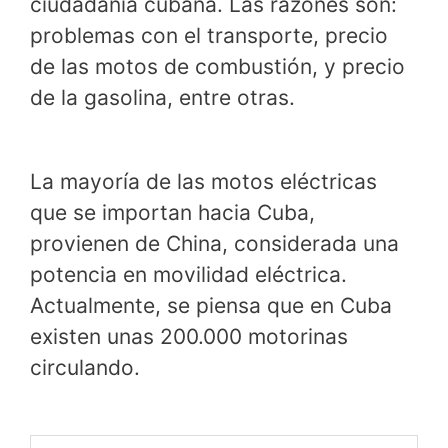
ciudadanía cubana. Las razones son:
problemas con el transporte, precio
de las motos de combustión, y precio
de la gasolina, entre otras.
La mayoría de las motos eléctricas
que se importan hacia Cuba,
provienen de China, considerada una
potencia en movilidad eléctrica.
Actualmente, se piensa que en Cuba
existen unas 200.000 motorinas
circulando.