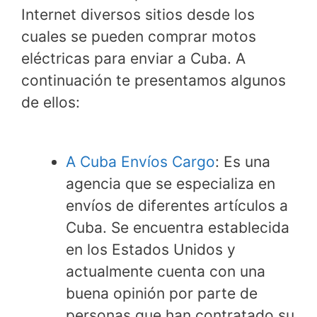
Internet diversos sitios desde los
cuales se pueden comprar motos
eléctricas para enviar a Cuba. A
continuación te presentamos algunos
de ellos:
A Cuba Envíos Cargo
: Es una
agencia que se especializa en
envíos de diferentes artículos a
Cuba. Se encuentra establecida
en los Estados Unidos y
actualmente cuenta con una
buena opinión por parte de
personas que han contratado su