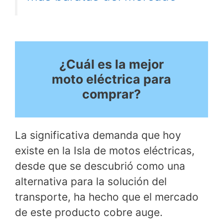
¿Cuál es la mejor
moto eléctrica para
comprar?
La significativa demanda que hoy
existe en la Isla de motos eléctricas,
desde que se descubrió como una
alternativa para la solución del
transporte, ha hecho que el mercado
de este producto cobre auge.