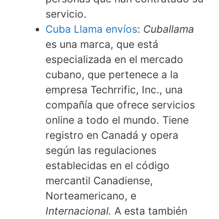
servicio.
Cuba Llama envíos
:
Cuballama
es una marca, que está
especializada en el mercado
cubano, que pertenece a la
empresa Techrrific, Inc., una
compañía que ofrece servicios
online a todo el mundo. Tiene
registro en Canadá y opera
según las regulaciones
establecidas en el código
mercantil Canadiense,
Norteamericano, e
Internacional.
A esta también