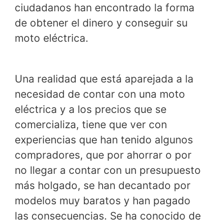
ciudadanos han encontrado la forma
de obtener el dinero y conseguir su
moto eléctrica.
Una realidad que está aparejada a la
necesidad de contar con una moto
eléctrica y a los precios que se
comercializa, tiene que ver con
experiencias que han tenido algunos
compradores, que por ahorrar o por
no llegar a contar con un presupuesto
más holgado, se han decantado por
modelos muy baratos y han pagado
las consecuencias. Se ha conocido de