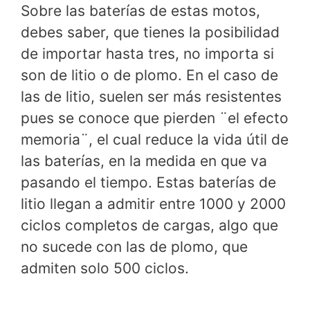
Sobre las baterías de estas motos,
debes saber, que tienes la posibilidad
de importar hasta tres, no importa si
son de litio o de plomo. En el caso de
las de litio, suelen ser más resistentes
pues se conoce que pierden ¨el efecto
memoria¨, el cual reduce la vida útil de
las baterías, en la medida en que va
pasando el tiempo. Estas baterías de
litio llegan a admitir entre 1000 y 2000
ciclos completos de cargas, algo que
no sucede con las de plomo, que
admiten solo 500 ciclos.