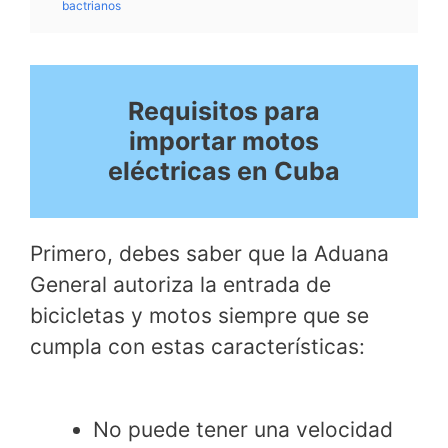
bactrianos
Requisitos para
importar motos
eléctricas en Cuba
Primero, debes saber que la Aduana
General autoriza la entrada de
bicicletas y motos siempre que se
cumpla con estas características:
No puede tener una velocidad