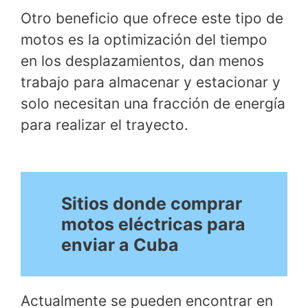
Otro beneficio que ofrece este tipo de
motos es la optimización del tiempo
en los desplazamientos, dan menos
trabajo para almacenar y estacionar y
solo necesitan una fracción de energía
para realizar el trayecto.
Sitios donde comprar
motos eléctricas para
enviar a Cuba
Actualmente se pueden encontrar en