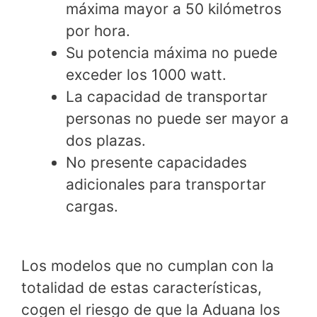
máxima mayor a 50 kilómetros
por hora.
Su potencia máxima no puede
exceder los 1000 watt.
La capacidad de transportar
personas no puede ser mayor a
dos plazas.
No presente capacidades
adicionales para transportar
cargas.
Los modelos que no cumplan con la
totalidad de estas características,
cogen el riesgo de que la Aduana los