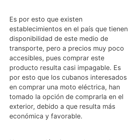
Es por esto que existen
establecimientos en el país que tienen
disponibilidad de este medio de
transporte, pero a precios muy poco
accesibles, pues comprar este
producto resulta casi impagable. Es
por esto que los cubanos interesados
en comprar una moto eléctrica, han
tomado la opción de comprarla en el
exterior, debido a que resulta más
económica y favorable.