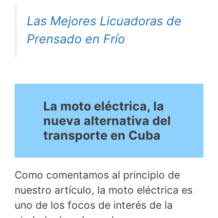
Las Mejores Licuadoras de
Prensado en Frío
La moto eléctrica, la
nueva alternativa del
transporte en Cuba
Como comentamos al principio de
nuestro artículo, la moto eléctrica es
uno de los focos de interés de la