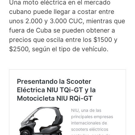
Una moto eléctrica en el mercado
cubano puede llegar a costar entre
unos 2.000 y 3.000 CUC, mientras que
fuera de Cuba se pueden obtener a
precios que oscila entre los $1500 y
$2500, según el tipo de vehículo.