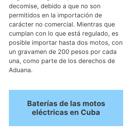
decomise, debido a que no son
permitidos en la importación de
carácter no comercial. Mientras que
cumplan con lo que está regulado, es
posible importar hasta dos motos, con
un gravamen de 200 pesos por cada
una, como parte de los derechos de
Aduana.
Baterías de las motos
eléctricas en Cuba