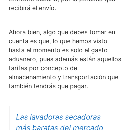
recibirá el envío.
Ahora bien, algo que debes tomar en
cuenta es que, lo que hemos visto
hasta el momento es solo el gasto
aduanero, pues además están aquellos
tarifas por concepto de
almacenamiento y transportación que
también tendrás que pagar.
Las lavadoras secadoras
más baratas del mercado