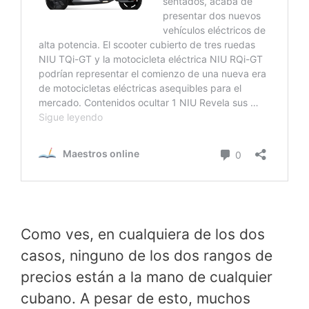
Como ves, en cualquiera de los dos
casos, ninguno de los dos rangos de
precios están a la mano de cualquier
cubano. A pesar de esto, muchos