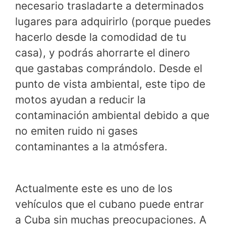
necesario trasladarte a determinados
lugares para adquirirlo (porque puedes
hacerlo desde la comodidad de tu
casa), y podrás ahorrarte el dinero
que gastabas comprándolo. Desde el
punto de vista ambiental, este tipo de
motos ayudan a reducir la
contaminación ambiental debido a que
no emiten ruido ni gases
contaminantes a la atmósfera.
Actualmente este es uno de los
vehículos que el cubano puede entrar
a Cuba sin muchas preocupaciones. A