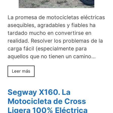
La promesa de motocicletas eléctricas
asequibles, agradables y fiables ha
tardado mucho en convertirse en
realidad. Resolver los problemas de la
carga fácil (especialmente para
aquellos que no tienen un camino…
Leer más
Segway X160. La
Motocicleta de Cross
Ligera 100% Eléctrica