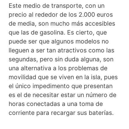
Este medio de transporte, con un
precio al rededor de los 2.000 euros
de media, son mucho más accesibles
que las de gasolina. Es cierto, que
puede ser que algunos modelos no
lleguen a ser tan atractivos como las
segundas, pero sin duda alguna, son
una alternativa a los problemas de
movilidad que se viven en la isla, pues
el único impedimento que presentan
es el de necesitar estar un número de
horas conectadas a una toma de
corriente para recargar sus baterías.