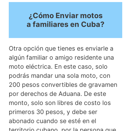
¿Cómo Enviar motos
a familiares en Cuba?
Otra opción que tienes es enviarle a
algún familiar o amigo residente una
moto eléctrica. En este caso, solo
podrás mandar una sola moto, con
200 pesos convertibles de gravamen
por derechos de Aduana. De este
monto, solo son libres de costo los
primeros 30 pesos, y debe ser
abonado cuando se esté en el
territorio cubano, por la persona que