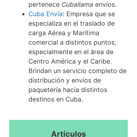
pertenece
Cuballama
envíos.
Cuba Envía
: Empresa que se
especializa en el traslado de
carga Aérea y Marítima
comercial a distintos puntos,
especialmente en el área de
Centro América y el Caribe.
Brindan un servicio completo de
distribución y envíos de
paquetería hacia distintos
destinos en Cuba.
Artículos