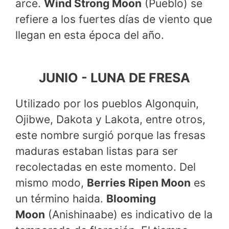
arce.
Wind Strong Moon
(Pueblo) se
refiere a los fuertes días de viento que
llegan en esta época del año.
JUNIO ​​- LUNA DE FRESA
Utilizado por los pueblos Algonquin,
Ojibwe, Dakota y Lakota, entre otros,
este nombre surgió porque las fresas
maduras estaban listas para ser
recolectadas en este momento. Del
mismo modo,
Berries Ripen Moon
es
un término haida.
Blooming
Moon
(Anishinaabe) es indicativo de la