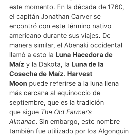
este momento. En la década de 1760,
el capitán Jonathan Carver se
encontró con este término nativo
americano durante sus viajes. De
manera similar, el Abenaki occidental
llamó a esto la
Luna Hacedora de
Maíz
y la Dakota, la
Luna de la
Cosecha de Maíz
.
Harvest
Moon
puede referirse a la luna llena
más cercana al equinoccio de
septiembre, que es la tradición
que sigue
The Old Farmer’s
Almanac
. Sin embargo, este nombre
también fue utilizado por los Algonquin