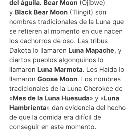
del águila
.
Bear Moon
(Ojibwe)
y
Black Bear Moon
(Tlingit) son
nombres tradicionales de la Luna que
se refieren al momento en que nacen
los cachorros de oso. Las tribus
Dakota lo llamaron
Luna Mapache
, y
ciertos pueblos algonquinos lo
llamaron
Luna Marmota
. Los Haida lo
llamaron
Goose Moon
. Los nombres
tradicionales de la Luna Cherokee de
«
Mes de la Luna Huesuda
» y «
Luna
Hambrienta
» dan evidencia del hecho
de que la comida era difícil de
conseguir en este momento.