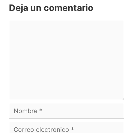
Deja un comentario
Comentario
Nombre
Correo