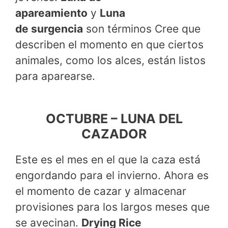
apareamiento
y
Luna
de surgencia
son términos Cree que
describen el momento en que ciertos
animales, como los alces, están listos
para aparearse.
OCTUBRE – LUNA DEL
CAZADOR
Este es el mes en el que la caza está
engordando para el invierno. Ahora es
el momento de cazar y almacenar
provisiones para los largos meses que
se avecinan.
Drying Rice