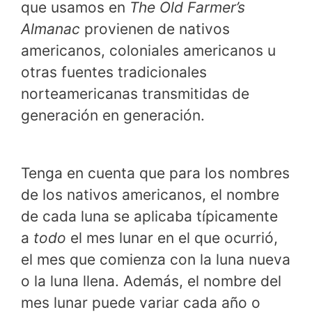
que usamos en
The Old Farmer’s
Almanac
provienen de nativos
americanos, coloniales americanos u
otras fuentes tradicionales
norteamericanas transmitidas de
generación en generación.
Tenga en cuenta que para los nombres
de los nativos americanos, el nombre
de cada luna se aplicaba típicamente
a
todo
el mes lunar en el que ocurrió,
el mes que comienza con la luna nueva
o la luna llena. Además, el nombre del
mes lunar puede variar cada año o