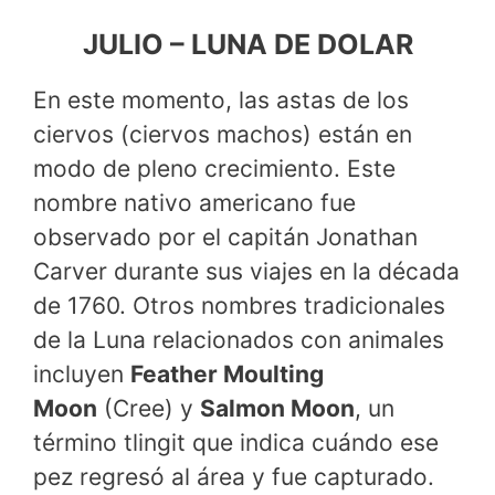
JULIO – LUNA DE DOLAR
En este momento, las astas de los
ciervos (ciervos machos) están en
modo de pleno crecimiento. Este
nombre nativo americano fue
observado por el capitán Jonathan
Carver durante sus viajes en la década
de 1760. Otros nombres tradicionales
de la Luna relacionados con animales
incluyen
Feather Moulting
Moon
(Cree) y
Salmon Moon
, un
término tlingit que indica cuándo ese
pez regresó al área y fue capturado.