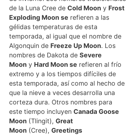
de la Luna Cree de
Cold Moon
y
Frost
Exploding Moon se
refieren a las
gélidas temperaturas de esta
temporada, al igual que el nombre de
Algonquin de
Freeze Up Moon
. Los
nombres de Dakota de
Severe
Moon
y
Hard Moon se
refieren al frío
extremo y a los tiempos difíciles de
esta temporada, así como al hecho de
que la nieve a veces desarrolla una
corteza dura. Otros nombres para
este tiempo incluyen
Canada Goose
Moon
(Tlingit),
Great
Moon
(Cree),
Greetings