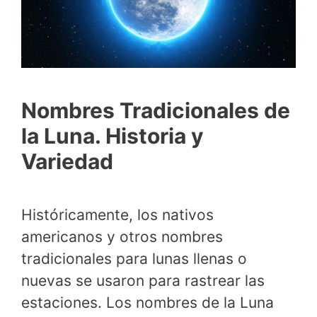
Nombres Tradicionales de
la Luna. Historia y
Variedad
Históricamente, los nativos
americanos y otros nombres
tradicionales para lunas llenas o
nuevas se usaron para rastrear las
estaciones. Los nombres de la Luna