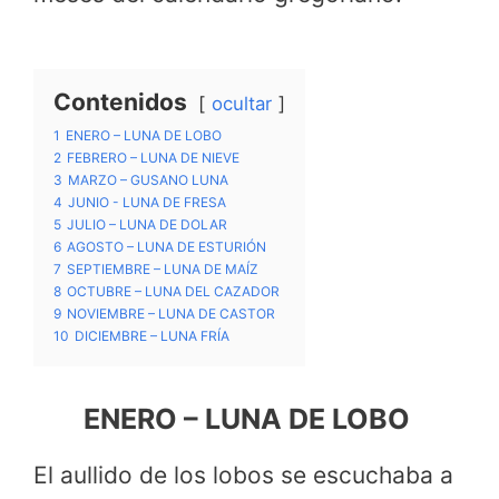
Contenidos
ocultar
1
ENERO – LUNA DE LOBO
2
FEBRERO – LUNA DE NIEVE
3
MARZO – GUSANO LUNA
4
JUNIO ​​- LUNA DE FRESA
5
JULIO – LUNA DE DOLAR
6
AGOSTO – LUNA DE ESTURIÓN
7
SEPTIEMBRE – LUNA DE MAÍZ
8
OCTUBRE – LUNA DEL CAZADOR
9
NOVIEMBRE – LUNA DE CASTOR
10
DICIEMBRE – LUNA FRÍA
ENERO – LUNA DE LOBO
El aullido de los lobos se escuchaba a