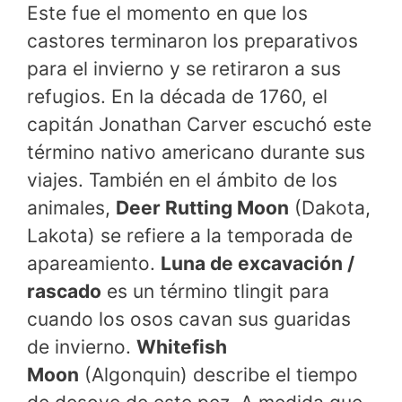
Este fue el momento en que los
castores terminaron los preparativos
para el invierno y se retiraron a sus
refugios. En la década de 1760, el
capitán Jonathan Carver escuchó este
término nativo americano durante sus
viajes. También en el ámbito de los
animales,
Deer Rutting Moon
(Dakota,
Lakota) se refiere a la temporada de
apareamiento.
Luna de excavación /
rascado
es un término tlingit para
cuando los osos cavan sus guaridas
de invierno.
Whitefish
Moon
(Algonquin) describe el tiempo