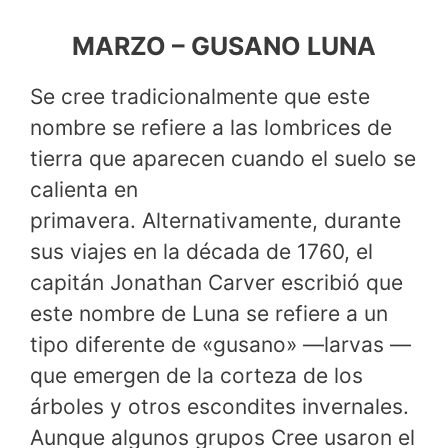
MARZO – GUSANO LUNA
Se cree tradicionalmente que este
nombre se refiere a las lombrices de
tierra que aparecen cuando el suelo se
calienta en
primavera. Alternativamente, durante
sus viajes en la década de 1760, el
capitán Jonathan Carver escribió que
este nombre de Luna se refiere a un
tipo diferente de «gusano» —larvas —
que emergen de la corteza de los
árboles y otros escondites invernales.
Aunque algunos grupos Cree usaron el