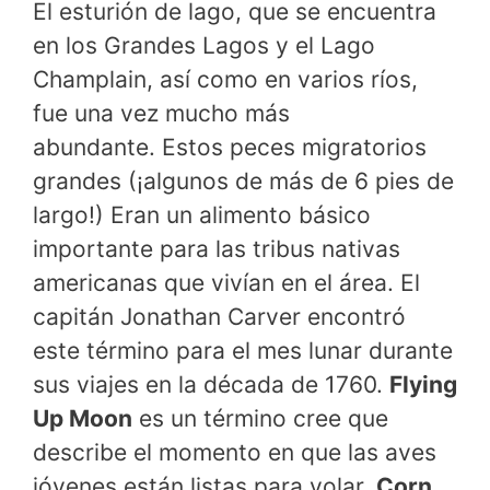
El esturión de lago, que se encuentra
en los Grandes Lagos y el Lago
Champlain, así como en varios ríos,
fue una vez mucho más
abundante. Estos peces migratorios
grandes (¡algunos de más de 6 pies de
largo!) Eran un alimento básico
importante para las tribus nativas
americanas que vivían en el área. El
capitán Jonathan Carver encontró
este término para el mes lunar durante
sus viajes en la década de 1760.
Flying
Up Moon
es un término cree que
describe el momento en que las aves
jóvenes están listas para volar.
Corn