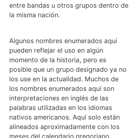
entre bandas u otros grupos dentro de
la misma nación.
Algunos nombres enumerados aquí
pueden reflejar el uso en algún
momento de la historia, pero es
posible que un grupo designado ya no
los use en la actualidad. Muchos de
los nombres enumerados aquí son
interpretaciones en inglés de las
palabras utilizadas en los idiomas
nativos americanos. Aquí solo están
alineados aproximadamente con los
meses del calendario gregoriano.