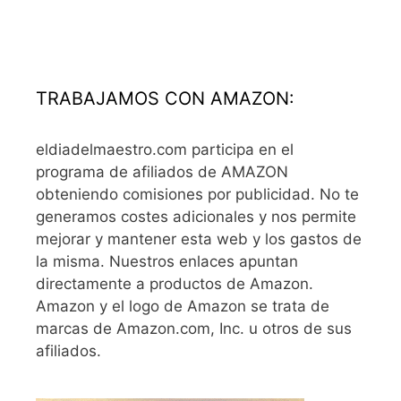
TRABAJAMOS CON AMAZON:
eldiadelmaestro.com participa en el
programa de afiliados de AMAZON
obteniendo comisiones por publicidad. No te
generamos costes adicionales y nos permite
mejorar y mantener esta web y los gastos de
la misma. Nuestros enlaces apuntan
directamente a productos de Amazon.
Amazon y el logo de Amazon se trata de
marcas de Amazon.com, Inc. u otros de sus
afiliados.