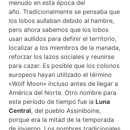
menudo en esta época del
año. Tradicionalmente se pensaba que
los lobos aullaban debido al hambre,
pero ahora sabemos que los lobos
usan aullidos para definir el territorio,
localizar a los miembros de la manada,
reforzar los lazos sociales y reunirse
para cazar. Es posible que los colonos
europeos hayan utilizado el término
«Wolf Moon» incluso antes de llegar a
América del Norte. Otro nombre para
este período de tiempo fue la
Luna
Central
, del pueblo Assiniboine,
porque era la mitad de la temporada
de invierno. Los nombres tradicionales