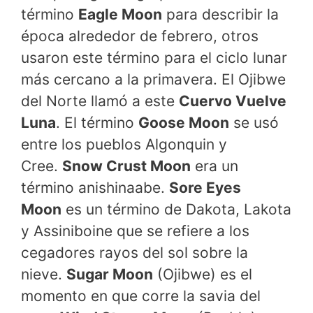
término
Eagle Moon
para describir la
época alrededor de febrero, otros
usaron este término para el ciclo lunar
más cercano a la primavera. El Ojibwe
del Norte llamó a este
Cuervo Vuelve
Luna
. El término
Goose Moon
se usó
entre los pueblos Algonquin y
Cree.
Snow Crust Moon
era un
término anishinaabe.
Sore Eyes
Moon
es un término de Dakota, Lakota
y Assiniboine que se refiere a los
cegadores rayos del sol sobre la
nieve.
Sugar Moon
(Ojibwe) es el
momento en que corre la savia del