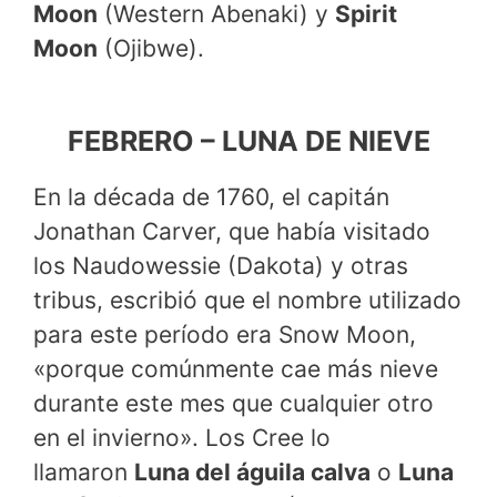
Moon
(Western Abenaki) y
Spirit
Moon
(Ojibwe).
FEBRERO – LUNA DE NIEVE
En la década de 1760, el capitán
Jonathan Carver, que había visitado
los Naudowessie (Dakota) y otras
tribus, escribió que el nombre utilizado
para este período era Snow Moon,
«porque comúnmente cae más nieve
durante este mes que cualquier otro
en el invierno». Los Cree lo
llamaron
Luna del águila calva
o
Luna