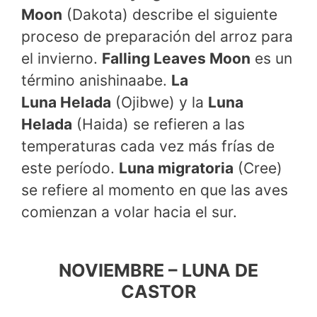
Moon
(Dakota) describe el siguiente
proceso de preparación del arroz para
el invierno.
Falling Leaves Moon
es un
término anishinaabe.
La
Luna Helada
(Ojibwe) y la
Luna
Helada
(Haida) se refieren a las
temperaturas cada vez más frías de
este período.
Luna migratoria
(Cree)
se refiere al momento en que las aves
comienzan a volar hacia el sur.
NOVIEMBRE – LUNA DE
CASTOR