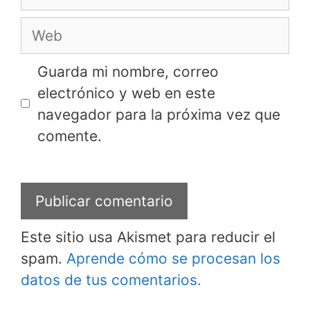
electrónico
Web
Guarda mi nombre, correo
electrónico y web en este
navegador para la próxima vez que
comente.
Este sitio usa Akismet para reducir el
spam.
Aprende cómo se procesan los
datos de tus comentarios.