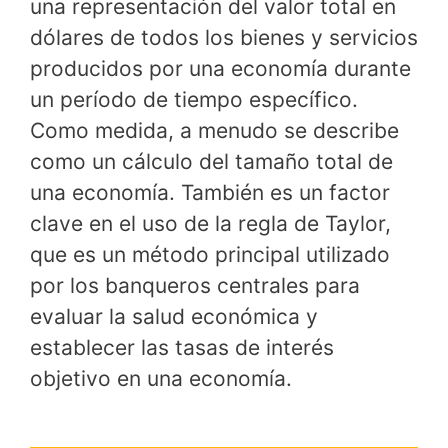
una representación del valor total en
dólares de todos los bienes y servicios
producidos por una economía durante
un período de tiempo específico.
Como medida, a menudo se describe
como un cálculo del tamaño total de
una economía. También es un factor
clave en el uso de la regla de Taylor,
que es un método principal utilizado
por los banqueros centrales para
evaluar la salud económica y
establecer las tasas de interés
objetivo en una economía.