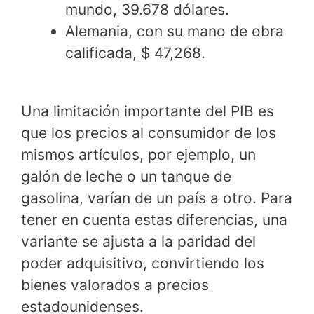
mundo, 39.678 dólares.
Alemania, con su mano de obra
calificada, $ 47,268.
Una limitación importante del PIB es
que los precios al consumidor de los
mismos artículos, por ejemplo, un
galón de leche o un tanque de
gasolina, varían de un país a otro. Para
tener en cuenta estas diferencias, una
variante se ajusta a la paridad del
poder adquisitivo, convirtiendo los
bienes valorados a precios
estadounidenses.