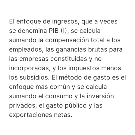
El enfoque de ingresos, que a veces
se denomina PIB (I), se calcula
sumando la compensación total a los
empleados, las ganancias brutas para
las empresas constituidas y no
incorporadas, y los impuestos menos
los subsidios. El método de gasto es el
enfoque más común y se calcula
sumando el consumo y la inversión
privados, el gasto público y las
exportaciones netas.