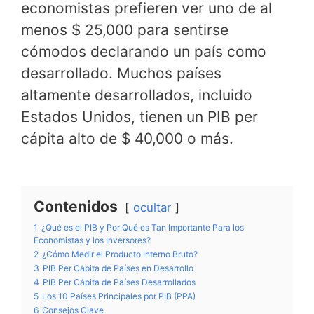
economistas prefieren ver uno de al
menos $ 25,000 para sentirse
cómodos declarando un país como
desarrollado. Muchos países
altamente desarrollados, incluido
Estados Unidos, tienen un PIB per
cápita alto de $ 40,000 o más.
Contenidos
ocultar
1
¿Qué es el PIB y Por Qué es Tan Importante Para los
Economistas y los Inversores?
2
¿Cómo Medir el Producto Interno Bruto?
3
PIB Per Cápita de Países en Desarrollo
4
PIB Per Cápita de Países Desarrollados
5
Los 10 Países Principales por PIB (PPA)
6
Consejos Clave