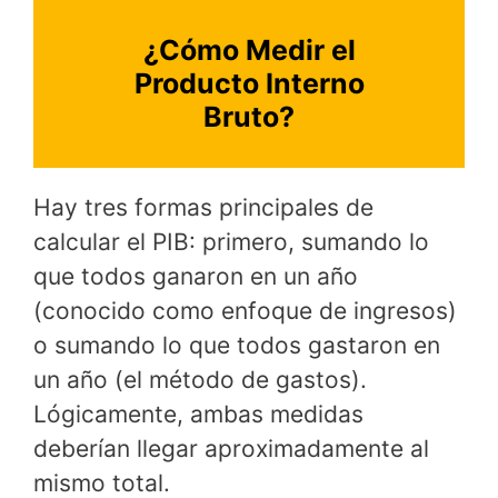
¿Cómo Medir el
Producto Interno
Bruto?
Hay tres formas principales de
calcular el PIB: primero, sumando lo
que todos ganaron en un año
(conocido como enfoque de ingresos)
o sumando lo que todos gastaron en
un año (el método de gastos).
Lógicamente, ambas medidas
deberían llegar aproximadamente al
mismo total.