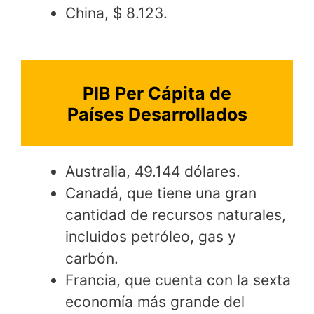
China, $ 8.123.
PIB Per Cápita de
Países Desarrollados
Australia, 49.144 dólares.
Canadá, que tiene una gran
cantidad de recursos naturales,
incluidos petróleo, gas y
carbón.
Francia, que cuenta con la sexta
economía más grande del