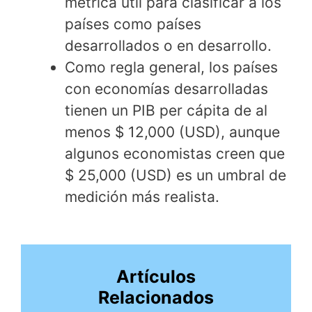
métrica útil para clasificar a los
países como países
desarrollados o en desarrollo.
Como regla general, los países
con economías desarrolladas
tienen un PIB per cápita de al
menos $ 12,000 (USD), aunque
algunos economistas creen que
$ 25,000 (USD) es un umbral de
medición más realista.
Artículos
Relacionados