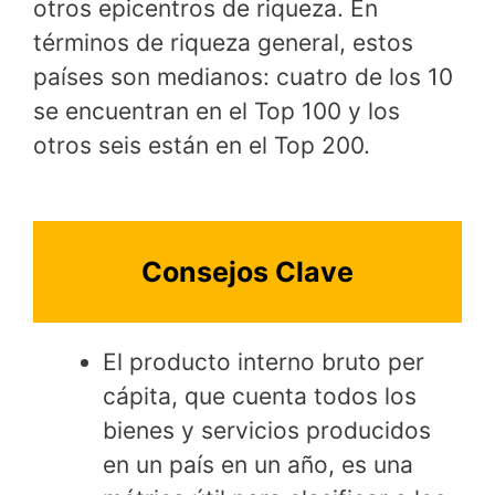
otros epicentros de riqueza. En
términos de riqueza general, estos
países son medianos: cuatro de los 10
se encuentran en el Top 100 y los
otros seis están en el Top 200.
Consejos Clave
El producto interno bruto per
cápita, que cuenta todos los
bienes y servicios producidos
en un país en un año, es una