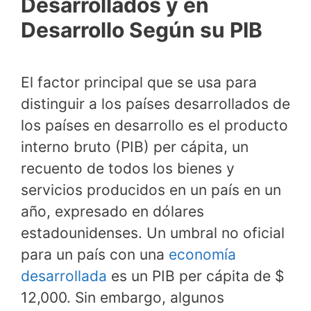
Desarrollados y en
Desarrollo Según su PIB
El factor principal que se usa para
distinguir a los países desarrollados de
los países en desarrollo es el producto
interno bruto (PIB) per cápita, un
recuento de todos los bienes y
servicios producidos en un país en un
año, expresado en dólares
estadounidenses. Un umbral no oficial
para un país con una
economía
desarrollada
es un PIB per cápita de $
12,000. Sin embargo, algunos