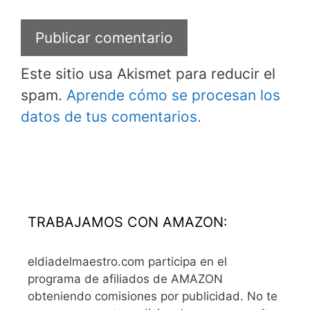
Este sitio usa Akismet para reducir el
spam.
Aprende cómo se procesan los
datos de tus comentarios.
TRABAJAMOS CON AMAZON:
eldiadelmaestro.com participa en el
programa de afiliados de AMAZON
obteniendo comisiones por publicidad. No te