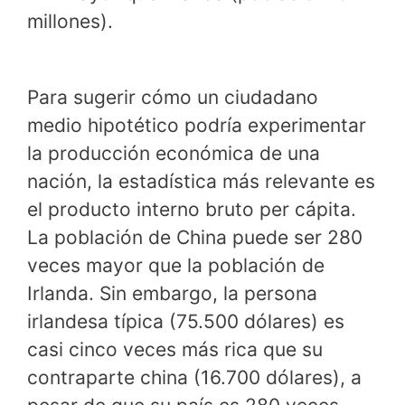
millones).
Para sugerir cómo un ciudadano
medio hipotético podría experimentar
la producción económica de una
nación, la estadística más relevante es
el producto interno bruto per cápita.
La población de China puede ser 280
veces mayor que la población de
Irlanda. Sin embargo, la persona
irlandesa típica (75.500 dólares) es
casi cinco veces más rica que su
contraparte china (16.700 dólares), a