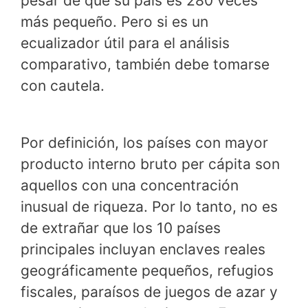
pesar de que su país es 280 veces
más pequeño. Pero si es un
ecualizador útil para el análisis
comparativo, también debe tomarse
con cautela.
Por definición, los países con mayor
producto interno bruto per cápita son
aquellos con una concentración
inusual de riqueza. Por lo tanto, no es
de extrañar que los 10 países
principales incluyan enclaves reales
geográficamente pequeños, refugios
fiscales, paraísos de juegos de azar y