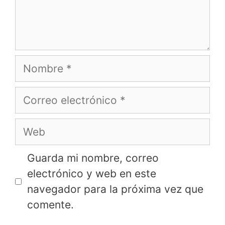
Nombre
Correo
electrónico
Web
Guarda mi nombre, correo
electrónico y web en este
navegador para la próxima vez que
comente.