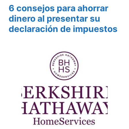
6 consejos para ahorrar
dinero al presentar su
declaración de impuestos