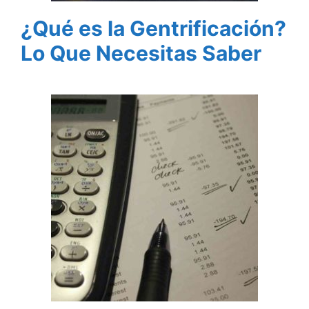
¿Qué es la Gentrificación?
Lo Que Necesitas Saber