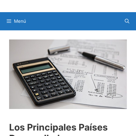
Menú
Los Principales Países