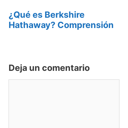
¿Qué es Berkshire
Hathaway? Comprensión
Deja un comentario
Comentario