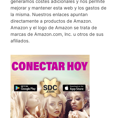
generamos costes adicionales y nos permite
mejorar y mantener esta web y los gastos de
la misma. Nuestros enlaces apuntan
directamente a productos de Amazon.
Amazon y el logo de Amazon se trata de
marcas de Amazon.com, Inc. u otros de sus
afiliados.