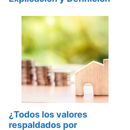
¿Todos los valores
respaldados por