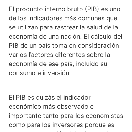
El producto interno bruto (PIB) es uno
de los indicadores más comunes que
se utilizan para rastrear la salud de la
economía de una nación. El cálculo del
PIB de un país toma en consideración
varios factores diferentes sobre la
economía de ese país, incluido su
consumo e inversión.
El PIB es quizás el indicador
económico más observado e
importante tanto para los economistas
como para los inversores porque es