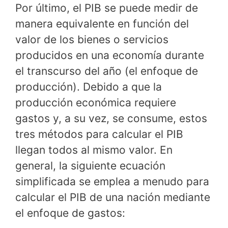
Por último, el PIB se puede medir de
manera equivalente en función del
valor de los bienes o servicios
producidos en una economía durante
el transcurso del año (el enfoque de
producción). Debido a que la
producción económica requiere
gastos y, a su vez, se consume, estos
tres métodos para calcular el PIB
llegan todos al mismo valor. En
general, la siguiente ecuación
simplificada se emplea a menudo para
calcular el PIB de una nación mediante
el enfoque de gastos: