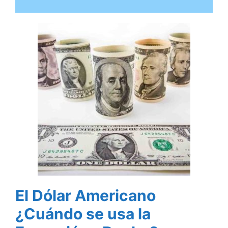
El Dólar Americano
¿Cuándo se usa la