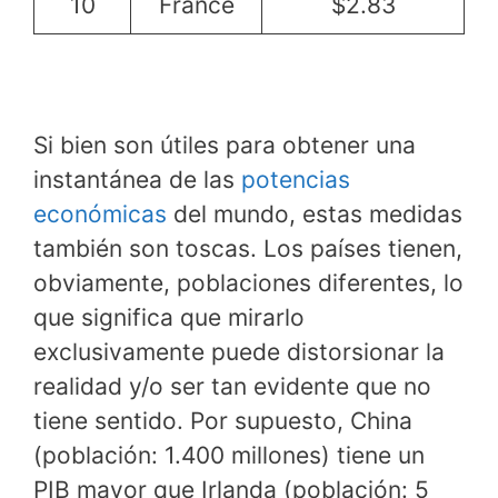
10
France
$2.83
Si bien son útiles para obtener una
instantánea de las
potencias
económicas
del mundo, estas medidas
también son toscas. Los países tienen,
obviamente, poblaciones diferentes, lo
que significa que mirarlo
exclusivamente puede distorsionar la
realidad y/o ser tan evidente que no
tiene sentido. Por supuesto, China
(población: 1.400 millones) tiene un
PIB mayor que Irlanda (población: 5