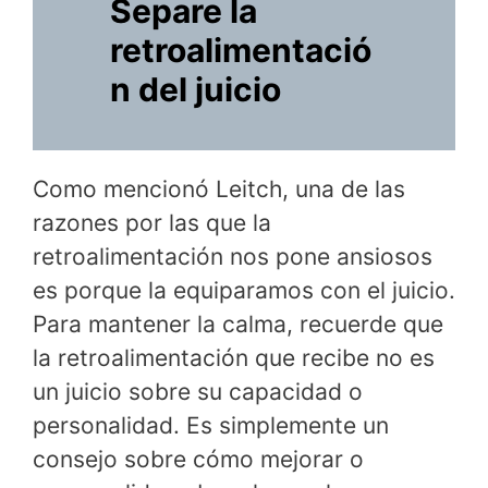
Separe la
retroalimentació
n del juicio
Como mencionó Leitch, una de las
razones por las que la
retroalimentación nos pone ansiosos
es porque la equiparamos con el juicio.
Para mantener la calma, recuerde que
la retroalimentación que recibe no es
un juicio sobre su capacidad o
personalidad. Es simplemente un
consejo sobre cómo mejorar o