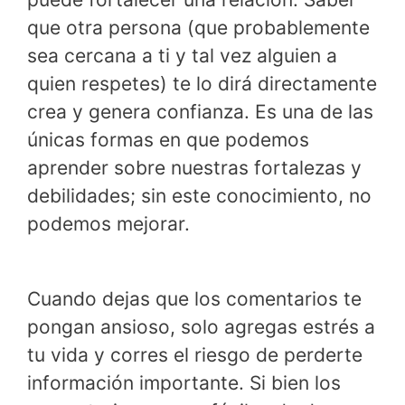
que otra persona (que probablemente
sea cercana a ti y tal vez alguien a
quien respetes) te lo dirá directamente
crea y genera confianza. Es una de las
únicas formas en que podemos
aprender sobre nuestras fortalezas y
debilidades; sin este conocimiento, no
podemos mejorar.
Cuando dejas que los comentarios te
pongan ansioso, solo agregas estrés a
tu vida y corres el riesgo de perderte
información importante. Si bien los