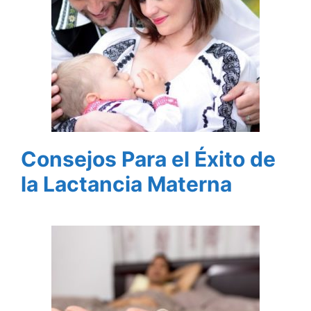
Consejos Para el Éxito de
la Lactancia Materna