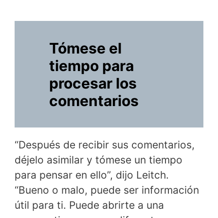
Tómese el
tiempo para
procesar los
comentarios
“Después de recibir sus comentarios,
déjelo asimilar y tómese un tiempo
para pensar en ello”, dijo Leitch.
“Bueno o malo, puede ser información
útil para ti. Puede abrirte a una