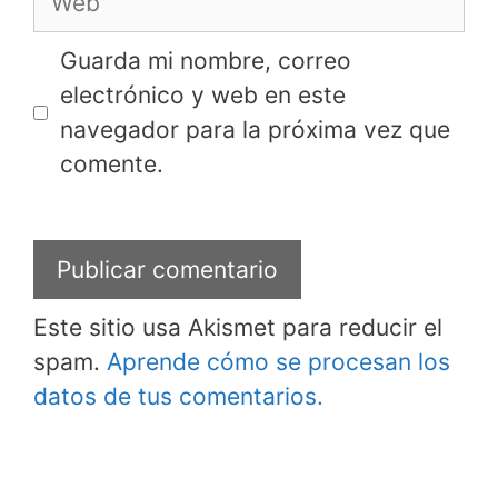
Guarda mi nombre, correo
electrónico y web en este
navegador para la próxima vez que
comente.
Este sitio usa Akismet para reducir el
spam.
Aprende cómo se procesan los
datos de tus comentarios.