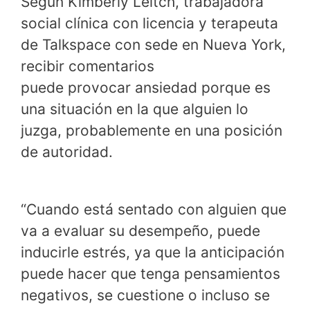
Según Kimberly Leitch, trabajadora
social clínica con licencia y terapeuta
de Talkspace con sede en Nueva York,
recibir comentarios
puede provocar ansiedad porque es
una situación en la que alguien lo
juzga, probablemente en una posición
de autoridad.
“Cuando está sentado con alguien que
va a evaluar su desempeño, puede
inducirle estrés, ya que la anticipación
puede hacer que tenga pensamientos
negativos, se cuestione o incluso se