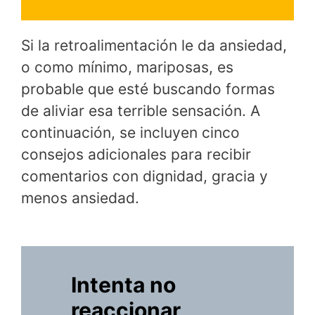
Si la retroalimentación le da ansiedad,
o como mínimo, mariposas, es
probable que esté buscando formas
de aliviar esa terrible sensación. A
continuación, se incluyen cinco
consejos adicionales para recibir
comentarios con dignidad, gracia y
menos ansiedad.
Intenta no
reaccionar