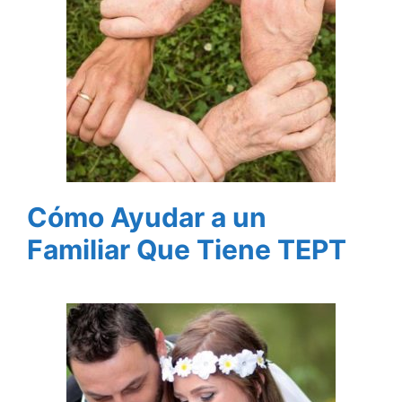
Cómo Ayudar a un
Familiar Que Tiene TEPT