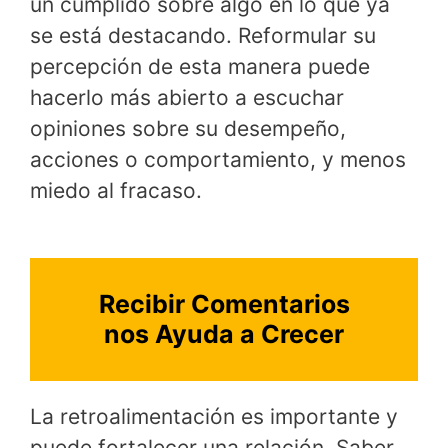
un cumplido sobre algo en lo que ya
se está destacando. Reformular su
percepción de esta manera puede
hacerlo más abierto a escuchar
opiniones sobre su desempeño,
acciones o comportamiento, y menos
miedo al fracaso.
Recibir Comentarios
nos Ayuda a Crecer
La retroalimentación es importante y
puede fortalecer una relación. Saber