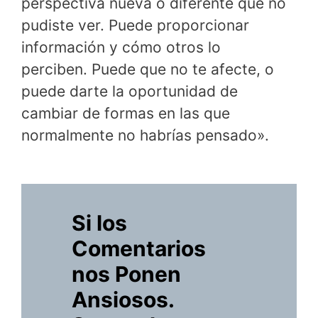
perspectiva nueva o diferente que no
pudiste ver. Puede proporcionar
información y cómo otros lo
perciben. Puede que no te afecte, o
puede darte la oportunidad de
cambiar de formas en las que
normalmente no habrías pensado».
Si los
Comentarios
nos Ponen
Ansiosos.