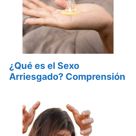
¿Qué es el Sexo
Arriesgado? Comprensión