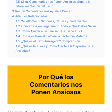
2.5
Si los Comentarios nos Ponen Ansiosos. Separe la
retroalimentación del juicio
3
Recibir Comentarios nos Ayuda a Crecer
4
Artículos Relacionados
4.1
Cabello Seco. Síntomas, Causas y Tratamientos
4.2
Convertirse en Vegetariano. Todo lo Que Debes Saber
4.3
Cómo Ayudar a un Familiar Que Tiene TEPT
4.4
Consejos Para el Éxito de la Lactancia Materna
4.5
¿Qué es el Sexo Arriesgado? Comprensión
4.6
¿Qué es la Rumia y Cómo Afecta a la Depresión y la
Ansiedad?
Por Qué los
Comentarios nos
Ponen Ansiosos