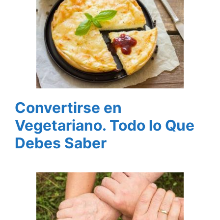
Convertirse en
Vegetariano. Todo lo Que
Debes Saber