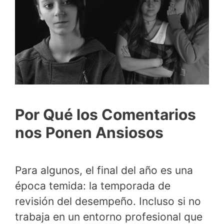
Por Qué los Comentarios
nos Ponen Ansiosos
Para algunos, el final del año es una
época temida: la temporada de
revisión del desempeño. Incluso si no
trabaja en un entorno profesional que