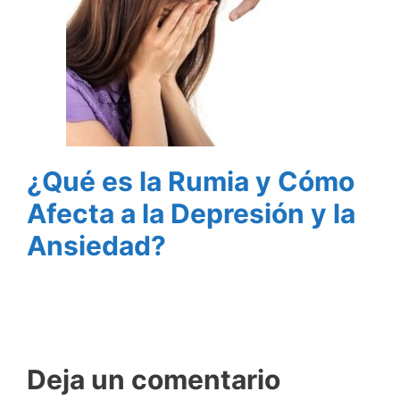
¿Qué es la Rumia y Cómo
Afecta a la Depresión y la
Ansiedad?
Deja un comentario