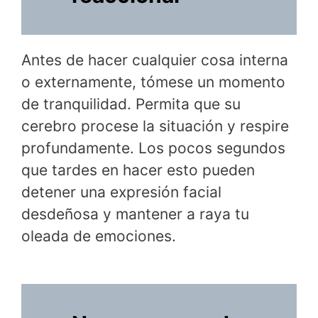
Antes de hacer cualquier cosa interna
o externamente, tómese un momento
de tranquilidad. Permita que su
cerebro procese la situación y respire
profundamente. Los pocos segundos
que tardes en hacer esto pueden
detener una expresión facial
desdeñosa y mantener a raya tu
oleada de emociones.