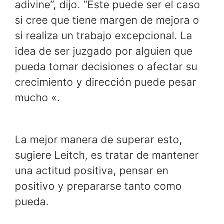
adivine”, dijo. “Este puede ser el caso
si cree que tiene margen de mejora o
si realiza un trabajo excepcional. La
idea de ser juzgado por alguien que
pueda tomar decisiones o afectar su
crecimiento y dirección puede pesar
mucho «.
La mejor manera de superar esto,
sugiere Leitch, es tratar de mantener
una actitud positiva, pensar en
positivo y prepararse tanto como
pueda.