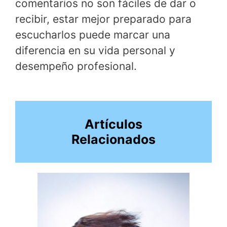
comentarios no son fáciles de dar o
recibir, estar mejor preparado para
escucharlos puede marcar una
diferencia en su vida personal y
desempeño profesional.
Artículos
Relacionados