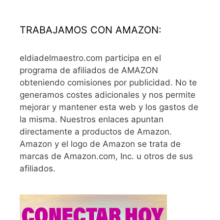
TRABAJAMOS CON AMAZON:
eldiadelmaestro.com participa en el
programa de afiliados de AMAZON
obteniendo comisiones por publicidad. No te
generamos costes adicionales y nos permite
mejorar y mantener esta web y los gastos de
la misma. Nuestros enlaces apuntan
directamente a productos de Amazon.
Amazon y el logo de Amazon se trata de
marcas de Amazon.com, Inc. u otros de sus
afiliados.