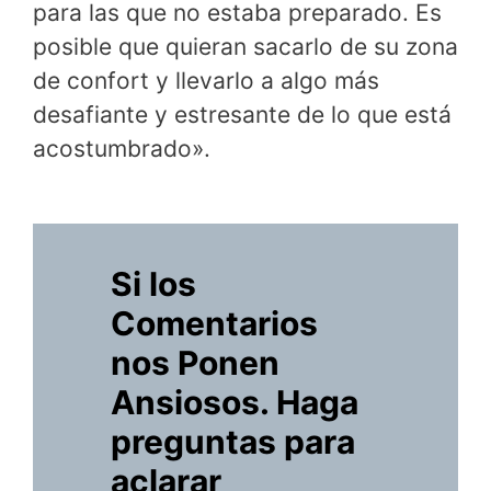
para las que no estaba preparado. Es
posible que quieran sacarlo de su zona
de confort y llevarlo a algo más
desafiante y estresante de lo que está
acostumbrado».
Si los
Comentarios
nos Ponen
Ansiosos. Haga
preguntas para
aclarar