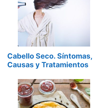
Cabello Seco. Síntomas,
Causas y Tratamientos