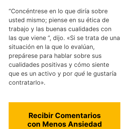
“Concéntrese en lo que diría sobre
usted mismo; piense en su ética de
trabajo y las buenas cualidades con
las que viene ”, dijo. «Si se trata de una
situación en la que lo evalúan,
prepárese para hablar sobre sus
cualidades positivas y cómo siente
que es un activo y por
qué
le gustaría
contratarlo».
Recibir Comentarios
con Menos Ansiedad