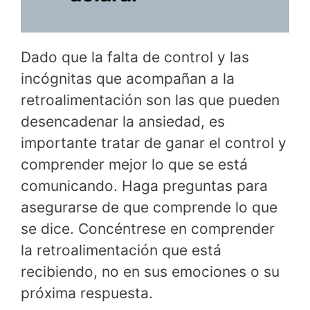
Dado que la falta de control y las
incógnitas que acompañan a la
retroalimentación son las que pueden
desencadenar la ansiedad, es
importante tratar de ganar el control y
comprender mejor lo que se está
comunicando. Haga preguntas para
asegurarse de que comprende lo que
se dice. Concéntrese en comprender
la retroalimentación que está
recibiendo, no en sus emociones o su
próxima respuesta.