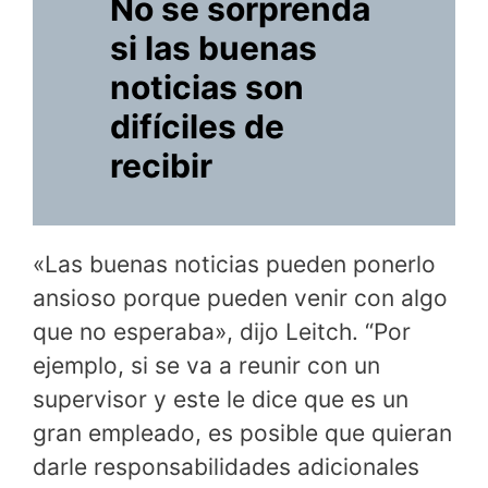
No se sorprenda
si las buenas
noticias son
difíciles de
recibir
«Las buenas noticias pueden ponerlo
ansioso porque pueden venir con algo
que no esperaba», dijo Leitch. “Por
ejemplo, si se va a reunir con un
supervisor y este le dice que es un
gran empleado, es posible que quieran
darle responsabilidades adicionales