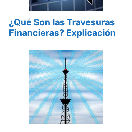
¿Qué Son las Travesuras
Financieras? Explicación