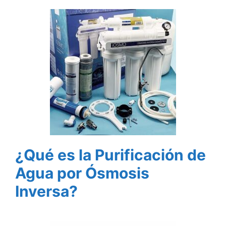
¿Qué es la Purificación de
Agua por Ósmosis
Inversa?