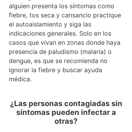
alguien presenta los síntomas como
fiebre, tos seca y cansancio practique
el autoaislamiento y siga las
indicaciones generales. Solo en los
casos que vivan en zonas donde haya
presencia de paludismo (malaria) o
dengue, es que se recomienda no
ignorar la fiebre y buscar ayuda
médica.
¿Las personas contagiadas sin
síntomas pueden infectar a
otras?