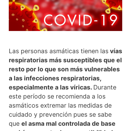
Las personas asmáticas tienen las
vías
respiratorias más susceptibles que el
resto por lo que son más vulnerables
a las infecciones respiratorias,
especialmente a las víricas.
Durante
este período se recomienda a los
asmáticos extremar las medidas de
cuidado y prevención pues se sabe
que
el asma mal controlada de base