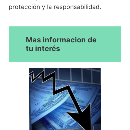
protección y la responsabilidad.
Mas informacion de
tu interés