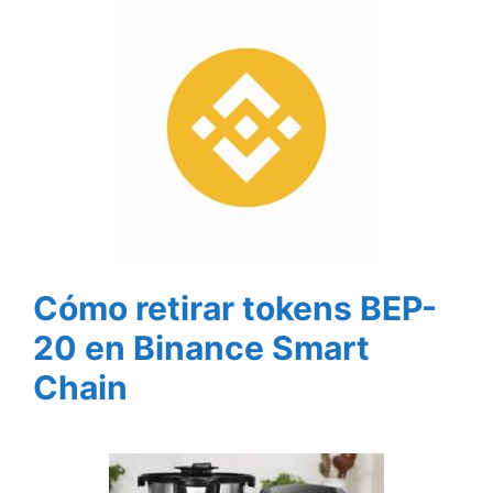
Cómo retirar tokens BEP-
20 en Binance Smart
Chain