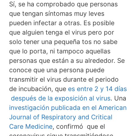
Sí, se ha comprobado que personas
que tengan síntomas muy leves
pueden infectar a otras. Es posible
que alguien tenga el virus pero por
solo tener una pequeña tos no sabe
que lo porta, ni tampoco aquellas
personas que están a su alrededor. Se
conoce que una persona puede
transmitir el virus durante el periodo
de incubación, que
es entre 2 y 14 días
después de la exposición al virus
. Una
investigación publicada en el American
Journal of Respiratory and Critical
Care Medicine
, confirmó que el
coronavirus sigue transmitiéndose