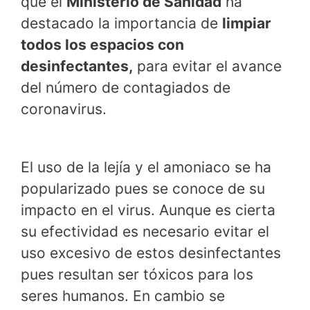
que el
Ministerio de Sanidad
ha
destacado la importancia de
limpiar
todos los espacios con
desinfectantes,
para evitar el avance
del número de contagiados de
coronavirus.
El uso de la lejía y el amoniaco se ha
popularizado pues se conoce de su
impacto en el virus. Aunque es cierta
su efectividad es necesario evitar el
uso excesivo de estos desinfectantes
pues resultan ser tóxicos para los
seres humanos. En cambio se