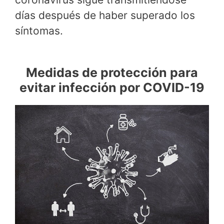
días después de haber superado los
síntomas.
Medidas de protección para
evitar infección por COVID-19