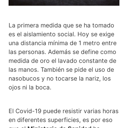
La primera medida que se ha tomado
es el aislamiento social. Hoy se exige
una distancia mínima de 1 metro entre
las personas. Además se define como
medida de oro el lavado constante de
las manos. También se pide el uso de
nasobucos y no tocarse la nariz, los
ojos ni la boca.
El Covid-19 puede resistir varias horas
en diferentes superficies, es por eso