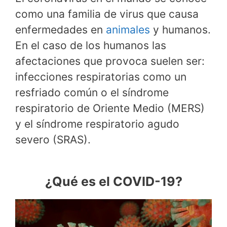
como una familia de virus que causa
enfermedades en
animales
y humanos.
En el caso de los humanos las
afectaciones que provoca suelen ser:
infecciones respiratorias como un
resfriado común o el síndrome
respiratorio de Oriente Medio (MERS)
y el síndrome respiratorio agudo
severo (SRAS).
¿Qué es el COVID-19?