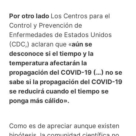
Por otro lado
Los Centros para el
Control y Prevención de
Enfermedades de Estados Unidos
(CDC,) aclaran que «
aún se
desconoce si el tiempo y la
temperatura afectarán la
propagación del COVID-19 (…) no se
sabe si la propagación del COVID-19
se reducirá cuando el tiempo se
ponga más cálido».
Como es de apreciar aunque existen
hipótesis, la comunidad científica no