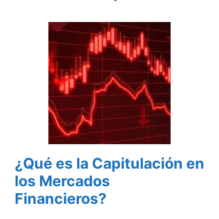
¿Qué es la Capitulación en
los Mercados
Financieros?