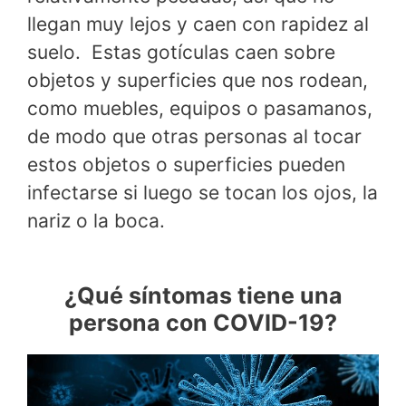
llegan muy lejos y caen con rapidez al
suelo. Estas gotículas caen sobre
objetos y superficies que nos rodean,
como muebles, equipos o pasamanos,
de modo que otras personas al tocar
estos objetos o superficies pueden
infectarse si luego se tocan los ojos, la
nariz o la boca.
¿Qué síntomas tiene una
persona con COVID-19?