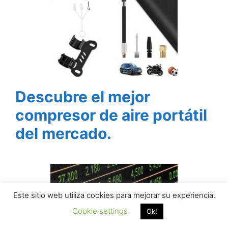
Descubre el mejor
compresor de aire portátil
del mercado.
Este sitio web utiliza cookies para mejorar su experiencia.
Cookie settings
Ok!