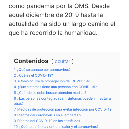
como pandemia por la OMS. Desde
aquel diciembre de 2019 hasta la
actualidad ha sido un largo camino el
que ha recorrido la humanidad.
Contenidos
ocultar
1
¿Qué se conoce por coronavirus?
2
¿Qué es el COVID-19?
3
¿Cómo ocurre la propagación del COVID-19?
4
¿Qué síntomas tiene una persona con COVID-19?
5
¿Cuándo se debe buscar atención médica?
6
¿Las personas contagiadas sin síntomas pueden infectar a
otras?
7
Medidas de protección para evitar infección por COVID-19
8
Efectos del coronavirus en el embarazo
9
Efectos del COVID-19 en los asmáticos
10
¿Qué relación hay entre el calor y el coronavirus?