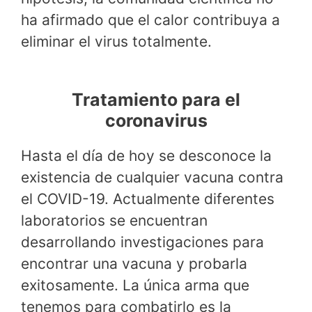
ha afirmado que el calor contribuya a
eliminar el virus totalmente.
Tratamiento para el
coronavirus
Hasta el día de hoy se desconoce la
existencia de cualquier vacuna contra
el COVID-19. Actualmente diferentes
laboratorios se encuentran
desarrollando investigaciones para
encontrar una vacuna y probarla
exitosamente. La única arma que
tenemos para combatirlo es la