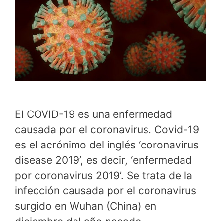
El COVID-19 es una enfermedad
causada por el coronavirus. Covid-19
es el acrónimo del inglés ‘coronavirus
disease 2019’, es decir, ‘enfermedad
por coronavirus 2019’. Se trata de la
infección causada por el coronavirus
surgido en Wuhan (China) en