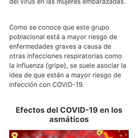
del virus en las mujeres embarazadas.
Como se conoce que este grupo
poblacional está a mayor riesgo de
enfermedades graves a causa de
otras infecciones respiratorias como
la influenza (gripe), se suele asociar la
idea de que están a mayor riesgo de
infección con COVID-19.
Efectos del COVID-19 en los
asmáticos