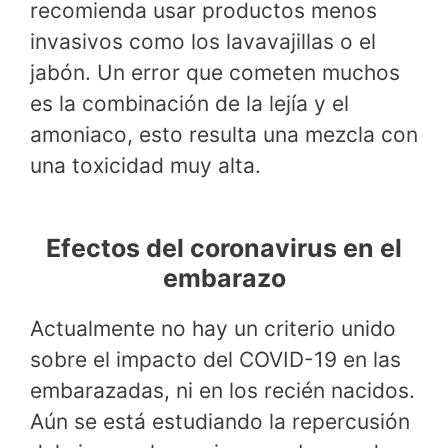
recomienda usar productos menos
invasivos como los lavavajillas o el
jabón. Un error que cometen muchos
es la combinación de la lejía y el
amoniaco, esto resulta una mezcla con
una toxicidad muy alta.
Efectos del coronavirus en el
embarazo
Actualmente no hay un criterio unido
sobre el impacto del COVID-19 en las
embarazadas, ni en los recién nacidos.
Aún se está estudiando la repercusión