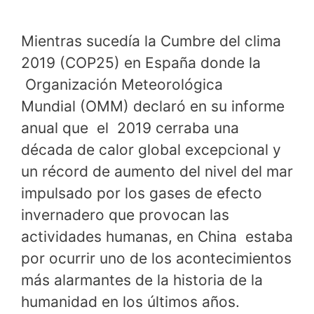
Mientras sucedía la Cumbre del clima
2019 (COP25) en España donde la
Organización Meteorológica
Mundial (OMM) declaró en su informe
anual que el 2019 cerraba una
década de calor global excepcional y
un récord de aumento del nivel del mar
impulsado por los gases de efecto
invernadero que provocan las
actividades humanas, en China estaba
por ocurrir uno de los acontecimientos
más alarmantes de la historia de la
humanidad en los últimos años.