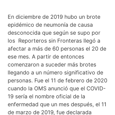
En diciembre de 2019 hubo un brote
epidémico de neumonía de causa
desconocida que según se supo por
los Reporteros sin Fronteras llegó a
afectar a más de 60 personas el 20 de
ese mes. A partir de entonces
comenzaron a suceder más brotes
llegando a un número significativo de
personas. Fue el 11 de febrero de 2020
cuando la OMS anunció que el COVID-
19 sería el nombre oficial de la
enfermedad que un mes después, el 11
de marzo de 2019, fue declarada