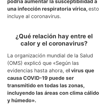
podría aumentar la susceptibilidad a
una infección respiratoria vírica,
esto
incluye al coronavirus.
¿Qué relación hay entre el
calor y el coronavirus?
La organización mundial de la Salud
(OMS) explicó que «Según las
evidencias hasta ahora, e
l virus que
causa COVID-19 puede ser
transmitido en todas las zonas,
incluyendo las áreas con clima cálido
y húmedo».