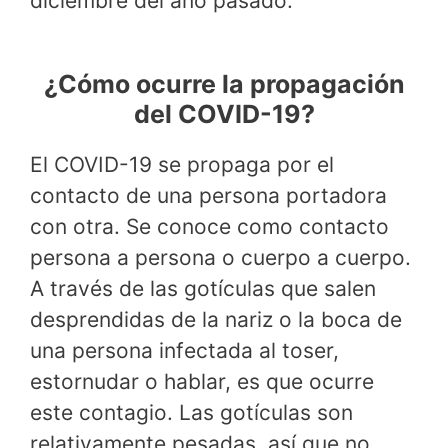
diciembre del año pasado.
¿Cómo ocurre la propagación
del COVID-19?
El COVID-19 se propaga por el
contacto de una persona portadora
con otra. Se conoce como contacto
persona a persona o cuerpo a cuerpo.
A través de las gotículas que salen
desprendidas de la nariz o la boca de
una persona infectada al toser,
estornudar o hablar, es que ocurre
este contagio. Las gotículas son
relativamente pesadas, así que no