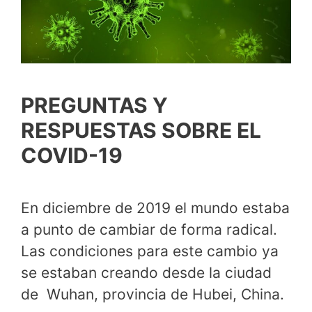
PREGUNTAS Y
RESPUESTAS SOBRE EL
COVID-19
En diciembre de 2019 el mundo estaba
a punto de cambiar de forma radical.
Las condiciones para este cambio ya
se estaban creando desde la ciudad
de Wuhan, provincia de Hubei, China.