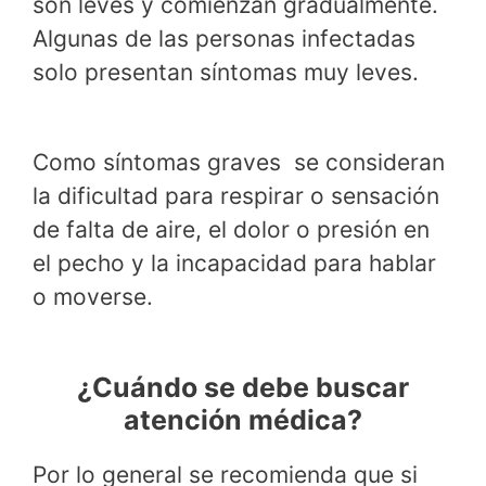
son leves y comienzan gradualmente.
Algunas de las personas infectadas
solo presentan síntomas muy leves.
Como síntomas graves se consideran
la dificultad para respirar o sensación
de falta de aire, el dolor o presión en
el pecho y la incapacidad para hablar
o moverse.
¿Cuándo se debe buscar
atención médica?
Por lo general se recomienda que si