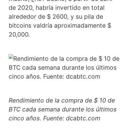
de 2020, habría invertido en total
alrededor de $ 2600, y su pila de
bitcoins valdría aproximadamente $
20,000.
Rendimiento de la compra de $ 10 de
BTC cada semana durante los últimos
cinco años. Fuente: dcabtc.com