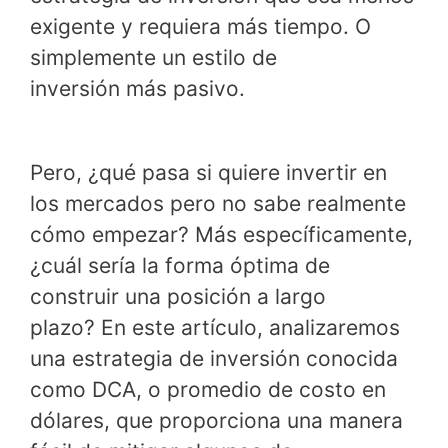
exigente y requiera más tiempo. O
simplemente un estilo de
inversión más pasivo.
Pero, ¿qué pasa si quiere invertir en
los mercados pero no sabe realmente
cómo empezar? Más específicamente,
¿cuál sería la forma óptima de
construir una posición a largo
plazo? En este artículo, analizaremos
una estrategia de inversión conocida
como DCA, o promedio de costo en
dólares, que proporciona una manera