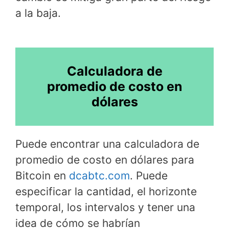
a la baja.
Calculadora de
promedio de costo en
dólares
Puede encontrar una calculadora de
promedio de costo en dólares para
Bitcoin en
dcabtc.com
. Puede
especificar la cantidad, el horizonte
temporal, los intervalos y tener una
idea de cómo se habrían