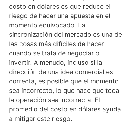
costo en dólares es que reduce el
riesgo de hacer una apuesta en el
momento equivocado. La
sincronización del mercado es una de
las cosas más difíciles de hacer
cuando se trata de negociar o
invertir. A menudo, incluso si la
dirección de una idea comercial es
correcta, es posible que el momento
sea incorrecto, lo que hace que toda
la operación sea incorrecta. El
promedio del costo en dólares ayuda
a mitigar este riesgo.