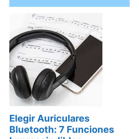
Elegir Auriculares
Bluetooth: 7 Funciones