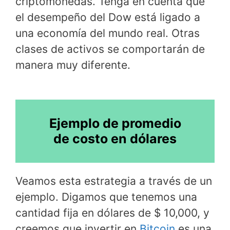
criptomonedas. Tenga en cuenta que
el desempeño del Dow está ligado a
una economía del mundo real. Otras
clases de activos se comportarán de
manera muy diferente.
Ejemplo de promedio
de costo en dólares
Veamos esta estrategia a través de un
ejemplo. Digamos que tenemos una
cantidad fija en dólares de $ 10,000, y
creemos que invertir en
Bitcoin
es una