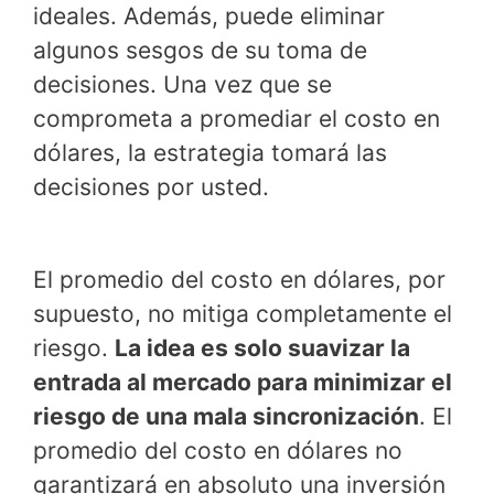
ideales. Además, puede eliminar
algunos sesgos de su toma de
decisiones. Una vez que se
comprometa a promediar el costo en
dólares, la estrategia tomará las
decisiones por usted.
El promedio del costo en dólares, por
supuesto, no mitiga completamente el
riesgo.
La idea es solo suavizar la
entrada al mercado para minimizar el
riesgo de una mala sincronización
. El
promedio del costo en dólares no
garantizará en absoluto una inversión