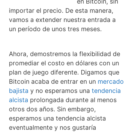
en Bitcoin, sin
importar el precio. De esta manera,
vamos a extender nuestra entrada a
un período de unos tres meses.
Ahora, demostremos la flexibilidad de
promediar el costo en dólares con un
plan de juego diferente. Digamos que
Bitcoin acaba de entrar en un
mercado
bajista
y no esperamos una
tendencia
alcista
prolongada durante al menos
otros dos años. Sin embargo,
esperamos una tendencia alcista
eventualmente y nos gustaría