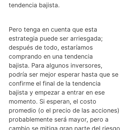
tendencia bajista.
Pero tenga en cuenta que esta
estrategia puede ser arriesgada;
después de todo, estaríamos
comprando en una tendencia
bajista. Para algunos inversores,
podría ser mejor esperar hasta que se
confirme el final de la tendencia
bajista y empezar a entrar en ese
momento. Si esperan, el costo
promedio (o el precio de las acciones)
probablemente será mayor, pero a
cambio se mitiga gran parte del riesgo