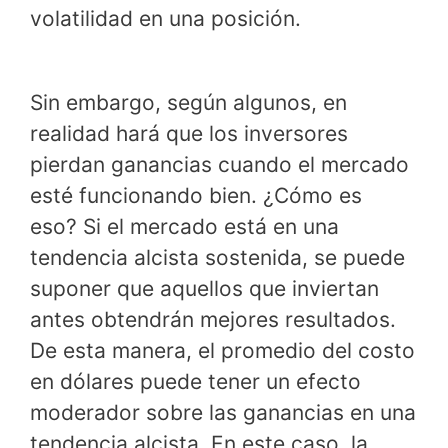
volatilidad en una posición.
Sin embargo, según algunos, en
realidad hará que los inversores
pierdan ganancias cuando el mercado
esté funcionando bien. ¿Cómo es
eso? Si el mercado está en una
tendencia alcista sostenida, se puede
suponer que aquellos que inviertan
antes obtendrán mejores resultados.
De esta manera, el promedio del costo
en dólares puede tener un efecto
moderador sobre las ganancias en una
tendencia alcista. En este caso, la