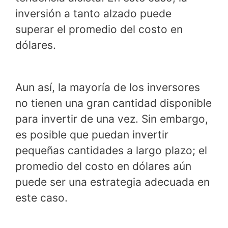
inversión a tanto alzado puede
superar el promedio del costo en
dólares.
Aun así, la mayoría de los inversores
no tienen una gran cantidad disponible
para invertir de una vez. Sin embargo,
es posible que puedan invertir
pequeñas cantidades a largo plazo; el
promedio del costo en dólares aún
puede ser una estrategia adecuada en
este caso.