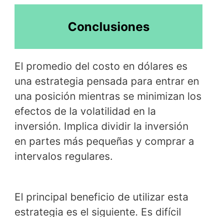
Conclusiones
El promedio del costo en dólares es
una estrategia pensada para entrar en
una posición mientras se minimizan los
efectos de la volatilidad en la
inversión. Implica dividir la inversión
en partes más pequeñas y comprar a
intervalos regulares.
El principal beneficio de utilizar esta
estrategia es el siguiente. Es difícil