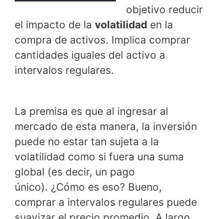
objetivo reducir
el impacto de la
volatilidad
en la
compra de activos. Implica comprar
cantidades iguales del activo a
intervalos regulares.
La premisa es que al ingresar al
mercado de esta manera, la inversión
puede no estar tan sujeta a la
volatilidad como si fuera una suma
global (es decir, un pago
único). ¿Cómo es eso? Bueno,
comprar a intervalos regulares puede
suavizar el precio promedio. A largo