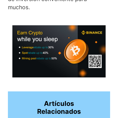
muchos.
Artículos
Relacionados