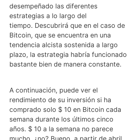
desempeñado las diferentes
estrategias a lo largo del
tiempo. Descubrirá que en el caso de
Bitcoin, que se encuentra en una
tendencia alcista sostenida a largo
plazo, la estrategia habría funcionado
bastante bien de manera constante.
A continuación, puede ver el
rendimiento de su inversión si ha
comprado solo $ 10 en Bitcoin cada
semana durante los últimos cinco
años. $ 10 a la semana no parece
mucho, ¿no? Bueno, a partir de abril