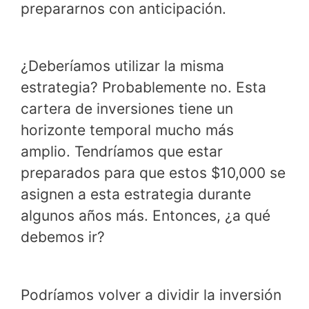
prepararnos con anticipación.
¿Deberíamos utilizar la misma
estrategia? Probablemente no. Esta
cartera de inversiones tiene un
horizonte temporal mucho más
amplio. Tendríamos que estar
preparados para que estos $10,000 se
asignen a esta estrategia durante
algunos años más. Entonces, ¿a qué
debemos ir?
Podríamos volver a dividir la inversión