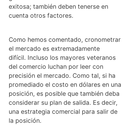
exitosa; también deben tenerse en
cuenta otros factores.
Como hemos comentado, cronometrar
el mercado es extremadamente
difícil. Incluso los mayores veteranos
del comercio luchan por leer con
precisión el mercado. Como tal, si ha
promediado el costo en dólares en una
posición, es posible que también deba
considerar su plan de salida. Es decir,
una estrategia comercial para salir de
la posición.