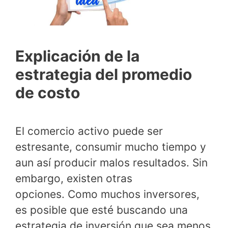
Explicación de la
estrategia del promedio
de costo
El comercio activo puede ser
estresante, consumir mucho tiempo y
aun así producir malos resultados. Sin
embargo, existen otras
opciones. Como muchos inversores,
es posible que esté buscando una
estrategia de inversión que sea menos