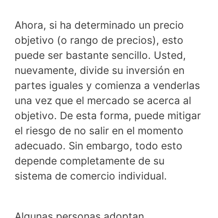
Ahora, si ha determinado un precio
objetivo (o rango de precios), esto
puede ser bastante sencillo. Usted,
nuevamente, divide su inversión en
partes iguales y comienza a venderlas
una vez que el mercado se acerca al
objetivo. De esta forma, puede mitigar
el riesgo de no salir en el momento
adecuado. Sin embargo, todo esto
depende completamente de su
sistema de comercio individual.
Algunas personas adoptan