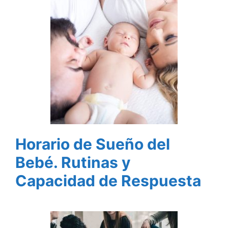
Horario de Sueño del
Bebé. Rutinas y
Capacidad de Respuesta