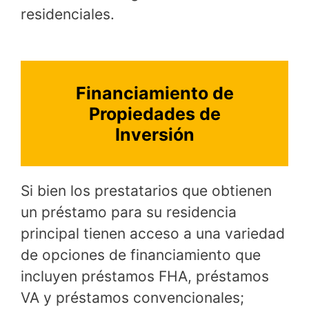
residenciales.
Financiamiento de
Propiedades de
Inversión
Si bien los prestatarios que obtienen
un préstamo para su residencia
principal tienen acceso a una variedad
de opciones de financiamiento que
incluyen préstamos FHA, préstamos
VA y préstamos convencionales;