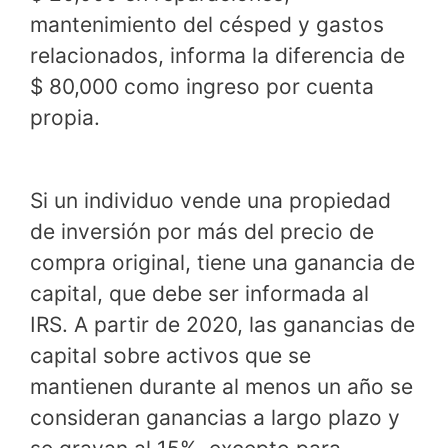
mantenimiento del césped y gastos
relacionados, informa la diferencia de
$ 80,000 como ingreso por cuenta
propia.
Si un individuo vende una propiedad
de inversión por más del precio de
compra original, tiene una ganancia de
capital, que debe ser informada al
IRS. A partir de 2020, las ganancias de
capital sobre activos que se
mantienen durante al menos un año se
consideran ganancias a largo plazo y