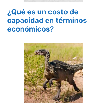
¿Qué es un costo de
capacidad en términos
económicos?