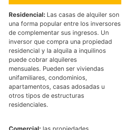
Residencial:
Las casas de alquiler son
una forma popular entre los inversores
de complementar sus ingresos. Un
inversor que compra una propiedad
residencial y la alquila a inquilinos
puede cobrar alquileres
mensuales. Pueden ser viviendas
unifamiliares, condominios,
apartamentos, casas adosadas u
otros tipos de estructuras
residenciales.
Comercial:
las propiedades