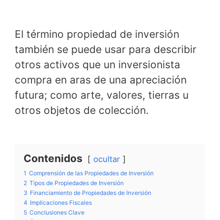
El término propiedad de inversión
también se puede usar para describir
otros activos que un inversionista
compra en aras de una apreciación
futura; como arte, valores, tierras u
otros objetos de colección.
Contenidos
ocultar
1
Comprensión de las Propiedades de Inversión
2
Tipos de Propiedades de Inversión
3
Financiamiento de Propiedades de Inversión
4
Implicaciones Fiscales
5
Conclusiones Clave