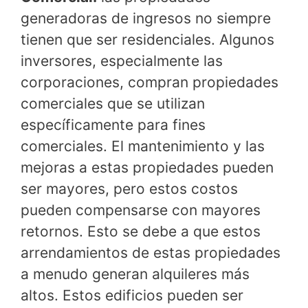
generadoras de ingresos no siempre
tienen que ser residenciales. Algunos
inversores, especialmente las
corporaciones, compran propiedades
comerciales que se utilizan
específicamente para fines
comerciales. El mantenimiento y las
mejoras a estas propiedades pueden
ser mayores, pero estos costos
pueden compensarse con mayores
retornos. Esto se debe a que estos
arrendamientos de estas propiedades
a menudo generan alquileres más
altos. Estos edificios pueden ser