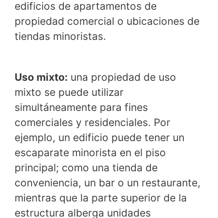
edificios de apartamentos de
propiedad comercial o ubicaciones de
tiendas minoristas.
Uso mixto:
una propiedad de uso
mixto se puede utilizar
simultáneamente para fines
comerciales y residenciales. Por
ejemplo, un edificio puede tener un
escaparate minorista en el piso
principal; como una tienda de
conveniencia, un bar o un restaurante,
mientras que la parte superior de la
estructura alberga unidades