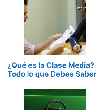
¿Qué es la Clase Media?
Todo lo que Debes Saber