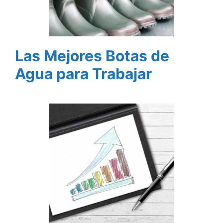
Las Mejores Botas de
Agua para Trabajar