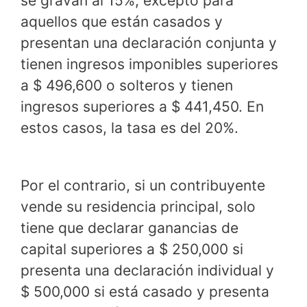
se gravan al 15%, excepto para
aquellos que están casados ​​y
presentan una declaración conjunta y
tienen ingresos imponibles superiores
a $ 496,600 o solteros y tienen
ingresos superiores a $ 441,450. En
estos casos, la tasa es del 20%.
Por el contrario, si un contribuyente
vende su residencia principal, solo
tiene que declarar ganancias de
capital superiores a $ 250,000 si
presenta una declaración individual y
$ 500,000 si está casado y presenta