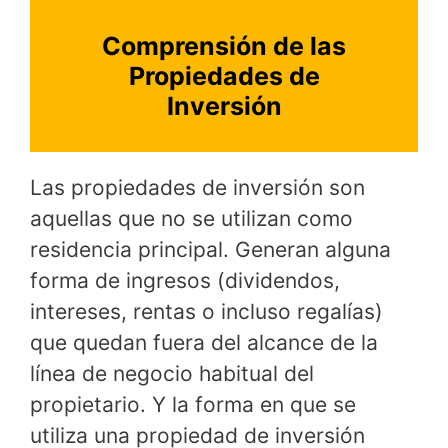
Comprensión de las
Propiedades de
Inversión
Las propiedades de inversión son
aquellas que no se utilizan como
residencia principal. Generan alguna
forma de ingresos (dividendos,
intereses, rentas o incluso regalías)
que quedan fuera del alcance de la
línea de negocio habitual del
propietario. Y la forma en que se
utiliza una propiedad de inversión