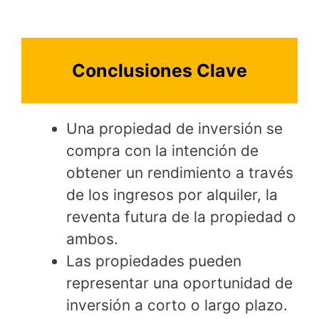
Conclusiones Clave
Una propiedad de inversión se
compra con la intención de
obtener un rendimiento a través
de los ingresos por alquiler, la
reventa futura de la propiedad o
ambos.
Las propiedades pueden
representar una oportunidad de
inversión a corto o largo plazo.