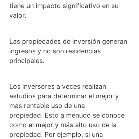
tiene un impacto significativo en su
valor.
Las propiedades de inversión generan
ingresos y no son residencias
principales.
Los inversores a veces realizan
estudios para determinar el mejor y
más rentable uso de una
propiedad. Esto a menudo se conoce
como el mejor y más alto uso de la
propiedad. Por ejemplo, si una