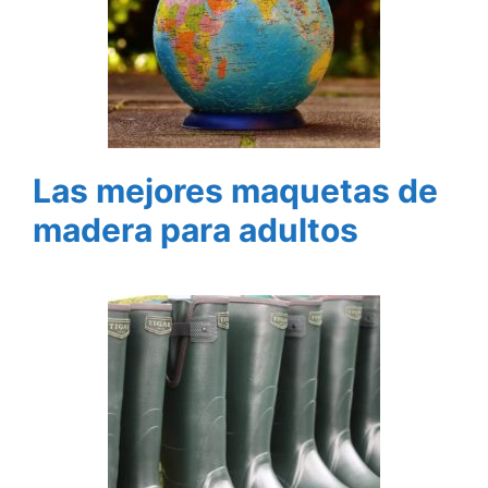
Las mejores maquetas de
madera para adultos