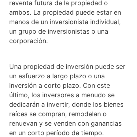
reventa futura de la propiedad o
ambos. La propiedad puede estar en
manos de un inversionista individual,
un grupo de inversionistas o una
corporación.
Una propiedad de inversión puede ser
un esfuerzo a largo plazo o una
inversión a corto plazo. Con este
último, los inversores a menudo se
dedicarán a invertir, donde los bienes
raíces se compran, remodelan o
renuevan y se venden con ganancias
en un corto período de tiempo.