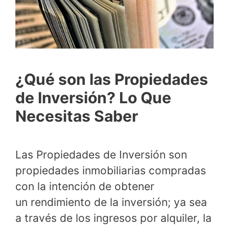
¿Qué son las Propiedades
de Inversión? Lo Que
Necesitas Saber
Las Propiedades de Inversión son
propiedades inmobiliarias compradas
con la intención de obtener
un rendimiento de la inversión; ya sea
a través de los ingresos por alquiler, la