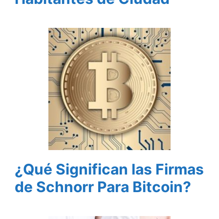
¿Qué Significan las Firmas
de Schnorr Para Bitcoin?