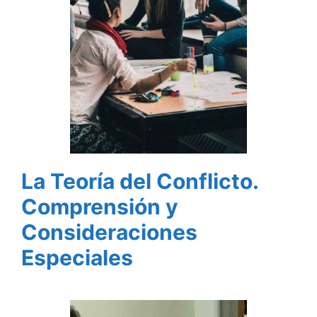
La Teoría del Conflicto.
Comprensión y
Consideraciones
Especiales