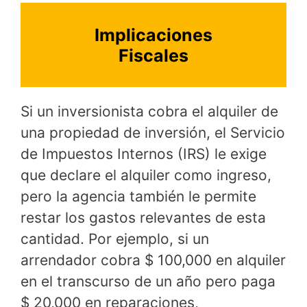
Implicaciones
Fiscales
Si un inversionista cobra el alquiler de
una propiedad de inversión, el Servicio
de Impuestos Internos (IRS) le exige
que declare el alquiler como ingreso,
pero la agencia también le permite
restar los gastos relevantes de esta
cantidad. Por ejemplo, si un
arrendador cobra $ 100,000 en alquiler
en el transcurso de un año pero paga
$ 20,000 en reparaciones,