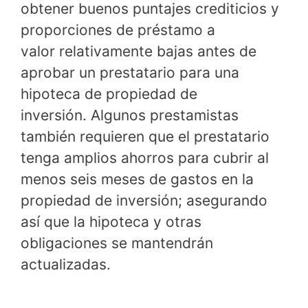
obtener buenos puntajes crediticios y
proporciones de préstamo a
valor relativamente bajas antes de
aprobar un prestatario para una
hipoteca de propiedad de
inversión. Algunos prestamistas
también requieren que el prestatario
tenga amplios ahorros para cubrir al
menos seis meses de gastos en la
propiedad de inversión; asegurando
así que la hipoteca y otras
obligaciones se mantendrán
actualizadas.