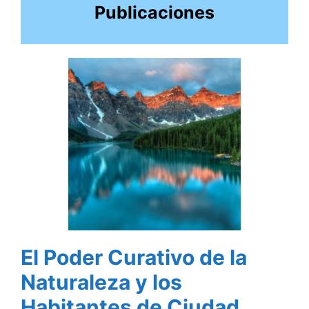
Publicaciones
El Poder Curativo de la
Naturaleza y los
Habitantes de Ciudad