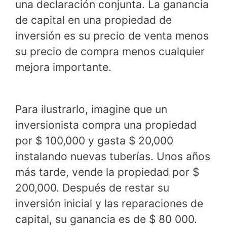
una declaración conjunta. La ganancia
de capital en una propiedad de
inversión es su precio de venta menos
su precio de compra menos cualquier
mejora importante.
Para ilustrarlo, imagine que un
inversionista compra una propiedad
por $ 100,000 y gasta $ 20,000
instalando nuevas tuberías. Unos años
más tarde, vende la propiedad por $
200,000. Después de restar su
inversión inicial y las reparaciones de
capital, su ganancia es de $ 80 000.