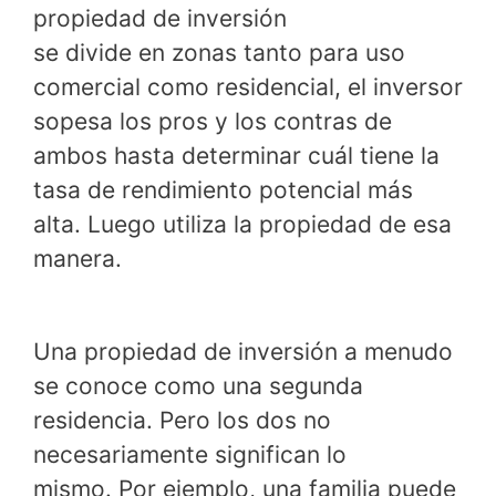
propiedad de inversión
se divide en zonas tanto para uso
comercial como residencial, el inversor
sopesa los pros y los contras de
ambos hasta determinar cuál tiene la
tasa de rendimiento potencial más
alta. Luego utiliza la propiedad de esa
manera.
Una propiedad de inversión a menudo
se conoce como una segunda
residencia. Pero los dos no
necesariamente significan lo
mismo. Por ejemplo, una familia puede