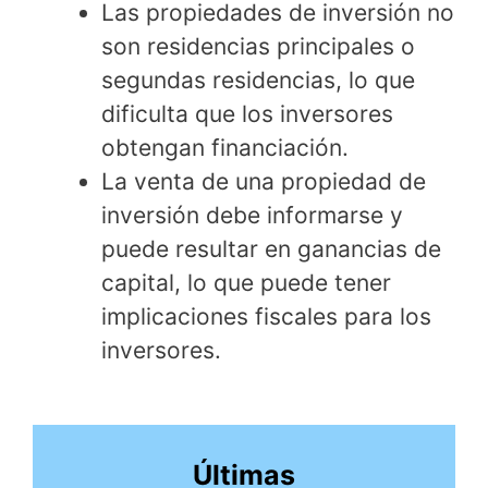
Las propiedades de inversión no
son residencias principales o
segundas residencias, lo que
dificulta que los inversores
obtengan financiación.
La venta de una propiedad de
inversión debe informarse y
puede resultar en ganancias de
capital, lo que puede tener
implicaciones fiscales para los
inversores.
Últimas