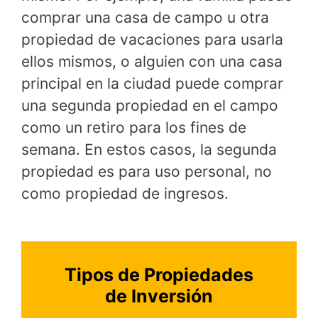
comprar una casa de campo u otra
propiedad de vacaciones para usarla
ellos mismos, o alguien con una casa
principal en la ciudad puede comprar
una segunda propiedad en el campo
como un retiro para los fines de
semana. En estos casos, la segunda
propiedad es para uso personal, no
como propiedad de ingresos.
Tipos de Propiedades
de Inversión