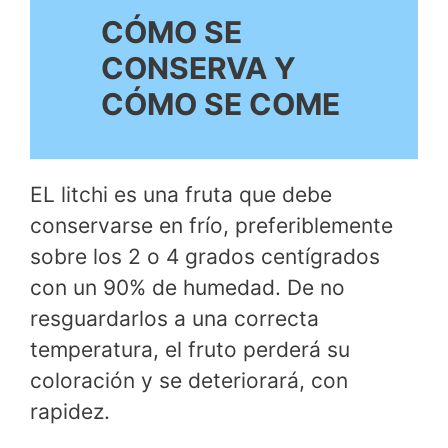
CÓMO SE
CONSERVA Y
CÓMO SE COME
EL litchi es una fruta que debe
conservarse en frío, preferiblemente
sobre los 2 o 4 grados centígrados
con un 90% de humedad. De no
resguardarlos a una correcta
temperatura, el fruto perderá su
coloración y se deteriorará, con
rapidez.