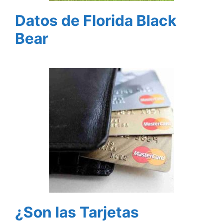
Datos de Florida Black
Bear
¿Son las Tarjetas