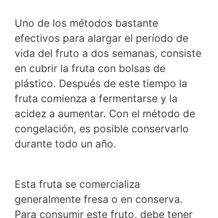
Uno de los métodos bastante
efectivos para alargar el período de
vida del fruto a dos semanas, consiste
en cubrir la fruta con bolsas de
plástico. Después de este tiempo la
fruta comienza a fermentarse y la
acidez a aumentar. Con el método de
congelación, es posible conservarlo
durante todo un año.
Esta fruta se comercializa
generalmente fresa o en conserva.
Para consumir este fruto, debe tener