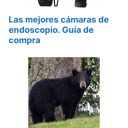
Las mejores cámaras de
endoscopio. Guía de
compra