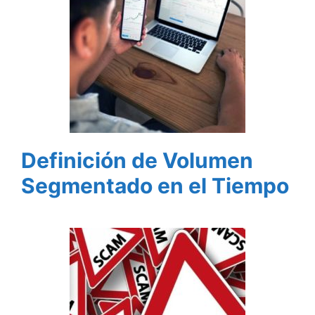
Definición de Volumen
Segmentado en el Tiempo