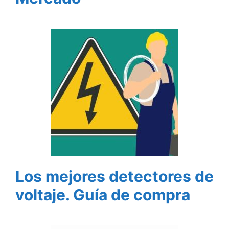
Los mejores detectores de
voltaje. Guía de compra