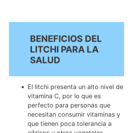
BENEFICIOS DEL
LITCHI PARA LA
SALUD
El litchi presenta un alto nivel de
vitamina C, por lo que es
perfecto para personas que
necesitan consumir vitaminas y
que tienen poca tolerancia a
cítricos u otros vegetales.