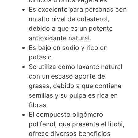
Es excelente para personas con
un alto nivel de colesterol,
debido a que es un potente
antioxidante natural.
Es bajo en sodio y rico en
potasio.
Se utiliza como laxante natural
con un escaso aporte de
grasas, debido a que contiene
semillas y su pulpa es rica en
fibras.
El compuesto oligómero
polifenol, que presenta el litchi,
ofrece diversos beneficios