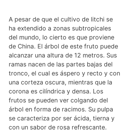
A pesar de que el cultivo de litchi se
ha extendido a zonas subtropicales
del mundo, lo cierto es que proviene
de China. El árbol de este fruto puede
alcanzar una altura de 12 metros. Sus
ramas nacen de las partes bajas del
tronco, el cual es áspero y recto y con
una corteza oscura, mientras que la
corona es cilíndrica y densa. Los
frutos se pueden ver colgando del
árbol en forma de racimos. Su pulpa
se caracteriza por ser ácida, tierna y
con un sabor de rosa refrescante.