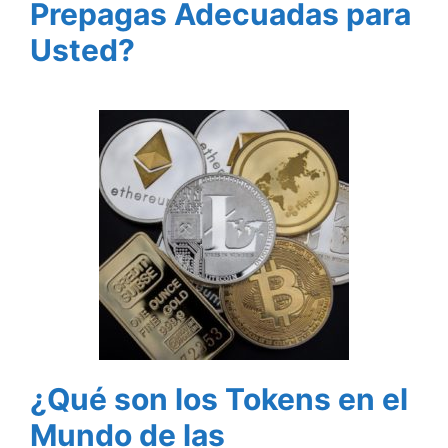
Prepagas Adecuadas para
Usted?
¿Qué son los Tokens en el
Mundo de las