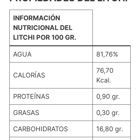
INFORMACIÓN
NUTRICIONAL DEL
LITCHI POR 100 GR.
AGUA
81,76%
76,70
CALORÍAS
Kcal.
PROTEÍNAS
0,90 gr.
GRASAS
0,30 gr.
CARBOHIDRATOS
16,80 gr.