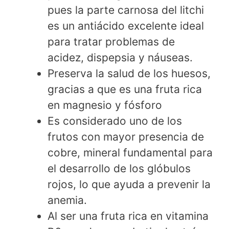
pues la parte carnosa del litchi
es un antiácido excelente ideal
para tratar problemas de
acidez, dispepsia y náuseas.
Preserva la salud de los huesos,
gracias a que es una fruta rica
en magnesio y fósforo
Es considerado uno de los
frutos con mayor presencia de
cobre, mineral fundamental para
el desarrollo de los glóbulos
rojos, lo que ayuda a prevenir la
anemia.
Al ser una fruta rica en vitamina