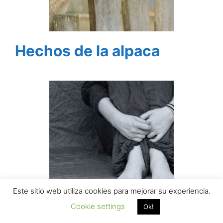
Hechos de la alpaca
Este sitio web utiliza cookies para mejorar su experiencia.
Cookie settings
Ok!