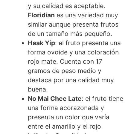
y su calidad es aceptable.
Floridian
es una variedad muy
similar aunque presenta frutos
de un tamaño más pequeño.
Haak Yip
: el fruto presenta una
forma ovoide y una coloración
rojo mate. Cuenta con 17
gramos de peso medio y
destaca por una calidad muy
buena.
No Mai Chee Late
: el fruto tiene
una forma acorazonada y
presenta un color que varía
entre el amarillo y el rojo