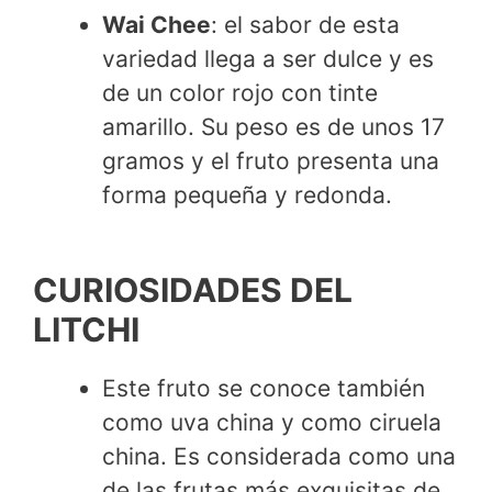
Wai Chee
: el sabor de esta
variedad llega a ser dulce y es
de un color rojo con tinte
amarillo. Su peso es de unos 17
gramos y el fruto presenta una
forma pequeña y redonda.
CURIOSIDADES DEL
LITCHI
Este fruto se conoce también
como uva china y como ciruela
china. Es considerada como una
de las frutas más exquisitas de