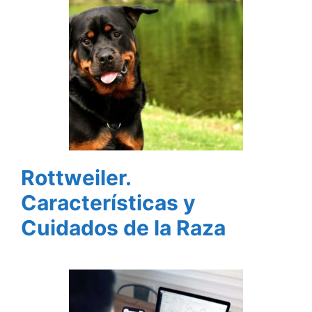
Rottweiler.
Características y
Cuidados de la Raza