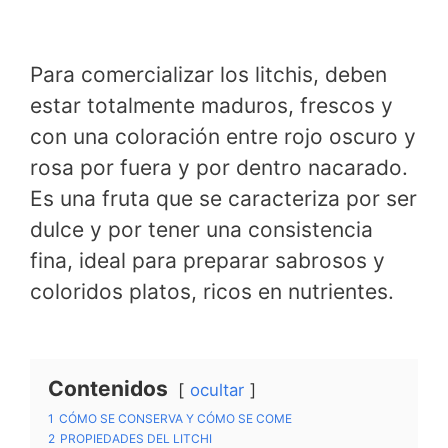
Para comercializar los litchis, deben
estar totalmente maduros, frescos y
con una coloración entre rojo oscuro y
rosa por fuera y por dentro nacarado.
Es una fruta que se caracteriza por ser
dulce y por tener una consistencia
fina, ideal para preparar sabrosos y
coloridos platos, ricos en nutrientes.
Contenidos
ocultar
1
CÓMO SE CONSERVA Y CÓMO SE COME
2
PROPIEDADES DEL LITCHI