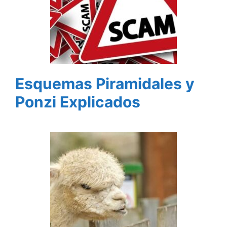
Esquemas Piramidales y
Ponzi Explicados