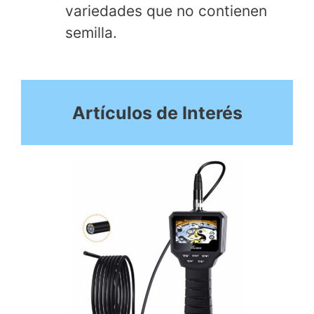
variedades que no contienen
semilla.
Artículos de Interés