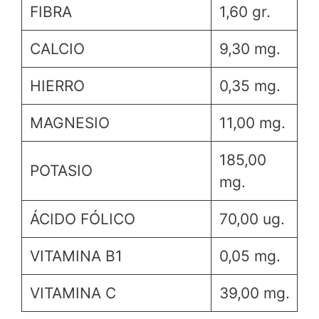
FIBRA
1,60 gr.
CALCIO
9,30 mg.
HIERRO
0,35 mg.
MAGNESIO
11,00 mg.
185,00
POTASIO
mg.
ÁCIDO FÓLICO
70,00 ug.
VITAMINA B1
0,05 mg.
VITAMINA C
39,00 mg.