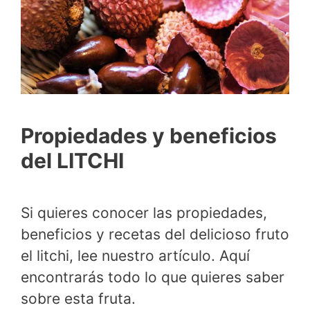
Propiedades y beneficios
del LITCHI
Si quieres conocer las propiedades,
beneficios y recetas del delicioso fruto
el litchi, lee nuestro artículo. Aquí
encontrarás todo lo que quieres saber
sobre esta fruta.