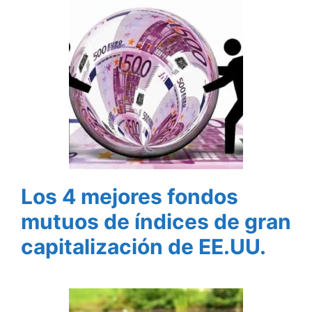
Los 4 mejores fondos
mutuos de índices de gran
capitalización de EE.UU.