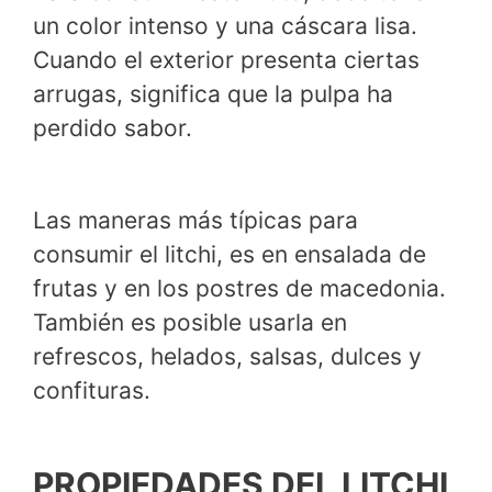
un color intenso y una cáscara lisa.
Cuando el exterior presenta ciertas
arrugas, significa que la pulpa ha
perdido sabor.
Las maneras más típicas para
consumir el litchi, es en ensalada de
frutas y en los postres de macedonia.
También es posible usarla en
refrescos, helados, salsas, dulces y
confituras.
PROPIEDADES DEL LITCHI