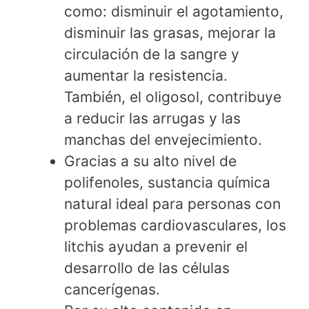
como: disminuir el agotamiento,
disminuir las grasas, mejorar la
circulación de la sangre y
aumentar la resistencia.
También, el oligosol, contribuye
a reducir las arrugas y las
manchas del envejecimiento.
Gracias a su alto nivel de
polifenoles, sustancia química
natural ideal para personas con
problemas cardiovasculares, los
litchis ayudan a prevenir el
desarrollo de las células
cancerígenas.