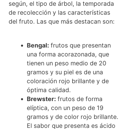
según, el tipo de árbol, la temporada
de recolección y las características
del fruto. Las que más destacan son:
Bengal:
frutos que presentan
una forma acorazonada, que
tienen un peso medio de 20
gramos y su piel es de una
coloración rojo brillante y de
óptima calidad.
Brewster:
frutos de forma
elíptica, con un peso de 19
gramos y de color rojo brillante.
El sabor que presenta es ácido