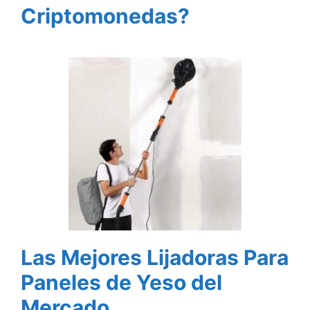
Criptomonedas?
Las Mejores Lijadoras Para
Paneles de Yeso del
Mercado