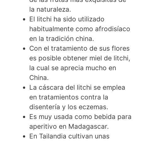
la naturaleza.
El litchi ha sido utilizado
habitualmente como afrodisíaco
en la tradición china.
Con el tratamiento de sus flores
es posible obtener miel de litchi,
la cual se aprecia mucho en
China.
La cáscara del litchi se emplea
en tratamientos contra la
disentería y los eczemas.
Es muy usada como bebida para
aperitivo en Madagascar.
En Tailandia cultivan unas