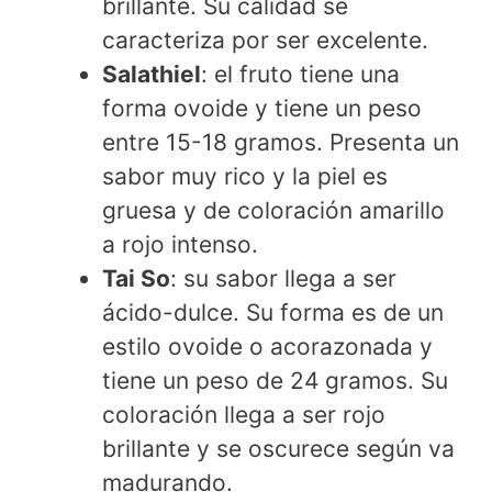
brillante. Su calidad se
caracteriza por ser excelente.
Salathiel
: el fruto tiene una
forma ovoide y tiene un peso
entre 15-18 gramos. Presenta un
sabor muy rico y la piel es
gruesa y de coloración amarillo
a rojo intenso.
Tai So
: su sabor llega a ser
ácido-dulce. Su forma es de un
estilo ovoide o acorazonada y
tiene un peso de 24 gramos. Su
coloración llega a ser rojo
brillante y se oscurece según va
madurando.