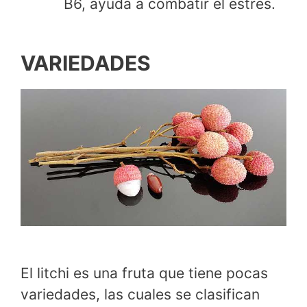
B6, ayuda a combatir el estrés.
VARIEDADES
El litchi es una fruta que tiene pocas
variedades, las cuales se clasifican