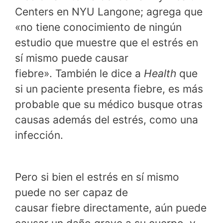
Centers en NYU Langone; agrega que
«no tiene conocimiento de ningún
estudio que muestre que el estrés en
sí mismo puede causar
fiebre». También le dice a
Health
que
si un paciente presenta fiebre, es más
probable que su médico busque otras
causas además del estrés, como una
infección.
Pero si bien el estrés en sí mismo
puede no ser capaz de
causar fiebre directamente, aún puede