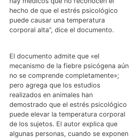
hay médicos que no reconocen el
hecho de que el estrés psicológico
puede causar una temperatura
corporal alta”, dice el documento.
El documento admite que «el
mecanismo de la fiebre psicógena aún
no se comprende completamente»;
pero agrega que los estudios
realizados en animales han
demostrado que el estrés psicológico
puede elevar la temperatura corporal
de los sujetos. El autor explica que
algunas personas, cuando se exponen