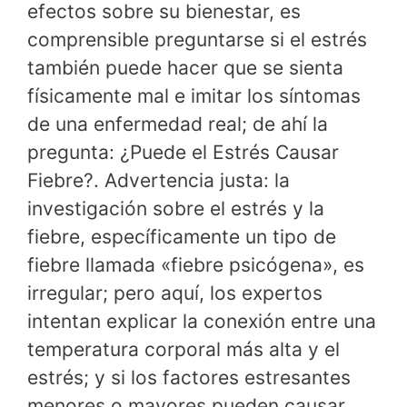
efectos sobre su bienestar, es
comprensible preguntarse si el estrés
también puede hacer que se sienta
físicamente mal e imitar los síntomas
de una enfermedad real; de ahí la
pregunta: ¿Puede el Estrés Causar
Fiebre?. Advertencia justa: la
investigación sobre el estrés y la
fiebre, específicamente un tipo de
fiebre llamada «fiebre psicógena», es
irregular; pero aquí, los expertos
intentan explicar la conexión entre una
temperatura corporal más alta y el
estrés; y si los factores estresantes
menores o mayores pueden causar