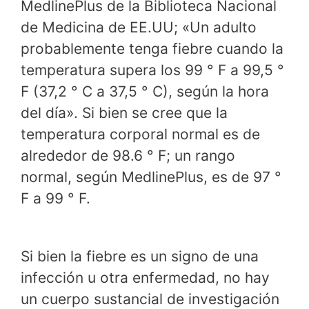
MedlinePlus de la Biblioteca Nacional
de Medicina de EE.UU; «Un adulto
probablemente tenga fiebre cuando la
temperatura supera los 99 ° F a 99,5 °
F (37,2 ° C a 37,5 ° C), según la hora
del día». Si bien se cree que la
temperatura corporal normal es de
alrededor de 98.6 ° F; un rango
normal, según MedlinePlus, es de 97 °
F a 99 ° F.
Si bien la fiebre es un signo de una
infección u otra enfermedad, no hay
un cuerpo sustancial de investigación