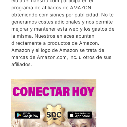
eldiadelmaestro.com participa en el
programa de afiliados de AMAZON
obteniendo comisiones por publicidad. No te
generamos costes adicionales y nos permite
mejorar y mantener esta web y los gastos de
la misma. Nuestros enlaces apuntan
directamente a productos de Amazon.
Amazon y el logo de Amazon se trata de
marcas de Amazon.com, Inc. u otros de sus
afiliados.