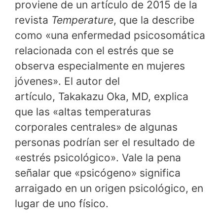
proviene de un artículo de 2015 de la
revista
Temperature
, que la describe
como «una enfermedad psicosomática
relacionada con el estrés que se
observa especialmente en mujeres
jóvenes». El autor del
artículo, Takakazu Oka, MD, explica
que las «altas temperaturas
corporales centrales» de algunas
personas podrían ser el resultado de
«estrés psicológico». Vale la pena
señalar que «psicógeno» significa
arraigado en un origen psicológico, en
lugar de uno físico.