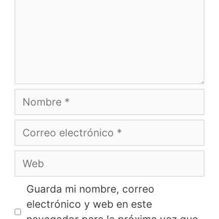
Nombre
Correo
electrónico
Web
Guarda mi nombre, correo
electrónico y web en este