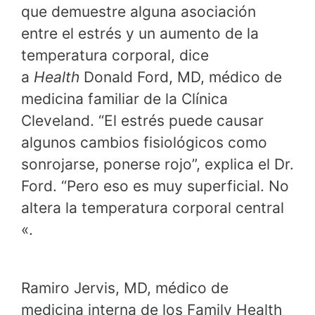
que demuestre alguna asociación
entre el estrés y un aumento de la
temperatura corporal, dice
a
Health
Donald Ford, MD, médico de
medicina familiar de la Clínica
Cleveland. “El estrés puede causar
algunos cambios fisiológicos como
sonrojarse, ponerse rojo”, explica el Dr.
Ford. “Pero eso es muy superficial. No
altera la temperatura corporal central
«.
Ramiro Jervis, MD, médico de
medicina interna de los Family Health