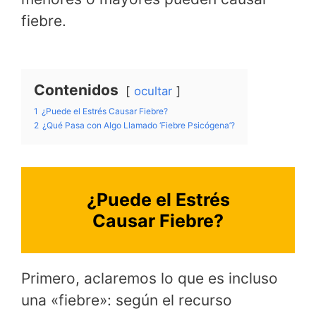
fiebre.
Contenidos
ocultar
1
¿Puede el Estrés Causar Fiebre?
2
¿Qué Pasa con Algo Llamado ‘Fiebre Psicógena’?
¿Puede el Estrés
Causar Fiebre?
Primero, aclaremos lo que es incluso
una «fiebre»: según el recurso