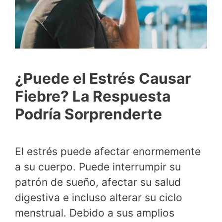
¿Puede el Estrés Causar
Fiebre? La Respuesta
Podría Sorprenderte
El estrés puede afectar enormemente
a su cuerpo. Puede interrumpir su
patrón de sueño, afectar su salud
digestiva e incluso alterar su ciclo
menstrual. Debido a sus amplios