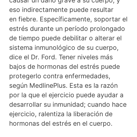
causar un daño grave a su cuerpo, y
eso indirectamente puede resultar
en fiebre. Específicamente, soportar el
estrés durante un período prolongado
de tiempo puede debilitar o alterar el
sistema inmunológico de su cuerpo,
dice el Dr. Ford. Tener niveles más
bajos de hormonas del estrés puede
protegerlo contra enfermedades,
según MedlinePlus. Esta es la razón
por la que el ejercicio puede ayudar a
desarrollar su inmunidad; cuando hace
ejercicio, ralentiza la liberación de
hormonas del estrés en el cuerpo.