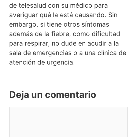
de telesalud con su médico para
averiguar qué la está causando. Sin
embargo, si tiene otros síntomas
además de la fiebre, como dificultad
para respirar, no dude en acudir a la
sala de emergencias o a una clínica de
atención de urgencia.
Deja un comentario
Comentario