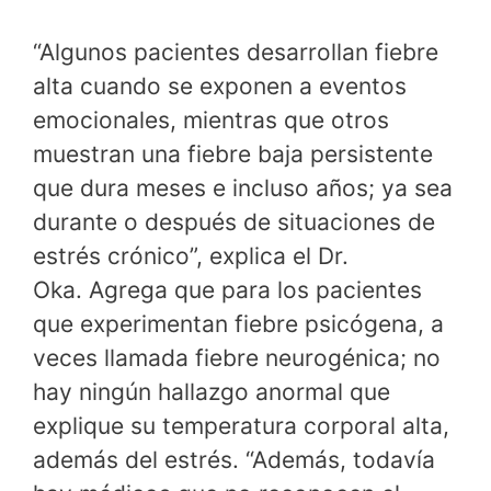
“Algunos pacientes desarrollan fiebre
alta cuando se exponen a eventos
emocionales, mientras que otros
muestran una fiebre baja persistente
que dura meses e incluso años; ya sea
durante o después de situaciones de
estrés crónico”, explica el Dr.
Oka. Agrega que para los pacientes
que experimentan fiebre psicógena, a
veces llamada fiebre neurogénica; no
hay ningún hallazgo anormal que
explique su temperatura corporal alta,
además del estrés. “Además, todavía