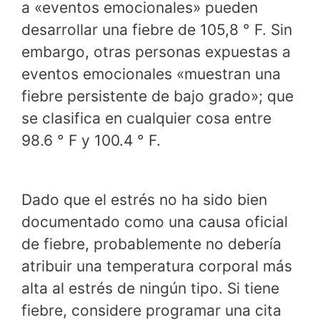
a «eventos emocionales» pueden
desarrollar una fiebre de 105,8 ° F. Sin
embargo, otras personas expuestas a
eventos emocionales «muestran una
fiebre persistente de bajo grado»; que
se clasifica en cualquier cosa entre
98.6 ° F y 100.4 ° F.
Dado que el estrés no ha sido bien
documentado como una causa oficial
de fiebre, probablemente no debería
atribuir una temperatura corporal más
alta al estrés de ningún tipo. Si tiene
fiebre, considere programar una cita