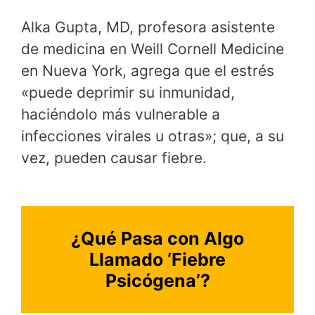
Alka Gupta, MD, profesora asistente
de medicina en Weill Cornell Medicine
en Nueva York, agrega que el estrés
«puede deprimir su inmunidad,
haciéndolo más vulnerable a
infecciones virales u otras»; que, a su
vez, pueden causar fiebre.
¿Qué Pasa con Algo
Llamado ‘Fiebre
Psicógena’?