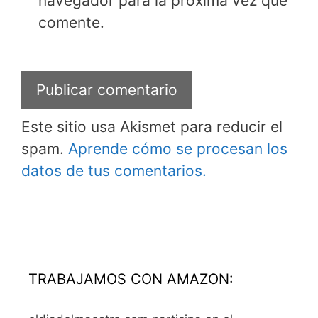
navegador para la próxima vez que
comente.
Este sitio usa Akismet para reducir el
spam.
Aprende cómo se procesan los
datos de tus comentarios.
TRABAJAMOS CON AMAZON: