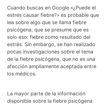
Cuando buscas en Google «¿Puede el
estrés causar fiebre?» es probable que
lea sobre algo que se llama fiebre
psicógena, que se presume que es
solo eso: fiebre como resultado del
estrés. Sin embargo, se han realizado
pocas investigaciones sobre el tema
de la fiebre psicógena, que no es una
afección ampliamente aceptada entre
los médicos.
La mayor parte de la información
disponible sobre la fiebre psicógena