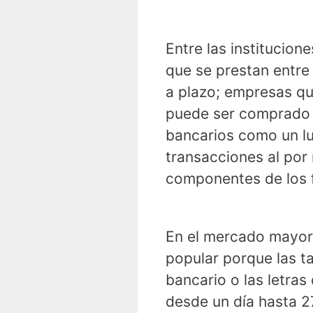
Entre las institucion
que se prestan entre
a plazo; empresas qu
puede ser comprado 
bancarios como un lu
transacciones al po
componentes de los 
En el mercado mayor
popular porque las t
bancario o las letra
desde un día hasta 2