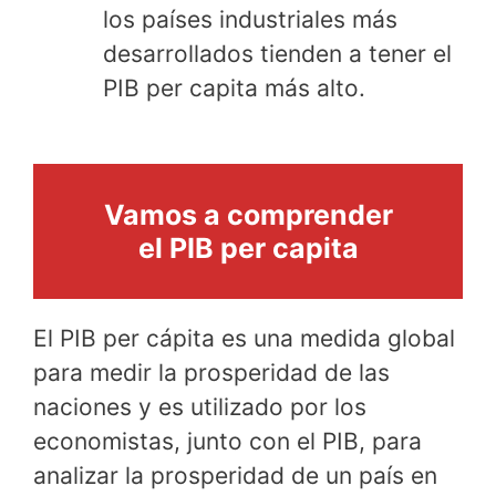
los países industriales más
desarrollados tienden a tener el
PIB per capita más alto.
Vamos a comprender
el PIB per capita
El PIB per cápita es una medida global
para medir la prosperidad de las
naciones y es utilizado por los
economistas, junto con el PIB, para
analizar la prosperidad de un país en