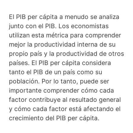
El PIB per cápita a menudo se analiza
junto con el PIB. Los economistas
utilizan esta métrica para comprender
mejor la productividad interna de su
propio país y la productividad de otros
países. El PIB per cápita considera
tanto el PIB de un país como su
población. Por lo tanto, puede ser
importante comprender cómo cada
factor contribuye al resultado general
y cómo cada factor está afectando el
crecimiento del PIB per cápita.