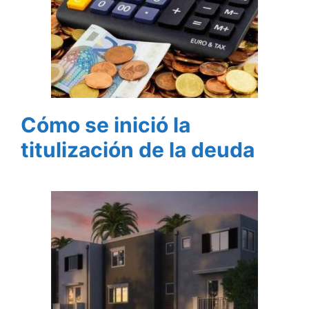
Cómo se inició la
titulización de la deuda