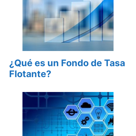
¿Qué es un Fondo de Tasa
Flotante?