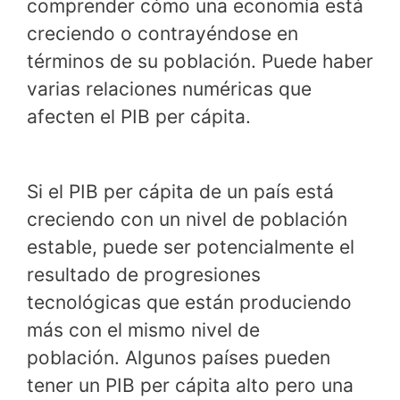
comprender cómo una economía está
creciendo o contrayéndose en
términos de su población. Puede haber
varias relaciones numéricas que
afecten el PIB per cápita.
Si el PIB per cápita de un país está
creciendo con un nivel de población
estable, puede ser potencialmente el
resultado de progresiones
tecnológicas que están produciendo
más con el mismo nivel de
población. Algunos países pueden
tener un PIB per cápita alto pero una