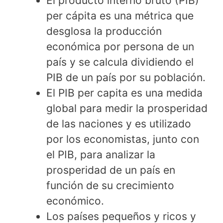
El producto interno bruto (PIB)
per cápita es una métrica que
desglosa la producción
económica por persona de un
país y se calcula dividiendo el
PIB de un país por su población.
El PIB per capita es una medida
global para medir la prosperidad
de las naciones y es utilizado
por los economistas, junto con
el PIB, para analizar la
prosperidad de un país en
función de su crecimiento
económico.
Los países pequeños y ricos y