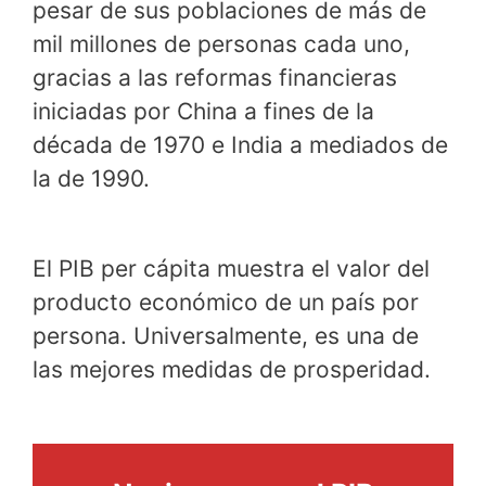
pesar de sus poblaciones de más de
mil millones de personas cada uno,
gracias a las reformas financieras
iniciadas por China a fines de la
década de 1970 e India a mediados de
la de 1990.
El PIB per cápita muestra el valor del
producto económico de un país por
persona. Universalmente, es una de
las mejores medidas de prosperidad.