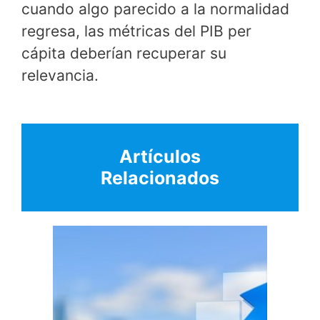
cuando algo parecido a la normalidad
regresa, las métricas del PIB per
cápita deberían recuperar su
relevancia.
Artículos
Relacionados