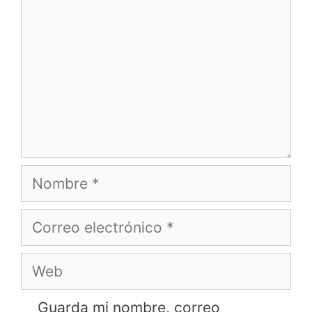
Nombre
Correo
electrónico
Web
Guarda mi nombre, correo