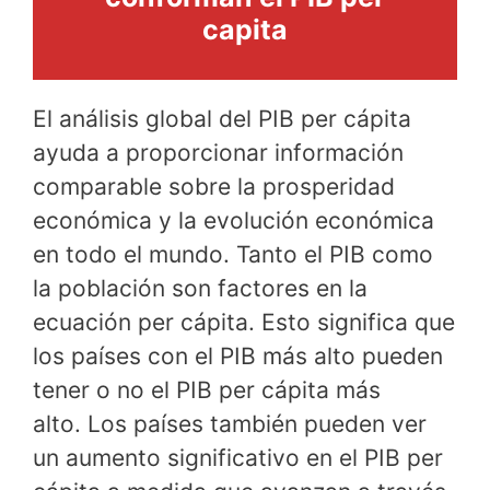
capita
El análisis global del PIB per cápita
ayuda a proporcionar información
comparable sobre la prosperidad
económica y la evolución económica
en todo el mundo. Tanto el PIB como
la población son factores en la
ecuación per cápita. Esto significa que
los países con el PIB más alto pueden
tener o no el PIB per cápita más
alto. Los países también pueden ver
un aumento significativo en el PIB per