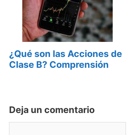
¿Qué son las Acciones de
Clase B? Comprensión
Deja un comentario
Comentario