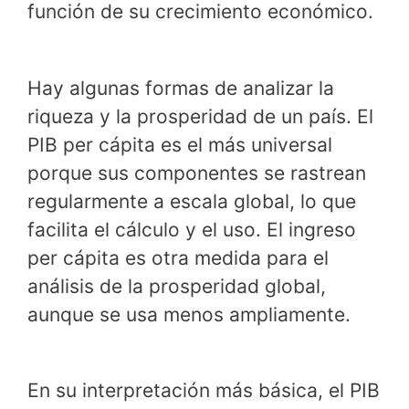
función de su crecimiento económico.
Hay algunas formas de analizar la
riqueza y la prosperidad de un país. El
PIB per cápita es el más universal
porque sus componentes se rastrean
regularmente a escala global, lo que
facilita el cálculo y el uso. El ingreso
per cápita es otra medida para el
análisis de la prosperidad global,
aunque se usa menos ampliamente.
En su interpretación más básica, el PIB