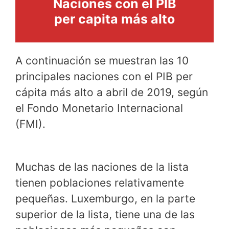
Naciones con el PIB
per capita más alto
A continuación se muestran las 10
principales naciones con el PIB per
cápita más alto a abril de 2019, según
el Fondo Monetario Internacional
(FMI).
Muchas de las naciones de la lista
tienen poblaciones relativamente
pequeñas. Luxemburgo, en la parte
superior de la lista, tiene una de las