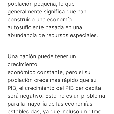
población pequeña, lo que
generalmente significa que han
construido una economía
autosuficiente basada en una
abundancia de recursos especiales.
Una nación puede tener un
crecimiento
económico constante, pero si su
población crece más rápido que su
PIB, el crecimiento del PIB per cápita
será negativo. Esto no es un problema
para la mayoría de las economías
establecidas, ya que incluso un ritmo