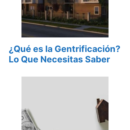
¿Qué es la Gentrificación?
Lo Que Necesitas Saber