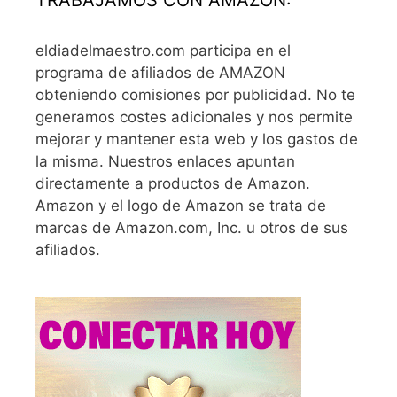
eldiadelmaestro.com participa en el
programa de afiliados de AMAZON
obteniendo comisiones por publicidad. No te
generamos costes adicionales y nos permite
mejorar y mantener esta web y los gastos de
la misma. Nuestros enlaces apuntan
directamente a productos de Amazon.
Amazon y el logo de Amazon se trata de
marcas de Amazon.com, Inc. u otros de sus
afiliados.