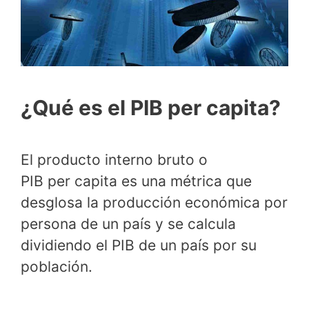
¿Qué es el PIB per capita?
El producto interno bruto o
PIB per capita es una métrica que
desglosa la producción económica por
persona de un país y se calcula
dividiendo el PIB de un país por su
población.