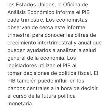
los Estados Unidos, la Oficina de
Análisis Económico informa el PIB
cada trimestre. Los economistas
observan de cerca este informe
trimestral para conocer las cifras de
crecimiento intertrimestral y anual que
pueden ayudarlos a analizar la salud
general de la economía. Los
legisladores utilizan el PIB al
tomar decisiones de política fiscal. El
PIB también puede influir en los
bancos centrales a la hora de decidir
el curso de la futura política
monetaria.