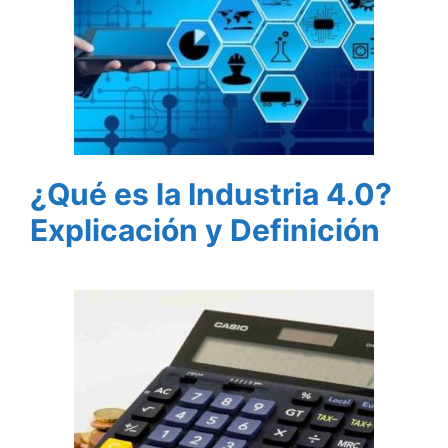
¿Qué es la Industria 4.0?
Explicación y Definición