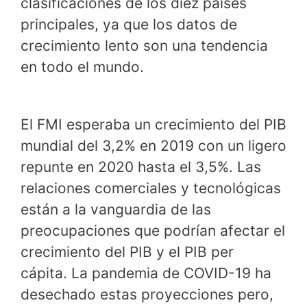
clasificaciones de los diez países
principales, ya que los datos de
crecimiento lento son una tendencia
en todo el mundo.
El FMI esperaba un crecimiento del PIB
mundial del 3,2% en 2019 con un ligero
repunte en 2020 hasta el 3,5%. Las
relaciones comerciales y tecnológicas
están a la vanguardia de las
preocupaciones que podrían afectar el
crecimiento del PIB y el PIB per
cápita. La pandemia de COVID-19 ha
desechado estas proyecciones pero,