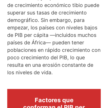
de crecimiento económico tibio puede
superar sus tasas de crecimiento
demográfico. Sin embargo, para
empezar, los países con niveles bajos
de PIB per cápita —incluidos muchos
países de África— pueden tener
poblaciones en rápido crecimiento con
poco crecimiento del PIB, lo que
resulta en una erosión constante de
los niveles de vida.
Factores que
conforman el PIB per