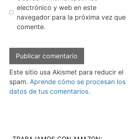
electrónico y web en este
navegador para la próxima vez que
comente.
Este sitio usa Akismet para reducir el
spam.
Aprende cómo se procesan los
datos de tus comentarios.
TRABAJAMOS CON AMAZON: