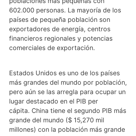
poblaciones más pequeñas con
602.000 personas. La mayoría de los
países de pequeña población son
exportadores de energía, centros
financieros regionales y potencias
comerciales de exportación.
Estados Unidos es uno de los países
más grandes del mundo por población,
pero aún se las arregla para ocupar un
lugar destacado en el PIB per
cápita. China tiene el segundo PIB más
grande del mundo ($ 15,270 mil
millones) con la población más grande