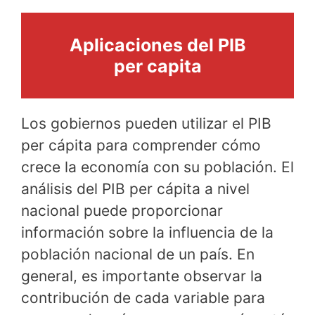
Aplicaciones del PIB
per capita
Los gobiernos pueden utilizar el PIB
per cápita para comprender cómo
crece la economía con su población. El
análisis del PIB per cápita a nivel
nacional puede proporcionar
información sobre la influencia de la
población nacional de un país. En
general, es importante observar la
contribución de cada variable para