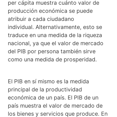
per cápita muestra cuánto valor de
producción económica se puede
atribuir a cada ciudadano
individual. Alternativamente, esto se
traduce en una medida de la riqueza
nacional, ya que el valor de mercado
del PIB por persona también sirve
como una medida de prosperidad.
El PIB en sí mismo es la medida
principal de la productividad
económica de un país. El PIB de un
país muestra el valor de mercado de
los bienes y servicios que produce. En