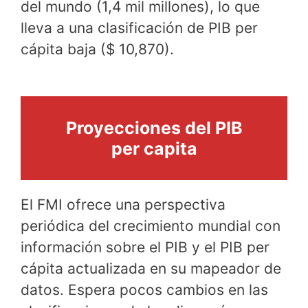
del mundo (1,4 mil millones), lo que
lleva a una clasificación de PIB per
cápita baja ($ 10,870).
Proyecciones del PIB
per capita
El FMI ofrece una perspectiva
periódica del crecimiento mundial con
información sobre el PIB y el PIB per
cápita actualizada en su mapeador de
datos. Espera pocos cambios en las