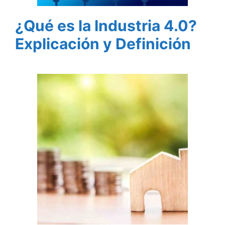
¿Qué es la Industria 4.0?
Explicación y Definición