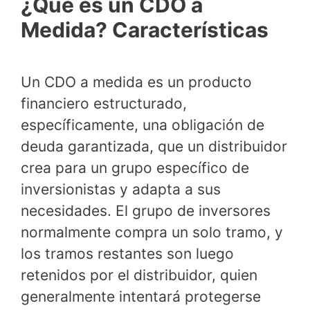
¿Qué es un CDO a
Medida? Características
Un CDO a medida es un producto
financiero estructurado,
específicamente, una obligación de
deuda garantizada, que un distribuidor
crea para un grupo específico de
inversionistas y adapta a sus
necesidades. El grupo de inversores
normalmente compra un solo tramo, y
los tramos restantes son luego
retenidos por el distribuidor, quien
generalmente intentará protegerse