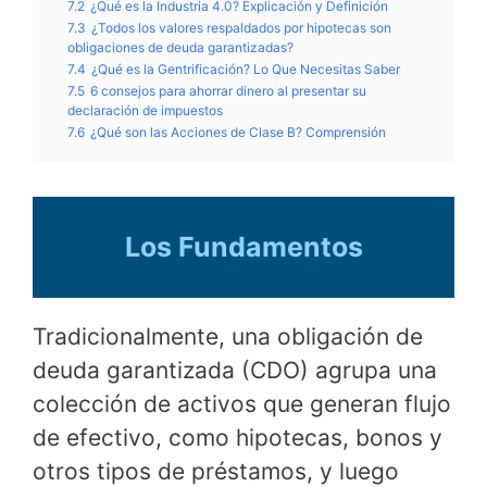
7.2
¿Qué es la Industria 4.0? Explicación y Definición
7.3
¿Todos los valores respaldados por hipotecas son
obligaciones de deuda garantizadas?
7.4
¿Qué es la Gentrificación? Lo Que Necesitas Saber
7.5
6 consejos para ahorrar dinero al presentar su
declaración de impuestos
7.6
¿Qué son las Acciones de Clase B? Comprensión
Los Fundamentos
Tradicionalmente, una obligación de
deuda garantizada (CDO) agrupa una
colección de activos que generan flujo
de efectivo, como hipotecas, bonos y
otros tipos de préstamos, y luego