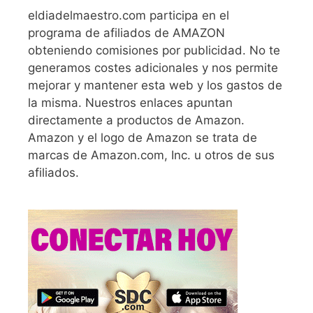
eldiadelmaestro.com participa en el
programa de afiliados de AMAZON
obteniendo comisiones por publicidad. No te
generamos costes adicionales y nos permite
mejorar y mantener esta web y los gastos de
la misma. Nuestros enlaces apuntan
directamente a productos de Amazon.
Amazon y el logo de Amazon se trata de
marcas de Amazon.com, Inc. u otros de sus
afiliados.