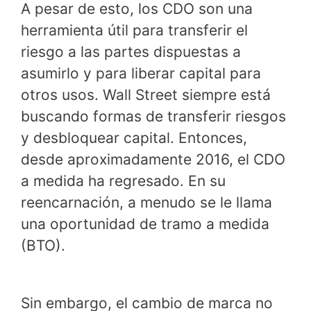
A pesar de esto, los CDO son una
herramienta útil para transferir el
riesgo a las partes dispuestas a
asumirlo y para liberar capital para
otros usos. Wall Street siempre está
buscando formas de transferir riesgos
y desbloquear capital. Entonces,
desde aproximadamente 2016, el CDO
a medida ha regresado. En su
reencarnación, a menudo se le llama
una oportunidad de tramo a medida
(BTO).
Sin embargo, el cambio de marca no