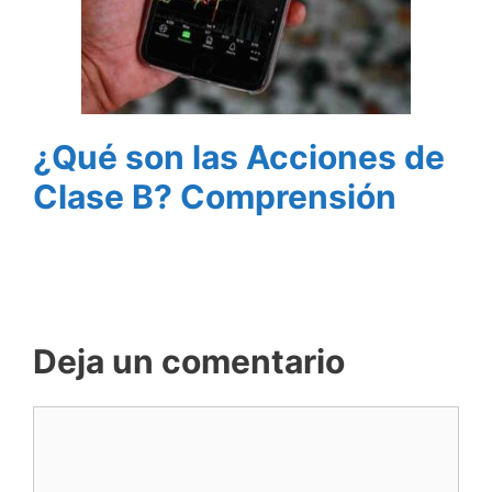
¿Qué son las Acciones de
Clase B? Comprensión
Deja un comentario
Comentario