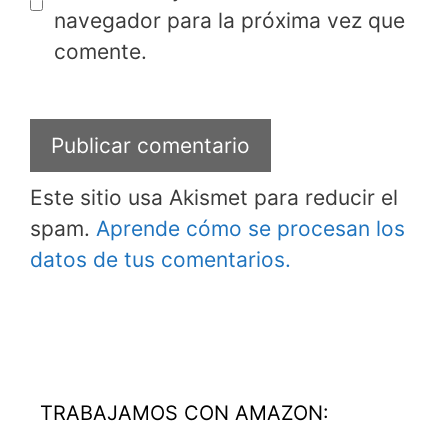
navegador para la próxima vez que
comente.
Este sitio usa Akismet para reducir el
spam.
Aprende cómo se procesan los
datos de tus comentarios.
TRABAJAMOS CON AMAZON: