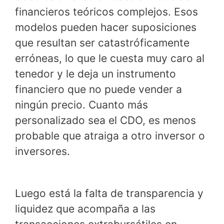
financieros teóricos complejos. Esos
modelos pueden hacer suposiciones
que resultan ser catastróficamente
erróneas, lo que le cuesta muy caro al
tenedor y le deja un instrumento
financiero que no puede vender a
ningún precio. Cuanto más
personalizado sea el CDO, es menos
probable que atraiga a otro inversor o
inversores.
Luego está la falta de transparencia y
liquidez que acompaña a las