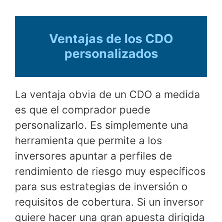
Ventajas de los CDO
personalizados
La ventaja obvia de un CDO a medida
es que el comprador puede
personalizarlo. Es simplemente una
herramienta que permite a los
inversores apuntar a perfiles de
rendimiento de riesgo muy específicos
para sus estrategias de inversión o
requisitos de cobertura. Si un inversor
quiere hacer una gran apuesta dirigida