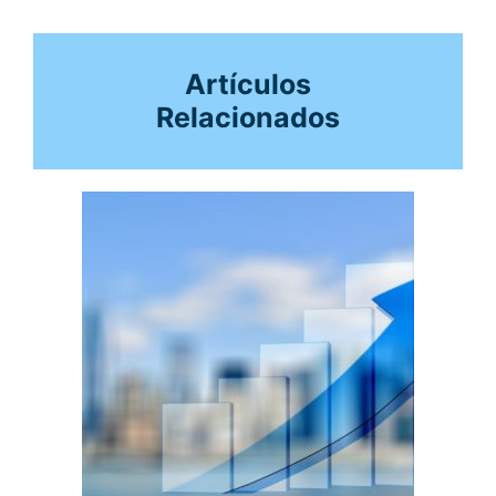
Artículos
Relacionados