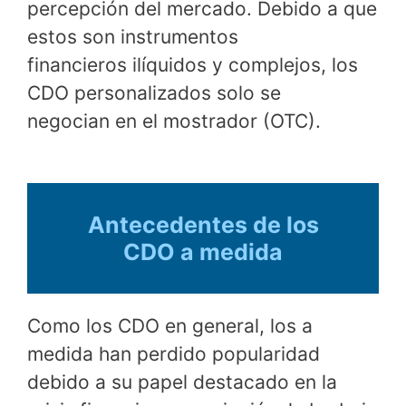
percepción del mercado. Debido a que
estos son instrumentos
financieros ilíquidos y complejos, los
CDO personalizados solo se
negocian en el mostrador (OTC).
Antecedentes de los
CDO a medida
Como los CDO en general, los a
medida han perdido popularidad
debido a su papel destacado en la