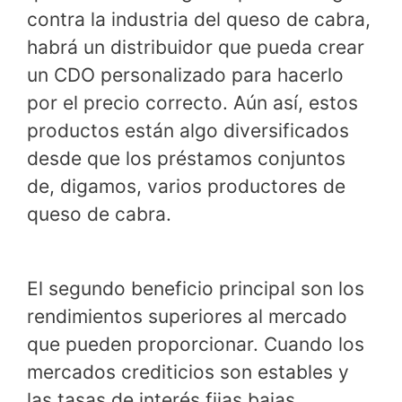
contra la industria del queso de cabra,
habrá un distribuidor que pueda crear
un CDO personalizado para hacerlo
por el precio correcto. Aún así, estos
productos están algo diversificados
desde que los préstamos conjuntos
de, digamos, varios productores de
queso de cabra.
El segundo beneficio principal son los
rendimientos superiores al mercado
que pueden proporcionar. Cuando los
mercados crediticios son estables y
las tasas de interés fijas bajas,