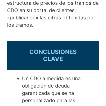
estructura de precios de los tramos de
CDO en su portal de clientes,
«publicando» las cifras obtenidas por
los tramos.
CONCLUSIONES
CLAVE
Un CDO a medida es una
obligación de deuda
garantizada que se ha
personalizado para las