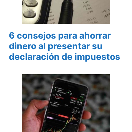
6 consejos para ahorrar
dinero al presentar su
declaración de impuestos