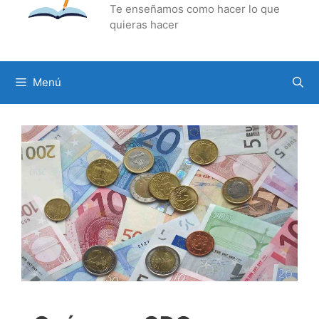
Te enseñamos como hacer lo que
quieras hacer
Menú