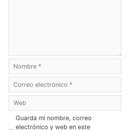
Nombre
Correo
electrónico
Web
Guarda mi nombre, correo
electrónico y web en este