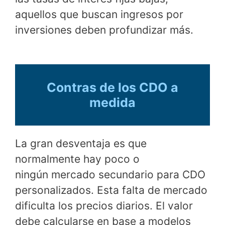
aquellos que buscan ingresos por
inversiones deben profundizar más.
Contras de los CDO a
medida
La gran desventaja es que
normalmente hay poco o
ningún mercado secundario para CDO
personalizados. Esta falta de mercado
dificulta los precios diarios. El valor
debe calcularse en base a modelos