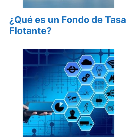
¿Qué es un Fondo de Tasa
Flotante?