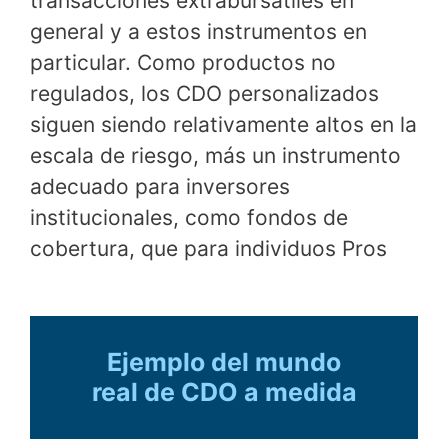
transacciones extrabursátiles en
general y a estos instrumentos en
particular. Como productos no
regulados, los CDO personalizados
siguen siendo relativamente altos en la
escala de riesgo, más un instrumento
adecuado para inversores
institucionales, como fondos de
cobertura, que para individuos Pros
Ejemplo del mundo
real de CDO a medida