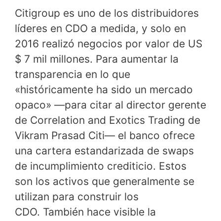
Citigroup es uno de los distribuidores
líderes en CDO a medida, y solo en
2016 realizó negocios por valor de US
$ 7 mil millones. Para aumentar la
transparencia en lo que
«históricamente ha sido un mercado
opaco» —para citar al director gerente
de Correlation and Exotics Trading de
Vikram Prasad Citi— el banco ofrece
una cartera estandarizada de swaps
de incumplimiento crediticio. Estos
son los activos que generalmente se
utilizan para construir los
CDO. También hace visible la