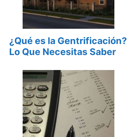
¿Qué es la Gentrificación?
Lo Que Necesitas Saber