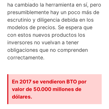
ha cambiado la herramienta en sí, pero
presumiblemente hay un poco más de
escrutinio y diligencia debida en los
modelos de precios. Se espera que
con estos nuevos productos los
inversores no vuelvan a tener
obligaciones que no comprenden
correctamente.
En 2017 se vendieron BTO por
valor de 50.000 millones de
dólares.