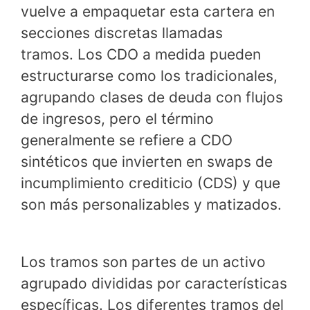
vuelve a empaquetar esta cartera en
secciones discretas llamadas
tramos. Los CDO a medida pueden
estructurarse como los tradicionales,
agrupando clases de deuda con flujos
de ingresos, pero el término
generalmente se refiere a CDO
sintéticos que invierten en swaps de
incumplimiento crediticio (CDS) y que
son más personalizables y matizados.
Los tramos son partes de un activo
agrupado divididas por características
específicas. Los diferentes tramos del