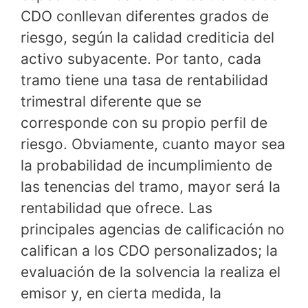
CDO conllevan diferentes grados de
riesgo, según la calidad crediticia del
activo subyacente. Por tanto, cada
tramo tiene una tasa de rentabilidad
trimestral diferente que se
corresponde con su propio perfil de
riesgo. Obviamente, cuanto mayor sea
la probabilidad de incumplimiento de
las tenencias del tramo, mayor será la
rentabilidad que ofrece. Las
principales agencias de calificación no
califican a los CDO personalizados; la
evaluación de la solvencia la realiza el
emisor y, en cierta medida, la