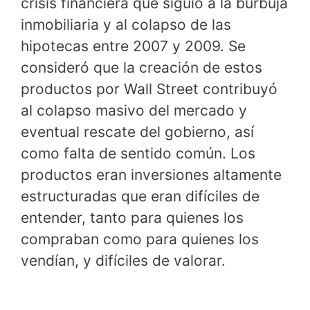
crisis financiera que siguió a la burbuja
inmobiliaria y al colapso de las
hipotecas entre 2007 y 2009. Se
consideró que la creación de estos
productos por Wall Street contribuyó
al colapso masivo del mercado y
eventual rescate del gobierno, así
como falta de sentido común. Los
productos eran inversiones altamente
estructuradas que eran difíciles de
entender, tanto para quienes los
compraban como para quienes los
vendían, y difíciles de valorar.