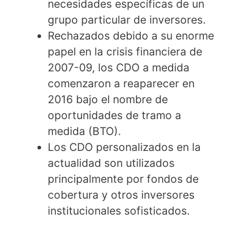
necesidades específicas de un
grupo particular de inversores.
Rechazados debido a su enorme
papel en la crisis financiera de
2007-09, los CDO a medida
comenzaron a reaparecer en
2016 bajo el nombre de
oportunidades de tramo a
medida (BTO).
Los CDO personalizados en la
actualidad son utilizados
principalmente por fondos de
cobertura y otros inversores
institucionales sofisticados.