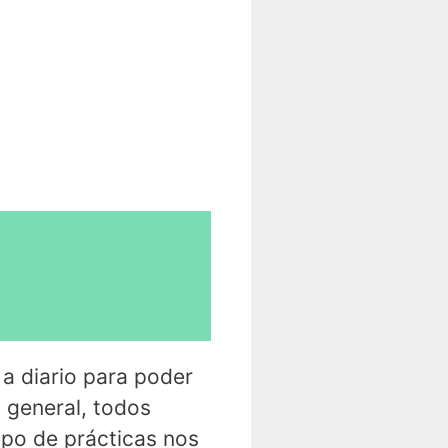
 a diario para poder
o general, todos
ipo de prácticas nos