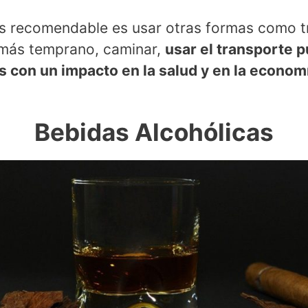
s recomendable es usar otras formas como t
 más temprano, caminar,
usar el transporte p
 con un impacto en la salud y en la economí
Bebidas
Alcohólicas