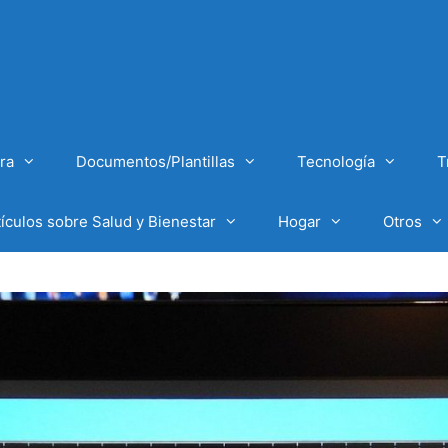
ra
Documentos/Plantillas
Tecnología
T
tículos sobre Salud y Bienestar
Hogar
Otros