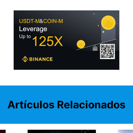
Artículos Relacionados