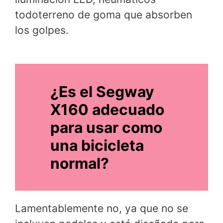
todoterreno de goma que absorben
los golpes.
¿Es el Segway
X160 adecuado
para usar como
una bicicleta
normal?
Lamentablemente no, ya que no se