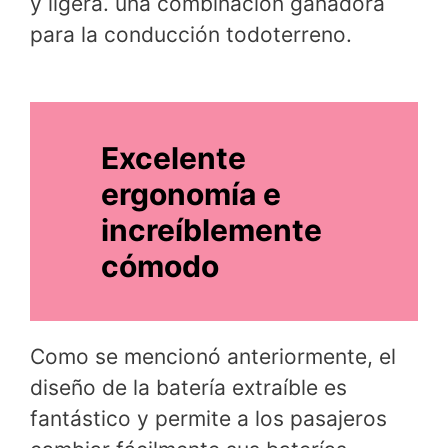
y ligera. una combinación ganadora
para la conducción todoterreno.
Excelente
ergonomía e
increíblemente
cómodo
Como se mencionó anteriormente, el
diseño de la batería extraíble es
fantástico y permite a los pasajeros