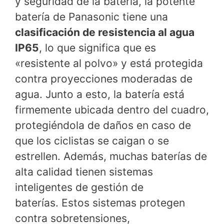
y seguridad de la batería, la potente
batería de Panasonic tiene una
clasificación de resistencia al agua
IP65
, lo que significa que es
«resistente al polvo» y está protegida
contra proyecciones moderadas de
agua. Junto a esto, la batería está
firmemente ubicada dentro del cuadro,
protegiéndola de daños en caso de
que los ciclistas se caigan o se
estrellen. Además, muchas baterías de
alta calidad tienen sistemas
inteligentes de gestión de
baterías. Estos sistemas protegen
contra sobretensiones,