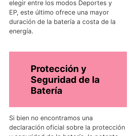
elegir entre los modos Deportes y
EP, este último ofrece una mayor
duración de la batería a costa de la
energía.
Protección y
Seguridad de la
Batería
Si bien no encontramos una
declaración oficial sobre la protección