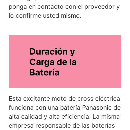
ponga en contacto con el proveedor y
lo confirme usted mismo.
Duración y
Carga de la
Batería
Esta excitante moto de cross eléctrica
funciona con una batería Panasonic de
alta calidad y alta eficiencia. La misma
empresa responsable de las baterías