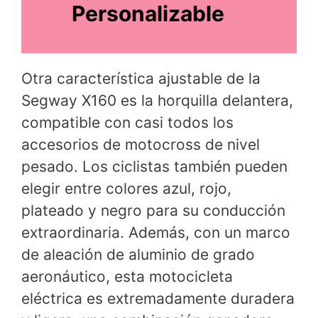
Personalizable
Otra característica ajustable de la
Segway X160 es la horquilla delantera,
compatible con casi todos los
accesorios de motocross de nivel
pesado. Los ciclistas también pueden
elegir entre colores azul, rojo,
plateado y negro para su conducción
extraordinaria. Además, con un marco
de aleación de aluminio de grado
aeronáutico, esta motocicleta
eléctrica es extremadamente duradera