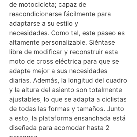
de motocicleta; capaz de
reacondicionarse fácilmente para
adaptarse a su estilo y
necesidades. Como tal, este paseo es
altamente personalizable. Siéntase
libre de modificar y reconstruir esta
moto de cross eléctrica para que se
adapte mejor a sus necesidades
diarias. Además, la longitud del cuadro
y la altura del asiento son totalmente
ajustables, lo que se adapta a ciclistas
de todas las formas y tamaños. Junto
a esto, la plataforma ensanchada está
diseñada para acomodar hasta 2