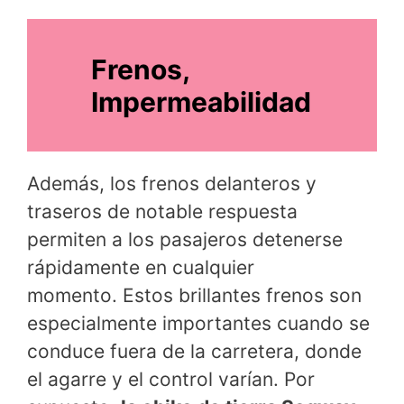
Frenos,
Impermeabilidad
Además, los frenos delanteros y
traseros de notable respuesta
permiten a los pasajeros detenerse
rápidamente en cualquier
momento. Estos brillantes frenos son
especialmente importantes cuando se
conduce fuera de la carretera, donde
el agarre y el control varían. Por