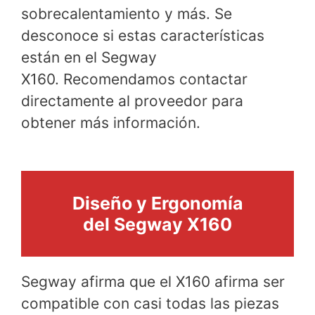
sobrecalentamiento y más. Se
desconoce si estas características
están en el Segway
X160. Recomendamos contactar
directamente al proveedor para
obtener más información.
Diseño y Ergonomía
del Segway X160
Segway afirma que el X160 afirma ser
compatible con casi todas las piezas