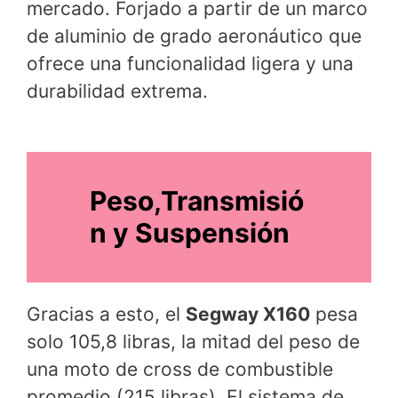
mercado. Forjado a partir de un marco
de aluminio de grado aeronáutico que
ofrece una funcionalidad ligera y una
durabilidad extrema.
Peso,Transmisió
n y Suspensión
Gracias a esto, el
Segway X160
pesa
solo 105,8 libras, la mitad del peso de
una moto de cross de combustible
promedio (215 libras). El sistema de