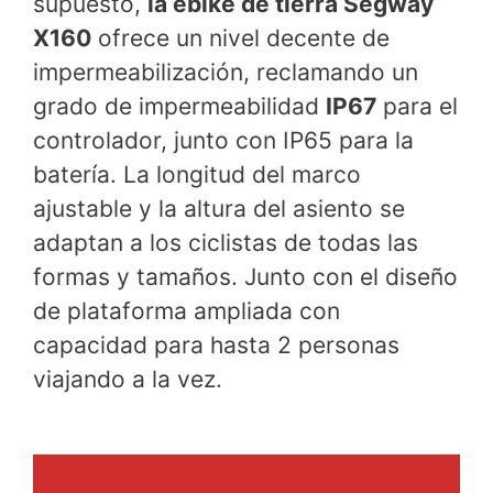
supuesto,
la ebike de tierra Segway
X160
ofrece un nivel decente de
impermeabilización, reclamando un
grado de impermeabilidad
IP67
para el
controlador, junto con IP65 para la
batería. La longitud del marco
ajustable y la altura del asiento se
adaptan a los ciclistas de todas las
formas y tamaños. Junto con el diseño
de plataforma ampliada con
capacidad para hasta 2 personas
viajando a la vez.