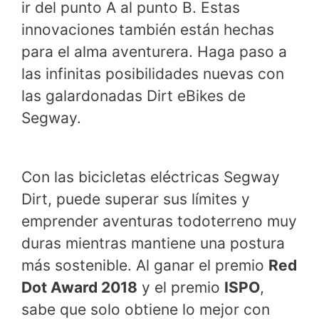
ir del punto A al punto B. Estas
innovaciones también están hechas
para el alma aventurera. Haga paso a
las infinitas posibilidades nuevas con
las galardonadas Dirt eBikes de
Segway.
Con las bicicletas eléctricas Segway
Dirt, puede superar sus límites y
emprender aventuras todoterreno muy
duras mientras mantiene una postura
más sostenible. Al ganar el premio
Red
Dot Award 2018
y el premio
ISPO
,
sabe que solo obtiene lo mejor con