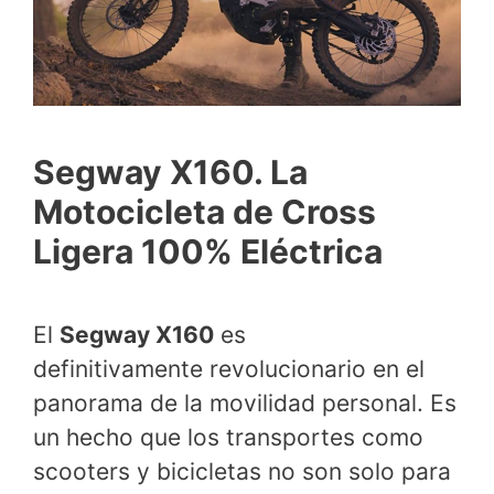
Segway X160. La
Motocicleta de Cross
Ligera 100% Eléctrica
El
Segway X160
es
definitivamente revolucionario en el
panorama de la movilidad personal. Es
un hecho que los transportes como
scooters y bicicletas no son solo para