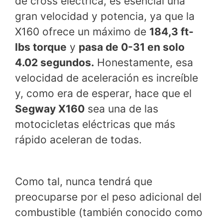
de cross eléctrica, es esencial una
gran velocidad y potencia, ya que la
X160 ofrece un máximo de
184,3 ft-
lbs torque
y
pasa de 0-31 en solo
4.02 segundos.
Honestamente, esa
velocidad de aceleración es increíble
y, como era de esperar, hace que el
Segway X160
sea una de las
motocicletas eléctricas que más
rápido aceleran de todas.
Como tal, nunca tendrá que
preocuparse por el peso adicional del
combustible (también conocido como