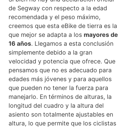
de Segway con respecto a la edad
recomendada y el peso máximo,
creemos que esta eBike de tierra es la
que mejor se adapta a los
mayores de
16 años
. Llegamos a esta conclusión
simplemente debido a la gran
velocidad y potencia que ofrece. Que
pensamos que no es adecuado para
edades más jóvenes y para aquellos
que pueden no tener la fuerza para
manejarlo. En términos de alturas, la
longitud del cuadro y la altura del
asiento son totalmente ajustables en
altura, lo que permite que los ciclistas