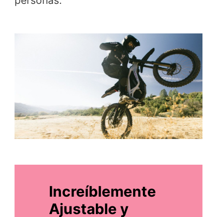
personas.
Increíblemente
Ajustable y