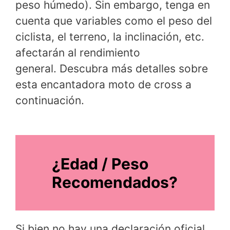
peso húmedo). Sin embargo, tenga en
cuenta que variables como el peso del
ciclista, el terreno, la inclinación, etc.
afectarán al rendimiento
general. Descubra más detalles sobre
esta encantadora moto de cross a
continuación.
¿Edad / Peso
Recomendados?
Si bien no hay una declaración oficial