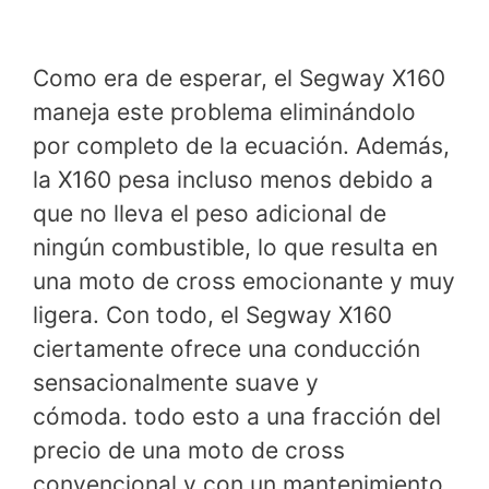
Como era de esperar, el Segway X160
maneja este problema eliminándolo
por completo de la ecuación. Además,
la X160 pesa incluso menos debido a
que no lleva el peso adicional de
ningún combustible, lo que resulta en
una moto de cross emocionante y muy
ligera. Con todo, el Segway X160
ciertamente ofrece una conducción
sensacionalmente suave y
cómoda. todo esto a una fracción del
precio de una moto de cross
convencional y con un mantenimiento