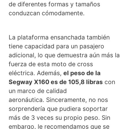
de diferentes formas y tamaños
conduzcan cómodamente.
La plataforma ensanchada también
tiene capacidad para un pasajero
adicional, lo que demuestra aún más la
fuerza de esta moto de cross
eléctrica. Además,
el peso de la
Segway
X160 es de 105,8 libras
con
un marco de calidad
aeronáutica. Sinceramente, no nos
sorprendería que pudiera soportar
más de 3 veces su propio peso. Sin
embargo, le recomendamos que se