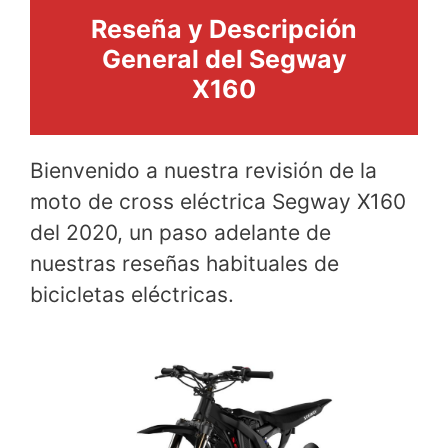
Reseña y Descripción
General del Segway
X160
Bienvenido a nuestra revisión de la
moto de cross eléctrica Segway X160
del 2020, un paso adelante de
nuestras reseñas habituales de
bicicletas eléctricas.