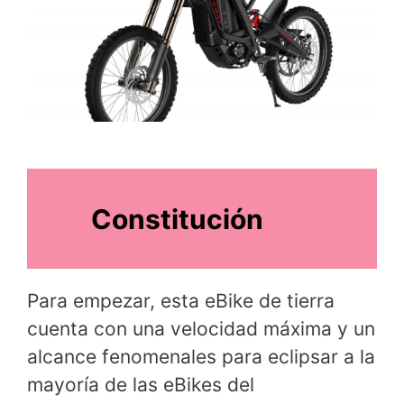
Constitución
Para empezar, esta eBike de tierra
cuenta con una velocidad máxima y un
alcance fenomenales para eclipsar a la
mayoría de las eBikes del