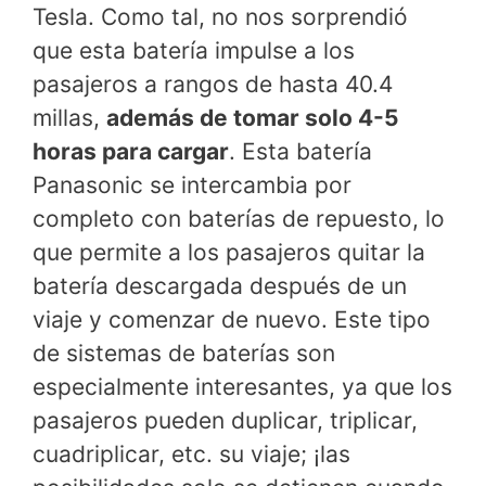
Tesla. Como tal, no nos sorprendió
que esta batería impulse a los
pasajeros a rangos de hasta 40.4
millas,
además de tomar solo 4-5
horas para cargar
. Esta batería
Panasonic se intercambia por
completo con baterías de repuesto, lo
que permite a los pasajeros quitar la
batería descargada después de un
viaje y comenzar de nuevo. Este tipo
de sistemas de baterías son
especialmente interesantes, ya que los
pasajeros pueden duplicar, triplicar,
cuadriplicar, etc. su viaje; ¡las