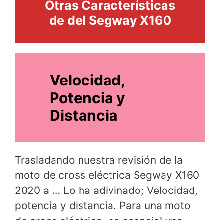
Otras Características
de del Segway X160
Velocidad,
Potencia y
Distancia
Trasladando nuestra revisión de la
moto de cross eléctrica Segway X160
2020 a … Lo ha adivinado; Velocidad,
potencia y distancia. Para una moto