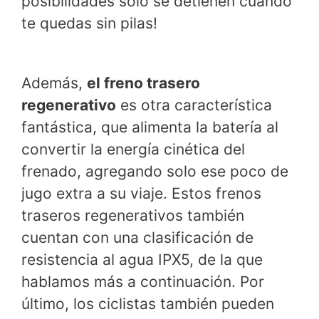
posibilidades solo se detienen cuando
te quedas sin pilas!
Además,
el freno trasero
regenerativo
es otra característica
fantástica, que alimenta la batería al
convertir la energía cinética del
frenado, agregando solo ese poco de
jugo extra a su viaje. Estos frenos
traseros regenerativos también
cuentan con una clasificación de
resistencia al agua IPX5, de la que
hablamos más a continuación. Por
último, los ciclistas también pueden