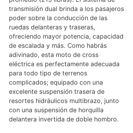
transmisión dual brinda a los pasajeros
poder sobre la conducción de las
ruedas delanteras y traseras,
ofreciendo mayor potencia, capacidad
de escalada y más. Como habrás
adivinado, esta moto de cross
eléctrica es perfectamente adecuada
para todo tipo de terrenos
complicados; equipado con una
excelente suspensión trasera de
resortes hidráulicos multibrazo, junto
con una suspensión de horquilla
delantera invertida de doble hombro.