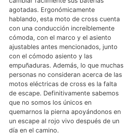
cambiar fácilmente sus baterías
agotadas. Ergonómicamente
hablando, esta moto de cross cuenta
con una conducción increíblemente
cómoda, con el marco y el asiento
ajustables antes mencionados, junto
con el cómodo asiento y las
empuñaduras. Además, lo que muchas
personas no consideran acerca de las
motos eléctricas de cross es la falta
de escape. Definitivamente sabemos
que no somos los únicos en
quemarnos la pierna apoyándonos en
un escape al rojo vivo después de un
día en el camino.