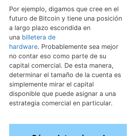
Por ejemplo, digamos que cree en el
futuro de Bitcoin y tiene una posición
a largo plazo escondida en
una
billetera de
hardware
. Probablemente sea mejor
no contar eso como parte de su
capital comercial. De esta manera,
determinar el tamaño de la cuenta es
simplemente mirar el capital
disponible que puede asignar a una
estrategia comercial en particular.