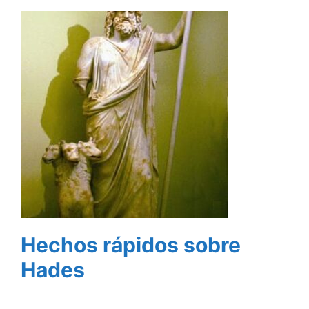
Hechos rápidos sobre
Hades