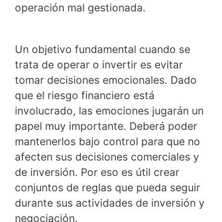
operación mal gestionada.
Un objetivo fundamental cuando se
trata de operar o invertir es evitar
tomar decisiones emocionales. Dado
que el riesgo financiero está
involucrado, las emociones jugarán un
papel muy importante. Deberá poder
mantenerlos bajo control para que no
afecten sus decisiones comerciales y
de inversión. Por eso es útil crear
conjuntos de reglas que pueda seguir
durante sus actividades de inversión y
negociación.