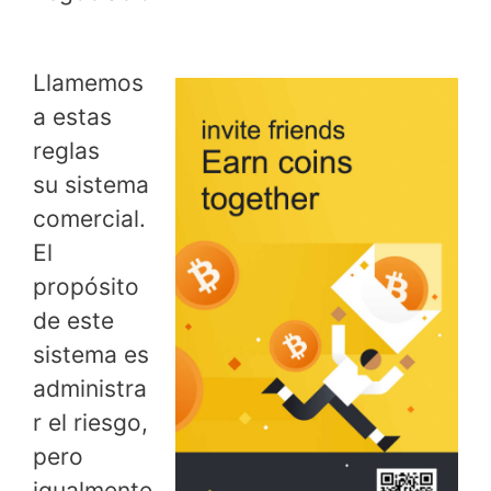
Llamemos
a estas
reglas
su sistema
comercial.
El
propósito
de este
sistema es
administra
r el riesgo,
pero
igualmente