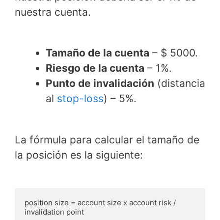
nuestra cuenta.
Tamaño de la cuenta
– $ 5000.
Riesgo de la cuenta
– 1%.
Punto de invalidación
(distancia
al
stop-loss
) – 5%.
La fórmula para calcular el tamaño de
la posición es la siguiente:
position size = account size x account risk / 
invalidation point