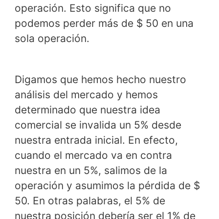
operación. Esto significa que no
podemos perder más de $ 50 en una
sola operación.
Digamos que hemos hecho nuestro
análisis del mercado y hemos
determinado que nuestra idea
comercial se invalida un 5% desde
nuestra entrada inicial. En efecto,
cuando el mercado va en contra
nuestra en un 5%, salimos de la
operación y asumimos la pérdida de $
50. En otras palabras, el 5% de
nuestra posición debería ser el 1% de