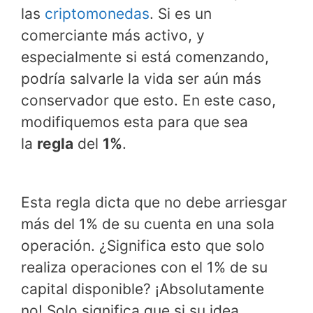
las
criptomonedas
. Si es un
comerciante más activo, y
especialmente si está comenzando,
podría salvarle la vida ser aún más
conservador que esto. En este caso,
modifiquemos esta para que sea
la
regla
del
1%
.
Esta regla dicta que no debe arriesgar
más del 1% de su cuenta en una sola
operación. ¿Significa esto que solo
realiza operaciones con el 1% de su
capital disponible? ¡Absolutamente
no! Solo significa que si su idea