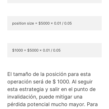
position size = $5000 x 0.01 / 0.05
$1000 = $5000 x 0.01 / 0.05
El tamaño de la posición para esta
operación será de $ 1000. Al seguir
esta estrategia y salir en el punto de
invalidación, puede mitigar una
pérdida potencial mucho mayor. Para