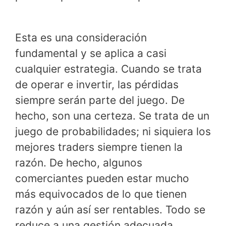
Esta es una consideración
fundamental y se aplica a casi
cualquier estrategia. Cuando se trata
de operar e invertir, las pérdidas
siempre serán parte del juego. De
hecho, son una certeza. Se trata de un
juego de probabilidades; ni siquiera los
mejores traders siempre tienen la
razón. De hecho, algunos
comerciantes pueden estar mucho
más equivocados de lo que tienen
razón y aún así ser rentables. Todo se
reduce a una gestión adecuada