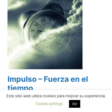
Impulso – Fuerza en el
tiempo
Este sitio web utiliza cookies para mejorar su experiencia.
Cookie settings
Ok!