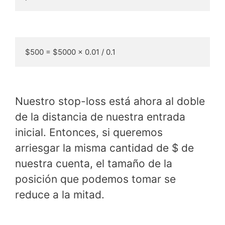
$500 = $5000 x 0.01 / 0.1
Nuestro stop-loss está ahora al doble
de la distancia de nuestra entrada
inicial. Entonces, si queremos
arriesgar la misma cantidad de $ de
nuestra cuenta, el tamaño de la
posición que podemos tomar se
reduce a la mitad.