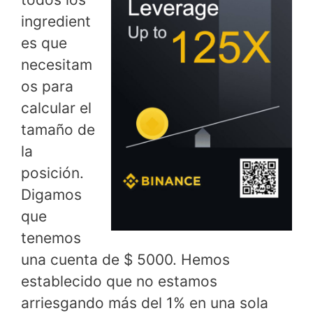
ingredient
es que
necesitam
os para
calcular el
tamaño de
la
posición.
Digamos
que
tenemos
una cuenta de $ 5000. Hemos
establecido que no estamos
arriesgando más del 1% en una sola