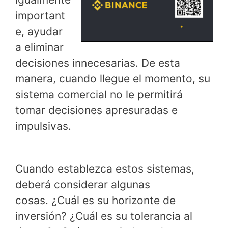
important
e, ayudar
a eliminar
decisiones innecesarias. De esta
manera, cuando llegue el momento, su
sistema comercial no le permitirá
tomar decisiones apresuradas e
impulsivas.
Cuando establezca estos sistemas,
deberá considerar algunas
cosas. ¿Cuál es su horizonte de
inversión? ¿Cuál es su tolerancia al