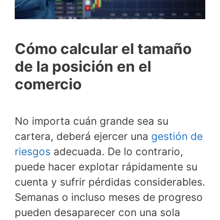
Cómo calcular el tamaño
de la posición en el
comercio
No importa cuán grande sea su
cartera, deberá ejercer una
gestión de
riesgos
adecuada. De lo contrario,
puede hacer explotar rápidamente su
cuenta y sufrir pérdidas considerables.
Semanas o incluso meses de progreso
pueden desaparecer con una sola