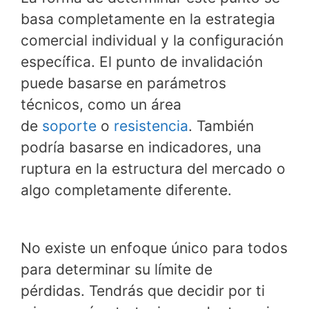
basa completamente en la estrategia
comercial individual y la configuración
específica. El punto de invalidación
puede basarse en parámetros
técnicos, como un área
de
soporte
o
resistencia
. También
podría basarse en indicadores, una
ruptura en la estructura del mercado o
algo completamente diferente.
No existe un enfoque único para todos
para determinar su límite de
pérdidas. Tendrás que decidir por ti