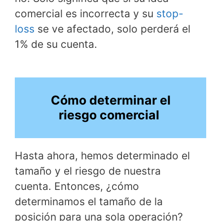
comercial es incorrecta y su
stop-
loss
se ve afectado, solo perderá el
1% de su cuenta.
Cómo determinar el
riesgo comercial
Hasta ahora, hemos determinado el
tamaño y el riesgo de nuestra
cuenta. Entonces, ¿cómo
determinamos el tamaño de la
posición para una sola operación?