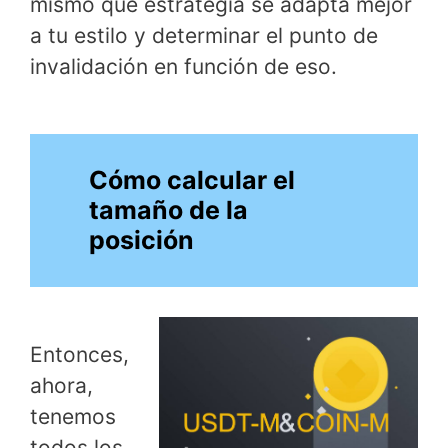
mismo qué estrategia se adapta mejor
a tu estilo y determinar el punto de
invalidación en función de eso.
Cómo calcular el
tamaño de la
posición
Entonces,
ahora,
tenemos
todos los