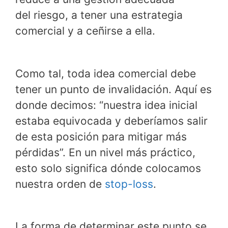
del riesgo, a tener una estrategia
comercial y a ceñirse a ella.
Como tal, toda idea comercial debe
tener un punto de invalidación. Aquí es
donde decimos: “nuestra idea inicial
estaba equivocada y deberíamos salir
de esta posición para mitigar más
pérdidas”. En un nivel más práctico,
esto solo significa dónde colocamos
nuestra orden de
stop-loss
.
La forma de determinar este punto se