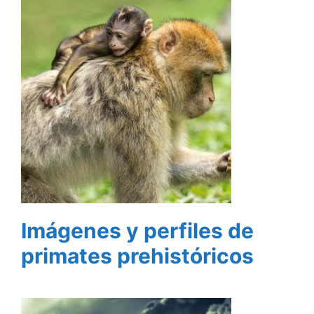
Imágenes y perfiles de
primates prehistóricos