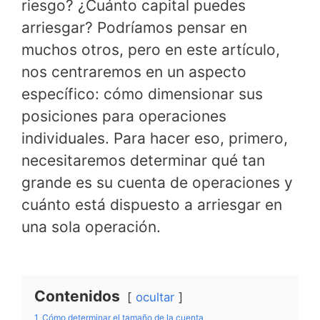
riesgo? ¿Cuánto capital puedes
arriesgar? Podríamos pensar en
muchos otros, pero en este artículo,
nos centraremos en un aspecto
específico: cómo dimensionar sus
posiciones para operaciones
individuales. Para hacer eso, primero,
necesitaremos determinar qué tan
grande es su cuenta de operaciones y
cuánto está dispuesto a arriesgar en
una sola operación.
Contenidos
ocultar
1
Cómo determinar el tamaño de la cuenta