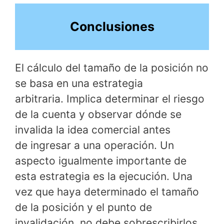
Conclusiones
El cálculo del tamaño de la posición no
se basa en una estrategia
arbitraria. Implica determinar el riesgo
de la cuenta y observar dónde se
invalida la idea comercial antes
de ingresar a una operación. Un
aspecto igualmente importante de
esta estrategia es la ejecución. Una
vez que haya determinado el tamaño
de la posición y el punto de
invalidación, no debe sobrescribirlos