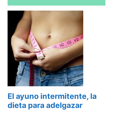
El ayuno intermitente, la
dieta para adelgazar