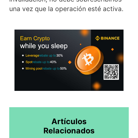
una vez que la operación esté activa.
Artículos
Relacionados