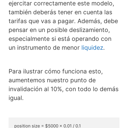
ejercitar correctamente este modelo,
también deberás tener en cuenta las
tarifas que vas a pagar. Además, debe
pensar en un posible deslizamiento,
especialmente si está operando con
un instrumento de menor
liquidez
.
Para ilustrar cómo funciona esto,
aumentemos nuestro punto de
invalidación al 10%, con todo lo demás
igual.
position size = $5000 x 0.01 / 0.1