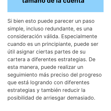
tamaño de la cuenta
Si bien esto puede parecer un paso
simple, incluso redundante, es una
consideración válida. Especialmente
cuando es un principiante, puede ser
útil asignar ciertas partes de su
cartera a diferentes estrategias. De
esta manera, puede realizar un
seguimiento más preciso del progreso
que está logrando con diferentes
estrategias y también reducir la
posibilidad de arriesgar demasiado.