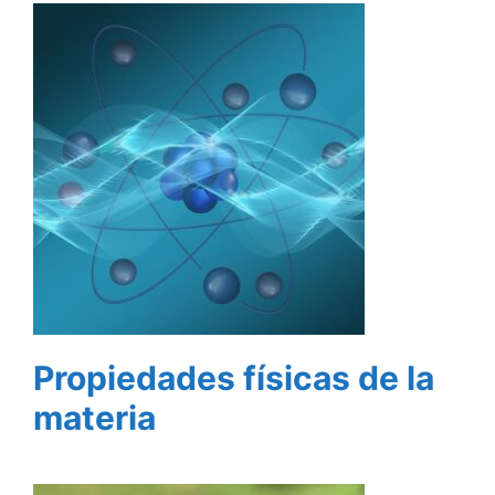
Propiedades físicas de la
materia