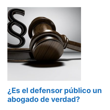
¿Es el defensor público un
abogado de verdad?