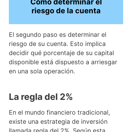
Cómo determinar el
riesgo de la cuenta
El segundo paso es determinar el
riesgo de su cuenta. Esto implica
decidir qué porcentaje de su capital
disponible está dispuesto a arriesgar
en una sola operación.
La regla del 2%
En el mundo financiero tradicional,
existe una estrategia de inversión
llamada regla del 2%. Según esta