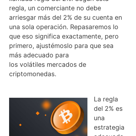
regla, un comerciante no debe
arriesgar más del 2% de su cuenta en
una sola operación. Repasaremos lo
que eso significa exactamente, pero
primero, ajustémoslo para que sea
más adecuado para
los volátiles mercados de
criptomonedas.
La regla
del 2% es
una
estrategia