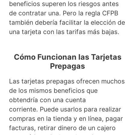
beneficios superen los riesgos antes
de contratar una. Pero la regla CFPB
también debería facilitar la elección de
una tarjeta con las tarifas más bajas.
Cómo Funcionan las Tarjetas
Prepagas
Las tarjetas prepagas ofrecen muchos
de los mismos beneficios que
obtendría con una cuenta
corriente. Puede usarlos para realizar
compras en la tienda y en línea, pagar
facturas, retirar dinero de un cajero