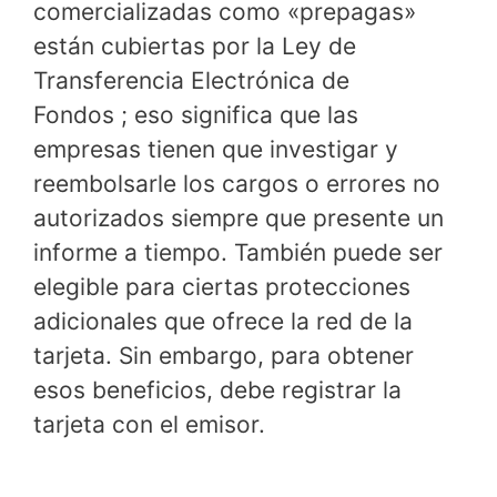
comercializadas como «prepagas»
están cubiertas por la Ley de
Transferencia Electrónica de
Fondos ; eso significa que las
empresas tienen que investigar y
reembolsarle los cargos o errores no
autorizados siempre que presente un
informe a tiempo. También puede ser
elegible para ciertas protecciones
adicionales que ofrece la red de la
tarjeta. Sin embargo, para obtener
esos beneficios, debe registrar la
tarjeta con el emisor.