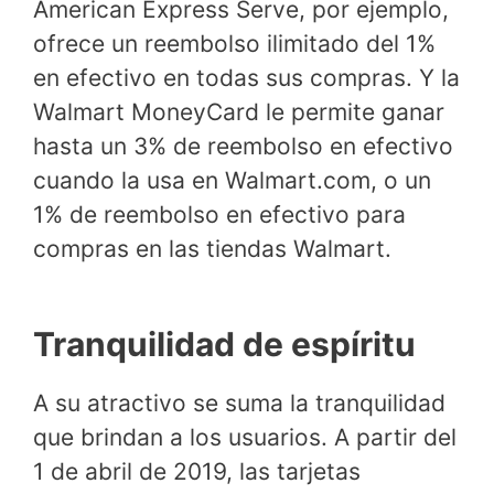
American Express Serve, por ejemplo,
ofrece un reembolso ilimitado del 1%
en efectivo en todas sus compras. Y la
Walmart MoneyCard le permite ganar
hasta un 3% de reembolso en efectivo
cuando la usa en Walmart.com, o un
1% de reembolso en efectivo para
compras en las tiendas Walmart.
Tranquilidad de espíritu
A su atractivo se suma la tranquilidad
que brindan a los usuarios. A partir del
1 de abril de 2019, las tarjetas