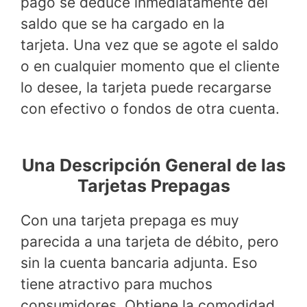
pago se deduce inmediatamente del
saldo que se ha cargado en la
tarjeta. Una vez que se agote el saldo
o en cualquier momento que el cliente
lo desee, la tarjeta puede recargarse
con efectivo o fondos de otra cuenta.
Una Descripción General de las
Tarjetas Prepagas
Con una tarjeta prepaga es muy
parecida a una tarjeta de débito, pero
sin la cuenta bancaria adjunta. Eso
tiene atractivo para muchos
consumidores. Obtiene la comodidad