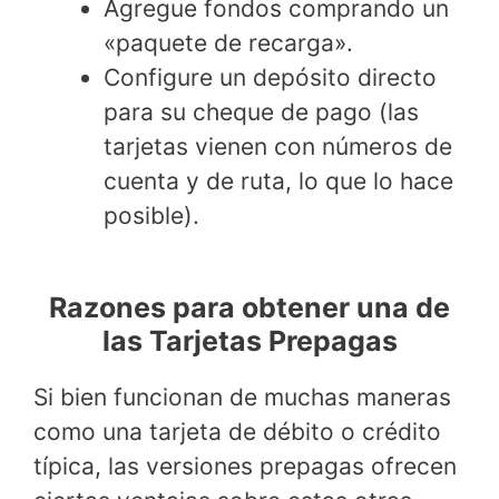
Agregue fondos comprando un
«paquete de recarga».
Configure un depósito directo
para su cheque de pago (las
tarjetas vienen con números de
cuenta y de ruta, lo que lo hace
posible).
Razones para obtener una de
las Tarjetas Prepagas
Si bien funcionan de muchas maneras
como una tarjeta de débito o crédito
típica, las versiones prepagas ofrecen