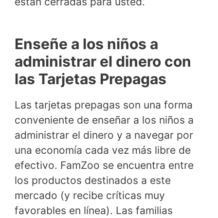
están cerradas para usted.
Enseñe a los niños a
administrar el dinero con
las Tarjetas Prepagas
Las tarjetas prepagas son una forma
conveniente de enseñar a los niños a
administrar el dinero y a navegar por
una economía cada vez más libre de
efectivo. FamZoo se encuentra entre
los productos destinados a este
mercado (y recibe críticas muy
favorables en línea). Las familias