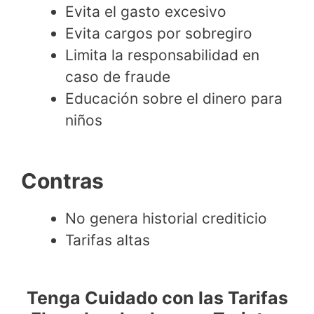
Evita el gasto excesivo
Evita cargos por sobregiro
Limita la responsabilidad en
caso de fraude
Educación sobre el dinero para
niños
Contras
No genera historial crediticio
Tarifas altas
Tenga Cuidado con las Tarifas