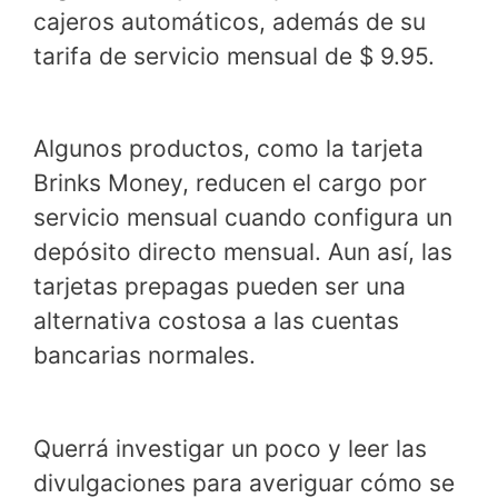
cajeros automáticos, además de su
tarifa de servicio mensual de $ 9.95.
Algunos productos, como la tarjeta
Brinks Money, reducen el cargo por
servicio mensual cuando configura un
depósito directo mensual. Aun así, las
tarjetas prepagas pueden ser una
alternativa costosa a las cuentas
bancarias normales.
Querrá investigar un poco y leer las
divulgaciones para averiguar cómo se