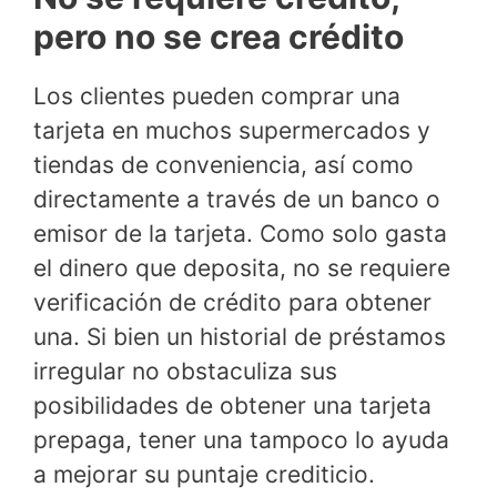
pero no se crea crédito
Los clientes pueden comprar una
tarjeta en muchos supermercados y
tiendas de conveniencia, así como
directamente a través de un banco o
emisor de la tarjeta. Como solo gasta
el dinero que deposita, no se requiere
verificación de crédito para obtener
una. Si bien un historial de préstamos
irregular no obstaculiza sus
posibilidades de obtener una tarjeta
prepaga, tener una tampoco lo ayuda
a mejorar su puntaje crediticio.