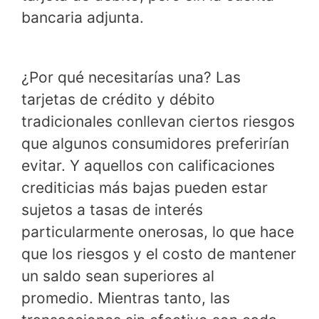
bancaria adjunta.
¿Por qué necesitarías una? Las
tarjetas de crédito y débito
tradicionales conllevan ciertos riesgos
que algunos consumidores preferirían
evitar. Y aquellos con calificaciones
crediticias más bajas pueden estar
sujetos a tasas de interés
particularmente onerosas, lo que hace
que los riesgos y el costo de mantener
un saldo sean superiores al
promedio. Mientras tanto, las