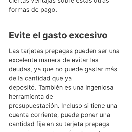
ciertas ventajas sobre estas otras
formas de pago.
Evite el gasto excesivo
Las tarjetas prepagas pueden ser una
excelente manera de evitar las
deudas, ya que no puede gastar más
de la cantidad que ya
depositó. También es una ingeniosa
herramienta de
presupuestación. Incluso si tiene una
cuenta corriente, puede poner una
cantidad fija en su tarjeta prepaga