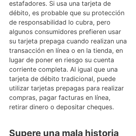
estafadores. Si usa una tarjeta de
débito, es probable que su protección
de responsabilidad lo cubra, pero
algunos consumidores prefieren usar
su tarjeta prepaga cuando realizan una
transacción en línea o en la tienda, en
lugar de poner en riesgo su cuenta
corriente completa. Al igual que una
tarjeta de débito tradicional, puede
utilizar tarjetas prepagas para realizar
compras, pagar facturas en línea,
retirar dinero o depositar cheques.
Supere una mala historia