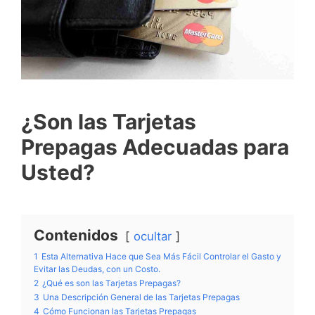
¿Son las Tarjetas
Prepagas Adecuadas para
Usted?
Contenidos
ocultar
1
Esta Alternativa Hace que Sea Más Fácil Controlar el Gasto y
Evitar las Deudas, con un Costo.
2
¿Qué es son las Tarjetas Prepagas?
3
Una Descripción General de las Tarjetas Prepagas
4
Cómo Funcionan las Tarjetas Prepagas