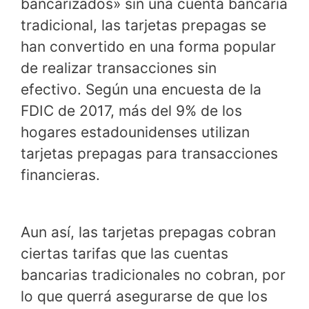
bancarizados» sin una cuenta bancaria
tradicional, las tarjetas prepagas se
han convertido en una forma popular
de realizar transacciones sin
efectivo. Según una encuesta de la
FDIC de 2017, más del 9% de los
hogares estadounidenses utilizan
tarjetas prepagas para transacciones
financieras.
Aun así, las tarjetas prepagas cobran
ciertas tarifas que las cuentas
bancarias tradicionales no cobran, por
lo que querrá asegurarse de que los