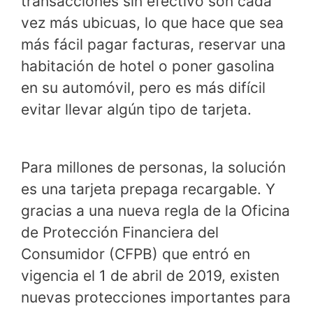
transacciones sin efectivo son cada
vez más ubicuas, lo que hace que sea
más fácil pagar facturas, reservar una
habitación de hotel o poner gasolina
en su automóvil, pero es más difícil
evitar llevar algún tipo de tarjeta.
Para millones de personas, la solución
es una tarjeta prepaga recargable. Y
gracias a una nueva regla de la Oficina
de Protección Financiera del
Consumidor (CFPB) que entró en
vigencia el 1 de abril de 2019, existen
nuevas protecciones importantes para