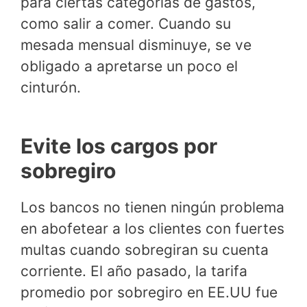
para ciertas categorías de gastos,
como salir a comer. Cuando su
mesada mensual disminuye, se ve
obligado a apretarse un poco el
cinturón.
Evite los cargos por
sobregiro
Los bancos no tienen ningún problema
en abofetear a los clientes con fuertes
multas cuando sobregiran su cuenta
corriente. El año pasado, la tarifa
promedio por sobregiro en EE.UU fue