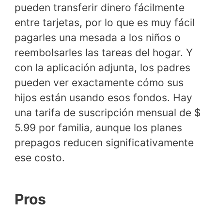
pueden transferir dinero fácilmente
entre tarjetas, por lo que es muy fácil
pagarles una mesada a los niños o
reembolsarles las tareas del hogar. Y
con la aplicación adjunta, los padres
pueden ver exactamente cómo sus
hijos están usando esos fondos. Hay
una tarifa de suscripción mensual de $
5.99 por familia, aunque los planes
prepagos reducen significativamente
ese costo.
Pros