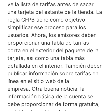
ve la lista de tarifas antes de sacar
una tarjeta del estante de la tienda. La
regla CFPB tiene como objetivo
simplificar ese proceso para los
usuarios. Ahora, los emisores deben
proporcionar una tabla de tarifas
corta en el exterior del paquete de la
tarjeta, así como una tabla más
detallada en el interior. También deben
publicar información sobre tarifas en
línea en el sitio web de la
empresa. Otra buena noticia: la
información básica de la cuenta se
debe proporcionar de forma gratuita,