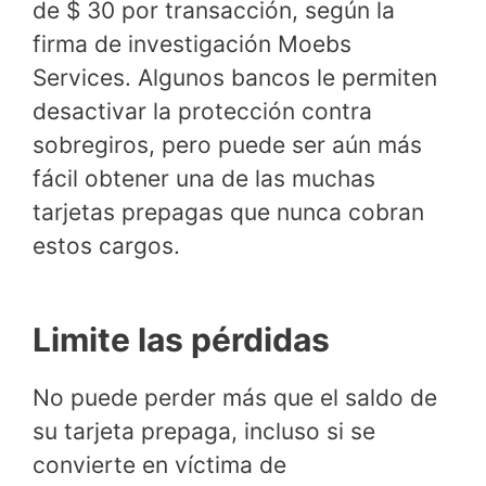
de $ 30 por transacción, según la
firma de investigación Moebs
Services. Algunos bancos le permiten
desactivar la protección contra
sobregiros, pero puede ser aún más
fácil obtener una de las muchas
tarjetas prepagas que nunca cobran
estos cargos.
Limite las pérdidas
No puede perder más que el saldo de
su tarjeta prepaga, incluso si se
convierte en víctima de