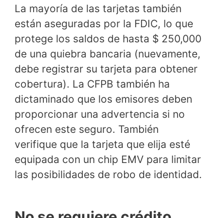
La mayoría de las tarjetas también
están aseguradas por la FDIC, lo que
protege los saldos de hasta $ 250,000
de una quiebra bancaria (nuevamente,
debe registrar su tarjeta para obtener
cobertura). La CFPB también ha
dictaminado que los emisores deben
proporcionar una advertencia si no
ofrecen este seguro. También
verifique que la tarjeta que elija esté
equipada con un chip EMV para limitar
las posibilidades de robo de identidad.
No se requiere crédito,