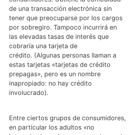
de una transacción electrónica sin
tener que preocuparse por los cargos
por sobregiro. Tampoco incurrirá en
las elevadas tasas de interés que
cobraría una tarjeta de
crédito. (Algunas personas llaman a
estas tarjetas «tarjetas de crédito
prepagas», pero es un nombre
inapropiado: no hay crédito
involucrado).
Entre ciertos grupos de consumidores,
en particular los adultos «no