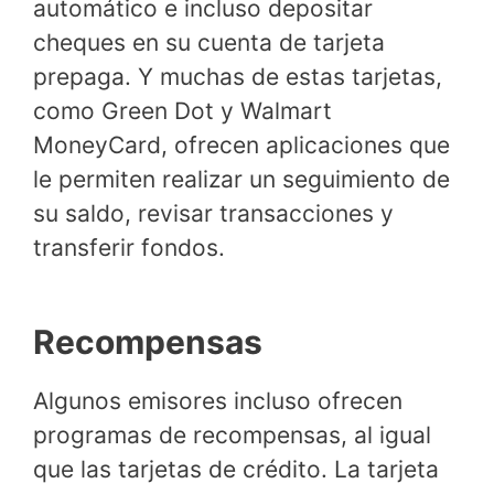
automático e incluso depositar
cheques en su cuenta de tarjeta
prepaga. Y muchas de estas tarjetas,
como Green Dot y Walmart
MoneyCard, ofrecen aplicaciones que
le permiten realizar un seguimiento de
su saldo, revisar transacciones y
transferir fondos.
Recompensas
Algunos emisores incluso ofrecen
programas de recompensas, al igual
que las tarjetas de crédito. La tarjeta