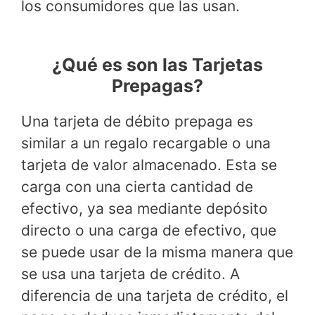
los consumidores que las usan.
¿Qué es son las Tarjetas
Prepagas?
Una tarjeta de débito prepaga es
similar a un regalo recargable o una
tarjeta de valor almacenado. Esta se
carga con una cierta cantidad de
efectivo, ya sea mediante depósito
directo o una carga de efectivo, que
se puede usar de la misma manera que
se usa una tarjeta de crédito. A
diferencia de una tarjeta de crédito, el