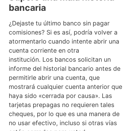
bancaria
¿Dejaste tu último banco sin pagar
comisiones? Si es así, podría volver a
atormentarlo cuando intente abrir una
cuenta corriente en otra
institución. Los bancos solicitan un
informe del historial bancario antes de
permitirle abrir una cuenta, que
mostrará cualquier cuenta anterior que
haya sido «cerrada por causa». Las
tarjetas prepagas no requieren tales
cheques, por lo que es una manera de
no usar efectivo, incluso si otras vías