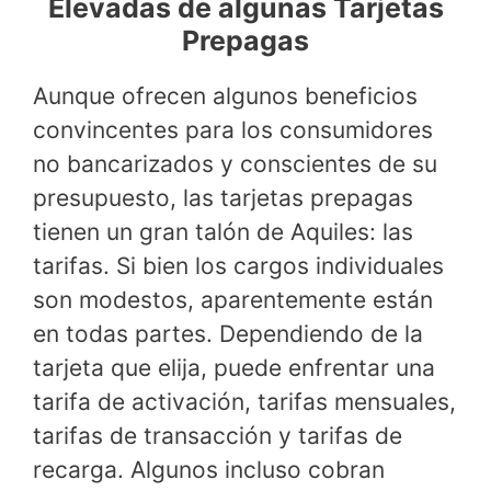
Elevadas de algunas Tarjetas
Prepagas
Aunque ofrecen algunos beneficios
convincentes para los consumidores
no bancarizados y conscientes de su
presupuesto, las tarjetas prepagas
tienen un gran talón de Aquiles: las
tarifas. Si bien los cargos individuales
son modestos, aparentemente están
en todas partes. Dependiendo de la
tarjeta que elija, puede enfrentar una
tarifa de activación, tarifas mensuales,
tarifas de transacción y tarifas de
recarga. Algunos incluso cobran