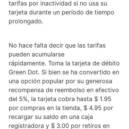
tarifas por inactividad si no usa su
tarjeta durante un período de tiempo
prolongado.
No hace falta decir que las tarifas
pueden acumularse
rápidamente. Toma la tarjeta de débito
Green Dot. Si bien se ha convertido en
una opción popular por su generosa
recompensa de reembolso en efectivo
del 5%, la tarjeta cobra hasta $ 1.95
por compras en la tienda, $ 4.95 por
recargar su saldo en una caja
registradora y $ 3.00 por retiros en