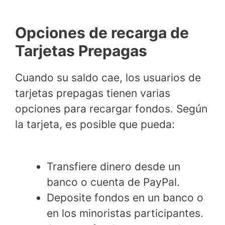
Opciones de recarga de
Tarjetas Prepagas
Cuando su saldo cae, los usuarios de
tarjetas prepagas tienen varias
opciones para recargar fondos. Según
la tarjeta, es posible que pueda:
Transfiere dinero desde un
banco o cuenta de PayPal.
Deposite fondos en un banco o
en los minoristas participantes.