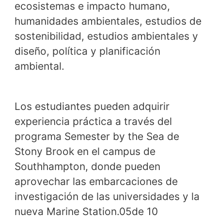
ecosistemas e impacto humano,
humanidades ambientales, estudios de
sostenibilidad, estudios ambientales y
diseño, política y planificación
ambiental.
Los estudiantes pueden adquirir
experiencia práctica a través del
programa Semester by the Sea de
Stony Brook en el campus de
Southhampton, donde pueden
aprovechar las embarcaciones de
investigación de las universidades y la
nueva Marine Station.05de 10