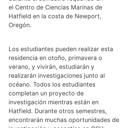
el Centro de Ciencias Marinas de
Hatfield en la costa de Newport,
Oregón.
Los estudiantes pueden realizar esta
residencia en otoño, primavera o
verano, y vivirán, estudiarán y
realizarán investigaciones junto al
océano. Todos los estudiantes
completan un proyecto de
investigación mientras están en
Hatfield. Durante otros semestres,
encontrarán muchas oportunidades de