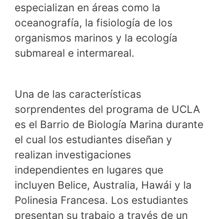
especializan en áreas como la
oceanografía, la fisiología de los
organismos marinos y la ecología
submareal e intermareal.
Una de las características
sorprendentes del programa de UCLA
es el Barrio de Biología Marina durante
el cual los estudiantes diseñan y
realizan investigaciones
independientes en lugares que
incluyen Belice, Australia, Hawái y la
Polinesia Francesa. Los estudiantes
presentan su trabajo a través de un