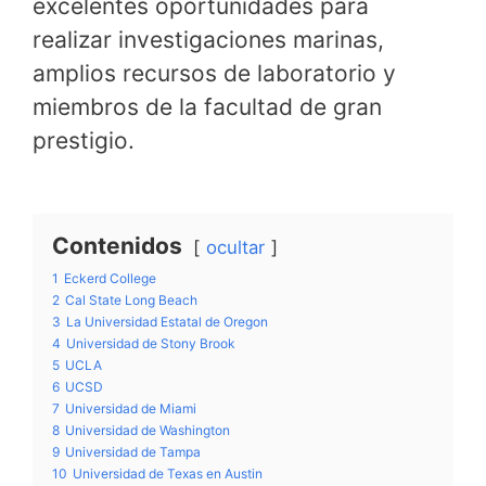
excelentes oportunidades para
realizar investigaciones marinas,
amplios recursos de laboratorio y
miembros de la facultad de gran
prestigio.
Contenidos
ocultar
1
Eckerd College
2
Cal State Long Beach
3
La Universidad Estatal de Oregon
4
Universidad de Stony Brook
5
UCLA
6
UCSD
7
Universidad de Miami
8
Universidad de Washington
9
Universidad de Tampa
10
Universidad de Texas en Austin