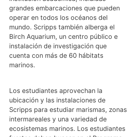
grandes embarcaciones que pueden
operar en todos los océanos del
mundo. Scripps también alberga el
Birch Aquarium, un centro público e
instalación de investigación que
cuenta con más de 60 hábitats
marinos.
Los estudiantes aprovechan la
ubicación y las instalaciones de
Scripps para estudiar marismas, zonas
intermareales y una variedad de
ecosistemas marinos. Los estudiantes