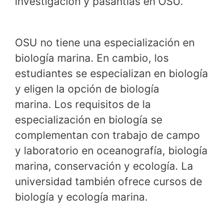
investigación y pasantías en OSU.
OSU no tiene una especialización en
biología marina. En cambio, los
estudiantes se especializan en biología
y eligen la opción de biología
marina. Los requisitos de la
especialización en biología se
complementan con trabajo de campo
y laboratorio en oceanografía, biología
marina, conservación y ecología. La
universidad también ofrece cursos de
biología y ecología marina.