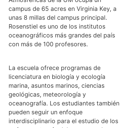
campus de 65 acres en Virginia Key, a
unas 8 millas del campus principal.
Rosenstiel es uno de los institutos
oceanográficos más grandes del país
con más de 100 profesores.
La escuela ofrece programas de
licenciatura en biología y ecología
marina, asuntos marinos, ciencias
geológicas, meteorología y
oceanografía. Los estudiantes también
pueden seguir un enfoque
interdisciplinario para el estudio de los