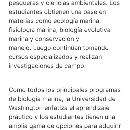
pesqueras y ciencias ambientales. Los
estudiantes obtienen una base en
materias como ecología marina,
fisiología marina, biología evolutiva
marina y conservación y
manejo. Luego continúan tomando
cursos especializados y realizan
investigaciones de campo.
Como todos los principales programas
de biología marina, la Universidad de
Washington enfatiza el aprendizaje
práctico y los estudiantes tienen una
amplia gama de opciones para adquirir