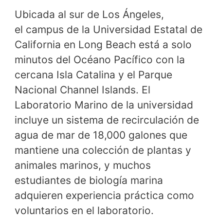
Ubicada al sur de Los Ángeles,
el campus de la Universidad Estatal de
California en Long Beach está a solo
minutos del Océano Pacífico con la
cercana Isla Catalina y el Parque
Nacional Channel Islands. El
Laboratorio Marino de la universidad
incluye un sistema de recirculación de
agua de mar de 18,000 galones que
mantiene una colección de plantas y
animales marinos, y muchos
estudiantes de biología marina
adquieren experiencia práctica como
voluntarios en el laboratorio.