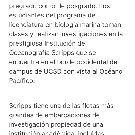
pregrado como de posgrado. Los
estudiantes del programa de
licenciatura en biología marina toman
clases y realizan investigaciones en la
prestigiosa Institución de
Oceanografía Scripps que se
encuentra en el borde occidental del
campus de UCSD con vista al Océano
Pacífico.
Scripps tiene una de las flotas más
grandes de embarcaciones de
investigación propiedad de una
institución académica, incluidas