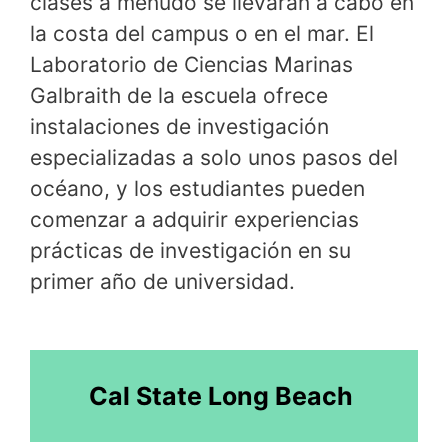
clases a menudo se llevarán a cabo en
la costa del campus o en el mar. El
Laboratorio de Ciencias Marinas
Galbraith de la escuela ofrece
instalaciones de investigación
especializadas a solo unos pasos del
océano, y los estudiantes pueden
comenzar a adquirir experiencias
prácticas de investigación en su
primer año de universidad.
Cal State Long Beach