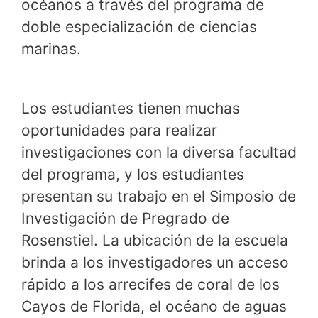
océanos a través del programa de
doble especialización de ciencias
marinas.
Los estudiantes tienen muchas
oportunidades para realizar
investigaciones con la diversa facultad
del programa, y ​​los estudiantes
presentan su trabajo en el Simposio de
Investigación de Pregrado de
Rosenstiel. La ubicación de la escuela
brinda a los investigadores un acceso
rápido a los arrecifes de coral de los
Cayos de Florida, el océano de aguas