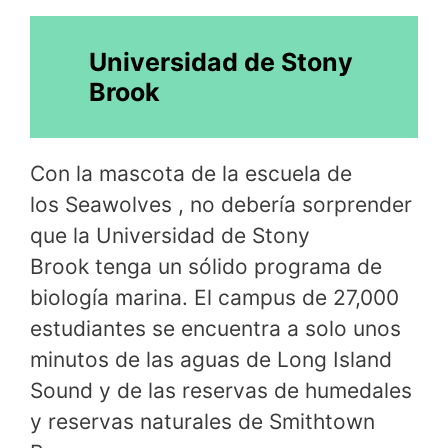
Universidad de Stony
Brook
Con la mascota de la escuela de
los Seawolves , no debería sorprender
que la Universidad de Stony
Brook tenga un sólido programa de
biología marina. El campus de 27,000
estudiantes se encuentra a solo unos
minutos de las aguas de Long Island
Sound y de las reservas de humedales
y reservas naturales de Smithtown