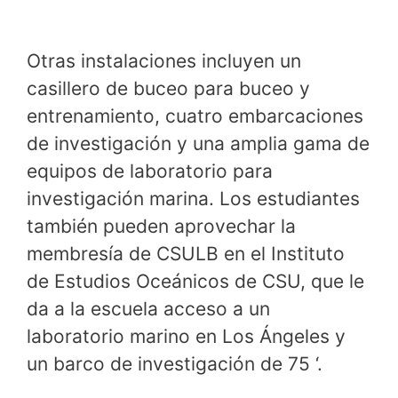
Otras instalaciones incluyen un
casillero de buceo para buceo y
entrenamiento, cuatro embarcaciones
de investigación y una amplia gama de
equipos de laboratorio para
investigación marina. Los estudiantes
también pueden aprovechar la
membresía de CSULB en el Instituto
de Estudios Oceánicos de CSU, que le
da a la escuela acceso a un
laboratorio marino en Los Ángeles y
un barco de investigación de 75 ‘.