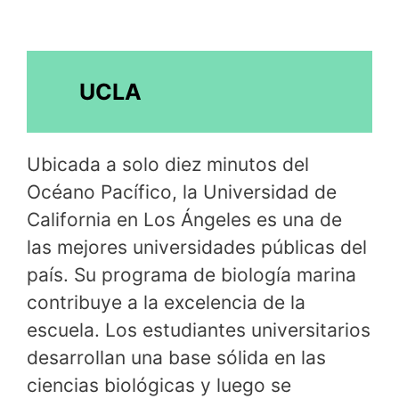
UCLA
Ubicada a solo diez minutos del
Océano Pacífico, la Universidad de
California en Los Ángeles es una de
las mejores universidades públicas del
país. Su programa de biología marina
contribuye a la excelencia de la
escuela. Los estudiantes universitarios
desarrollan una base sólida en las
ciencias biológicas y luego se