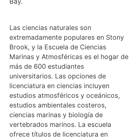
Bay.
Las ciencias naturales son
extremadamente populares en Stony
Brook, y la Escuela de Ciencias
Marinas y Atmosféricas es el hogar de
más de 600 estudiantes
universitarios. Las opciones de
licenciatura en ciencias incluyen
estudios atmosféricos y oceánicos,
estudios ambientales costeros,
ciencias marinas y biología de
vertebrados marinos. La escuela
ofrece títulos de licenciatura en