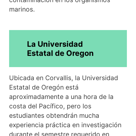
marinos.
La Universidad
Estatal de Oregon
Ubicada en Corvallis, la Universidad
Estatal de Oregón está
aproximadamente a una hora de la
costa del Pacífico, pero los
estudiantes obtendrán mucha
experiencia práctica en investigación
durante el semestre requerido en