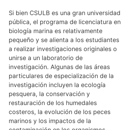
Si bien CSULB es una gran universidad
pública, el programa de licenciatura en
biología marina es relativamente
pequeño y se alienta a los estudiantes
a realizar investigaciones originales o
unirse a un laboratorio de
investigación. Algunas de las áreas
particulares de especialización de la
investigación incluyen la ecología
pesquera, la conservación y
restauración de los humedales
costeros, la evolución de los peces
marinos y los impactos de la
contaminación en los organismos