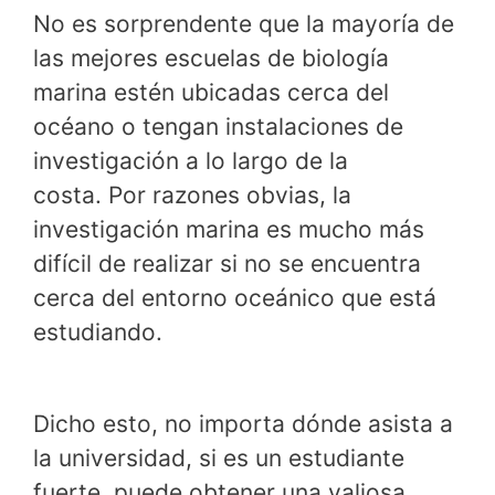
No es sorprendente que la mayoría de
las mejores escuelas de biología
marina estén ubicadas cerca del
océano o tengan instalaciones de
investigación a lo largo de la
costa. Por razones obvias, la
investigación marina es mucho más
difícil de realizar si no se encuentra
cerca del entorno oceánico que está
estudiando.
Dicho esto, no importa dónde asista a
la universidad, si es un estudiante
fuerte, puede obtener una valiosa