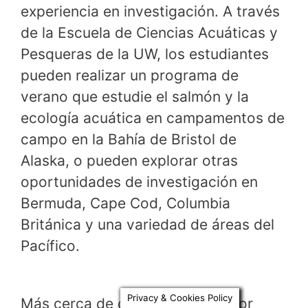
experiencia en investigación. A través
de la Escuela de Ciencias Acuáticas y
Pesqueras de la UW, los estudiantes
pueden realizar un programa de
verano que estudie el salmón y la
ecología acuática en campamentos de
campo en la Bahía de Bristol de
Alaska, o pueden explorar otras
oportunidades de investigación en
Bermuda, Cape Cod, Columbia
Británica y una variedad de áreas del
Pacífico.
Privacy & Cookies Policy
Más cerca de casa, Friday Harbor