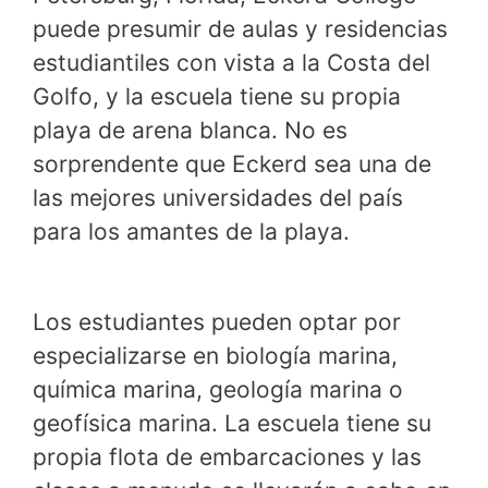
puede presumir de aulas y residencias
estudiantiles con vista a la Costa del
Golfo, y la escuela tiene su propia
playa de arena blanca. No es
sorprendente que Eckerd sea una de
las mejores universidades del país
para los amantes de la playa.
Los estudiantes pueden optar por
especializarse en biología marina,
química marina, geología marina o
geofísica marina. La escuela tiene su
propia flota de embarcaciones y las