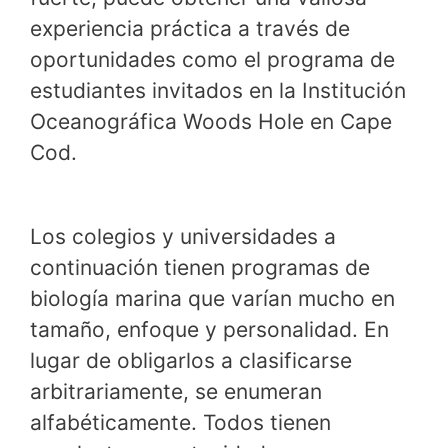
experiencia práctica a través de
oportunidades como el programa de
estudiantes invitados en la Institución
Oceanográfica Woods Hole en Cape
Cod.
Los colegios y universidades a
continuación tienen programas de
biología marina que varían mucho en
tamaño, enfoque y personalidad. En
lugar de obligarlos a clasificarse
arbitrariamente, se enumeran
alfabéticamente. Todos tienen