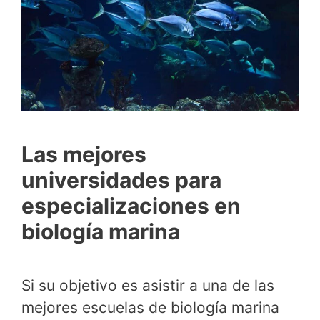
Las mejores
universidades para
especializaciones en
biología marina
Si su objetivo es asistir a una de las
mejores escuelas de biología marina