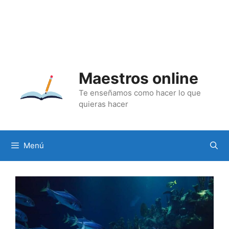
Maestros online
Te enseñamos como hacer lo que
quieras hacer
Menú