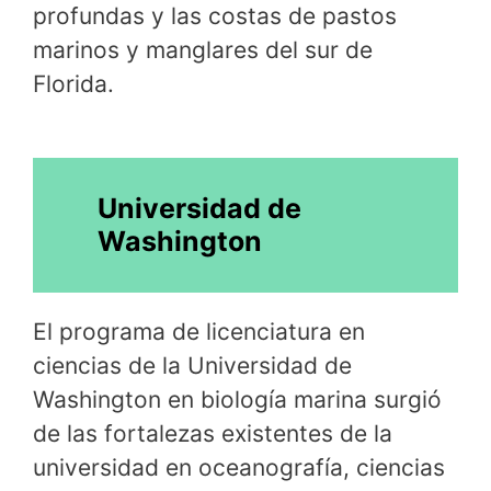
profundas y las costas de pastos
marinos y manglares del sur de
Florida.
Universidad de
Washington
El programa de licenciatura en
ciencias de la Universidad de
Washington en biología marina surgió
de las fortalezas existentes de la
universidad en oceanografía, ciencias