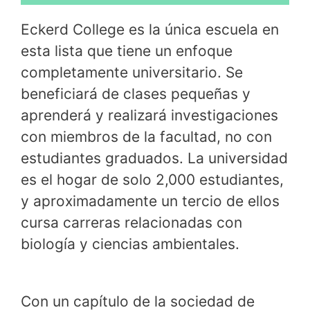
Eckerd College es la única escuela en
esta lista que tiene un enfoque
completamente universitario. Se
beneficiará de clases pequeñas y
aprenderá y realizará investigaciones
con miembros de la facultad, no con
estudiantes graduados. La universidad
es el hogar de solo 2,000 estudiantes,
y aproximadamente un tercio de ellos
cursa carreras relacionadas con
biología y ciencias ambientales.
Con un capítulo de la sociedad de