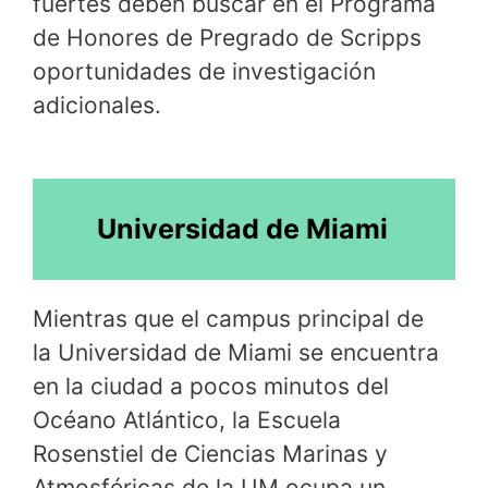
fuertes deben buscar en el Programa
de Honores de Pregrado de Scripps
oportunidades de investigación
adicionales.
Universidad de Miami
Mientras que el campus principal de
la Universidad de Miami se encuentra
en la ciudad a pocos minutos del
Océano Atlántico, la Escuela
Rosenstiel de Ciencias Marinas y
Atmosféricas de la UM ocupa un