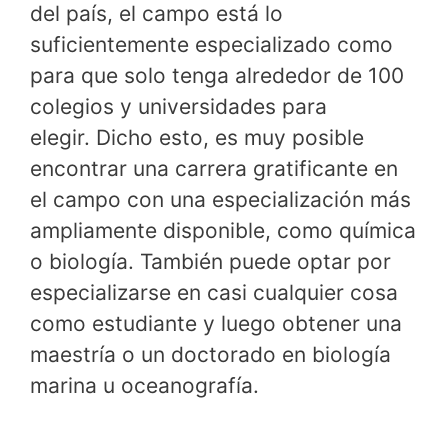
del país, el campo está lo
suficientemente especializado como
para que solo tenga alrededor de 100
colegios y universidades para
elegir. Dicho esto, es muy posible
encontrar una carrera gratificante en
el campo con una especialización más
ampliamente disponible, como química
o biología. También puede optar por
especializarse en casi cualquier cosa
como estudiante y luego obtener una
maestría o un doctorado en biología
marina u oceanografía.