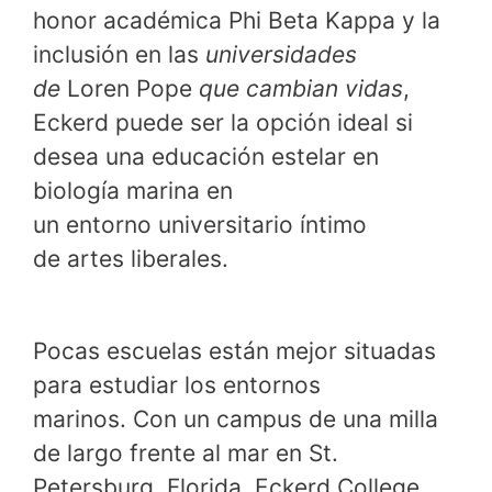
honor académica Phi Beta Kappa y la
inclusión en las
universidades
de
Loren Pope
que cambian vidas
,
Eckerd puede ser la opción ideal si
desea una educación estelar en
biología marina en
un entorno universitario íntimo
de artes liberales.
Pocas escuelas están mejor situadas
para estudiar los entornos
marinos. Con un campus de una milla
de largo frente al mar en St.
Petersburg, Florida, Eckerd College