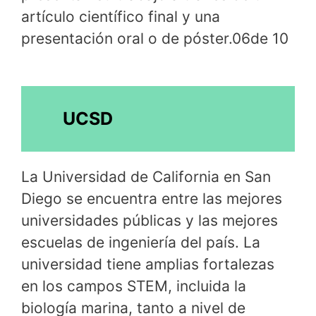
artículo científico final y una
presentación oral o de póster.06de 10
UCSD
La Universidad de California en San
Diego se encuentra entre las mejores
universidades públicas y las mejores
escuelas de ingeniería del país. La
universidad tiene amplias fortalezas
en los campos STEM, incluida la
biología marina, tanto a nivel de