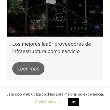
Los mejores IaaS: proveedores de
infraestructura como servicio
Leer más
Este sitio web utiliza cookies para mejorar su experiencia.
Cookie settings
Ok!