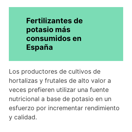
Fertilizantes de
potasio más
consumidos en
España
Los productores de cultivos de
hortalizas y frutales de alto valor a
veces prefieren utilizar una fuente
nutricional a base de potasio en un
esfuerzo por incrementar rendimiento
y calidad.