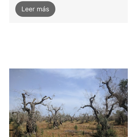
Leer más