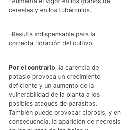
-Aumenta el vigor en los granos de
cereales y en los tubérculos.
-Resulta indispensable para la
correcta floración del cultivo
Por el contrario
, la carencia de
potasio provoca un crecimiento
deficiente y un aumento de la
vulnerabilidad de la planta a los
posibles ataques de parásitos.
También puede provocar clorosis, y en
consecuencia, la aparición de necrosis