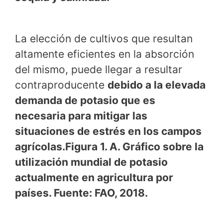
La elección de cultivos que resultan
altamente eficientes en la absorción
del mismo, puede llegar a resultar
contraproducente
debido a la elevada
demanda de potasio que es
necesaria para mitigar las
situaciones de estrés en los campos
agrícolas.Figura 1. A. Gráfico sobre la
utilización mundial de potasio
actualmente en agricultura por
países. Fuente: FAO, 2018.