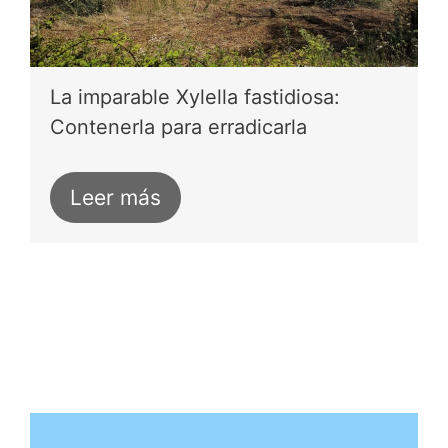
La imparable Xylella fastidiosa:
Contenerla para erradicarla
Leer más