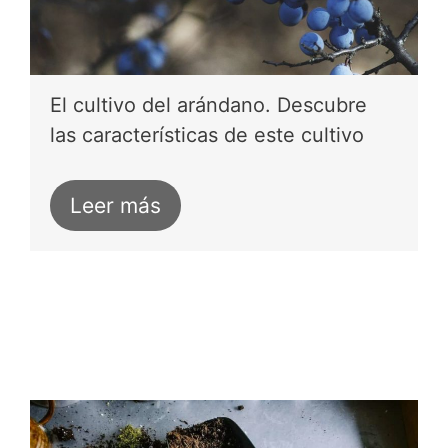
El cultivo del arándano. Descubre
las características de este cultivo
Leer más