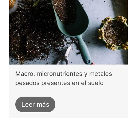
Macro, micronutrientes y metales
pesados presentes en el suelo
Leer más