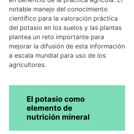
notable manejo del conocimiento
científico para la valoración práctica
del potasio en los suelos y las plantas
plantea un reto importante para
mejorar la difusión de esta información
a escala mundial para uso de los
agricultores.
El potasio como
elemento de
nutrición mineral