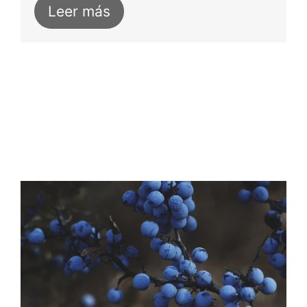
Leer más