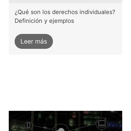
¿Qué son los derechos individuales?
Definición y ejemplos
Leer más