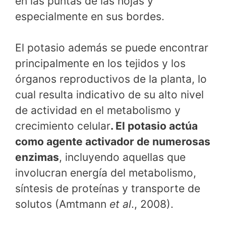
en las puntas de las hojas y
especialmente en sus bordes.
El potasio además se puede encontrar
principalmente en los tejidos y los
órganos reproductivos de la planta, lo
cual resulta indicativo de su alto nivel
de actividad en el metabolismo y
crecimiento celular
. El potasio actúa
como agente activador de numerosas
enzimas
, incluyendo aquellas que
involucran energía del metabolismo,
síntesis de proteínas y transporte de
solutos (Amtmann
et al
., 2008).