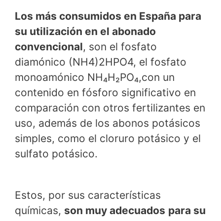
Los más consumidos en España para
su utilización en el abonado
convencional
, son el fosfato
diamónico (NH4)2HPO4, el fosfato
monoamónico NH₄H₂PO₄,con un
contenido en fósforo significativo en
comparación con otros fertilizantes en
uso, además de los abonos potásicos
simples, como el cloruro potásico y el
sulfato potásico.
Estos, por sus características
químicas,
son muy adecuados
para su