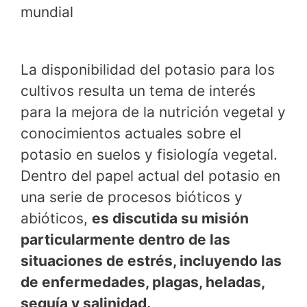
mundial
La disponibilidad del potasio para los
cultivos resulta un tema de interés
para la mejora de la nutrición vegetal y
conocimientos actuales sobre el
potasio en suelos y fisiología vegetal.
Dentro del papel actual del potasio en
una serie de procesos bióticos y
abióticos,
es discutida su misión
particularmente dentro de las
situaciones de estrés, incluyendo las
de enfermedades, plagas, heladas,
sequía y salinidad.