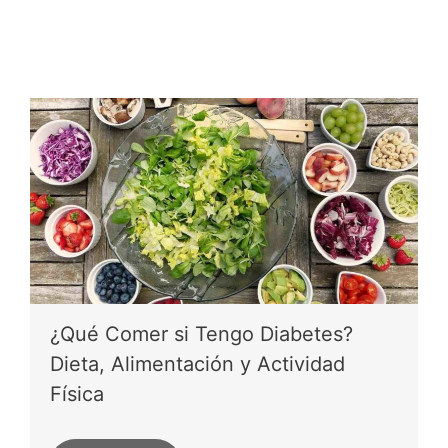
¿Qué Comer si Tengo Diabetes?
Dieta, Alimentación y Actividad
Física