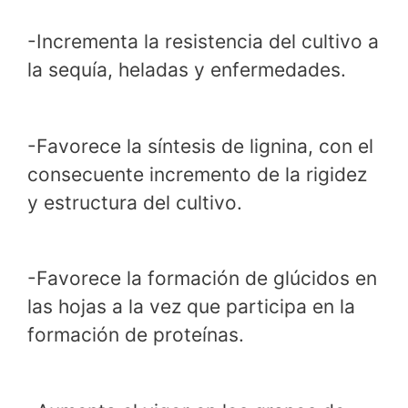
-Incrementa la resistencia del cultivo a
la sequía, heladas y enfermedades.
-Favorece la síntesis de lignina, con el
consecuente incremento de la rigidez
y estructura del cultivo.
-Favorece la formación de glúcidos en
las hojas a la vez que participa en la
formación de proteínas.