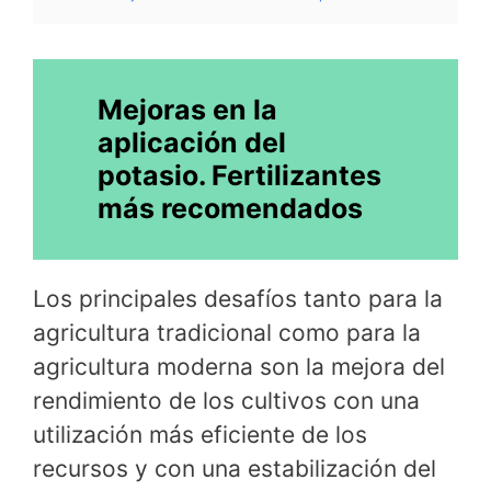
Mejoras en la
aplicación del
potasio. Fertilizantes
más recomendados
Los principales desafíos tanto para la
agricultura tradicional como para la
agricultura moderna son la mejora del
rendimiento de los cultivos con una
utilización más eficiente de los
recursos y con una estabilización del