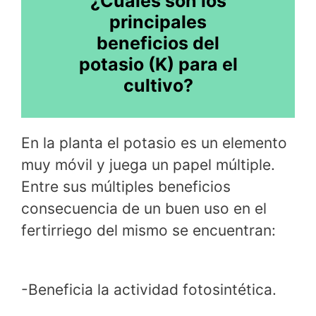
¿Cuáles son los
principales
beneficios del
potasio (K) para el
cultivo?
En la planta el potasio es un elemento
muy móvil y juega un papel múltiple.
Entre sus múltiples beneficios
consecuencia de un buen uso en el
fertirriego del mismo se encuentran:
-Beneficia la actividad fotosintética.