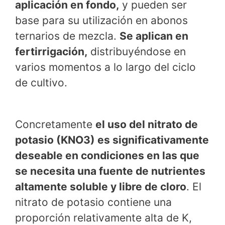
aplicación en fondo,
y pueden ser
base para su utilización en abonos
ternarios de mezcla.
Se aplican en
fertirrigación,
distribuyéndose en
varios momentos a lo largo del ciclo
de cultivo.
Concretamente
el uso del nitrato de
potasio (KNO3) es significativamente
deseable en condiciones en las que
se necesita una fuente de nutrientes
altamente soluble y libre de cloro
. El
nitrato de potasio contiene una
proporción relativamente alta de K,