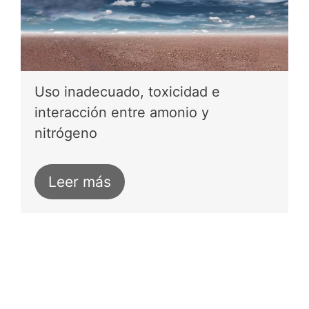
Uso inadecuado, toxicidad e
interacción entre amonio y
nitrógeno
Leer más