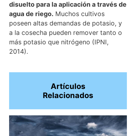
disuelto para la aplicación a través de
agua de riego.
Muchos cultivos
poseen altas demandas de potasio, y
a la cosecha pueden remover tanto o
más potasio que nitrógeno (IPNI,
2014).
Artículos
Relacionados