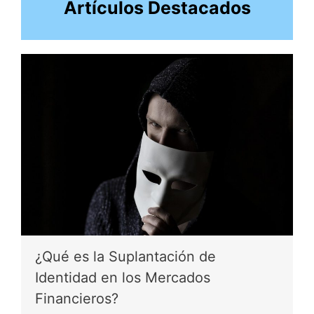
Artículos Destacados
¿Qué es la Suplantación de
Identidad en los Mercados
Financieros?