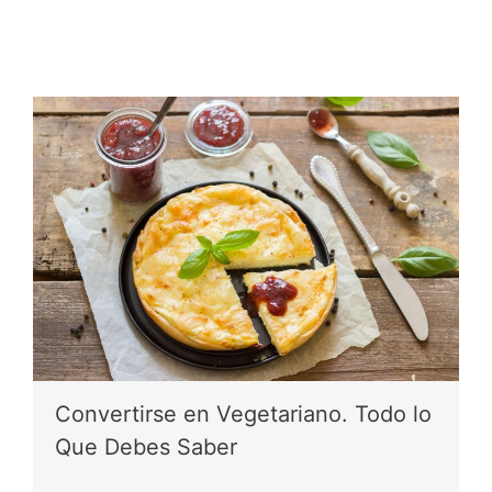
Convertirse en Vegetariano. Todo lo
Que Debes Saber