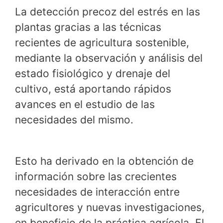
La detección precoz del estrés en las
plantas gracias a las técnicas
recientes de agricultura sostenible,
mediante la observación y análisis del
estado fisiológico y drenaje del
cultivo, está aportando rápidos
avances en el estudio de las
necesidades del mismo.
Esto ha derivado en la obtención de
información sobre las crecientes
necesidades de interacción entre
agricultores y nuevas investigaciones,
en beneficio de la práctica agrícola. El