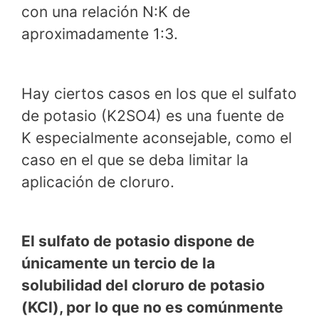
con una relación N:K de
aproximadamente 1:3.
Hay ciertos casos en los que el sulfato
de potasio (K2SO4) es una fuente de
K especialmente aconsejable, como el
caso en el que se deba limitar la
aplicación de cloruro.
El sulfato de potasio dispone de
únicamente un tercio de la
solubilidad del cloruro de potasio
(KCl), por lo que no es comúnmente