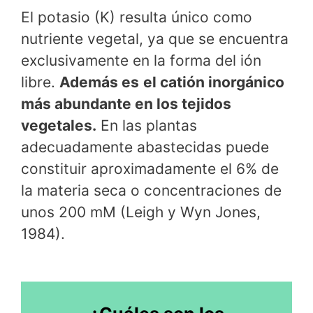
El potasio (K) resulta único como
nutriente vegetal, ya que se encuentra
exclusivamente en la forma del ión
libre.
Además es
el catión inorgánico
más abundante en los tejidos
vegetales.
En las plantas
adecuadamente abastecidas puede
constituir aproximadamente el 6% de
la materia seca o concentraciones de
unos 200 mM (Leigh y Wyn Jones,
1984).