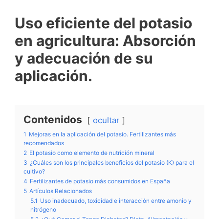
Uso eficiente del potasio
en agricultura: Absorción
y adecuación de su
aplicación.
Contenidos
ocultar
1
Mejoras en la aplicación del potasio. Fertilizantes más
recomendados
2
El potasio como elemento de nutrición mineral
3
¿Cuáles son los principales beneficios del potasio (K) para el
cultivo?
4
Fertilizantes de potasio más consumidos en España
5
Artículos Relacionados
5.1
Uso inadecuado, toxicidad e interacción entre amonio y
nitrógeno