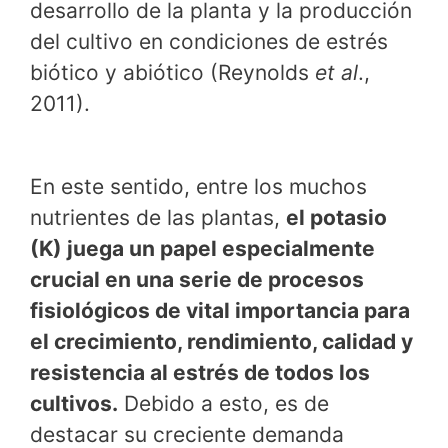
desarrollo de la planta y la producción
del cultivo en condiciones de estrés
biótico y abiótico (Reynolds
et al
.,
2011).
En este sentido, entre los muchos
nutrientes de las plantas,
el potasio
(K) juega un papel especialmente
crucial en una serie de procesos
fisiológicos de vital importancia para
el crecimiento, rendimiento, calidad y
resistencia al estrés de todos los
cultivos.
Debido a esto, es de
destacar su creciente demanda