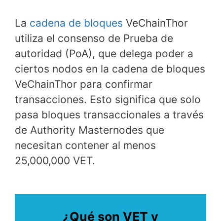
La
cadena de bloques
VeChainThor
utiliza el consenso de Prueba de
autoridad (PoA), que delega poder a
ciertos nodos en la cadena de bloques
VeChainThor para confirmar
transacciones. Esto significa que solo
pasa bloques transaccionales a través
de Authority Masternodes que
necesitan contener al menos
25,000,000 VET.
¿Qué son VET y