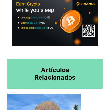
Artículos
Relacionados