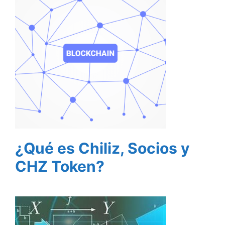
¿Qué es Chiliz, Socios y
CHZ Token?