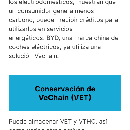
los electrodomésticos, muestran que
un consumidor genera menos
carbono, pueden recibir créditos para
utilizarlos en servicios
energéticos. BYD, una marca china de
coches eléctricos, ya utiliza una
solución Vechain.
Conservación de
VeChain (VET)
Puede almacenar VET y VTHO, así