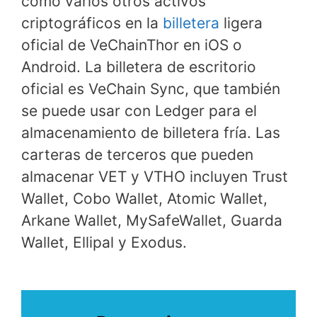
como varios otros activos
criptográficos en la
billetera
ligera
oficial de VeChainThor en iOS o
Android. La billetera de escritorio
oficial es VeChain Sync, que también
se puede usar con Ledger para el
almacenamiento de billetera fría. Las
carteras de terceros que pueden
almacenar VET y VTHO incluyen Trust
Wallet, Cobo Wallet, Atomic Wallet,
Arkane Wallet, MySafeWallet, Guarda
Wallet, Ellipal y Exodus.