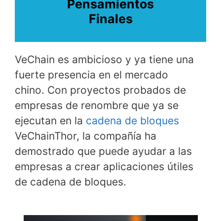
Pensamientos
Finales
VeChain es ambicioso y ya tiene una
fuerte presencia en el mercado
chino. Con proyectos probados de
empresas de renombre que ya se
ejecutan en la
cadena de bloques
VeChainThor, la compañía ha
demostrado que puede ayudar a las
empresas a crear aplicaciones útiles
de cadena de bloques.