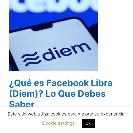
¿Qué es Facebook Libra
(Diem)? Lo Que Debes
Saber
Este sitio web utiliza cookies para mejorar su experiencia.
Cookie settings
Ok!