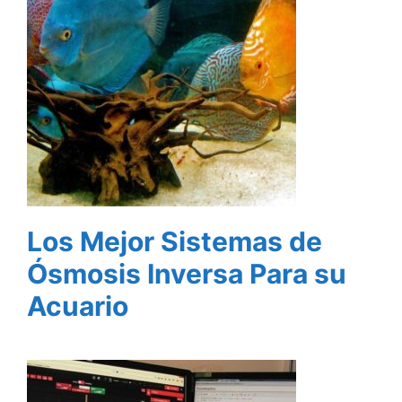
Los Mejor Sistemas de
Ósmosis Inversa Para su
Acuario