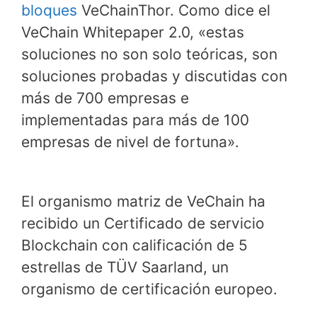
bloques
VeChainThor. Como dice el
VeChain Whitepaper 2.0, «estas
soluciones no son solo teóricas, son
soluciones probadas y discutidas con
más de 700 empresas e
implementadas para más de 100
empresas de nivel de fortuna».
El organismo matriz de VeChain ha
recibido un Certificado de servicio
Blockchain con calificación de 5
estrellas de TÜV Saarland, un
organismo de certificación europeo.