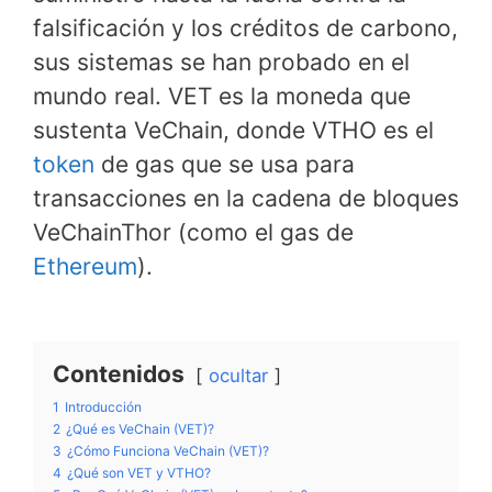
falsificación y los créditos de carbono,
sus sistemas se han probado en el
mundo real. VET es la moneda que
sustenta VeChain, donde VTHO es el
token
de gas que se usa para
transacciones en la cadena de bloques
VeChainThor (como el gas de
Ethereum
).
Contenidos
ocultar
1
Introducción
2
¿Qué es VeChain (VET)?
3
¿Cómo Funciona VeChain (VET)?
4
¿Qué son VET y VTHO?