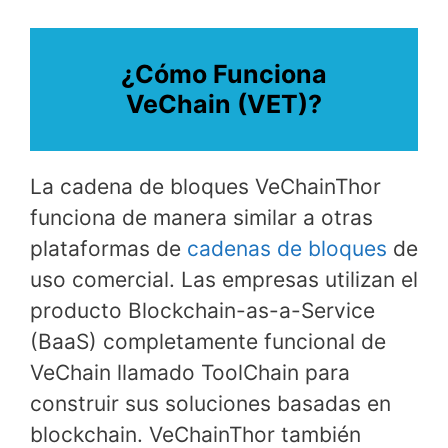
¿Cómo Funciona
VeChain (VET)?
La cadena de bloques VeChainThor
funciona de manera similar a otras
plataformas de
cadenas de bloques
de
uso comercial. Las empresas utilizan el
producto Blockchain-as-a-Service
(BaaS) completamente funcional de
VeChain llamado ToolChain para
construir sus soluciones basadas en
blockchain. VeChainThor también