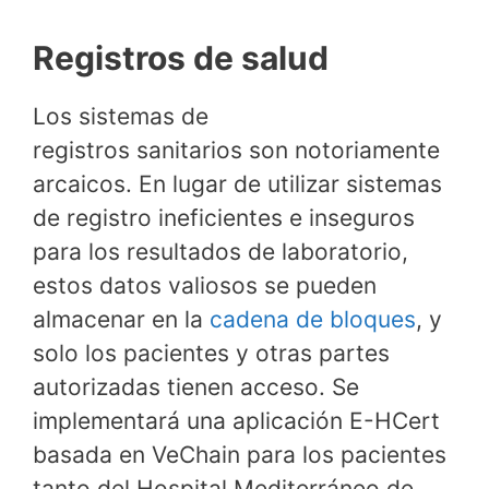
Registros de salud
Los sistemas de
registros sanitarios son notoriamente
arcaicos. En lugar de utilizar sistemas
de registro ineficientes e inseguros
para los resultados de laboratorio,
estos datos valiosos se pueden
almacenar en la
cadena de bloques
, y
solo los pacientes y otras partes
autorizadas tienen acceso. Se
implementará una aplicación E-HCert
basada en VeChain para los pacientes
tanto del Hospital Mediterráneo de