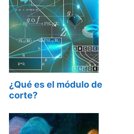
¿Qué es el módulo de
corte?