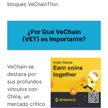
bloques VeChainThor.
¿Por Qué VeChain
(VET) es Importante?
VeChain se
destaca por
sus profundos
vínculos con
China, un
mercado crítico