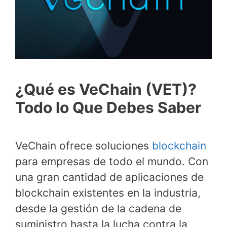
¿Qué es VeChain (VET)?
Todo lo Que Debes Saber
VeChain ofrece soluciones
blockchain
para empresas de todo el mundo. Con
una gran cantidad de aplicaciones de
blockchain existentes en la industria,
desde la gestión de la cadena de
suministro hasta la lucha contra la