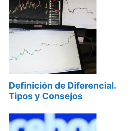
Definición de Diferencial.
Tipos y Consejos