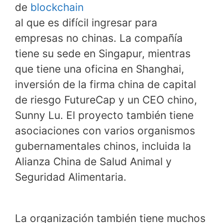
de
blockchain
al que es difícil ingresar para
empresas no chinas. La compañía
tiene su sede en Singapur, mientras
que tiene una oficina en Shanghai,
inversión de la firma china de capital
de riesgo FutureCap y un CEO chino,
Sunny Lu. El proyecto también tiene
asociaciones con varios organismos
gubernamentales chinos, incluida la
Alianza China de Salud Animal y
Seguridad Alimentaria.
La organización también tiene muchos