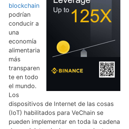
blockchain
podrían
conducir a
una
economía
alimentaria
más
transparen
te en todo
el mundo.
Los
dispositivos de Internet de las cosas
(IoT) habilitados para VeChain se
pueden implementar en toda la cadena