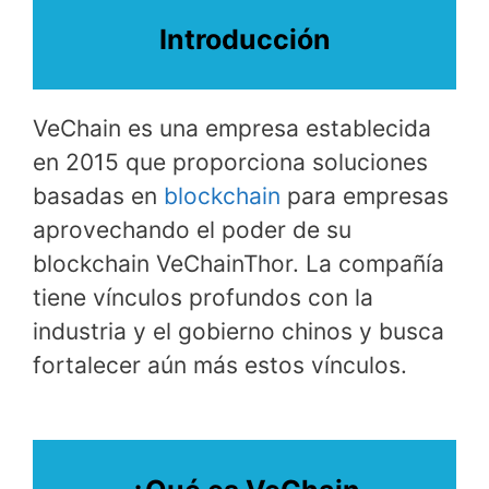
Introducción
VeChain es una empresa establecida
en 2015 que proporciona soluciones
basadas en
blockchain
para empresas
aprovechando el poder de su
blockchain VeChainThor. La compañía
tiene vínculos profundos con la
industria y el gobierno chinos y busca
fortalecer aún más estos vínculos.