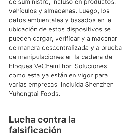
de suministro, incluso en productos,
vehículos y almacenes. Luego, los
datos ambientales y basados ​​en la
ubicación de estos dispositivos se
pueden cargar, verificar y almacenar
de manera descentralizada y a prueba
de manipulaciones en la cadena de
bloques VeChainThor. Soluciones
como esta ya están en vigor para
varias empresas, incluida Shenzhen
Yuhongtai Foods.
Lucha contra la
falsificación