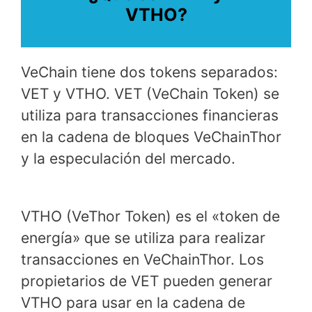
VTHO?
VeChain tiene dos tokens separados:
VET y VTHO. VET (VeChain Token) se
utiliza para transacciones financieras
en la cadena de bloques VeChainThor
y la especulación del mercado.
VTHO (VeThor Token) es el «token de
energía» que se utiliza para realizar
transacciones en VeChainThor. Los
propietarios de VET pueden generar
VTHO para usar en la cadena de