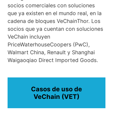
socios comerciales con soluciones
que ya existen en el mundo real, en la
cadena de bloques VeChainThor. Los
socios que ya cuentan con soluciones
VeChain incluyen
PriceWaterhouseCoopers (PwC),
Walmart China, Renault y Shanghai
Waigaoqiao Direct Imported Goods.
Casos de uso de
VeChain (VET)