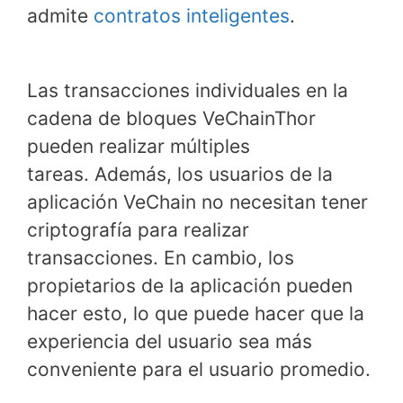
admite
contratos inteligentes
.
Las transacciones individuales en la
cadena de bloques VeChainThor
pueden realizar múltiples
tareas. Además, los usuarios de la
aplicación VeChain no necesitan tener
criptografía para realizar
transacciones. En cambio, los
propietarios de la aplicación pueden
hacer esto, lo que puede hacer que la
experiencia del usuario sea más
conveniente para el usuario promedio.