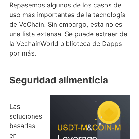
Repasemos algunos de los casos de
uso más importantes de la tecnología
de VeChain. Sin embargo, esta no es
una lista extensa. Se puede extraer de
la VechainWorld biblioteca de Dapps
por más.
Seguridad alimenticia
Las
soluciones
basadas
en