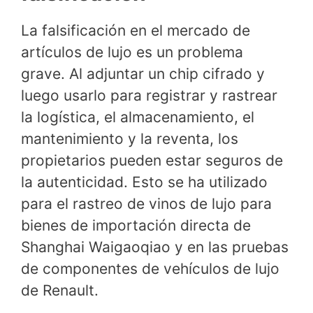
La falsificación en el mercado de
artículos de lujo es un problema
grave. Al adjuntar un chip cifrado y
luego usarlo para registrar y rastrear
la logística, el almacenamiento, el
mantenimiento y la reventa, los
propietarios pueden estar seguros de
la autenticidad. Esto se ha utilizado
para el rastreo de vinos de lujo para
bienes de importación directa de
Shanghai Waigaoqiao y en las pruebas
de componentes de vehículos de lujo
de Renault.