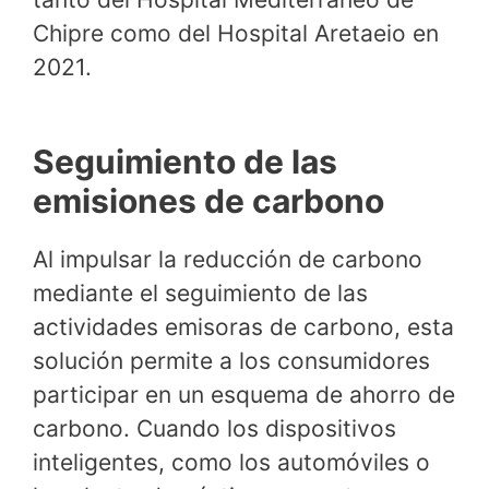
Chipre como del Hospital Aretaeio en
2021.
Seguimiento de las
emisiones de carbono
Al impulsar la reducción de carbono
mediante el seguimiento de las
actividades emisoras de carbono, esta
solución permite a los consumidores
participar en un esquema de ahorro de
carbono. Cuando los dispositivos
inteligentes, como los automóviles o