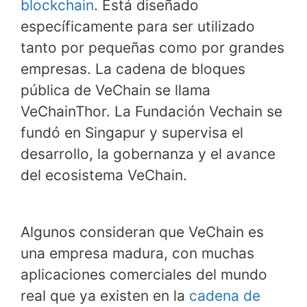
blockchain
. Está diseñado
específicamente para ser utilizado
tanto por pequeñas como por grandes
empresas. La cadena de bloques
pública de VeChain se llama
VeChainThor. La Fundación Vechain se
fundó en Singapur y supervisa el
desarrollo, la gobernanza y el avance
del ecosistema VeChain.
Algunos consideran que VeChain es
una empresa madura, con muchas
aplicaciones comerciales del mundo
real que ya existen en la
cadena de